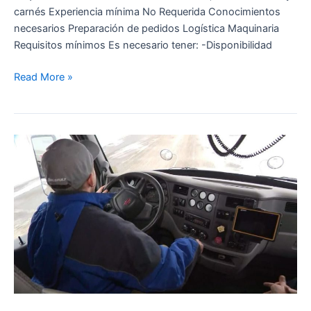
carnés Experiencia mínima No Requerida Conocimientos
necesarios Preparación de pedidos Logística Maquinaria
Requisitos mínimos Es necesario tener: -Disponibilidad
Read More »
Chófer
–
Burgos