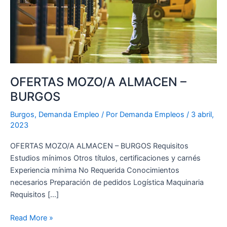
OFERTAS MOZO/A ALMACEN –
BURGOS
Burgos
,
Demanda Empleo
/ Por
Demanda Empleos
/
3 abril,
2023
OFERTAS MOZO/A ALMACEN – BURGOS Requisitos
Estudios mínimos Otros títulos, certificaciones y carnés
Experiencia mínima No Requerida Conocimientos
necesarios Preparación de pedidos Logística Maquinaria
Requisitos […]
Read More »