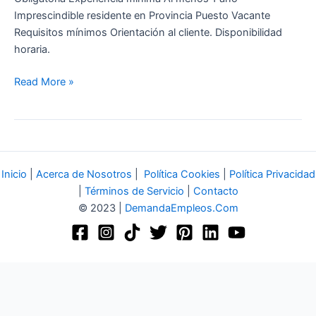
Imprescindible residente en Provincia Puesto Vacante
Requisitos mínimos Orientación al cliente. Disponibilidad
horaria.
Read More »
Inicio
|
Acerca de Nosotros
|
Política Cookies
|
Política Privacidad
|
Términos de Servicio
|
Contacto
© 2023 |
DemandaEmpleos.Com