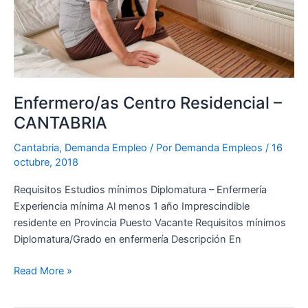
Enfermero/as Centro Residencial –
CANTABRIA
Cantabria
,
Demanda Empleo
/ Por
Demanda Empleos
/
16
octubre, 2018
Requisitos Estudios mínimos Diplomatura – Enfermería
Experiencia mínima Al menos 1 año Imprescindible
residente en Provincia Puesto Vacante Requisitos mínimos
Diplomatura/Grado en enfermería Descripción En
Read More »