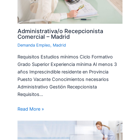
Administrativa/o Recepcionista
Comercial – Madrid
Demanda Empleo
,
Madrid
Requisitos Estudios mínimos Ciclo Formativo
Grado Superior Experiencia mínima Al menos 3
años Imprescindible residente en Provincia
Puesto Vacante Conocimientos necesarios
Administrativo Gestión Recepcionista
Requisitos…
Read More »