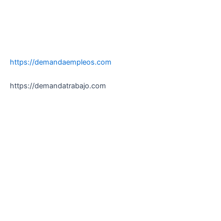
https://demandaempleos.com
https://demandatrabajo.com