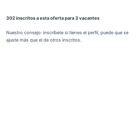
302 inscritos a esta oferta para 3 vacantes
Nuestro consejo: inscríbete si tienes el perfil, puede que se
ajuste más que el de otros inscritos.