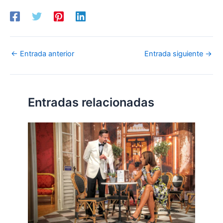
←
Entrada anterior
Entrada siguiente
→
Entradas relacionadas