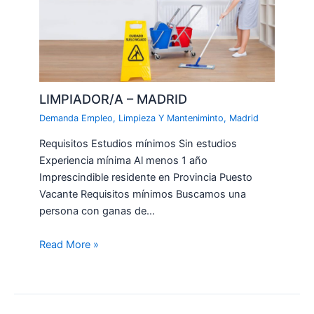
LIMPIADOR/A – MADRID
Demanda Empleo
,
Limpieza Y Manteniminto
,
Madrid
Requisitos Estudios mínimos Sin estudios
Experiencia mínima Al menos 1 año
Imprescindible residente en Provincia Puesto
Vacante Requisitos mínimos Buscamos una
persona con ganas de…
Read More »