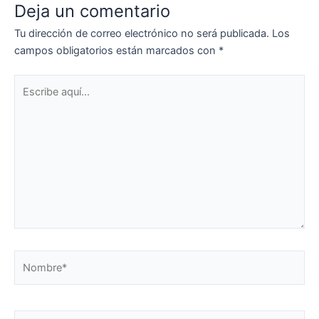
Deja un comentario
Tu dirección de correo electrónico no será publicada.
Los
campos obligatorios están marcados con
*
Escribe
aquí...
Nombre*
Correo