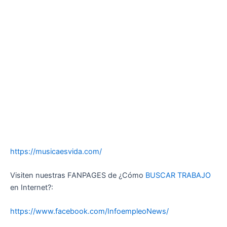
https://musicaesvida.com/
Visiten nuestras FANPAGES de ¿Cómo
BUSCAR TRABAJO
en Internet?:
https://www.facebook.com/InfoempleoNews/