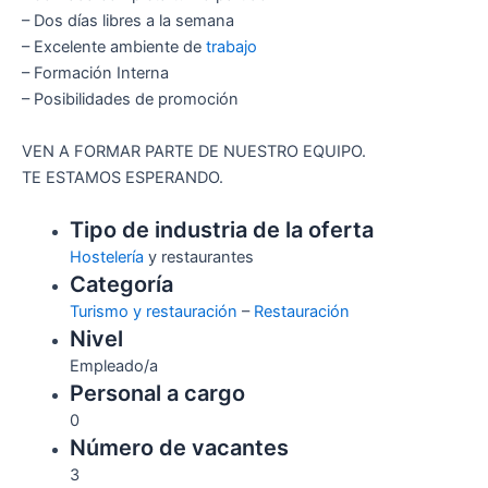
– Dos días libres a la semana
– Excelente ambiente de
trabajo
– Formación Interna
– Posibilidades de promoción
VEN A FORMAR PARTE DE NUESTRO EQUIPO.
TE ESTAMOS ESPERANDO.
Tipo de industria de la oferta
Hostelería
y restaurantes
Categoría
Turismo y restauración
–
Restauración
Nivel
Empleado/a
Personal a cargo
0
Número de vacantes
3