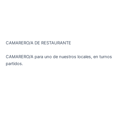
CAMARERO/A DE RESTAURANTE
CAMARERO/A para uno de nuestros locales, en turnos
partidos.