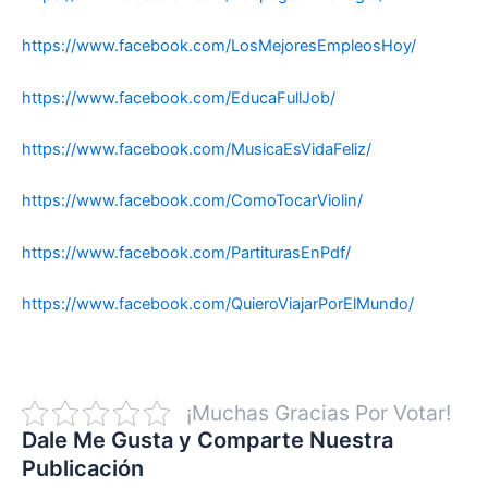
https://www.facebook.com/LosMejoresEmpleosHoy/
https://www.facebook.com/EducaFullJob/
https://www.facebook.com/MusicaEsVidaFeliz/
https://www.facebook.com/ComoTocarViolin/
https://www.facebook.com/PartiturasEnPdf/
https://www.facebook.com/QuieroViajarPorElMundo/
¡Muchas Gracias Por Votar!
Dale Me Gusta y Comparte Nuestra
Publicación