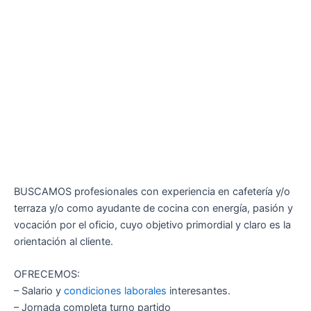
BUSCAMOS profesionales con experiencia en cafetería y/o
terraza y/o como ayudante de cocina con energía, pasión y
vocación por el oficio, cuyo objetivo primordial y claro es la
orientación al cliente.
OFRECEMOS:
– Salario y
condiciones laborales
interesantes.
– Jornada completa turno partido