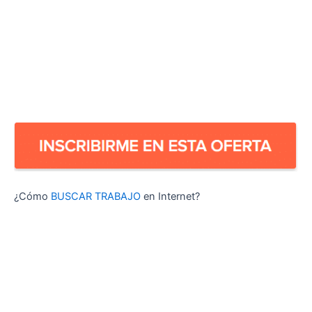
¿Cómo
BUSCAR TRABAJO
en Internet?