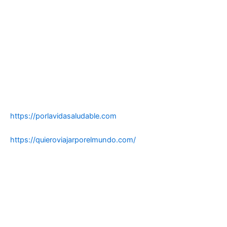
https://porlavidasaludable.com
https://quieroviajarporelmundo.com/