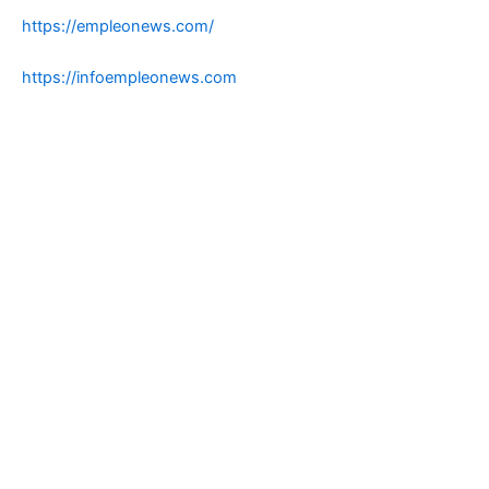
https://empleonews.com/
https://infoempleonews.com