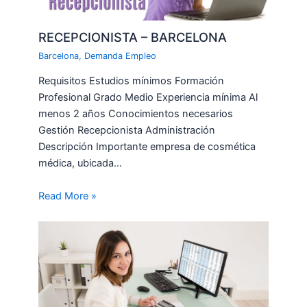
RECEPCIONISTA – BARCELONA
Barcelona
,
Demanda Empleo
Requisitos Estudios mínimos Formación
Profesional Grado Medio Experiencia mínima Al
menos 2 años Conocimientos necesarios
Gestión Recepcionista Administración
Descripción Importante empresa de cosmética
médica, ubicada…
Read More »