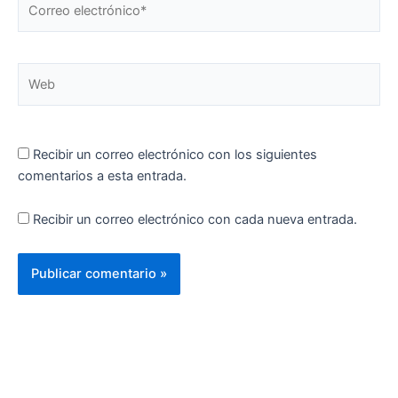
electrónico*
Web
Recibir un correo electrónico con los siguientes
comentarios a esta entrada.
Recibir un correo electrónico con cada nueva entrada.