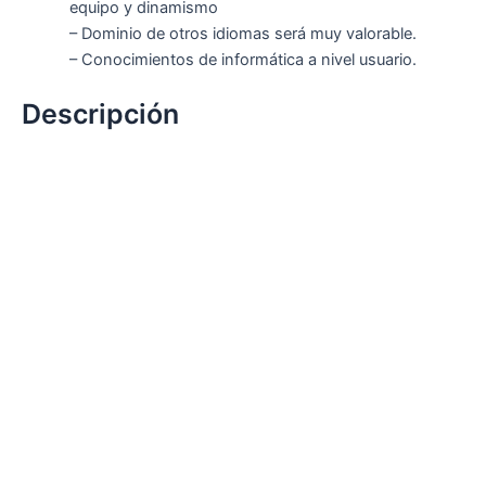
equipo y dinamismo
– Dominio de otros idiomas será muy valorable.
– Conocimientos de informática a nivel usuario.
Descripción