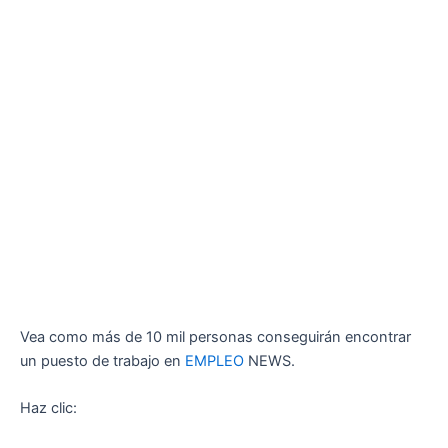
Vea como más de 10 mil personas conseguirán encontrar
un puesto de trabajo en
EMPLEO
NEWS.
Haz clic: