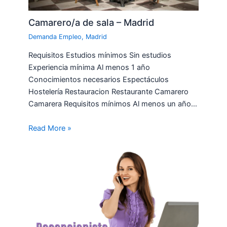
Camarero/a de sala – Madrid
Demanda Empleo
,
Madrid
Requisitos Estudios mínimos Sin estudios
Experiencia mínima Al menos 1 año
Conocimientos necesarios Espectáculos
Hostelería Restauracion Restaurante Camarero
Camarera Requisitos mínimos Al menos un año…
Read More »