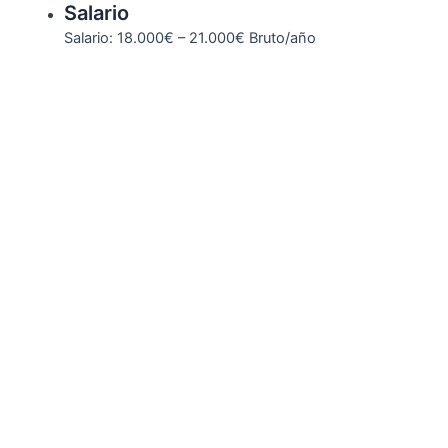
Salario
Salario: 18.000€ – 21.000€ Bruto/año