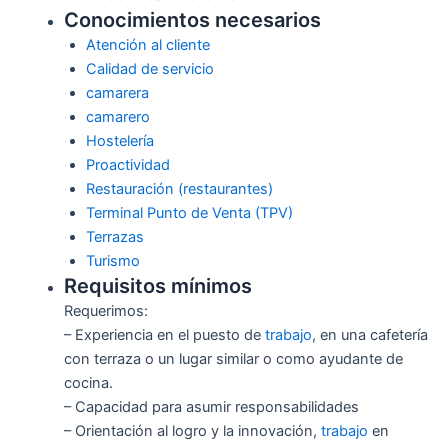
Conocimientos necesarios
Atención al cliente
Calidad de servicio
camarera
camarero
Hostelería
Proactividad
Restauración (restaurantes)
Terminal Punto de Venta (TPV)
Terrazas
Turismo
Requisitos mínimos
Requerimos:
– Experiencia en el puesto de
trabajo
, en una cafetería
con terraza o un lugar similar o como ayudante de
cocina.
– Capacidad para asumir responsabilidades
– Orientación al logro y la innovación,
trabajo
en