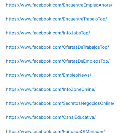
https://www.facebook.com/EncuentraEmpleoAhora/
https://www.facebook.com/EncuentraTrabajoTop/
https://www.facebook.com/InfoJobsTop/
https://www.facebook.com/OfertasDeTrabajosTop/
https://www.facebook.com/OfertasDeEmpleosTop/
https://www.facebook.com/EmpleoNews/
https://www.facebook.com/InfoZoneOnline/
https://www.facebook.com/SecretosNegociosOnline/
https://www.facebook.com/CanalEducativa/
https://www.facebook.com/FanpageOfManager/