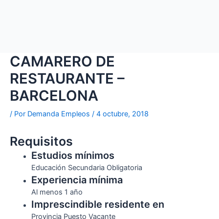
CAMARERO DE
RESTAURANTE –
BARCELONA
/ Por
Demanda Empleos
/
4 octubre, 2018
Requisitos
Estudios mínimos
Educación Secundaria Obligatoria
Experiencia mínima
Al menos 1 año
Imprescindible residente en
Provincia Puesto Vacante