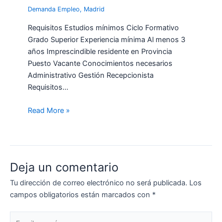
Demanda Empleo
,
Madrid
Requisitos Estudios mínimos Ciclo Formativo
Grado Superior Experiencia mínima Al menos 3
años Imprescindible residente en Provincia
Puesto Vacante Conocimientos necesarios
Administrativo Gestión Recepcionista
Requisitos…
Read More »
Deja un comentario
Tu dirección de correo electrónico no será publicada.
Los
campos obligatorios están marcados con
*
Escribe