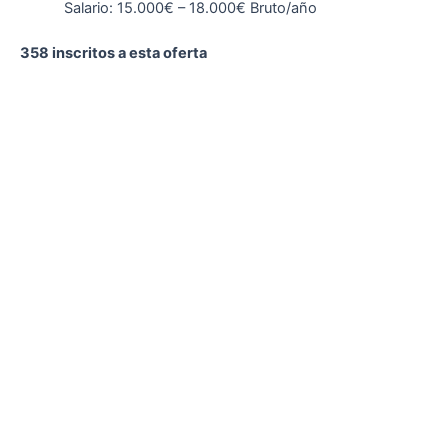
Salario: 15.000€ – 18.000€ Bruto/año
358 inscritos a esta oferta