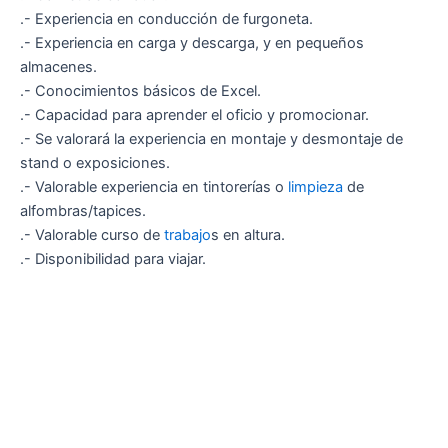
.- Experiencia en conducción de furgoneta.
.- Experiencia en carga y descarga, y en pequeños
almacenes.
.- Conocimientos básicos de Excel.
.- Capacidad para aprender el oficio y promocionar.
.- Se valorará la experiencia en montaje y desmontaje de
stand o exposiciones.
.- Valorable experiencia en tintorerías o
limpieza
de
alfombras/tapices.
.- Valorable curso de
trabajo
s en altura.
.- Disponibilidad para viajar.