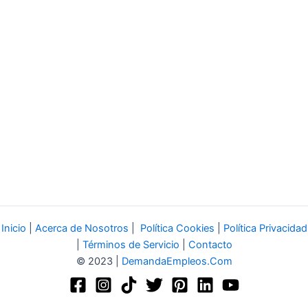
Inicio
|
Acerca de Nosotros
|
Política Cookies
|
Política Privacidad
|
Términos de Servicio
|
Contacto
© 2023 |
DemandaEmpleos.Com