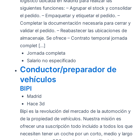
logístico ubicada en Madrid para realizar las
siguientes funciones: – Agrupar el stock y consolidar
el pedido. – Empaquetar y etiquetar el pedido. –
Completar la documentación necesaria para cerrar y
validar el pedido. – Reabastecer las ubicaciones de
almacenaje. Se ofrece – Contrato temporal jornada
complet […]
Jornada completa
Salario no especificado
Conductor/preparador de
vehículos
BIPI
Madrid
Hace 3d
Bipi es la revolución del mercado de la automoción y
de la propiedad de vehículos. Nuestra misión es
ofrecer una suscripción todo incluido a todos los que
necesiten tener un coche por un corto, medio y largo