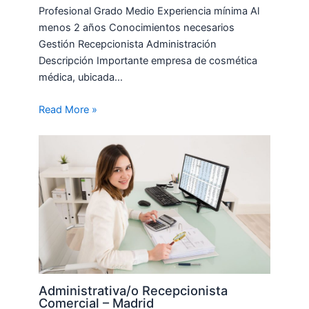
Profesional Grado Medio Experiencia mínima Al
menos 2 años Conocimientos necesarios
Gestión Recepcionista Administración
Descripción Importante empresa de cosmética
médica, ubicada…
Read More »
Administrativa/o Recepcionista
Comercial – Madrid