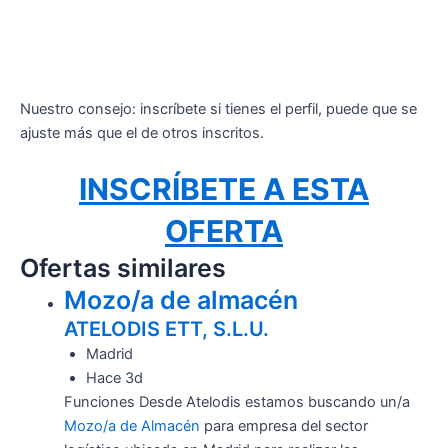
Nuestro consejo: inscríbete si tienes el perfil, puede que se
ajuste más que el de otros inscritos.
INSCRÍBETE A ESTA
OFERTA
Ofertas similares
Mozo/a de almacén
ATELODIS ETT, S.L.U.
Madrid
Hace 3d
Funciones Desde Atelodis estamos buscando un/a
Mozo/a de Almacén
para empresa del sector