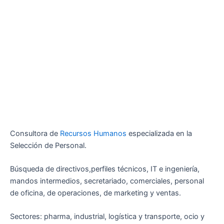
Consultora de
Recursos Humanos
especializada en la
Selección de Personal.
Búsqueda de directivos,perfiles técnicos, IT e ingeniería,
mandos intermedios, secretariado, comerciales, personal
de oficina, de operaciones, de marketing y ventas.
Sectores: pharma, industrial, logística y transporte, ocio y