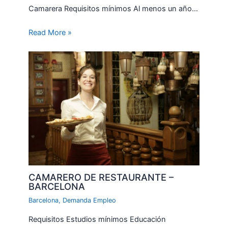
Camarera Requisitos mínimos Al menos un año…
Read More »
CAMARERO DE RESTAURANTE –
BARCELONA
Barcelona
,
Demanda Empleo
Requisitos Estudios mínimos Educación