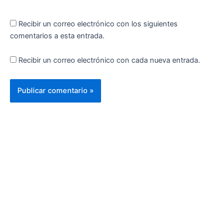
Recibir un correo electrónico con los siguientes
comentarios a esta entrada.
Recibir un correo electrónico con cada nueva entrada.