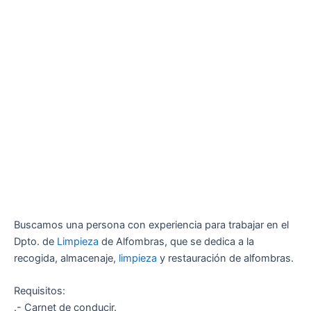
Buscamos una persona con experiencia para trabajar en el
Dpto. de
Limpieza
de Alfombras, que se dedica a la
recogida, almacenaje,
limpieza
y restauración de alfombras.
Requisitos:
.- Carnet de conducir.