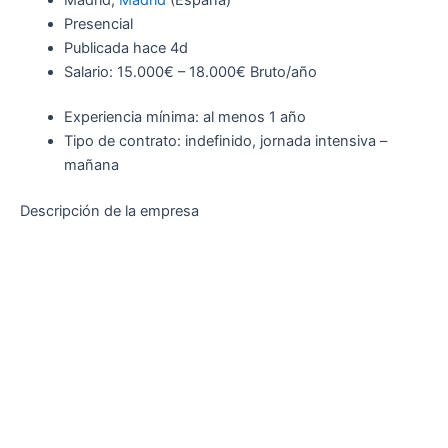
Presencial
Publicada hace 4d
Salario: 15.000€ – 18.000€ Bruto/año
Experiencia mínima: al menos 1 año
Tipo de contrato: indefinido, jornada intensiva –
mañana
Descripción de la empresa