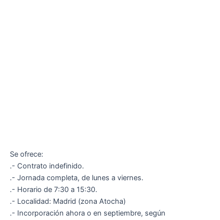
Se ofrece:
.- Contrato indefinido.
.- Jornada completa, de lunes a viernes.
.- Horario de 7:30 a 15:30.
.- Localidad: Madrid (zona Atocha)
.- Incorporación ahora o en septiembre, según