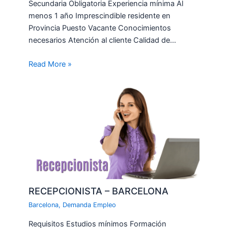
Secundaria Obligatoria Experiencia mínima Al
menos 1 año Imprescindible residente en
Provincia Puesto Vacante Conocimientos
necesarios Atención al cliente Calidad de…
Read More »
RECEPCIONISTA – BARCELONA
Barcelona
,
Demanda Empleo
Requisitos Estudios mínimos Formación