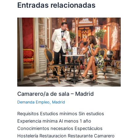
Entradas relacionadas
Camarero/a de sala – Madrid
Demanda Empleo
,
Madrid
Requisitos Estudios mínimos Sin estudios
Experiencia mínima Al menos 1 año
Conocimientos necesarios Espectáculos
Hostelería Restauracion Restaurante Camarero