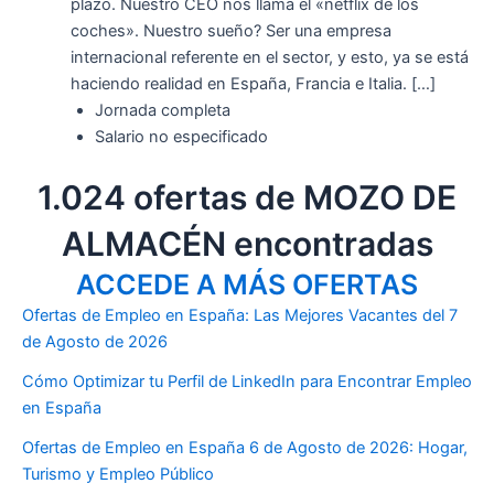
plazo. Nuestro CEO nos llama el «netflix de los
coches». Nuestro sueño? Ser una empresa
internacional referente en el sector, y esto, ya se está
haciendo realidad en España, Francia e Italia. […]
Jornada completa
Salario no especificado
1.024 ofertas de MOZO DE
ALMACÉN encontradas
ACCEDE A MÁS OFERTAS
Ofertas de Empleo en España: Las Mejores Vacantes del 7
de Agosto de 2026
Cómo Optimizar tu Perfil de LinkedIn para Encontrar Empleo
en España
Ofertas de Empleo en España 6 de Agosto de 2026: Hogar,
Turismo y Empleo Público