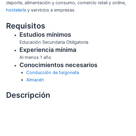
deporte, alimentación y consumo, comercio retail y online,
hostelería
y servicios a empresas.
Requisitos
Estudios mínimos
Educación Secundaria Obligatoria
Experiencia mínima
Al menos 1 año
Conocimientos necesarios
Conducción de furgoneta
Almacén
Descripción