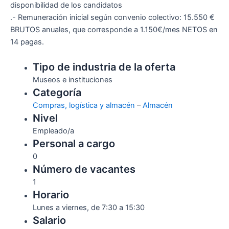
disponibilidad de los candidatos
.- Remuneración inicial según convenio colectivo: 15.550 €
BRUTOS anuales, que corresponde a 1.150€/mes NETOS en
14 pagas.
Tipo de industria de la oferta
Museos e instituciones
Categoría
Compras, logística y almacén
–
Almacén
Nivel
Empleado/a
Personal a cargo
0
Número de vacantes
1
Horario
Lunes a viernes, de 7:30 a 15:30
Salario