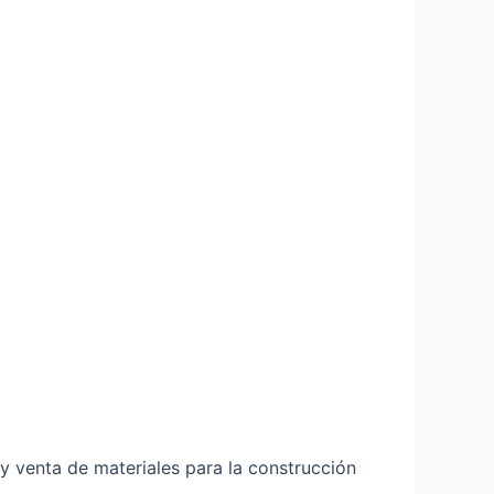
y venta de materiales para la construcción