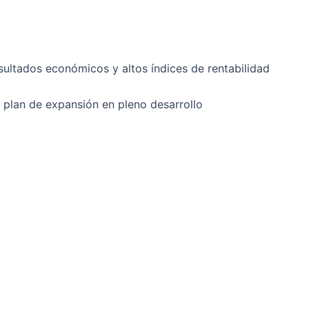
ultados económicos y altos índices de rentabilidad
lan de expansión en pleno desarrollo