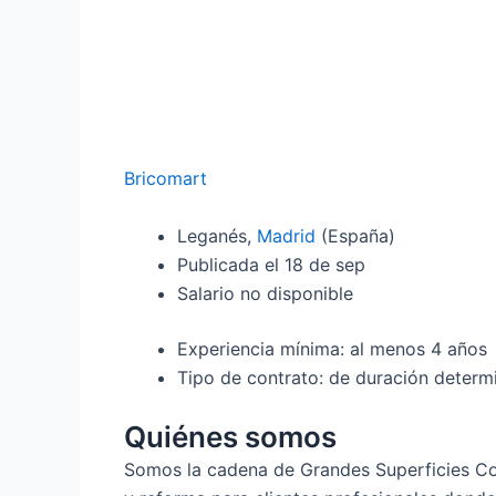
Bricomart
Leganés,
Madrid
(España)
Publicada el 18 de sep
Salario no disponible
Experiencia mínima: al menos 4 años
Tipo de contrato: de duración determ
Quiénes somos
Somos la cadena de Grandes Superficies Com