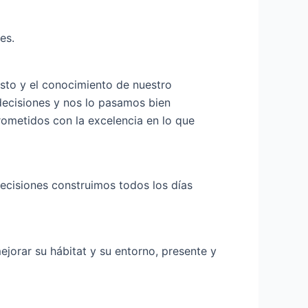
es.
usto y el conocimiento de nuestro
decisiones y nos lo pasamos bien
ometidos con la excelencia en lo que
decisiones construimos todos los días
jorar su hábitat y su entorno, presente y