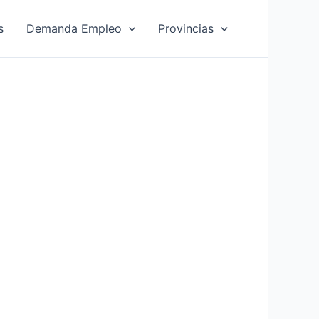
s
Demanda Empleo
Provincias