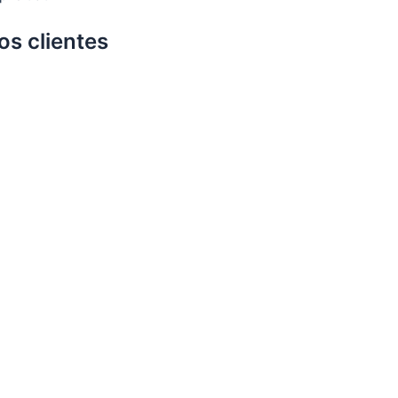
s clientes