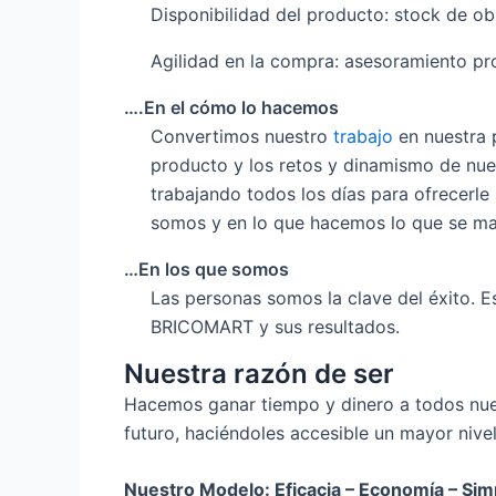
Disponibilidad del producto: stock de ob
Agilidad en la compra: asesoramiento pro
….En el cómo lo hacemos
Convertimos nuestro
trabajo
en nuestra p
producto y los retos y dinamismo de nue
trabajando todos los días para ofrecerl
somos y en lo que hacemos lo que se mat
…En los que somos
Las personas somos la clave del éxito. E
BRICOMART y sus resultados.
Nuestra razón de ser
Hacemos ganar tiempo y dinero a todos nuest
futuro, haciéndoles accesible un mayor nivel
Nuestro Modelo: Eficacia – Economía – Sim