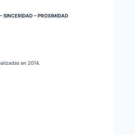
– SINCERIDAD – PROXIMIDAD
alizadas en 2014.