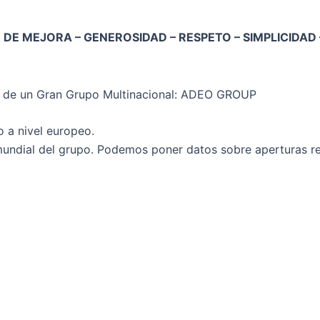
 DE MEJORA – GENEROSIDAD – RESPETO – SIMPLICIDAD 
 de un Gran Grupo Multinacional: ADEO GROUP
o a nivel europeo.
undial del grupo. Podemos poner datos sobre aperturas re