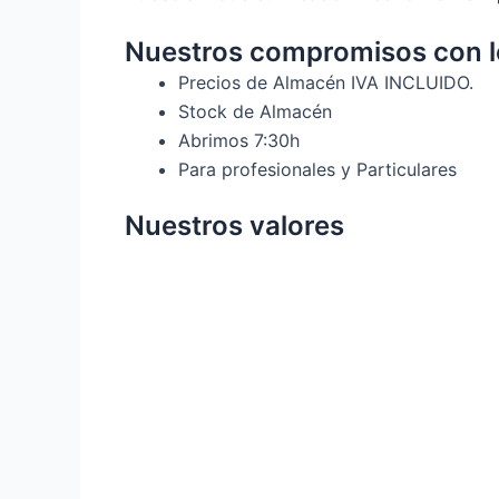
Nuestros compromisos con lo
Precios de Almacén IVA INCLUIDO.
Stock de Almacén
Abrimos 7:30h
Para profesionales y Particulares
Nuestros valores