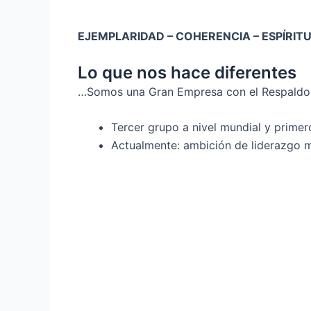
EJEMPLARIDAD – COHERENCIA – ESPÍRITU
Lo que nos hace diferentes
…Somos una Gran Empresa con el Respaldo
Tercer grupo a nivel mundial y primer
Actualmente: ambición de liderazgo m