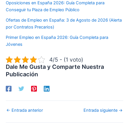
Oposiciones en España 2026: Guía Completa para
Conseguir tu Plaza de Empleo Público
Ofertas de Empleo en España: 3 de Agosto de 2026 (Alerta
por Contratos Precarios)
Primer Empleo en España 2026: Guía Completa para
Jóvenes
4/5 - (1 voto)
Dale Me Gusta y Comparte Nuestra
Publicación
←
Entrada anterior
Entrada siguiente
→