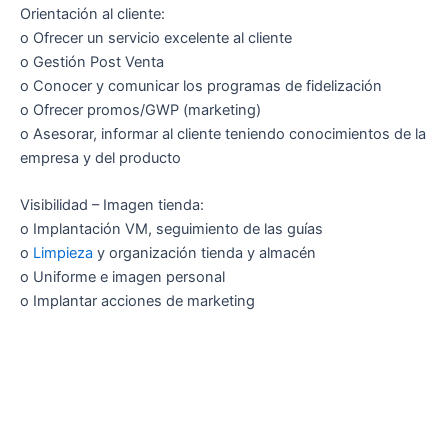
Orientación al cliente:
o Ofrecer un servicio excelente al cliente
o Gestión Post Venta
o Conocer y comunicar los programas de fidelización
o Ofrecer promos/GWP (marketing)
o Asesorar, informar al cliente teniendo conocimientos de la
empresa y del producto
Visibilidad – Imagen tienda:
o Implantación VM, seguimiento de las guías
o
Limpieza
y organización tienda y almacén
o Uniforme e imagen personal
o Implantar acciones de marketing