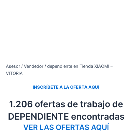
Asesor / Vendedor / dependiente en Tienda XIAOMI –
VITORIA
INSCRÍBETE A LA OFERTA AQUÍ
1.206 ofertas de trabajo de
DEPENDIENTE encontradas
VER LAS OFERTAS AQUÍ