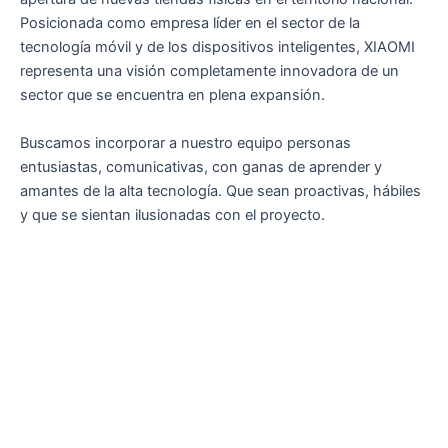
Posicionada como empresa líder en el sector de la
tecnología móvil y de los dispositivos inteligentes, XIAOMI
representa una visión completamente innovadora de un
sector que se encuentra en plena expansión.
Buscamos incorporar a nuestro equipo personas
entusiastas, comunicativas, con ganas de aprender y
amantes de la alta tecnología. Que sean proactivas, hábiles
y que se sientan ilusionadas con el proyecto.