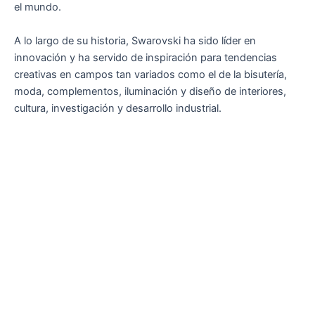
el mundo.
A lo largo de su historia, Swarovski ha sido líder en
innovación y ha servido de inspiración para tendencias
creativas en campos tan variados como el de la bisutería,
moda, complementos, iluminación y diseño de interiores,
cultura, investigación y desarrollo industrial.