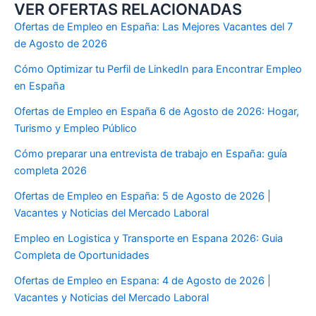
VER OFERTAS RELACIONADAS
Ofertas de Empleo en España: Las Mejores Vacantes del 7
de Agosto de 2026
Cómo Optimizar tu Perfil de LinkedIn para Encontrar Empleo
en España
Ofertas de Empleo en España 6 de Agosto de 2026: Hogar,
Turismo y Empleo Público
Cómo preparar una entrevista de trabajo en España: guía
completa 2026
Ofertas de Empleo en España: 5 de Agosto de 2026 |
Vacantes y Noticias del Mercado Laboral
Empleo en Logistica y Transporte en Espana 2026: Guia
Completa de Oportunidades
Ofertas de Empleo en Espana: 4 de Agosto de 2026 |
Vacantes y Noticias del Mercado Laboral