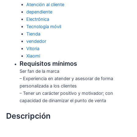
Atención al cliente
dependiente
Electrónica
Tecnología móvil
Tienda
vendedor
Vitoria
Xiaomi
Requisitos mínimos
Ser fan de la marca
– Experiencia en atender y asesorar de forma
personalizada a los clientes
– Tener un carácter positivo y motivador; con
capacidad de dinamizar el punto de venta
Descripción