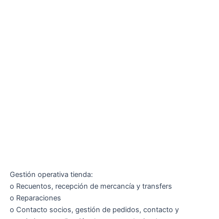
Gestión operativa tienda:
o Recuentos, recepción de mercancía y transfers
o Reparaciones
o Contacto socios, gestión de pedidos, contacto y