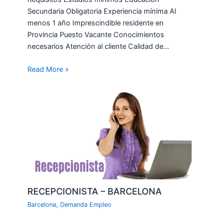
Secundaria Obligatoria Experiencia mínima Al
menos 1 año Imprescindible residente en
Provincia Puesto Vacante Conocimientos
necesarios Atención al cliente Calidad de…
Read More »
RECEPCIONISTA – BARCELONA
Barcelona
,
Demanda Empleo