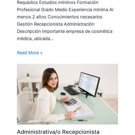
Requisitos Estudios mínimos Formación
Profesional Grado Medio Experiencia mínima Al
menos 2 años Conocimientos necesarios
Gestión Recepcionista Administración
Descripción Importante empresa de cosmética
médica, ubicada…
Read More »
Administrativa/o Recepcionista