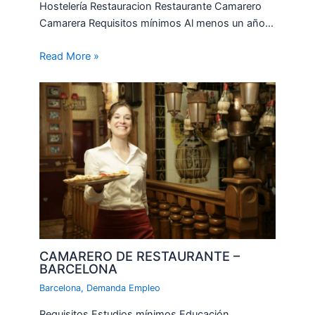
Hostelería Restauracion Restaurante Camarero
Camarera Requisitos mínimos Al menos un año…
Read More »
CAMARERO DE RESTAURANTE –
BARCELONA
Barcelona
,
Demanda Empleo
Requisitos Estudios mínimos Educación