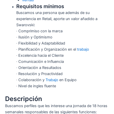
Requisitos mínimos
Buscamos una persona que además de su
experiencia en Retail, aporte un valor añadido a
Swarovski:
· Comprimiso con la marca
· Ilusión y Optimismo
· Flexibilidad y Adaptabilidad
· Planificación y Organización en el
trabajo
· Excelencia hacia el Cliente
· Comunicación e Influencia
· Orientación a Resultados
· Resolución y Proactividad
· Colaboración y
Trabajo
en Equipo
· Nivel de ingles fluente
Descripción
Buscamos perfiles que les interese una jornada de 18 horas
semanales responsables de las siguientes funciones: