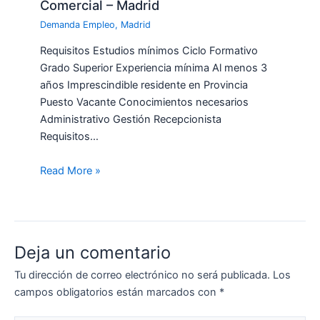
Comercial – Madrid
Demanda Empleo
,
Madrid
Requisitos Estudios mínimos Ciclo Formativo
Grado Superior Experiencia mínima Al menos 3
años Imprescindible residente en Provincia
Puesto Vacante Conocimientos necesarios
Administrativo Gestión Recepcionista
Requisitos…
Read More »
Deja un comentario
Tu dirección de correo electrónico no será publicada.
Los
campos obligatorios están marcados con
*