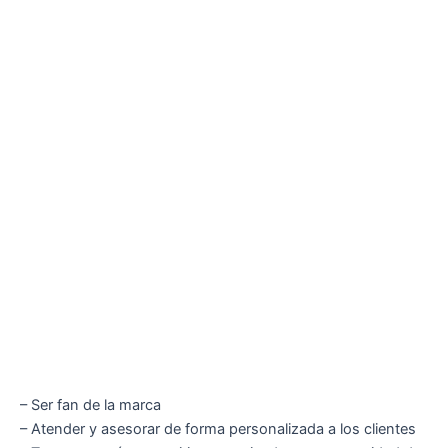
– Ser fan de la marca
– Atender y asesorar de forma personalizada a los clientes