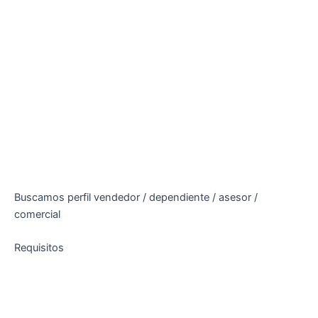
Buscamos perfil vendedor / dependiente / asesor /
comercial
Requisitos