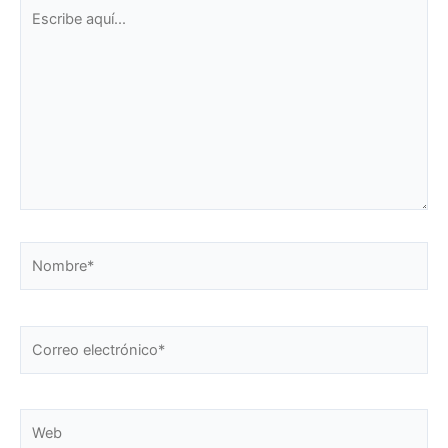
Escribe
aquí...
Nombre*
Correo
electrónico*
Web