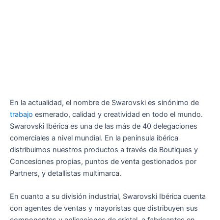
En la actualidad, el nombre de Swarovski es sinónimo de
trabajo
esmerado, calidad y creatividad en todo el mundo.
Swarovski Ibérica es una de las más de 40 delegaciones
comerciales a nivel mundial. En la península ibérica
distribuimos nuestros productos a través de Boutiques y
Concesiones propias, puntos de venta gestionados por
Partners, y detallistas multimarca.
En cuanto a su división industrial, Swarovski Ibérica cuenta
con agentes de ventas y mayoristas que distribuyen sus