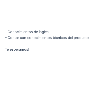
– Conocimientos de inglés
– Contar con conocimientos técnicos del producto
Te esperamos!