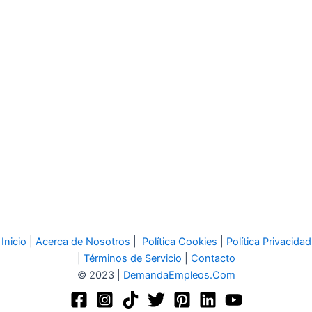
Inicio
|
Acerca de Nosotros
|
Política Cookies
|
Política Privacidad
|
Términos de Servicio
|
Contacto
© 2023 |
DemandaEmpleos.Com