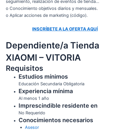
seguimiento, realización de eventos de tienda…
o Conocimiento objetivos diarios y mensuales.
o Aplicar acciones de marketing (código).
INSCRÍBETE A LA OFERTA AQUÍ
Dependiente/a Tienda
XIAOMI – VITORIA
Requisitos
Estudios mínimos
Educación Secundaria Obligatoria
Experiencia mínima
Al menos 1 año
Imprescindible residente en
No Requerido
Conocimientos necesarios
Asesor