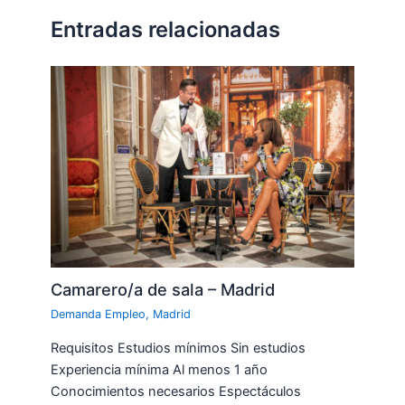
Entradas relacionadas
Camarero/a de sala – Madrid
Demanda Empleo
,
Madrid
Requisitos Estudios mínimos Sin estudios
Experiencia mínima Al menos 1 año
Conocimientos necesarios Espectáculos