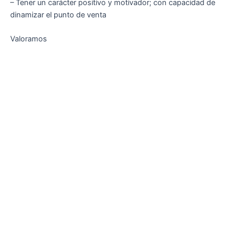
– Tener un carácter positivo y motivador; con capacidad de
dinamizar el punto de venta
Valoramos