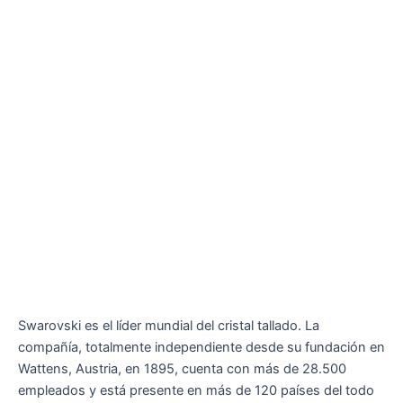
Swarovski es el líder mundial del cristal tallado. La
compañía, totalmente independiente desde su fundación en
Wattens, Austria, en 1895, cuenta con más de 28.500
empleados y está presente en más de 120 países del todo