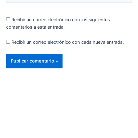
Recibir un correo electrónico con los siguientes
comentarios a esta entrada.
Recibir un correo electrónico con cada nueva entrada.