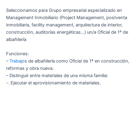
Seleccionamos para Grupo empresarial especializado en
Management Inmobiliario (Project Management, postventa
inmobiliaria, facility management, arquitectura de interior,
construcción, auditorías energéticas…) un/a Oficial de 1º de
albañilería
Funciones:
–
Trabajo
s de albañilería como Oficial de 1ª en construcción,
reformas y obra nueva.
– Distinguir entre materiales de una misma familia:
-. Ejecutar el aprovisionamiento de materiales.