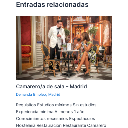
Entradas relacionadas
Camarero/a de sala – Madrid
Demanda Empleo
,
Madrid
Requisitos Estudios mínimos Sin estudios
Experiencia mínima Al menos 1 año
Conocimientos necesarios Espectáculos
Hostelería Restauracion Restaurante Camarero