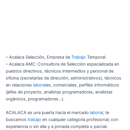
– Acalaca Selección, Empresa de
Trabajo
Temporal
– Acalaca AMC: Consultora de Selección especializada en
puestos directivos, técnicos intermedios y personal de
oficina (secretarias de dirección, administrativos), técnicos
en relaciones
laboral
es, comerciales, perfiles informáticos
(jefes de proyecto, analistas programadores, analistas
orgánicos, programadores…).
ACALACA es una puerta hacia el mercado
laboral
, te
buscamos
trabajo
en cualquier categoría profesional, con
experiencia o sin ella y a jornada completa o parcial.