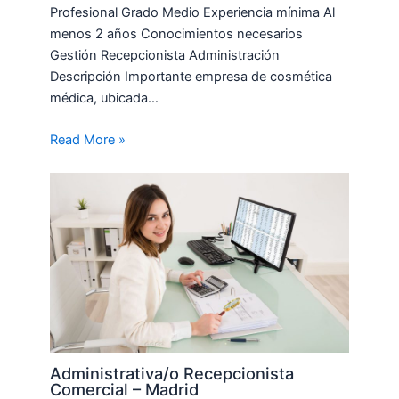
Profesional Grado Medio Experiencia mínima Al
menos 2 años Conocimientos necesarios
Gestión Recepcionista Administración
Descripción Importante empresa de cosmética
médica, ubicada…
Read More »
Administrativa/o Recepcionista
Comercial – Madrid