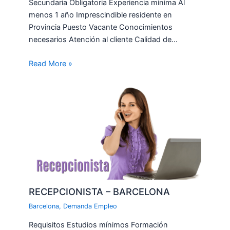
Secundaria Obligatoria Experiencia mínima Al
menos 1 año Imprescindible residente en
Provincia Puesto Vacante Conocimientos
necesarios Atención al cliente Calidad de…
Read More »
RECEPCIONISTA – BARCELONA
Barcelona
,
Demanda Empleo
Requisitos Estudios mínimos Formación