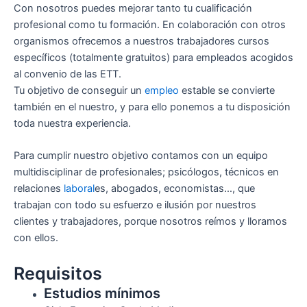
Con nosotros puedes mejorar tanto tu cualificación
profesional como tu formación. En colaboración con otros
organismos ofrecemos a nuestros trabajadores cursos
específicos (totalmente gratuitos) para empleados acogidos
al convenio de las ETT.
Tu objetivo de conseguir un
empleo
estable se convierte
también en el nuestro, y para ello ponemos a tu disposición
toda nuestra experiencia.
Para cumplir nuestro objetivo contamos con un equipo
multidisciplinar de profesionales; psicólogos, técnicos en
relaciones
laboral
es, abogados, economistas…, que
trabajan con todo su esfuerzo e ilusión por nuestros
clientes y trabajadores, porque nosotros reímos y lloramos
con ellos.
Requisitos
Estudios mínimos