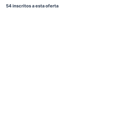
54 inscritos a esta oferta