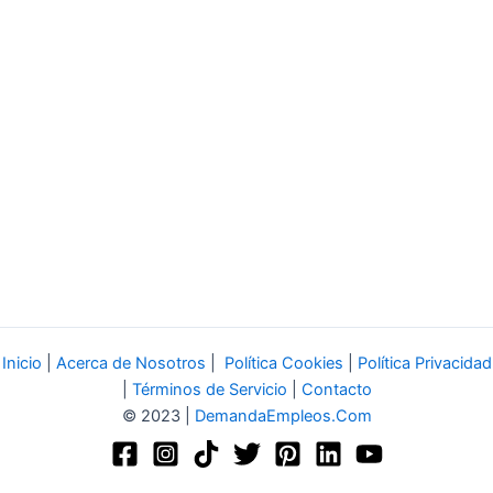
Inicio
|
Acerca de Nosotros
|
Política Cookies
|
Política Privacidad
|
Términos de Servicio
|
Contacto
© 2023 |
DemandaEmpleos.Com