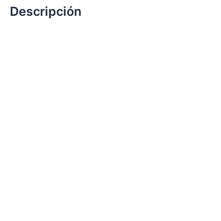
Descripción