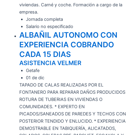
viviendas. Carné y coche. Formación a cargo de la
empresa.
Jornada completa
Salario no especificado
ALBAÑIL AUTONOMO CON
EXPERIENCIA COBRANDO
CADA 15 DIAS
ASISTENCIA VELMER
Getafe
01 de dic
TAPADO DE CALAS REALIZADAS POR EL
FONTANERO PARA REPARAR DAÑOS PRODUCIDOS
ROTURA DE TUBERIAS EN VIVIENDAS O
COMUNIDADES. * EXPERTO EN
PICADOS/SANEADOS DE PAREDES Y TECHOS CON
POSTERIOR TENDIDO Y ENLUCIDO. * EXPERIENCIA
DEMOSTRABLE EN TABIQUERÍA, ALICATADOS,