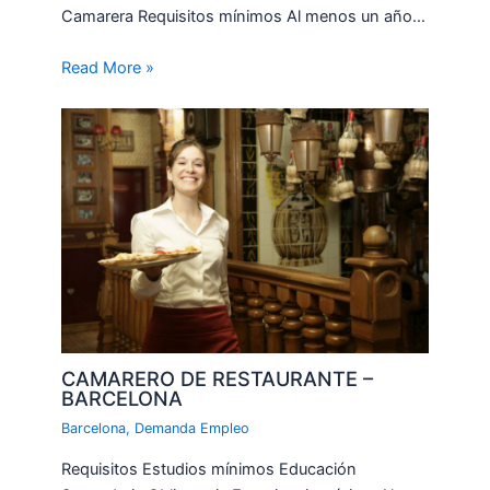
Camarera Requisitos mínimos Al menos un año…
Read More »
CAMARERO DE RESTAURANTE –
BARCELONA
Barcelona
,
Demanda Empleo
Requisitos Estudios mínimos Educación