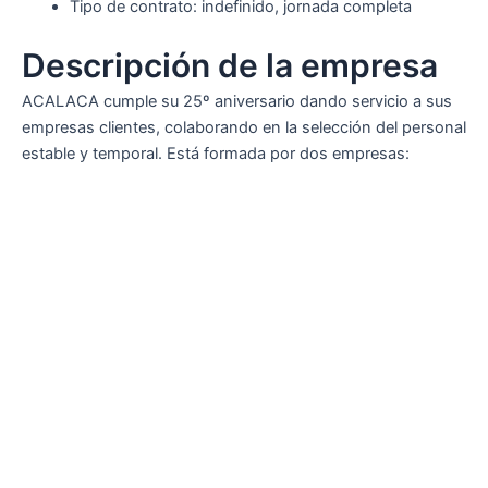
Tipo de contrato: indefinido, jornada completa
Descripción de la empresa
ACALACA cumple su 25º aniversario dando servicio a sus
empresas clientes, colaborando en la selección del personal
estable y temporal. Está formada por dos empresas: