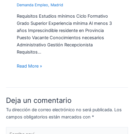
Demanda Empleo
,
Madrid
Requisitos Estudios mínimos Ciclo Formativo
Grado Superior Experiencia mínima Al menos 3
años Imprescindible residente en Provincia
Puesto Vacante Conocimientos necesarios
Administrativo Gestión Recepcionista
Requisitos…
Read More »
Deja un comentario
Tu dirección de correo electrónico no será publicada.
Los
campos obligatorios están marcados con
*
Escribe