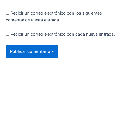
Recibir un correo electrónico con los siguientes
comentarios a esta entrada.
Recibir un correo electrónico con cada nueva entrada.