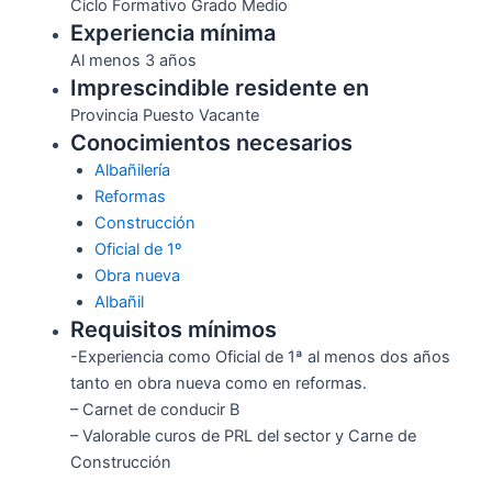
Ciclo Formativo Grado Medio
Experiencia mínima
Al menos 3 años
Imprescindible residente en
Provincia Puesto Vacante
Conocimientos necesarios
Albañilería
Reformas
Construcción
Oficial de 1º
Obra nueva
Albañil
Requisitos mínimos
-Experiencia como Oficial de 1ª al menos dos años
tanto en obra nueva como en reformas.
– Carnet de conducir B
– Valorable curos de PRL del sector y Carne de
Construcción