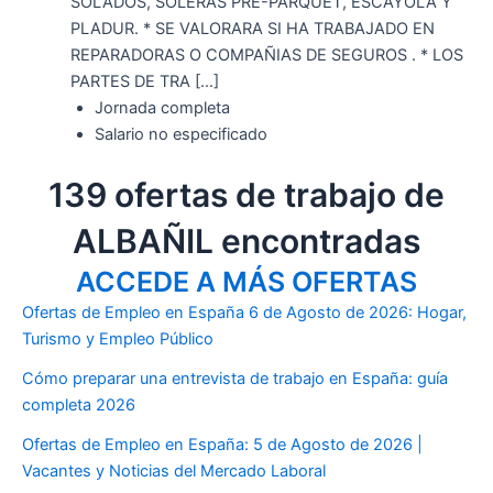
SOLADOS, SOLERAS PRE-PARQUET, ESCAYOLA Y
PLADUR. * SE VALORARA SI HA TRABAJADO EN
REPARADORAS O COMPAÑIAS DE SEGUROS . * LOS
PARTES DE TRA […]
Jornada completa
Salario no especificado
139 ofertas de trabajo de
ALBAÑIL encontradas
ACCEDE A MÁS OFERTAS
Ofertas de Empleo en España 6 de Agosto de 2026: Hogar,
Turismo y Empleo Público
Cómo preparar una entrevista de trabajo en España: guía
completa 2026
Ofertas de Empleo en España: 5 de Agosto de 2026 |
Vacantes y Noticias del Mercado Laboral