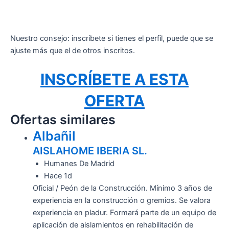
Nuestro consejo: inscríbete si tienes el perfil, puede que se
ajuste más que el de otros inscritos.
INSCRÍBETE A ESTA
OFERTA
Ofertas similares
Albañil
AISLAHOME IBERIA SL.
Humanes De Madrid
Hace 1d
Oficial / Peón de la Construcción. Mínimo 3 años de
experiencia en la construcción o gremios. Se valora
experiencia en pladur. Formará parte de un equipo de
aplicación de aislamientos en rehabilitación de