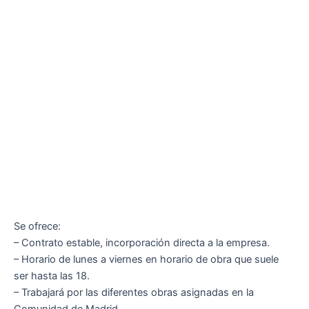
Se ofrece:
– Contrato estable, incorporación directa a la empresa.
– Horario de lunes a viernes en horario de obra que suele
ser hasta las 18.
– Trabajará por las diferentes obras asignadas en la