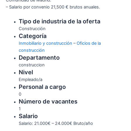
Comunidad de Madrid.
– Salario por convenio 21,500 € brutos anuales.
Tipo de industria de la oferta
Construcción
Categoría
Inmobiliario y construcción
–
Oficios de la
construcción
Departamento
construccion
Nivel
Empleado/a
Personal a cargo
0
Número de vacantes
1
Salario
Salario: 21.000€ – 24.000€ Bruto/año