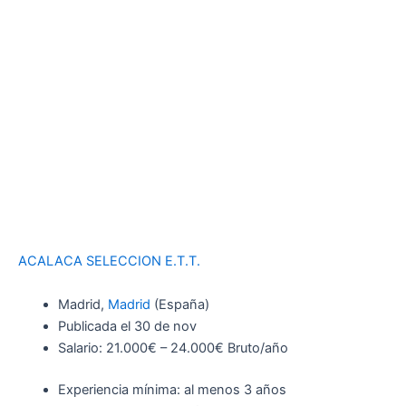
ACALACA SELECCION E.T.T.
Madrid,
Madrid
(España)
Publicada el 30 de nov
Salario: 21.000€ – 24.000€ Bruto/año
Experiencia mínima: al menos 3 años