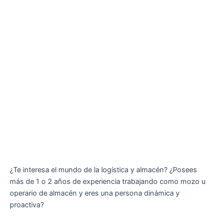
¿Te interesa el mundo de la logística y almacén? ¿Posees
más de 1 o 2 años de experiencia trabajando como mozo u
operario de almacén y eres una persona dinámica y
proactiva?