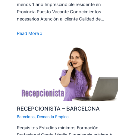
menos 1 año Imprescindible residente en
Provincia Puesto Vacante Conocimientos
necesarios Atención al cliente Calidad de…
Read More »
RECEPCIONISTA – BARCELONA
Barcelona
,
Demanda Empleo
Requisitos Estudios mínimos Formación