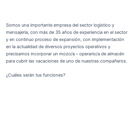
Somos una importante empresa del sector logístico y
mensajería, con más de 35 años de experiencia en el sector
y en continuo proceso de expansión, con implementación
en la actualidad de diversos proyectos operativos y
precisamos incorporar un mozo/a – operario/a de almacén
para cubrir las vacaciones de uno de nuestras compañeros.
¿Cuáles serán tus funciones?