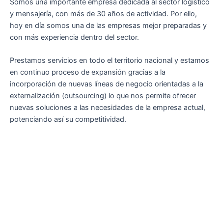
Somos una importante empresa dedicada al sector logístico
y mensajería, con más de 30 años de actividad. Por ello,
hoy en día somos una de las empresas mejor preparadas y
con más experiencia dentro del sector.
Prestamos servicios en todo el territorio nacional y estamos
en continuo proceso de expansión gracias a la
incorporación de nuevas líneas de negocio orientadas a la
externalización (outsourcing) lo que nos permite ofrecer
nuevas soluciones a las necesidades de la empresa actual,
potenciando así su competitividad.