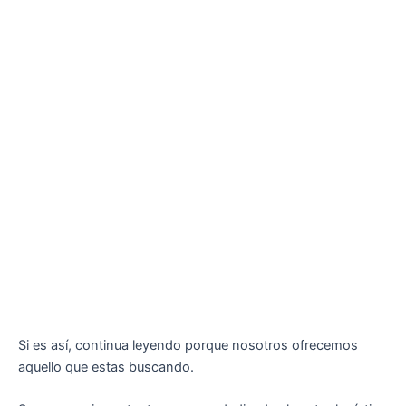
Si es así, continua leyendo porque nosotros ofrecemos
aquello que estas buscando.