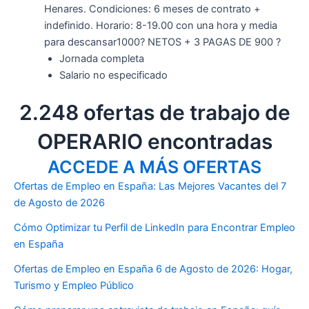
Henares. Condiciones: 6 meses de contrato +
indefinido. Horario: 8-19.00 con una hora y media
para descansar1000? NETOS + 3 PAGAS DE 900 ?
Jornada completa
Salario no especificado
2.248 ofertas de trabajo de
OPERARIO encontradas
ACCEDE A MÁS OFERTAS
Ofertas de Empleo en España: Las Mejores Vacantes del 7
de Agosto de 2026
Cómo Optimizar tu Perfil de LinkedIn para Encontrar Empleo
en España
Ofertas de Empleo en España 6 de Agosto de 2026: Hogar,
Turismo y Empleo Público