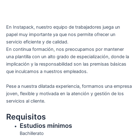
En Instapack, nuestro equipo de trabajadores juega un
papel muy importante ya que nos permite ofrecer un
servicio eficiente y de calidad.
En continua formación, nos preocupamos por mantener
una plantilla con un alto grado de especialización, donde la
implicación y la responsabilidad son las premisas básicas
que inculcamos a nuestros empleados.
Pese a nuestra dilatada experiencia, formamos una empresa
joven, flexible y motivada en la atención y gestión de los
servicios al cliente.
Requisitos
Estudios mínimos
Bachillerato