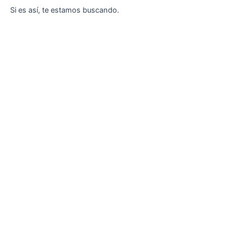
Si es así, te estamos buscando.