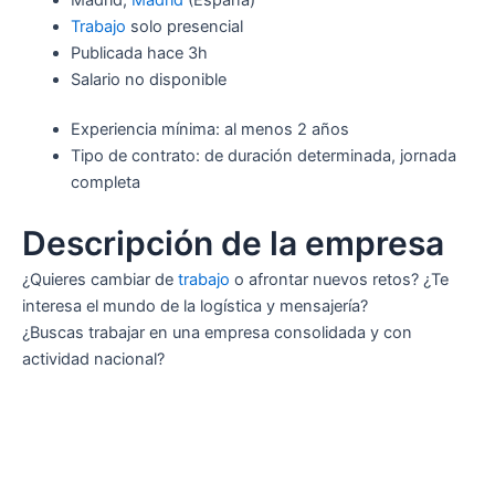
Trabajo
solo presencial
Publicada
hace 3h
Salario no disponible
Experiencia mínima: al menos 2 años
Tipo de contrato: de duración determinada, jornada
completa
Descripción de la empresa
¿Quieres cambiar de
trabajo
o afrontar nuevos retos? ¿Te
interesa el mundo de la logística y mensajería?
¿Buscas trabajar en una empresa consolidada y con
actividad nacional?