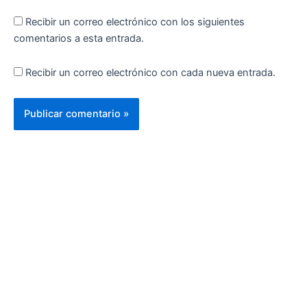
Recibir un correo electrónico con los siguientes
comentarios a esta entrada.
Recibir un correo electrónico con cada nueva entrada.