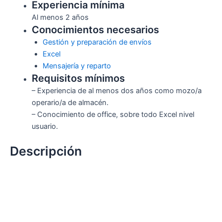
Experiencia mínima
Al menos 2 años
Conocimientos necesarios
Gestión y preparación de envíos
Excel
Mensajería y reparto
Requisitos mínimos
– Experiencia de al menos dos años como mozo/a
operario/a de almacén.
– Conocimiento de office, sobre todo Excel nivel
usuario.
Descripción