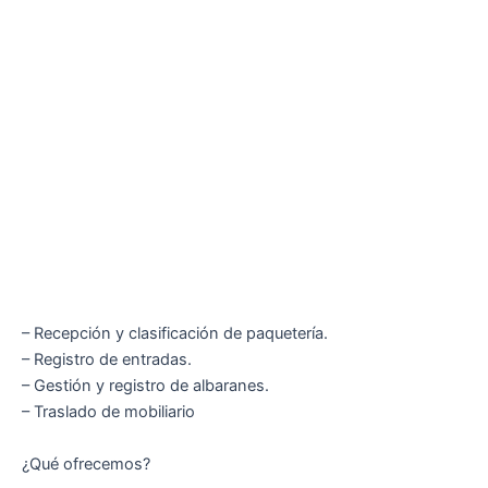
– Recepción y clasificación de paquetería.
– Registro de entradas.
– Gestión y registro de albaranes.
– Traslado de mobiliario
¿Qué ofrecemos?