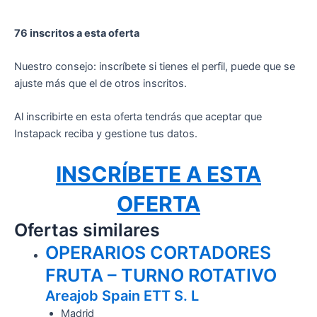
76 inscritos a esta oferta
Nuestro consejo: inscríbete si tienes el perfil, puede que se
ajuste más que el de otros inscritos.
Al inscribirte en esta oferta tendrás que aceptar que
Instapack reciba y gestione tus datos.
INSCRÍBETE A ESTA
OFERTA
Ofertas similares
OPERARIOS CORTADORES
FRUTA – TURNO ROTATIVO
Areajob Spain ETT S. L
Madrid