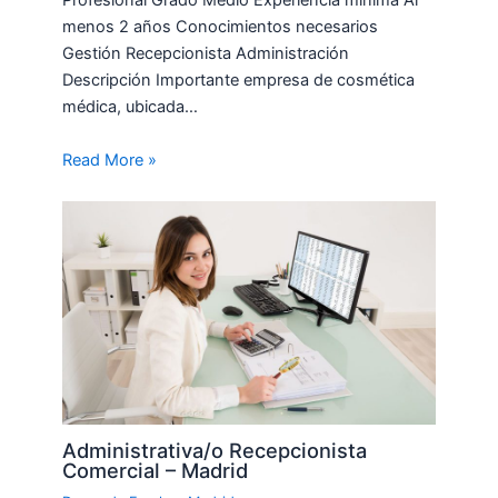
Profesional Grado Medio Experiencia mínima Al
menos 2 años Conocimientos necesarios
Gestión Recepcionista Administración
Descripción Importante empresa de cosmética
médica, ubicada…
Read More »
Administrativa/o Recepcionista
Comercial – Madrid