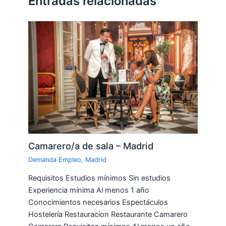
Entradas relacionadas
Camarero/a de sala – Madrid
Demanda Empleo
,
Madrid
Requisitos Estudios mínimos Sin estudios
Experiencia mínima Al menos 1 año
Conocimientos necesarios Espectáculos
Hostelería Restauracion Restaurante Camarero