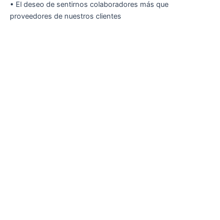
• El deseo de sentirnos colaboradores más que
proveedores de nuestros clientes