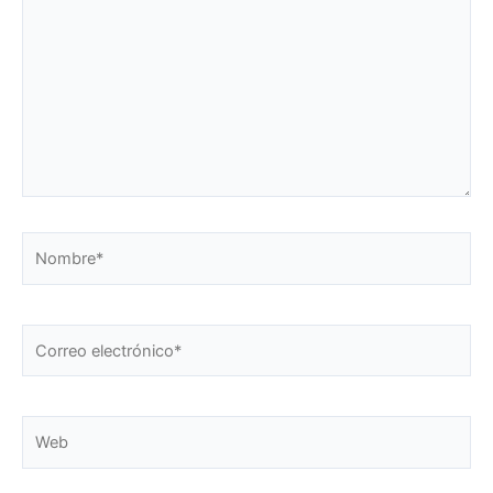
Nombre*
Correo
electrónico*
Web