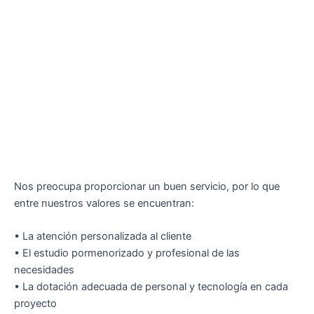
Nos preocupa proporcionar un buen servicio, por lo que
entre nuestros valores se encuentran:
• La atención personalizada al cliente
• El estudio pormenorizado y profesional de las
necesidades
• La dotación adecuada de personal y tecnología en cada
proyecto