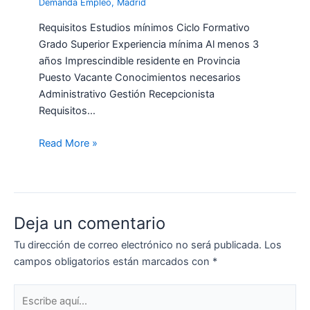
Demanda Empleo
,
Madrid
Requisitos Estudios mínimos Ciclo Formativo
Grado Superior Experiencia mínima Al menos 3
años Imprescindible residente en Provincia
Puesto Vacante Conocimientos necesarios
Administrativo Gestión Recepcionista
Requisitos…
Read More »
Deja un comentario
Tu dirección de correo electrónico no será publicada.
Los
campos obligatorios están marcados con
*
Escribe
aquí...