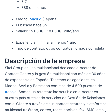
3,7
888 opiniones
Madrid,
Madrid
(España)
Publicada
hace 3h
Salario: 15.000€ – 18.000€ Bruto/año
Experiencia mínima: al menos 1 año
Tipo de contrato: otros contratos, jornada completa
Descripción de la empresa
Sitel Group es una multinacional dedicada al sector de
Contact Center y la gestión multicanal con más de 30 años
de experiencia en España. Tenemos delegaciones en
Madrid, Sevilla y Barcelona con más de 4.500 puestos de
trabajo
. Somos un referente indiscutible en el sector en
nuestro país ofreciendo servicios de Gestión de Relaciones
con el Cliente a través de sus contact centres y plataformas
multicanal (teléfono, correo, redes sociales, fax, SMS, email,