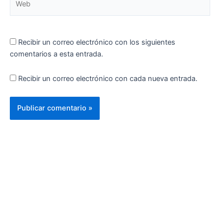
Recibir un correo electrónico con los siguientes
comentarios a esta entrada.
Recibir un correo electrónico con cada nueva entrada.