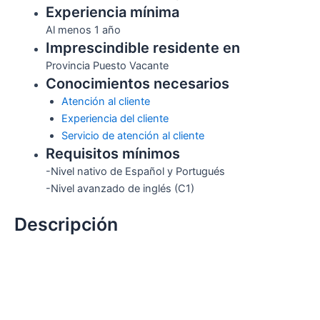
Experiencia mínima
Al menos 1 año
Imprescindible residente en
Provincia Puesto Vacante
Conocimientos necesarios
Atención al cliente
Experiencia del cliente
Servicio de atención al cliente
Requisitos mínimos
-Nivel nativo de Español y Portugués
-Nivel avanzado de inglés (C1)
Descripción