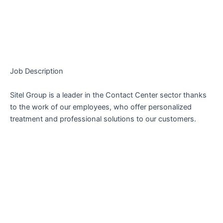
Job Description
Sitel Group is a leader in the Contact Center sector thanks
to the work of our employees, who offer personalized
treatment and professional solutions to our customers.