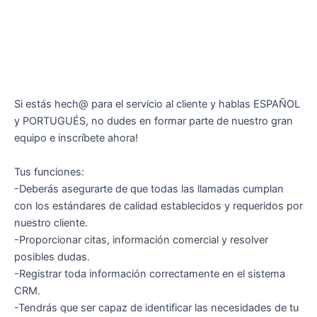
Si estás hech@ para el servicio al cliente y hablas ESPAÑOL
y PORTUGUÉS, no dudes en formar parte de nuestro gran
equipo e inscríbete ahora!
Tus funciones:
-Deberás asegurarte de que todas las llamadas cumplan
con los estándares de calidad establecidos y requeridos por
nuestro cliente.
-Proporcionar citas, información comercial y resolver
posibles dudas.
-Registrar toda información correctamente en el sistema
CRM.
-Tendrás que ser capaz de identificar las necesidades de tu