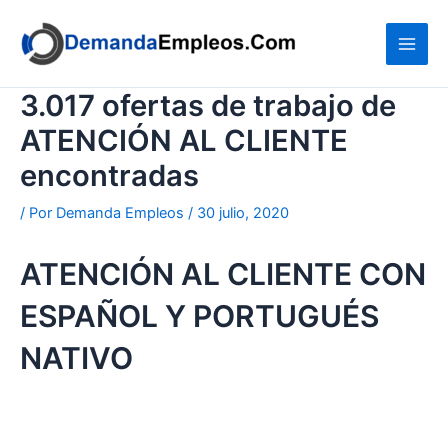
Ir
al
contenido
3.017 ofertas de trabajo de
ATENCIÓN AL CLIENTE
encontradas
/ Por
Demanda Empleos
/
30 julio, 2020
ATENCIÓN AL CLIENTE CON
ESPAÑOL Y PORTUGUÉS
NATIVO