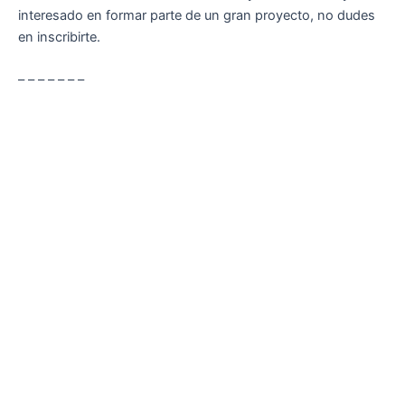
interesado en formar parte de un gran proyecto, no dudes
en inscribirte.
– – – – – – –