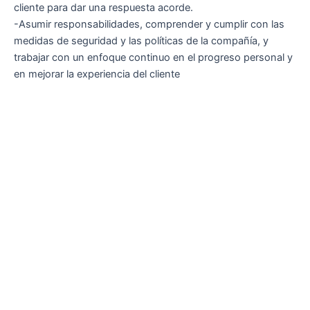
cliente para dar una respuesta acorde.
-Asumir responsabilidades, comprender y cumplir con las
medidas de seguridad y las políticas de la compañía, y
trabajar con un enfoque continuo en el progreso personal y
en mejorar la experiencia del cliente