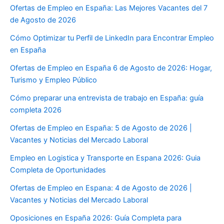
Ofertas de Empleo en España: Las Mejores Vacantes del 7
de Agosto de 2026
Cómo Optimizar tu Perfil de LinkedIn para Encontrar Empleo
en España
Ofertas de Empleo en España 6 de Agosto de 2026: Hogar,
Turismo y Empleo Público
Cómo preparar una entrevista de trabajo en España: guía
completa 2026
Ofertas de Empleo en España: 5 de Agosto de 2026 |
Vacantes y Noticias del Mercado Laboral
Empleo en Logistica y Transporte en Espana 2026: Guia
Completa de Oportunidades
Ofertas de Empleo en Espana: 4 de Agosto de 2026 |
Vacantes y Noticias del Mercado Laboral
Oposiciones en España 2026: Guía Completa para