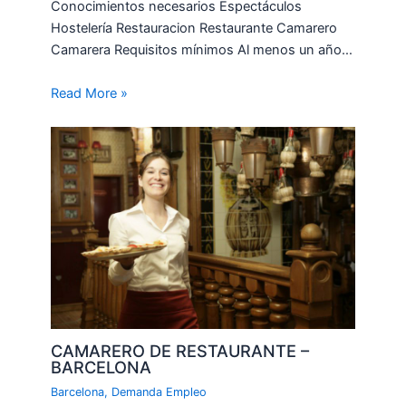
Conocimientos necesarios Espectáculos
Hostelería Restauracion Restaurante Camarero
Camarera Requisitos mínimos Al menos un año…
Read More »
CAMARERO DE RESTAURANTE –
BARCELONA
Barcelona
,
Demanda Empleo