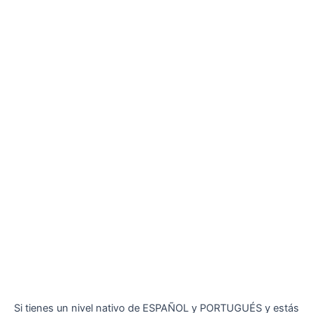
Si tienes un nivel nativo de ESPAÑOL y PORTUGUÉS y estás