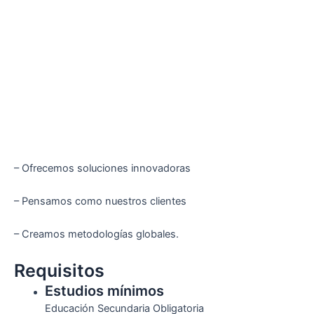
– Ofrecemos soluciones innovadoras
– Pensamos como nuestros clientes
– Creamos metodologías globales.
Requisitos
Estudios mínimos
Educación Secundaria Obligatoria