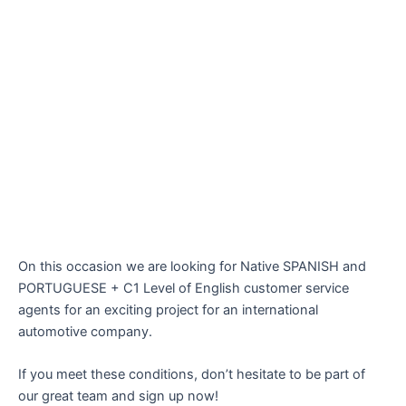
On this occasion we are looking for Native SPANISH and
PORTUGUESE + C1 Level of English customer service
agents for an exciting project for an international
automotive company.
If you meet these conditions, don’t hesitate to be part of
our great team and sign up now!