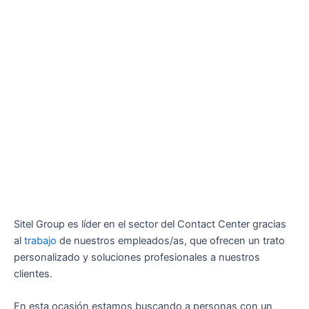
Sitel Group es líder en el sector del Contact Center gracias
al
trabajo
de nuestros empleados/as, que ofrecen un trato
personalizado y soluciones profesionales a nuestros
clientes.
En esta ocasión estamos buscando a personas con un