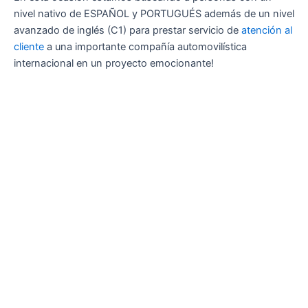
nivel nativo de ESPAÑOL y PORTUGUÉS además de un nivel
avanzado de inglés (C1) para prestar servicio de
atención al
cliente
a una importante compañía automovilística
internacional en un proyecto emocionante!