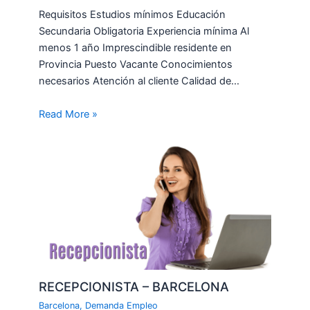
Requisitos Estudios mínimos Educación
Secundaria Obligatoria Experiencia mínima Al
menos 1 año Imprescindible residente en
Provincia Puesto Vacante Conocimientos
necesarios Atención al cliente Calidad de…
Read More »
RECEPCIONISTA – BARCELONA
Barcelona
,
Demanda Empleo