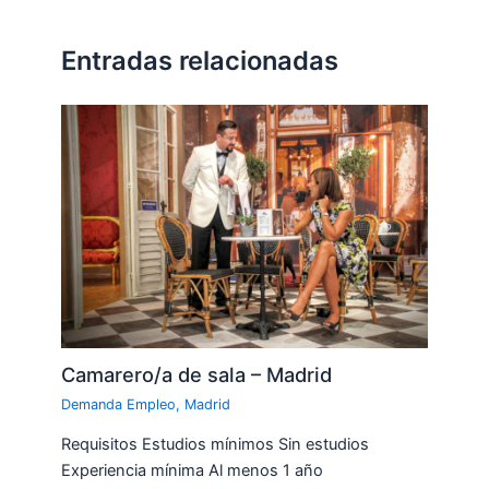
Entradas relacionadas
Camarero/a de sala – Madrid
Demanda Empleo
,
Madrid
Requisitos Estudios mínimos Sin estudios
Experiencia mínima Al menos 1 año