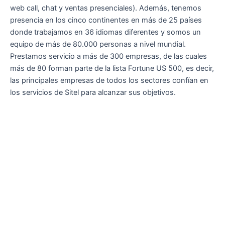
web call, chat y ventas presenciales). Además, tenemos
presencia en los cinco continentes en más de 25 países
donde trabajamos en 36 idiomas diferentes y somos un
equipo de más de 80.000 personas a nivel mundial.
Prestamos servicio a más de 300 empresas, de las cuales
más de 80 forman parte de la lista Fortune US 500, es decir,
las principales empresas de todos los sectores confían en
los servicios de Sitel para alcanzar sus objetivos.