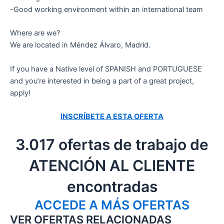
-Good working environment within an international team
Where are we?
We are located in Méndez Álvaro, Madrid.
If you have a Native level of SPANISH and PORTUGUESE
and you’re interested in being a part of a great project,
apply!
INSCRÍBETE A ESTA OFERTA
3.017 ofertas de trabajo de
ATENCIÓN AL CLIENTE
encontradas
ACCEDE A MÁS OFERTAS
VER OFERTAS RELACIONADAS