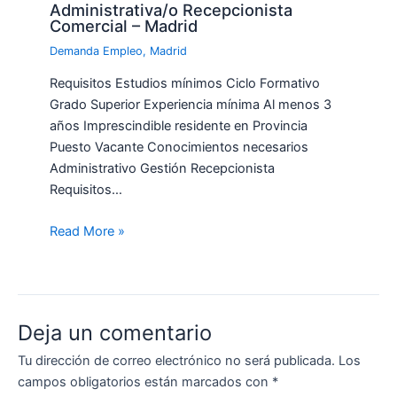
Administrativa/o Recepcionista
Comercial – Madrid
Demanda Empleo
,
Madrid
Requisitos Estudios mínimos Ciclo Formativo
Grado Superior Experiencia mínima Al menos 3
años Imprescindible residente en Provincia
Puesto Vacante Conocimientos necesarios
Administrativo Gestión Recepcionista
Requisitos…
Read More »
Deja un comentario
Tu dirección de correo electrónico no será publicada.
Los
campos obligatorios están marcados con
*