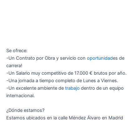
Se ofrece:
-Un Contrato por Obra y servicio con
oportunidad
es de
carrera!
-Un Salario muy competitivo de 17.000 € brutos por año.
-Una jornada a tiempo completo de Lunes a Viernes.
-Un excelente ambiente de
trabajo
dentro de un equipo
internacional.
¿Dónde estamos?
Estamos ubicados en la calle Méndez Álvaro en Madrid