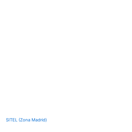
SITEL (Zona Madrid)