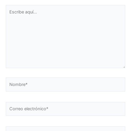
Escribe
aquí...
Nombre*
Correo
electrónico*
Web