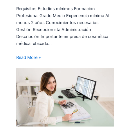
Requisitos Estudios mínimos Formación
Profesional Grado Medio Experiencia mínima Al
menos 2 años Conocimientos necesarios
Gestión Recepcionista Administración
Descripción Importante empresa de cosmética
médica, ubicada…
Read More »