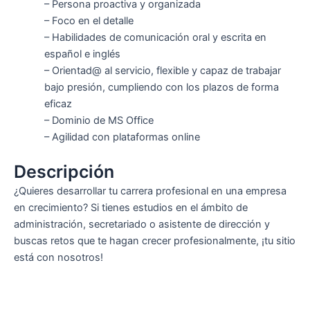
– Persona proactiva y organizada
– Foco en el detalle
– Habilidades de comunicación oral y escrita en
español e inglés
– Orientad@ al servicio, flexible y capaz de trabajar
bajo presión, cumpliendo con los plazos de forma
eficaz
– Dominio de MS Office
– Agilidad con plataformas online
Descripción
¿Quieres desarrollar tu carrera profesional en una empresa
en crecimiento? Si tienes estudios en el ámbito de
administración, secretariado o asistente de dirección y
buscas retos que te hagan crecer profesionalmente, ¡tu sitio
está con nosotros!