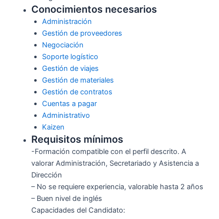
Conocimientos necesarios
Administración
Gestión de proveedores
Negociación
Soporte logístico
Gestión de viajes
Gestión de materiales
Gestión de contratos
Cuentas a pagar
Administrativo
Kaizen
Requisitos mínimos
-Formación compatible con el perfil descrito. A
valorar Administración, Secretariado y Asistencia a
Dirección
– No se requiere experiencia, valorable hasta 2 años
– Buen nivel de inglés
Capacidades del Candidato: