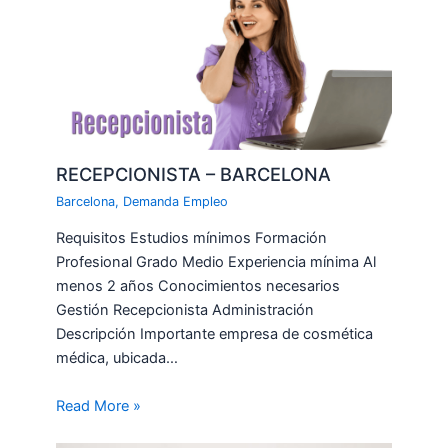
RECEPCIONISTA – BARCELONA
Barcelona
,
Demanda Empleo
Requisitos Estudios mínimos Formación
Profesional Grado Medio Experiencia mínima Al
menos 2 años Conocimientos necesarios
Gestión Recepcionista Administración
Descripción Importante empresa de cosmética
médica, ubicada…
Read More »