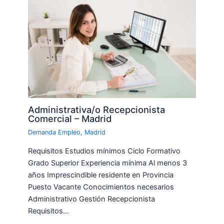
Administrativa/o Recepcionista
Comercial – Madrid
Demanda Empleo
,
Madrid
Requisitos Estudios mínimos Ciclo Formativo
Grado Superior Experiencia mínima Al menos 3
años Imprescindible residente en Provincia
Puesto Vacante Conocimientos necesarios
Administrativo Gestión Recepcionista
Requisitos…