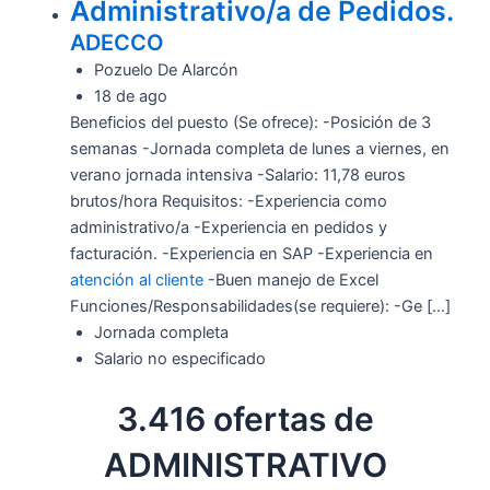
Administrativo/a de Pedidos.
ADECCO
Pozuelo De Alarcón
18 de ago
Beneficios del puesto (Se ofrece): -Posición de 3
semanas -Jornada completa de lunes a viernes, en
verano jornada intensiva -Salario: 11,78 euros
brutos/hora Requisitos: -Experiencia como
administrativo/a -Experiencia en pedidos y
facturación. -Experiencia en SAP -Experiencia en
atención al cliente
-Buen manejo de Excel
Funciones/Responsabilidades(se requiere): -Ge […]
Jornada completa
Salario no especificado
3.416 ofertas de
ADMINISTRATIVO