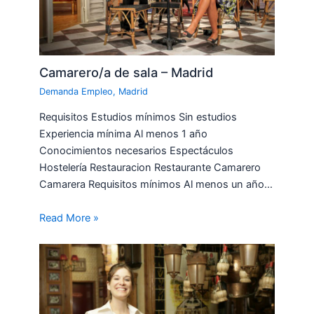
Camarero/a de sala – Madrid
Demanda Empleo
,
Madrid
Requisitos Estudios mínimos Sin estudios
Experiencia mínima Al menos 1 año
Conocimientos necesarios Espectáculos
Hostelería Restauracion Restaurante Camarero
Camarera Requisitos mínimos Al menos un año…
Read More »