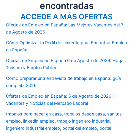
encontradas
ACCEDE A MÁS OFERTAS
Ofertas de Empleo en España: Las Mejores Vacantes del 7
de Agosto de 2026
Cómo Optimizar tu Perfil de LinkedIn para Encontrar Empleo
en España
Ofertas de Empleo en España 6 de Agosto de 2026: Hogar,
Turismo y Empleo Público
Cómo preparar una entrevista de trabajo en España: guía
completa 2026
Ofertas de Empleo en España: 5 de Agosto de 2026 |
Vacantes y Noticias del Mercado Laboral
trabajos para hacer en casa
,
trabajos desde casa
,
sanitas
empleo
,
linkedin empleo
,
trabajo ingeniero industrial
,
ingeniero industrial empleo
,
portal del empleo
,
portal