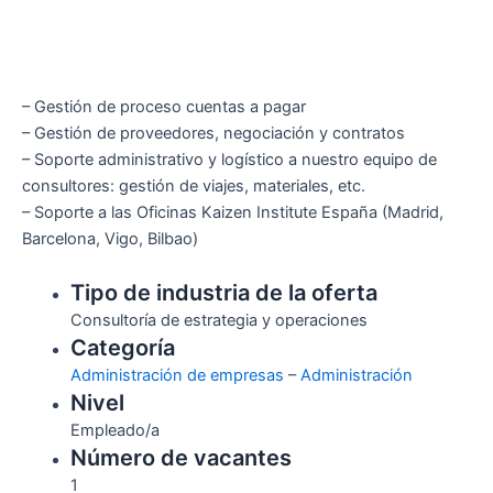
– Gestión de proceso cuentas a pagar
– Gestión de proveedores, negociación y contratos
– Soporte administrativo y logístico a nuestro equipo de
consultores: gestión de viajes, materiales, etc.
– Soporte a las Oficinas Kaizen Institute España (Madrid,
Barcelona, Vigo, Bilbao)
Tipo de industria de la oferta
Consultoría de estrategia y operaciones
Categoría
Administración de empresas
–
Administración
Nivel
Empleado/a
Número de vacantes
1