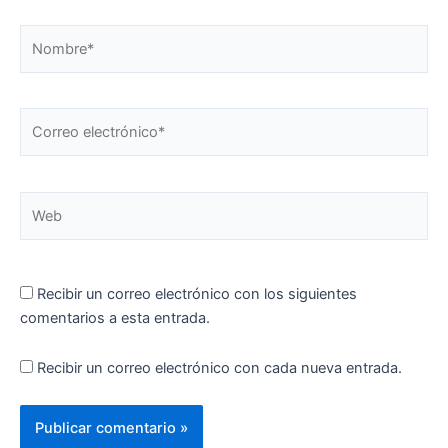
Nombre*
Correo
electrónico*
Web
Recibir un correo electrónico con los siguientes
comentarios a esta entrada.
Recibir un correo electrónico con cada nueva entrada.