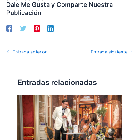
Dale Me Gusta y Comparte Nuestra
Publicación
←
Entrada anterior
Entrada siguiente
→
Entradas relacionadas