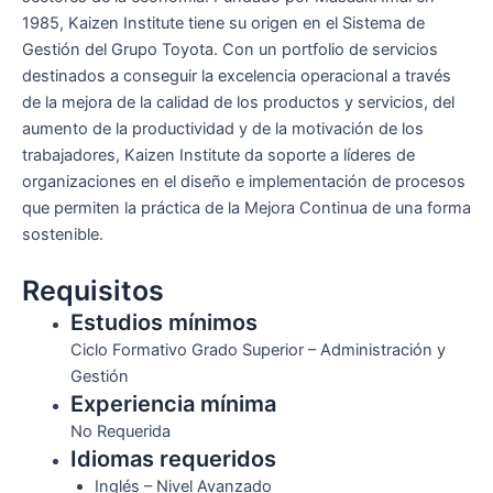
1985, Kaizen Institute tiene su origen en el Sistema de
Gestión del Grupo Toyota. Con un portfolio de servicios
destinados a conseguir la excelencia operacional a través
de la mejora de la calidad de los productos y servicios, del
aumento de la productividad y de la motivación de los
trabajadores, Kaizen Institute da soporte a líderes de
organizaciones en el diseño e implementación de procesos
que permiten la práctica de la Mejora Continua de una forma
sostenible.
Requisitos
Estudios mínimos
Ciclo Formativo Grado Superior – Administración y
Gestión
Experiencia mínima
No Requerida
Idiomas requeridos
Inglés – Nivel Avanzado