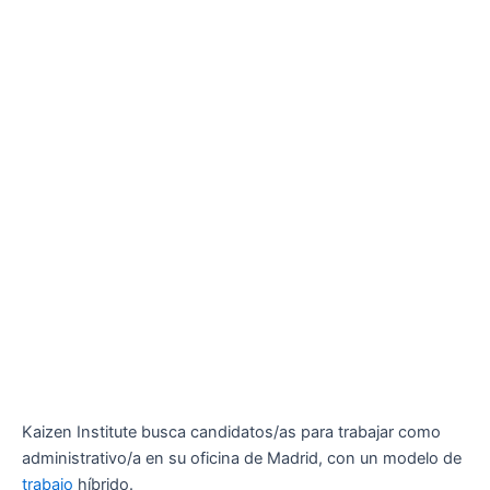
Kaizen Institute busca candidatos/as para trabajar como
administrativo/a en su oficina de Madrid, con un modelo de
trabajo
híbrido.