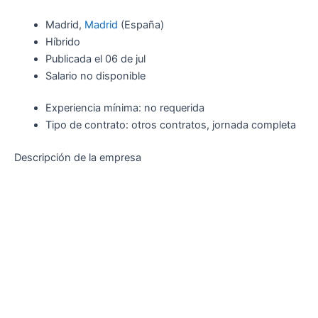
Madrid,
Madrid
(España)
Híbrido
Publicada el 06 de jul
Salario no disponible
Experiencia mínima: no requerida
Tipo de contrato: otros contratos, jornada completa
Descripción de la empresa