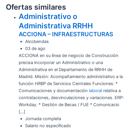
Ofertas similares
Administrativo o
Administrativa RRHH
ACCIONA – INFRAESTRUCTURAS
Alcobendas
03 de ago
ACCIONA en su línea de negocio de Construcción
precisa incorporar un Administrativo o una
Administrativa en el Departamento de RRHH de
Madrid. Misión: Acompañamiento administrativo a la
función HRBP de Servicios Centrales Funciones: *
Comunicaciones y documentación
laboral
relativa a
contrataciones, desvinculaciones y variaciones. ERP:
Workday. * Gestión de Becas / FUE * Comunicacio
[…]
Jornada completa
Salario no especificado