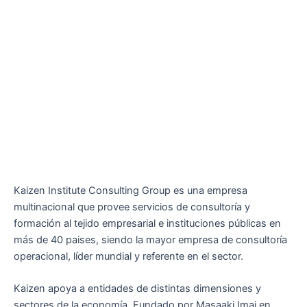
Kaizen Institute Consulting Group es una empresa
multinacional que provee servicios de consultoría y
formación al tejido empresarial e instituciones públicas en
más de 40 paises, siendo la mayor empresa de consultoría
operacional, líder mundial y referente en el sector.
Kaizen apoya a entidades de distintas dimensiones y
sectores de la economía. Fundado por Masaaki Imai en