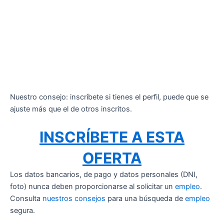
Nuestro consejo: inscríbete si tienes el perfil, puede que se
ajuste más que el de otros inscritos.
INSCRÍBETE A ESTA
OFERTA
Los datos bancarios, de pago y datos personales (DNI,
foto) nunca deben proporcionarse al solicitar un
empleo
.
Consulta
nuestros consejos
para una búsqueda de
empleo
segura.