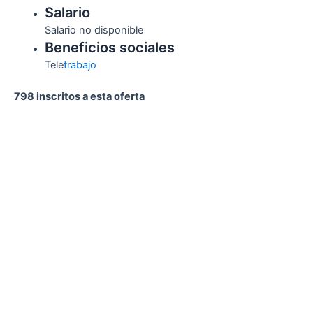
Salario
Salario no disponible
Beneficios sociales
Tele
trabajo
798 inscritos a esta oferta