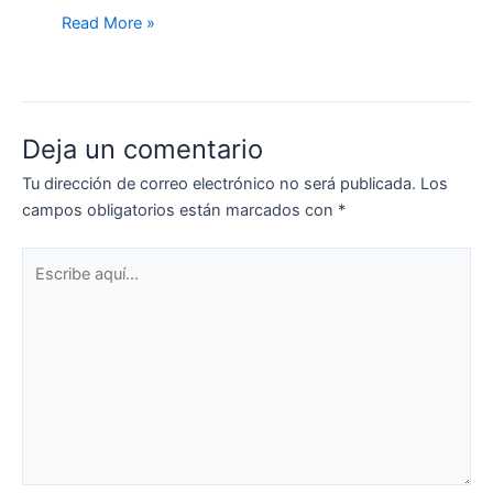
Read More »
Deja un comentario
Tu dirección de correo electrónico no será publicada.
Los
campos obligatorios están marcados con
*
Escribe
aquí...