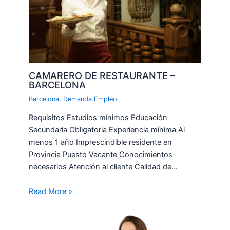
CAMARERO DE RESTAURANTE –
BARCELONA
Barcelona
,
Demanda Empleo
Requisitos Estudios mínimos Educación
Secundaria Obligatoria Experiencia mínima Al
menos 1 año Imprescindible residente en
Provincia Puesto Vacante Conocimientos
necesarios Atención al cliente Calidad de…
Read More »