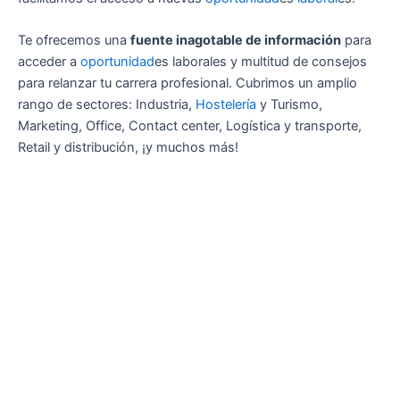
Te ofrecemos una
fuente inagotable de información
para
acceder a
oportunidad
es laborales y multitud de consejos
para relanzar tu carrera profesional. Cubrimos un amplio
rango de sectores: Industria,
Hostelería
y Turismo,
Marketing, Office, Contact center, Logística y transporte,
Retail y distribución, ¡y muchos más!