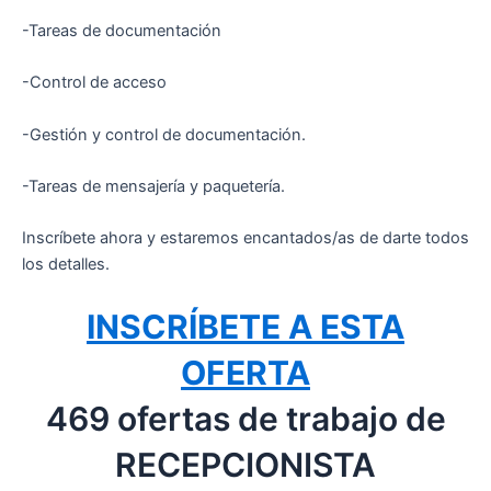
-Tareas de documentación
-Control de acceso
-Gestión y control de documentación.
-Tareas de mensajería y paquetería.
Inscríbete ahora y estaremos encantados/as de darte todos
los detalles.
INSCRÍBETE A ESTA
OFERTA
469 ofertas de trabajo de
RECEPCIONISTA