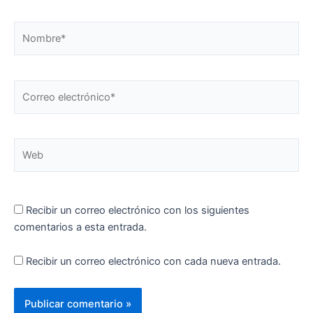
Nombre*
Correo
electrónico*
Web
Recibir un correo electrónico con los siguientes
comentarios a esta entrada.
Recibir un correo electrónico con cada nueva entrada.