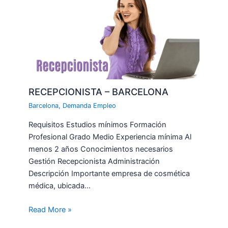
RECEPCIONISTA – BARCELONA
Barcelona
,
Demanda Empleo
Requisitos Estudios mínimos Formación
Profesional Grado Medio Experiencia mínima Al
menos 2 años Conocimientos necesarios
Gestión Recepcionista Administración
Descripción Importante empresa de cosmética
médica, ubicada…
Read More »