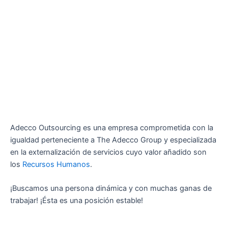
Adecco Outsourcing es una empresa comprometida con la
igualdad perteneciente a The Adecco Group y especializada
en la externalización de servicios cuyo valor añadido son
los
Recursos Humanos
.
¡Buscamos una persona dinámica y con muchas ganas de
trabajar! ¡Ésta es una posición estable!