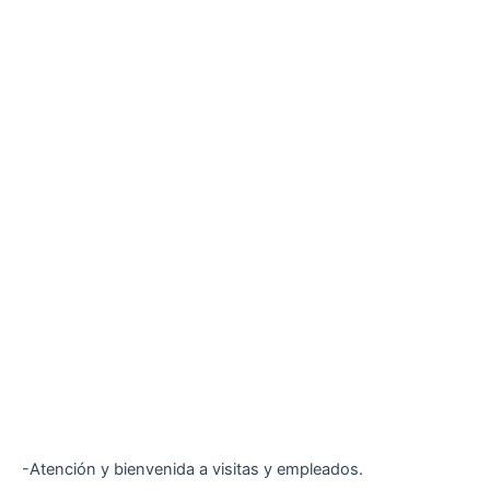
-Atención y bienvenida a visitas y empleados.