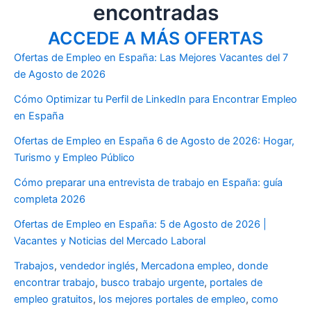
encontradas
ACCEDE A MÁS OFERTAS
Ofertas de Empleo en España: Las Mejores Vacantes del 7
de Agosto de 2026
Cómo Optimizar tu Perfil de LinkedIn para Encontrar Empleo
en España
Ofertas de Empleo en España 6 de Agosto de 2026: Hogar,
Turismo y Empleo Público
Cómo preparar una entrevista de trabajo en España: guía
completa 2026
Ofertas de Empleo en España: 5 de Agosto de 2026 |
Vacantes y Noticias del Mercado Laboral
Trabajos
,
vendedor inglés
,
Mercadona empleo
,
donde
encontrar trabajo
,
busco trabajo urgente
,
portales de
empleo gratuitos
,
los mejores portales de empleo
,
como