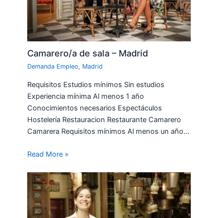
Camarero/a de sala – Madrid
Demanda Empleo
,
Madrid
Requisitos Estudios mínimos Sin estudios
Experiencia mínima Al menos 1 año
Conocimientos necesarios Espectáculos
Hostelería Restauracion Restaurante Camarero
Camarera Requisitos mínimos Al menos un año…
Read More »