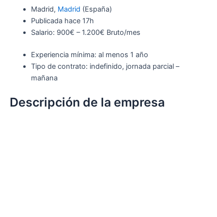
Madrid,
Madrid
(España)
Publicada
hace 17h
Salario: 900€ – 1.200€ Bruto/mes
Experiencia mínima: al menos 1 año
Tipo de contrato: indefinido, jornada parcial –
mañana
Descripción de la empresa