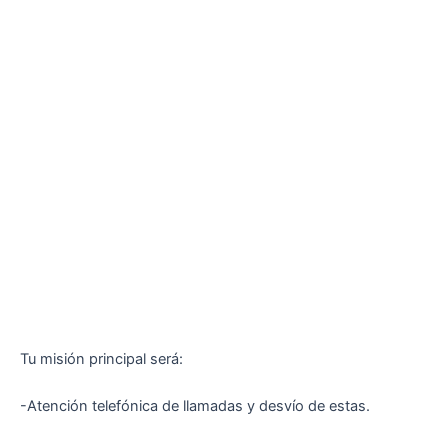
Tu misión principal será:
-Atención telefónica de llamadas y desvío de estas.