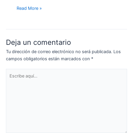
Read More »
Deja un comentario
Tu dirección de correo electrónico no será publicada.
Los
campos obligatorios están marcados con
*
Escribe
aquí...