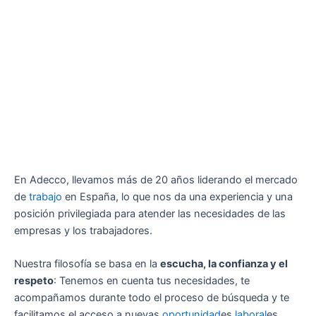
En Adecco, llevamos más de 20 años liderando el mercado
de
trabajo
en España, lo que nos da una experiencia y una
posición privilegiada para atender las necesidades de las
empresas y los trabajadores.
Nuestra filosofía se basa en la
escucha, la confianza y el
respeto
: Tenemos en cuenta tus necesidades, te
acompañamos durante todo el proceso de búsqueda y te
facilitamos el acceso a nuevas
oportunidad
es
laboral
es.