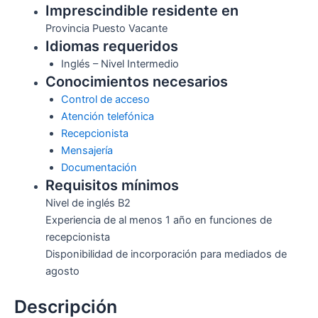
Imprescindible residente en
Provincia Puesto Vacante
Idiomas requeridos
Inglés – Nivel Intermedio
Conocimientos necesarios
Control de acceso
Atención telefónica
Recepcionista
Mensajería
Documentación
Requisitos mínimos
Nivel de inglés B2
Experiencia de al menos 1 año en funciones de
recepcionista
Disponibilidad de incorporación para mediados de
agosto
Descripción