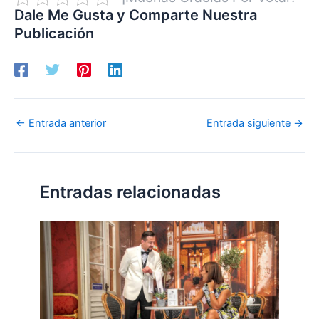
Dale Me Gusta y Comparte Nuestra
Publicación
←
Entrada anterior
Entrada siguiente
→
Entradas relacionadas