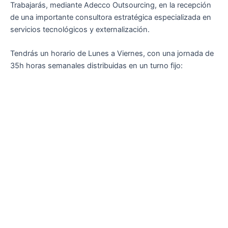
Trabajarás, mediante Adecco Outsourcing, en la recepción
de una importante consultora estratégica especializada en
servicios tecnológicos y externalización.
Tendrás un horario de Lunes a Viernes, con una jornada de
35h horas semanales distribuidas en un turno fijo: