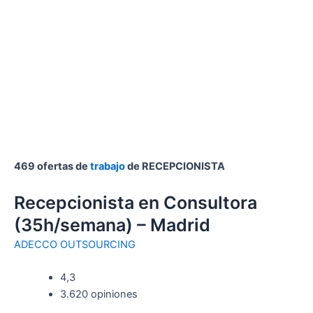
469 ofertas de
trabajo
de RECEPCIONISTA
Recepcionista en Consultora
(35h/semana) – Madrid
ADECCO OUTSOURCING
4,3
3.620 opiniones