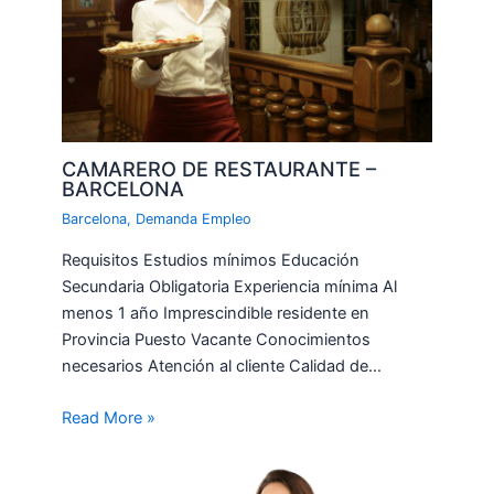
CAMARERO DE RESTAURANTE –
BARCELONA
Barcelona
,
Demanda Empleo
Requisitos Estudios mínimos Educación
Secundaria Obligatoria Experiencia mínima Al
menos 1 año Imprescindible residente en
Provincia Puesto Vacante Conocimientos
necesarios Atención al cliente Calidad de…
Read More »