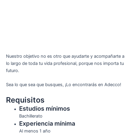
Nuestro objetivo no es otro que ayudarte y acompañarte a
lo largo de toda tu vida profesional, porque nos importa tu
futuro.
Sea lo que sea que busques, ¡Lo encontrarás en Adecco!
Requisitos
Estudios mínimos
Bachillerato
Experiencia mínima
Al menos 1 año