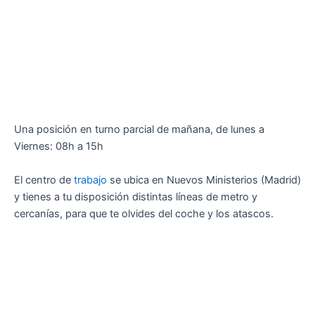
Una posición en turno parcial de mañana, de lunes a
Viernes: 08h a 15h
El centro de
trabajo
se ubica en Nuevos Ministerios (Madrid)
y tienes a tu disposición distintas líneas de metro y
cercanías, para que te olvides del coche y los atascos.