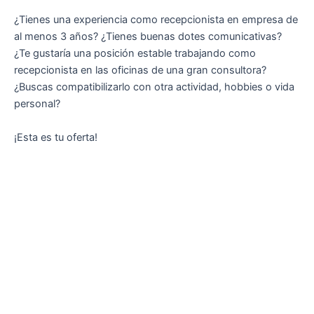
¿Tienes una experiencia como recepcionista en empresa de
al menos 3 años? ¿Tienes buenas dotes comunicativas?
¿Te gustaría una posición estable trabajando como
recepcionista en las oficinas de una gran consultora?
¿Buscas compatibilizarlo con otra actividad, hobbies o vida
personal?
¡Esta es tu oferta!