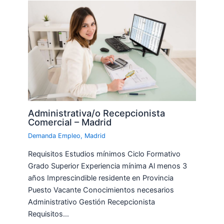
Administrativa/o Recepcionista
Comercial – Madrid
Demanda Empleo
,
Madrid
Requisitos Estudios mínimos Ciclo Formativo
Grado Superior Experiencia mínima Al menos 3
años Imprescindible residente en Provincia
Puesto Vacante Conocimientos necesarios
Administrativo Gestión Recepcionista
Requisitos…