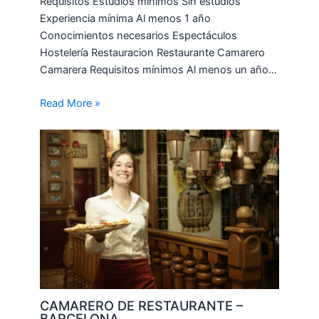
Requisitos Estudios mínimos Sin estudios
Experiencia mínima Al menos 1 año
Conocimientos necesarios Espectáculos
Hostelería Restauracion Restaurante Camarero
Camarera Requisitos mínimos Al menos un año…
Read More »
CAMARERO DE RESTAURANTE –
BARCELONA