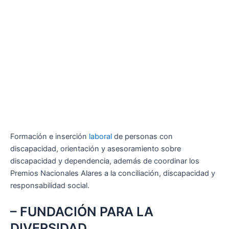
Formación e inserción
laboral
de personas con
discapacidad, orientación y asesoramiento sobre
discapacidad y dependencia, además de coordinar los
Premios Nacionales Alares a la conciliación, discapacidad y
responsabilidad social.
– FUNDACIÓN PARA LA
DIVERSIDAD