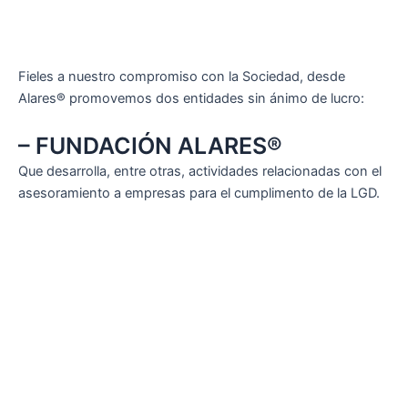
Fieles a nuestro compromiso con la Sociedad, desde
Alares® promovemos dos entidades sin ánimo de lucro:
– FUNDACIÓN ALARES®
Que desarrolla, entre otras, actividades relacionadas con el
asesoramiento a empresas para el cumplimento de la LGD.