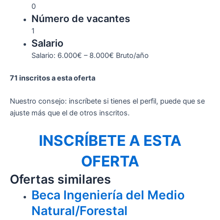
0
Número de vacantes
1
Salario
Salario: 6.000€ – 8.000€ Bruto/año
71 inscritos a esta oferta
Nuestro consejo: inscríbete si tienes el perfil, puede que se
ajuste más que el de otros inscritos.
INSCRÍBETE A ESTA
OFERTA
Ofertas similares
Beca Ingeniería del Medio
Natural/Forestal