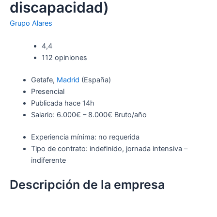
discapacidad)
Grupo Alares
4,4
112 opiniones
Getafe,
Madrid
(España)
Presencial
Publicada
hace 14h
Salario: 6.000€ – 8.000€ Bruto/año
Experiencia mínima: no requerida
Tipo de contrato: indefinido, jornada intensiva –
indiferente
Descripción de la empresa