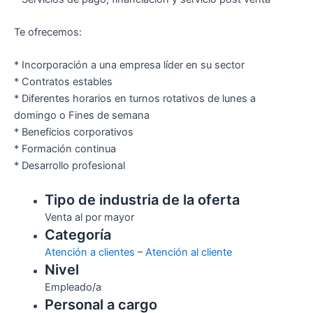
Te ofrecemos:
* Incorporación a una empresa líder en su sector
* Contratos estables
* Diferentes horarios en turnos rotativos de lunes a
domingo o Fines de semana
* Beneficios corporativos
* Formación continua
* Desarrollo profesional
Tipo de industria de la oferta
Venta al por mayor
Categoría
Atención a clientes
–
Atención al cliente
Nivel
Empleado/a
Personal a cargo