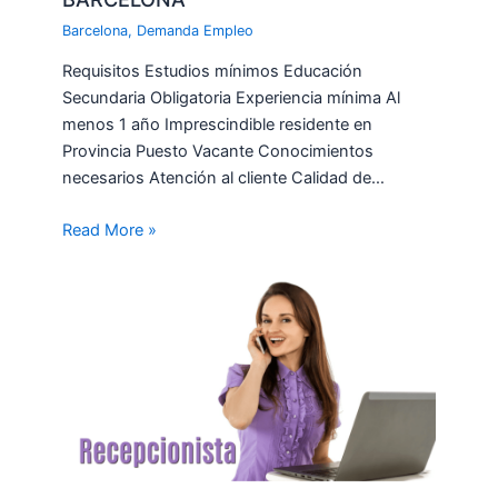
Barcelona
,
Demanda Empleo
Requisitos Estudios mínimos Educación
Secundaria Obligatoria Experiencia mínima Al
menos 1 año Imprescindible residente en
Provincia Puesto Vacante Conocimientos
necesarios Atención al cliente Calidad de…
Read More »