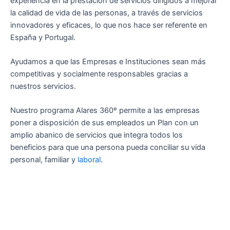
experiencia en la prestación de servicios dirigidos a mejorar
la calidad de vida de las personas, a través de servicios
innovadores y eficaces, lo que nos hace ser referente en
España y Portugal.
Ayudamos a que las Empresas e Instituciones sean más
competitivas y socialmente responsables gracias a
nuestros servicios.
Nuestro programa Alares 360º permite a las empresas
poner a disposición de sus empleados un Plan con un
amplio abanico de servicios que integra todos los
beneficios para que una persona pueda conciliar su vida
personal, familiar y
laboral
.