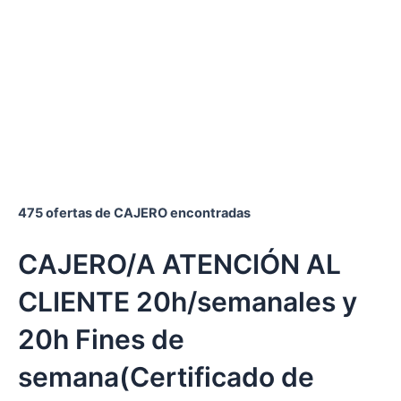
475 ofertas de CAJERO encontradas
CAJERO/A ATENCIÓN AL
CLIENTE 20h/semanales y
20h Fines de
semana(Certificado de