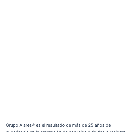
Grupo Alares® es el resultado de más de 25 años de