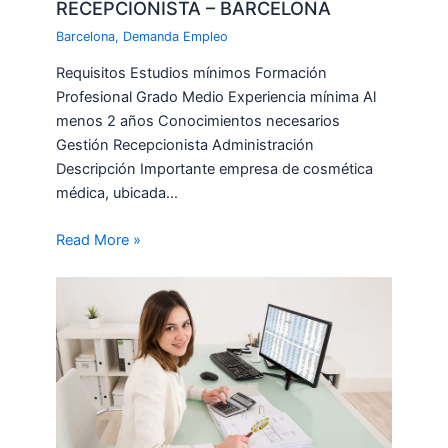
RECEPCIONISTA – BARCELONA
Barcelona
,
Demanda Empleo
Requisitos Estudios mínimos Formación
Profesional Grado Medio Experiencia mínima Al
menos 2 años Conocimientos necesarios
Gestión Recepcionista Administración
Descripción Importante empresa de cosmética
médica, ubicada…
Read More »