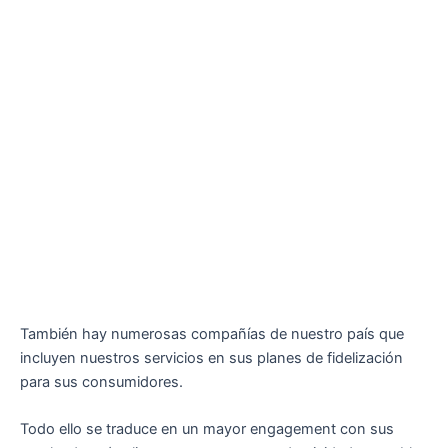
También hay numerosas compañías de nuestro país que
incluyen nuestros servicios en sus planes de fidelización
para sus consumidores.
Todo ello se traduce en un mayor engagement con sus