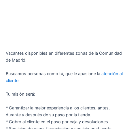
Vacantes disponibles en diferentes zonas de la Comunidad
de Madrid.
Buscamos personas como tú, que le apasione la
atención al
cliente
.
Tu misión será:
* Garantizar la mejor experiencia a los clientes, antes,
durante y después de su paso por la tienda.
* Cobro al cliente en el paso por caja y devoluciones
* Servicios de pago, financiación y servicio post venta