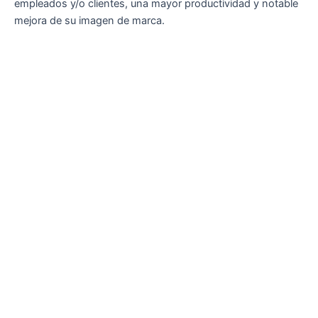
empleados y/o clientes, una mayor productividad y notable
mejora de su imagen de marca.