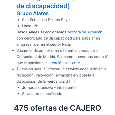
de discapacidad)
Grupo Alares
San Sebastián De Los Reyes
Hace 13h
Desde Alares seleccionamos
Mozo/a de Almacén
con certificado de discapacidad para trabajar en
empresa líder en el sector Retail.
Vacantes disponibles en diferentes zonas de la
Comunidad de Madrid. Buscamos personas como tú,
que le apasione la
atención al cliente
.
Tu misión será: * Ofrecer un servicio adecuado en la
recepción, valoración, almacenaje y puesta a
disposición de la mercancía d […]
Jornada intensiva – indiferente
Salario no especificado
475 ofertas de CAJERO