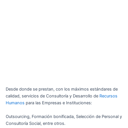
Desde donde se prestan, con los máximos estándares de
calidad, servicios de Consultoría y Desarrollo de
Recursos
Humanos
para las Empresas e Instituciones:
Outsourcing, Formación bonificada, Selección de Personal y
Consultoría Social, entre otros.