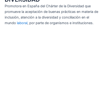
Promotora en España del Chárter de la Diversidad que
promueve la aceptación de buenas prácticas en materia de
inclusión, atención a la diversidad y conciliación en el
mundo
laboral
, por parte de organismos e instituciones.