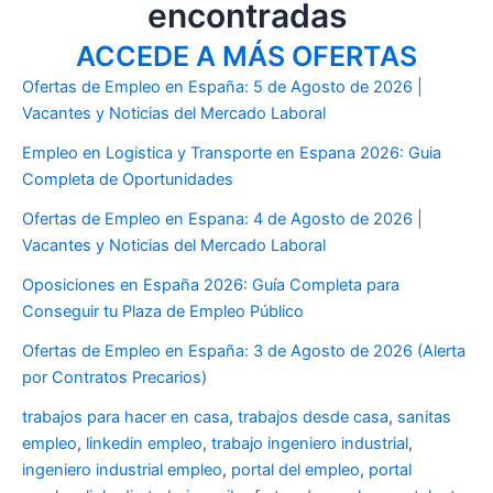
encontradas
ACCEDE A MÁS OFERTAS
Ofertas de Empleo en España: 5 de Agosto de 2026 |
Vacantes y Noticias del Mercado Laboral
Empleo en Logistica y Transporte en Espana 2026: Guia
Completa de Oportunidades
Ofertas de Empleo en Espana: 4 de Agosto de 2026 |
Vacantes y Noticias del Mercado Laboral
Oposiciones en España 2026: Guía Completa para
Conseguir tu Plaza de Empleo Público
Ofertas de Empleo en España: 3 de Agosto de 2026 (Alerta
por Contratos Precarios)
trabajos para hacer en casa
,
trabajos desde casa
,
sanitas
empleo
,
linkedin empleo
,
trabajo ingeniero industrial
,
ingeniero industrial empleo
,
portal del empleo
,
portal