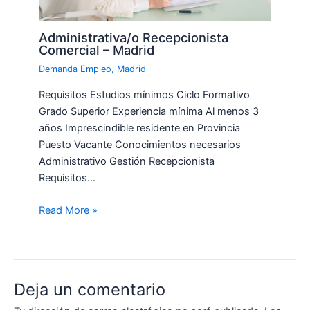
Administrativa/o Recepcionista
Comercial – Madrid
Demanda Empleo
,
Madrid
Requisitos Estudios mínimos Ciclo Formativo
Grado Superior Experiencia mínima Al menos 3
años Imprescindible residente en Provincia
Puesto Vacante Conocimientos necesarios
Administrativo Gestión Recepcionista
Requisitos…
Read More »
Deja un comentario