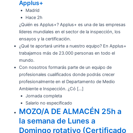
Applus+
Madrid
Hace 2h
¿Quién es Applus+? Applus+ es una de las empresas
líderes mundiales en el sector de la inspección, los
ensayos y la certificación.
¿Qué te aportará unirte a nuestro equipo? En Applus+
trabajamos más de 23.000 personas en todo el
mundo.
Con nosotros formarás parte de un equipo de
profesionales cualificados donde podrás crecer
profesionalmente en el Departamento de Medio
Ambiente e Inspección. ¿Có […]
Jornada completa
Salario no especificado
MOZO/A DE ALMACÉN 25h a
la semana de Lunes a
Domingo rotativo (Certificado