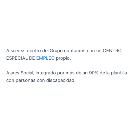
A su vez, dentro del Grupo contamos con un CENTRO
ESPECIAL DE
EMPLEO
propio.
Alares Social, integrado por más de un 90% de la plantilla
con personas con discapacidad.