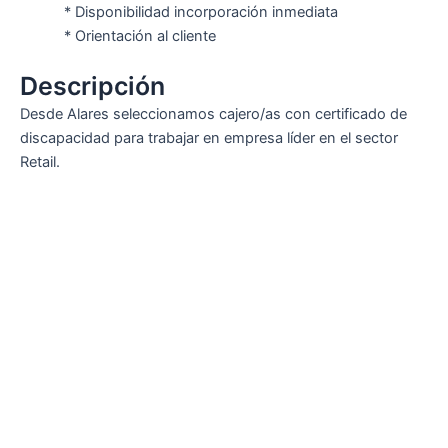
* Disponibilidad incorporación inmediata
* Orientación al cliente
Descripción
Desde Alares seleccionamos cajero/as con certificado de
discapacidad para trabajar en empresa líder en el sector
Retail.