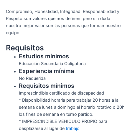
Compromiso, Honestidad, Integridad, Responsabilidad y
Respeto son valores que nos definen, pero sin duda
nuestro mejor valor son las personas que forman nuestro
equipo.
Requisitos
Estudios mínimos
Educación Secundaria Obligatoria
Experiencia mínima
No Requerida
Requisitos mínimos
Imprescindible certificado de discapacidad
* Disponibilidad horaria para trabajar 20 horas a la
semana de lunes a domingo el horario rotativo o 20h
los fines de semana en turno partido.
* IMPRESCINDIBLE VEHICULO PROPIO para
desplazarse al lugar de
trabajo