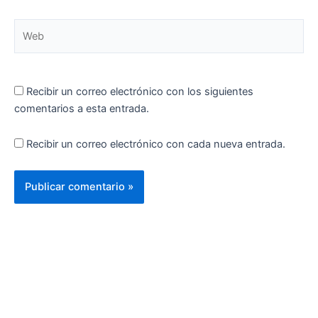
Web
Recibir un correo electrónico con los siguientes
comentarios a esta entrada.
Recibir un correo electrónico con cada nueva entrada.