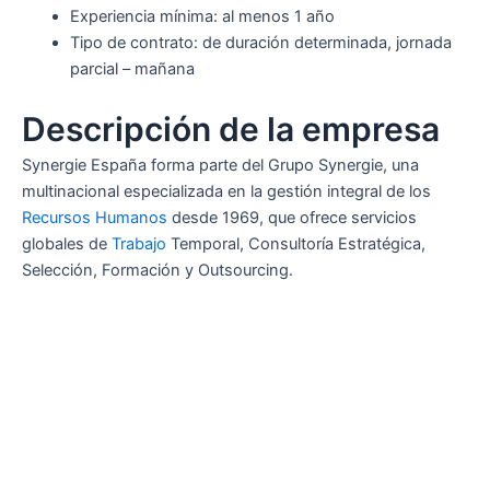
Experiencia mínima: al menos 1 año
Tipo de contrato: de duración determinada, jornada
parcial – mañana
Descripción de la empresa
Synergie España forma parte del Grupo Synergie, una
multinacional especializada en la gestión integral de los
Recursos Humanos
desde 1969, que ofrece servicios
globales de
Trabajo
Temporal, Consultoría Estratégica,
Selección, Formación y Outsourcing.