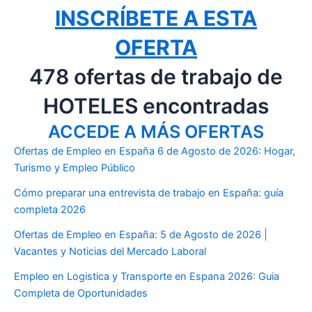
INSCRÍBETE A ESTA
OFERTA
478 ofertas de trabajo de
HOTELES encontradas
ACCEDE A MÁS OFERTAS
Ofertas de Empleo en España 6 de Agosto de 2026: Hogar,
Turismo y Empleo Público
Cómo preparar una entrevista de trabajo en España: guía
completa 2026
Ofertas de Empleo en España: 5 de Agosto de 2026 |
Vacantes y Noticias del Mercado Laboral
Empleo en Logistica y Transporte en Espana 2026: Guia
Completa de Oportunidades