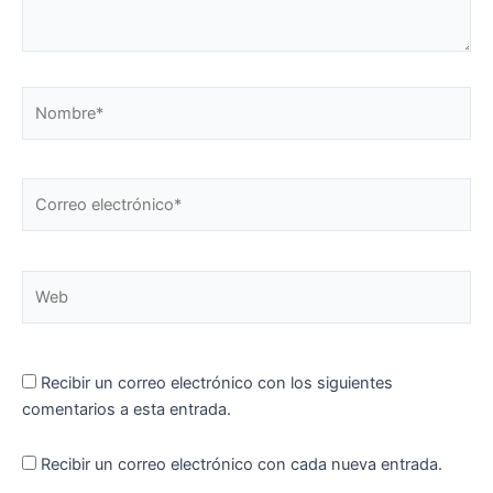
Nombre*
Correo
electrónico*
Web
Recibir un correo electrónico con los siguientes
comentarios a esta entrada.
Recibir un correo electrónico con cada nueva entrada.