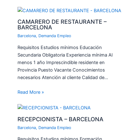
CAMARERO DE RESTAURANTE –
BARCELONA
Barcelona
,
Demanda Empleo
Requisitos Estudios mínimos Educación
Secundaria Obligatoria Experiencia mínima Al
menos 1 año Imprescindible residente en
Provincia Puesto Vacante Conocimientos
necesarios Atención al cliente Calidad de…
Read More »
RECEPCIONISTA – BARCELONA
Barcelona
,
Demanda Empleo
Requisitos Estudios mínimos Formación