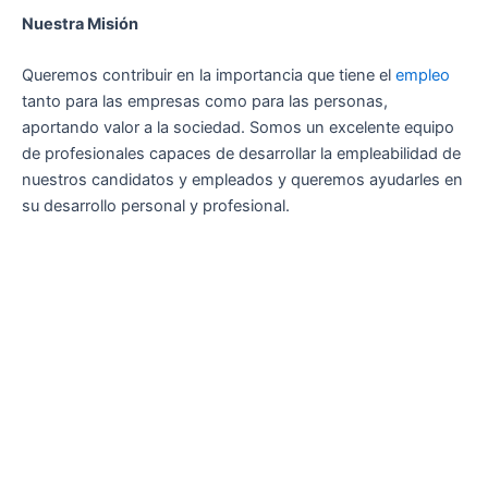
Nuestra Misión
Queremos contribuir en la importancia que tiene el
empleo
tanto para las empresas como para las personas,
aportando valor a la sociedad. Somos un excelente equipo
de profesionales capaces de desarrollar la empleabilidad de
nuestros candidatos y empleados y queremos ayudarles en
su desarrollo personal y profesional.