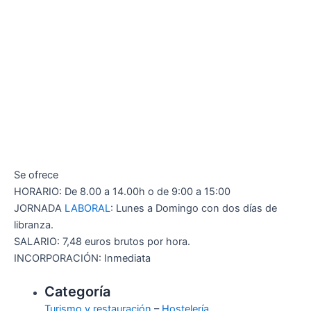
Se ofrece
HORARIO: De 8.00 a 14.00h o de 9:00 a 15:00
JORNADA
LABORAL
: Lunes a Domingo con dos días de
libranza.
SALARIO: 7,48 euros brutos por hora.
INCORPORACIÓN: Inmediata
Categoría
Turismo y restauración
–
Hostelería