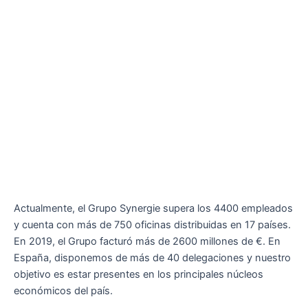
Actualmente, el Grupo Synergie supera los 4400 empleados
y cuenta con más de 750 oficinas distribuidas en 17 países.
En 2019, el Grupo facturó más de 2600 millones de €. En
España, disponemos de más de 40 delegaciones y nuestro
objetivo es estar presentes en los principales núcleos
económicos del país.