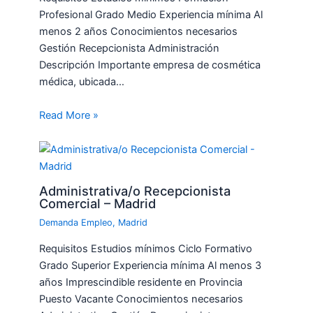
Profesional Grado Medio Experiencia mínima Al
menos 2 años Conocimientos necesarios
Gestión Recepcionista Administración
Descripción Importante empresa de cosmética
médica, ubicada…
Read More »
Administrativa/o Recepcionista
Comercial – Madrid
Demanda Empleo
,
Madrid
Requisitos Estudios mínimos Ciclo Formativo
Grado Superior Experiencia mínima Al menos 3
años Imprescindible residente en Provincia
Puesto Vacante Conocimientos necesarios