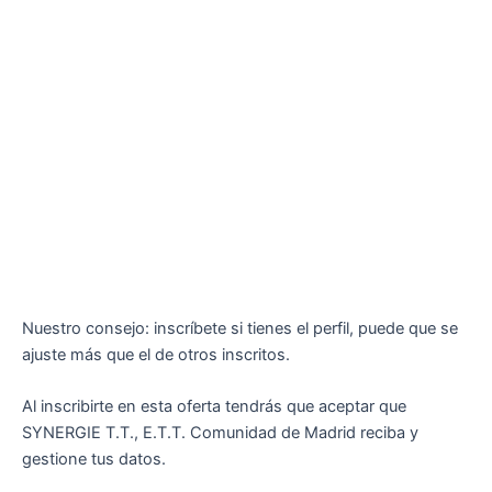
Nuestro consejo: inscríbete si tienes el perfil, puede que se
ajuste más que el de otros inscritos.
Al inscribirte en esta oferta tendrás que aceptar que
SYNERGIE T.T., E.T.T. Comunidad de Madrid reciba y
gestione tus datos.