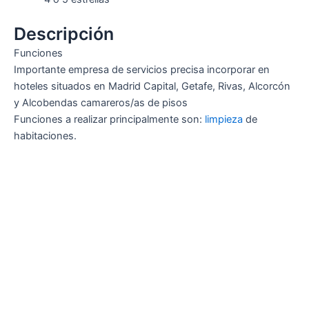
Descripción
Funciones
Importante empresa de servicios precisa incorporar en
hoteles situados en Madrid Capital, Getafe, Rivas, Alcorcón
y Alcobendas camareros/as de pisos
Funciones a realizar principalmente son:
limpieza
de
habitaciones.