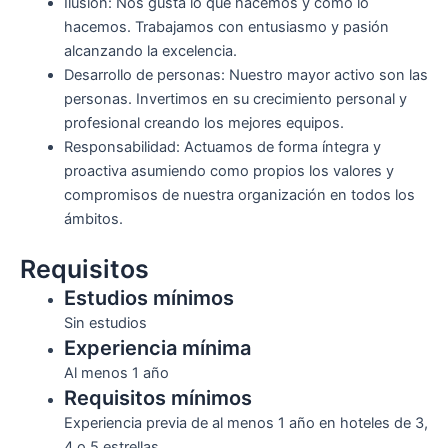
Ilusión: Nos gusta lo que hacemos y cómo lo
hacemos. Trabajamos con entusiasmo y pasión
alcanzando la excelencia.
Desarrollo de personas: Nuestro mayor activo son las
personas. Invertimos en su crecimiento personal y
profesional creando los mejores equipos.
Responsabilidad: Actuamos de forma íntegra y
proactiva asumiendo como propios los valores y
compromisos de nuestra organización en todos los
ámbitos.
Requisitos
Estudios mínimos
Sin estudios
Experiencia mínima
Al menos 1 año
Requisitos mínimos
Experiencia previa de al menos 1 año en hoteles de 3,
4 o 5 estrellas