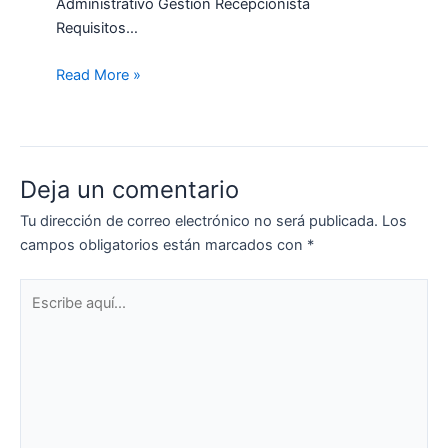
Administrativo Gestión Recepcionista
Requisitos…
Read More »
Deja un comentario
Tu dirección de correo electrónico no será publicada.
Los
campos obligatorios están marcados con
*
Escribe
aquí...