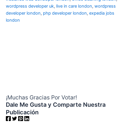
wordpress developer uk
,
live in care london
,
wordpress
developer london
,
php developer london
,
expedia jobs
london
¡Muchas Gracias Por Votar!
Dale Me Gusta y Comparte Nuestra
Publicación