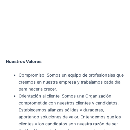
Nuestros Valores
Compromiso: Somos un equipo de profesionales que
creemos en nuestra empresa y trabajamos cada día
para hacerla crecer.
Orientación al cliente: Somos una Organización
comprometida con nuestros clientes y candidatos.
Establecemos alianzas sólidas y duraderas,
aportando soluciones de valor. Entendemos que los
clientes y los candidatos son nuestra razón de ser.