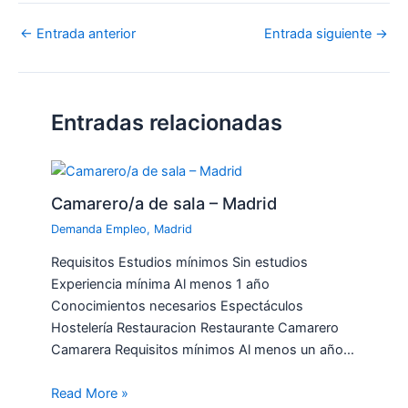
←
Entrada anterior
Entrada siguiente
→
Entradas relacionadas
Camarero/a de sala – Madrid
Demanda Empleo
,
Madrid
Requisitos Estudios mínimos Sin estudios
Experiencia mínima Al menos 1 año
Conocimientos necesarios Espectáculos
Hostelería Restauracion Restaurante Camarero
Camarera Requisitos mínimos Al menos un año…
Read More »