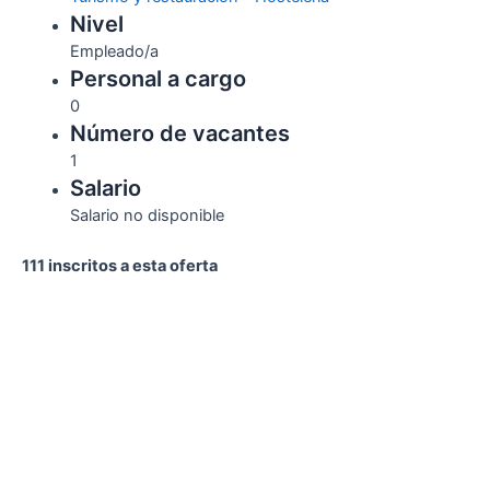
Nivel
Empleado/a
Personal a cargo
0
Número de vacantes
1
Salario
Salario no disponible
111 inscritos a esta oferta