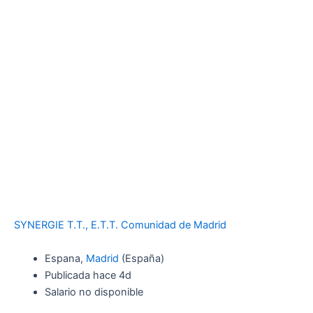
SYNERGIE T.T., E.T.T. Comunidad de Madrid
Espana,
Madrid
(España)
Publicada hace 4d
Salario no disponible