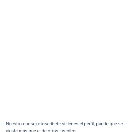
Nuestro consejo: inscríbete si tienes el perfil, puede que se
ajuste más que el de otros inscritos.