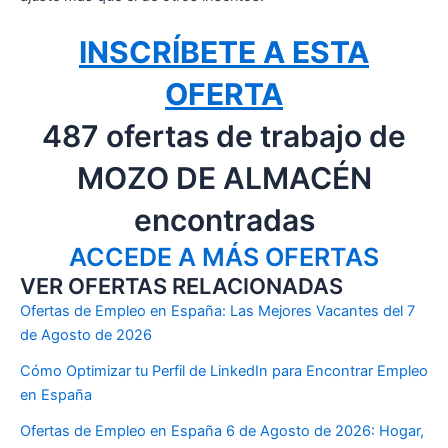
INSCRÍBETE A ESTA
OFERTA
487 ofertas de trabajo de
MOZO DE ALMACÉN
encontradas
ACCEDE A MÁS OFERTAS
VER OFERTAS RELACIONADAS
Ofertas de Empleo en España: Las Mejores Vacantes del 7
de Agosto de 2026
Cómo Optimizar tu Perfil de LinkedIn para Encontrar Empleo
en España
Ofertas de Empleo en España 6 de Agosto de 2026: Hogar,