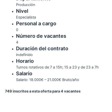
Producción
Nivel
Especialista
Personal a cargo
0
Número de vacantes
4
Duración del contrato
indefinido
Horario
Turnos rotativos de 7 a 15h; 15 a 23 y de 23 a 7h
Salario
Salario: 18.000€ – 21.000€ Bruto/año
749 inscritos a esta oferta para 4 vacantes