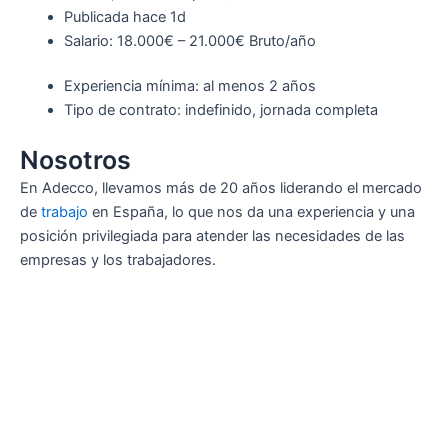
Publicada hace 1d
Salario: 18.000€ – 21.000€ Bruto/año
Experiencia mínima: al menos 2 años
Tipo de contrato: indefinido, jornada completa
Nosotros
En Adecco, llevamos más de 20 años liderando el mercado
de
trabajo
en España, lo que nos da una experiencia y una
posición privilegiada para atender las necesidades de las
empresas y los trabajadores.