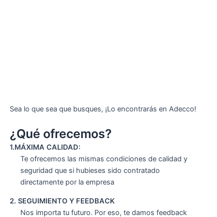
Sea lo que sea que busques, ¡Lo encontrarás en Adecco!
¿Qué ofrecemos?
1.MÁXIMA CALIDAD:
Te ofrecemos las mismas condiciones de calidad y
seguridad que si hubieses sido contratado
directamente por la empresa
2. SEGUIMIENTO Y FEEDBACK
Nos importa tu futuro. Por eso, te damos feedback