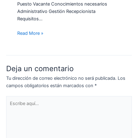
Puesto Vacante Conocimientos necesarios
Administrativo Gestión Recepcionista
Requisitos…
Read More »
Deja un comentario
Tu dirección de correo electrónico no será publicada.
Los
campos obligatorios están marcados con
*
Escribe
aquí...