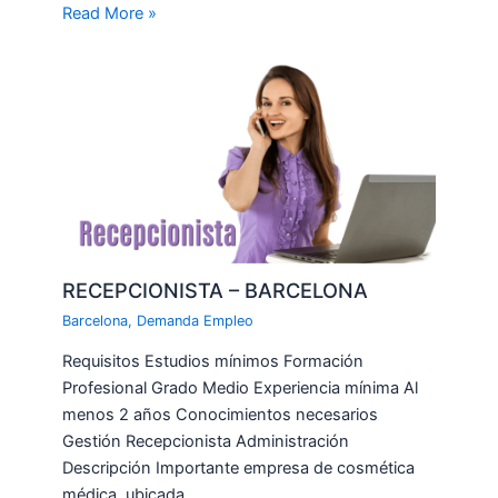
Read More »
RECEPCIONISTA – BARCELONA
Barcelona
,
Demanda Empleo
Requisitos Estudios mínimos Formación
Profesional Grado Medio Experiencia mínima Al
menos 2 años Conocimientos necesarios
Gestión Recepcionista Administración
Descripción Importante empresa de cosmética
médica, ubicada…