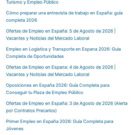
Turismo y Empleo Público
Cómo preparar una entrevista de trabajo en España: guía
completa 2026
Ofertas de Empleo en España: 5 de Agosto de 2026 |
Vacantes y Noticias del Mercado Laboral
Empleo en Logistica y Transporte en Espana 2026: Guia
Completa de Oportunidades
Ofertas de Empleo en Espana: 4 de Agosto de 2026 |
Vacantes y Noticias del Mercado Laboral
Oposiciones en España 2026: Guía Completa para
Conseguir tu Plaza de Empleo Público
Ofertas de Empleo en España: 3 de Agosto de 2026 (Alerta
por Contratos Precarios)
Primer Empleo en España 2026: Guía Completa para
Jóvenes