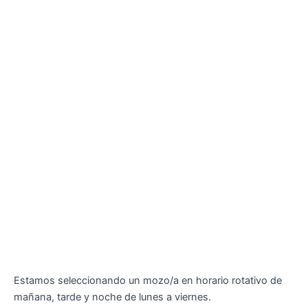
Estamos seleccionando un mozo/a en horario rotativo de
mañana, tarde y noche de lunes a viernes.