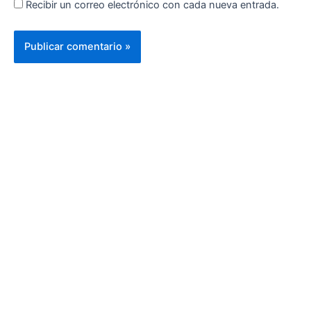
Recibir un correo electrónico con cada nueva entrada.