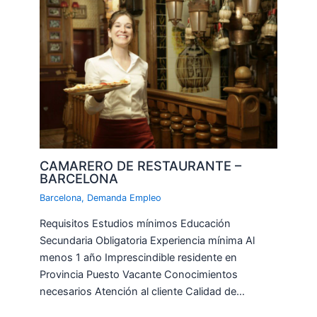
CAMARERO DE RESTAURANTE –
BARCELONA
Barcelona
,
Demanda Empleo
Requisitos Estudios mínimos Educación
Secundaria Obligatoria Experiencia mínima Al
menos 1 año Imprescindible residente en
Provincia Puesto Vacante Conocimientos
necesarios Atención al cliente Calidad de…