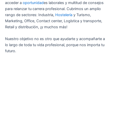
acceder a
oportunidad
es laborales y multitud de consejos
para relanzar tu carrera profesional. Cubrimos un amplio
rango de sectores: Industria,
Hostelería
y Turismo,
Marketing, Office, Contact center, Logística y transporte,
Retail y distribución, ¡y muchos más!
Nuestro objetivo no es otro que ayudarte y acompañarte a
lo largo de toda tu vida profesional, porque nos importa tu
futuro.