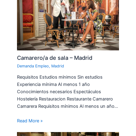
Camarero/a de sala – Madrid
Demanda Empleo
,
Madrid
Requisitos Estudios mínimos Sin estudios
Experiencia mínima Al menos 1 año
Conocimientos necesarios Espectáculos
Hostelería Restauracion Restaurante Camarero
Camarera Requisitos mínimos Al menos un año…
Read More »