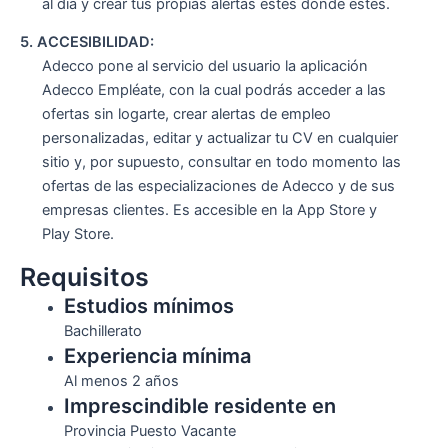
al día y crear tus propias alertas estés donde estés.
5. ACCESIBILIDAD:
Adecco pone al servicio del usuario la aplicación
Adecco Empléate, con la cual podrás acceder a las
ofertas sin logarte, crear alertas de empleo
personalizadas, editar y actualizar tu CV en cualquier
sitio y, por supuesto, consultar en todo momento las
ofertas de las especializaciones de Adecco y de sus
empresas clientes. Es accesible en la App Store y
Play Store.
Requisitos
Estudios mínimos
Bachillerato
Experiencia mínima
Al menos 2 años
Imprescindible residente en
Provincia Puesto Vacante