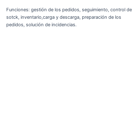
Funciones: gestión de los pedidos, seguimiento, control de
sotck, inventario,carga y descarga, preparación de los
pedidos, solución de incidencias.