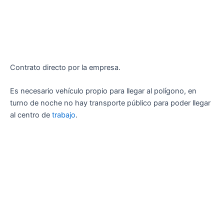
Contrato directo por la empresa.
Es necesario vehículo propio para llegar al polígono, en
turno de noche no hay transporte público para poder llegar
al centro de
trabajo
.