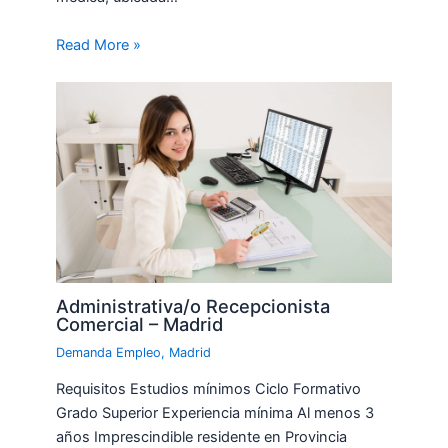
Read More »
Administrativa/o Recepcionista
Comercial – Madrid
Demanda Empleo
,
Madrid
Requisitos Estudios mínimos Ciclo Formativo
Grado Superior Experiencia mínima Al menos 3
años Imprescindible residente en Provincia