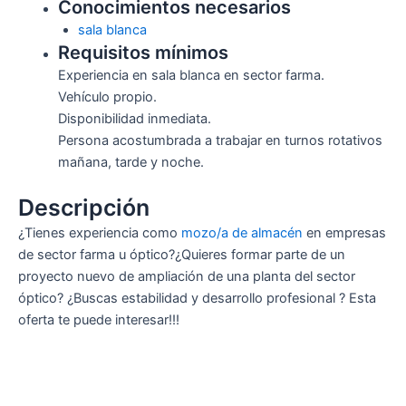
Conocimientos necesarios
sala blanca
Requisitos mínimos
Experiencia en sala blanca en sector farma.
Vehículo propio.
Disponibilidad inmediata.
Persona acostumbrada a trabajar en turnos rotativos
mañana, tarde y noche.
Descripción
¿Tienes experiencia como
mozo/a de almacén
en empresas
de sector farma u óptico?¿Quieres formar parte de un
proyecto nuevo de ampliación de una planta del sector
óptico? ¿Buscas estabilidad y desarrollo profesional ? Esta
oferta te puede interesar!!!