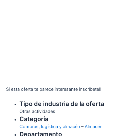
Si esta oferta te parece interesante inscríbete!!!
Tipo de industria de la oferta
Otras actividades
Categoría
Compras, logística y almacén
–
Almacén
Departamento