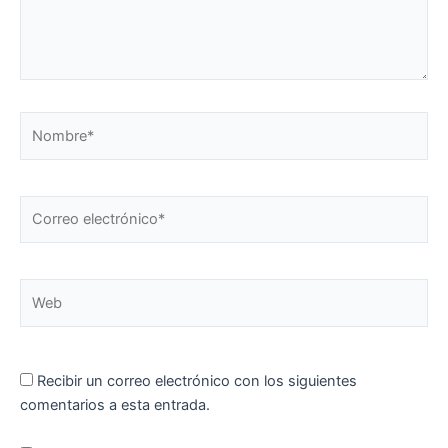
Nombre*
Correo
electrónico*
Web
Recibir un correo electrónico con los siguientes
comentarios a esta entrada.