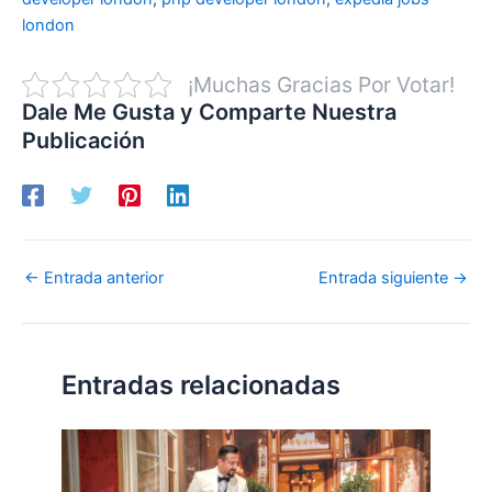
london
¡Muchas Gracias Por Votar!
Dale Me Gusta y Comparte Nuestra
Publicación
←
Entrada anterior
Entrada siguiente
→
Entradas relacionadas