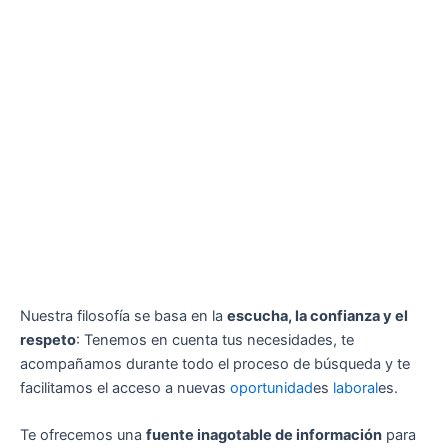
Nuestra filosofía se basa en la
escucha, la confianza y el
respeto
: Tenemos en cuenta tus necesidades, te
acompañamos durante todo el proceso de búsqueda y te
facilitamos el acceso a nuevas
oportunidad
es
laboral
es.
Te ofrecemos una
fuente inagotable de información
para