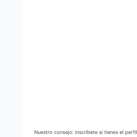
Nuestro consejo: inscríbete si tienes el perf