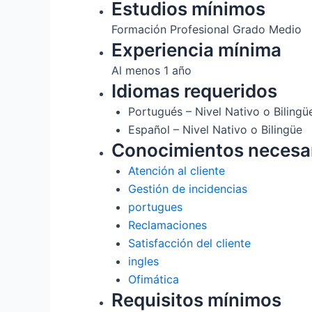
Estudios mínimos
Formación Profesional Grado Medio
Experiencia mínima
Al menos 1 año
Idiomas requeridos
Portugués – Nivel Nativo o Bilingü
Español – Nivel Nativo o Bilingüe
Conocimientos necesa
Atención al cliente
Gestión de incidencias
portugues
Reclamaciones
Satisfacción del cliente
ingles
Ofimática
Requisitos mínimos