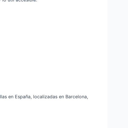
las en España, localizadas en Barcelona,