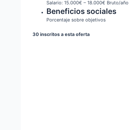
Salario: 15.000€ – 18.000€ Bruto/año
Beneficios sociales
Porcentaje sobre objetivos
30 inscritos a esta oferta