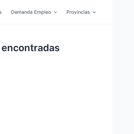
s
Demanda Empleo
Provincias
 encontradas