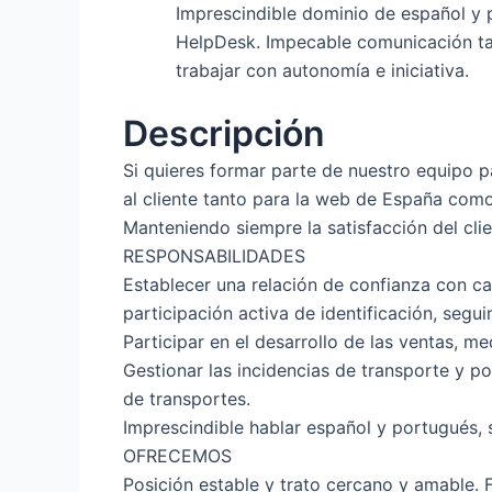
Imprescindible dominio de español y 
HelpDesk. Impecable comunicación ta
trabajar con autonomía e iniciativa.
Descripción
Si quieres formar parte de nuestro equipo p
al cliente tanto para la web de España como
Manteniendo siempre la satisfacción del cli
RESPONSABILIDADES
Establecer una relación de confianza con ca
participación activa de identificación, segu
Participar en el desarrollo de las ventas, 
Gestionar las incidencias de transporte y p
de transportes.
Imprescindible hablar español y portugués, 
OFRECEMOS
Posición estable y trato cercano y amable. 