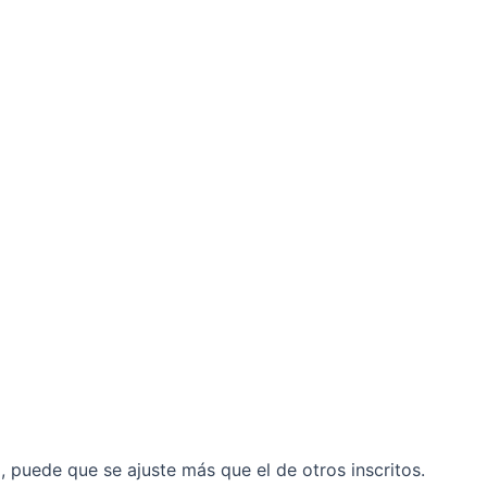
il, puede que se ajuste más que el de otros inscritos.