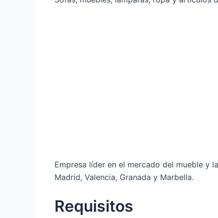
Empresa líder en el mercado del mueble y la
Madrid, Valencia, Granada y Marbella.
Requisitos