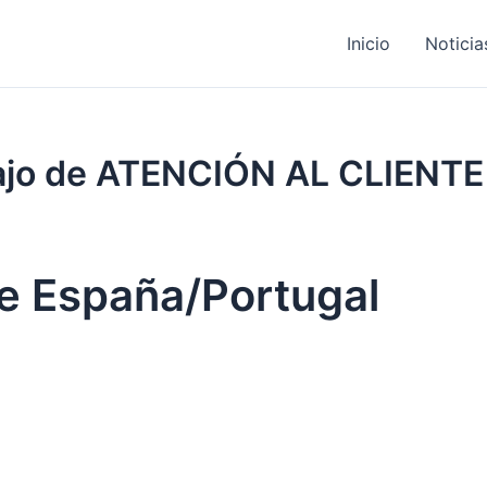
Inicio
Noticia
bajo de ATENCIÓN AL CLIENTE
te España/Portugal