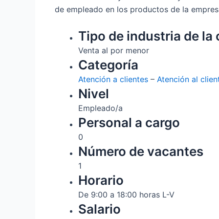
de empleado en los productos de la empres
Tipo de industria de la 
Venta al por menor
Categoría
Atención a clientes
–
Atención al clien
Nivel
Empleado/a
Personal a cargo
0
Número de vacantes
1
Horario
De 9:00 a 18:00 horas L-V
Salario