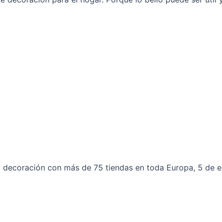
 decoración con más de 75 tiendas en toda Europa, 5 de el