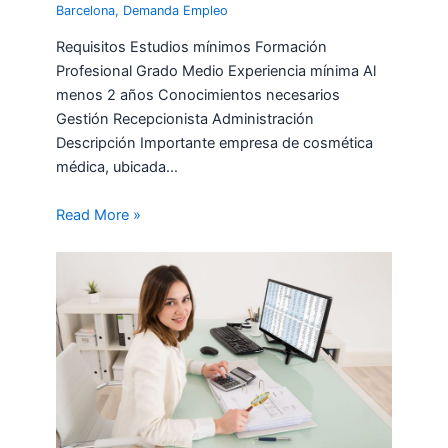
Barcelona
,
Demanda Empleo
Requisitos Estudios mínimos Formación
Profesional Grado Medio Experiencia mínima Al
menos 2 años Conocimientos necesarios
Gestión Recepcionista Administración
Descripción Importante empresa de cosmética
médica, ubicada…
Read More »