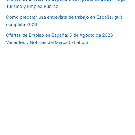
Turismo y Empleo Público
Cómo preparar una entrevista de trabajo en España: guía
completa 2026
Ofertas de Empleo en España: 5 de Agosto de 2026 |
Vacantes y Noticias del Mercado Laboral