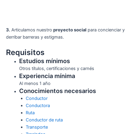
3.
Articulamos nuestro
proyecto social
para concienciar y
derribar barreras y estigmas.
Requisitos
Estudios mínimos
Otros títulos, certificaciones y carnés
Experiencia mínima
Al menos 1 año
Conocimientos necesarios
Conductor
Conductora
Ruta
Conductor de ruta
Transporte