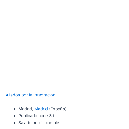
Aliados por la Integración
Madrid,
Madrid
(España)
Publicada hace 3d
Salario no disponible