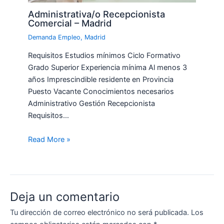
Administrativa/o Recepcionista
Comercial – Madrid
Demanda Empleo
,
Madrid
Requisitos Estudios mínimos Ciclo Formativo
Grado Superior Experiencia mínima Al menos 3
años Imprescindible residente en Provincia
Puesto Vacante Conocimientos necesarios
Administrativo Gestión Recepcionista
Requisitos…
Read More »
Deja un comentario
Tu dirección de correo electrónico no será publicada.
Los