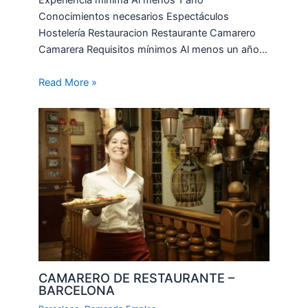
Experiencia mínima Al menos 1 año
Conocimientos necesarios Espectáculos
Hostelería Restauracion Restaurante Camarero
Camarera Requisitos mínimos Al menos un año…
Read More »
CAMARERO DE RESTAURANTE –
BARCELONA