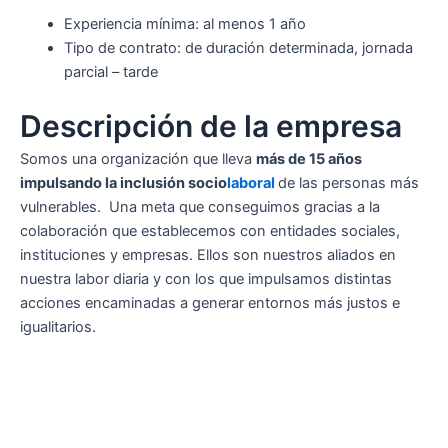
Experiencia mínima: al menos 1 año
Tipo de contrato: de duración determinada, jornada
parcial – tarde
Descripción de la empresa
Somos una organización que lleva
más de 15 años
impulsando la inclusión socio
laboral
de las personas más
vulnerables. Una meta que conseguimos gracias a la
colaboración que establecemos con entidades sociales,
instituciones y empresas. Ellos son nuestros aliados en
nuestra labor diaria y con los que impulsamos distintas
acciones encaminadas a generar entornos más justos e
igualitarios.