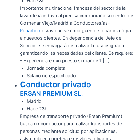
Hace 8h
Importante multinacional francesa del sector de la
lavandería industrial precisa incorporar a su centro de
Colmenar Viejo/Madrid a Conductores/as-
Repartidor
es/as que se encarguen de repartir la ropa
a nuestros clientes. En dependencia del Jefe de
Servicio, se encargará de realizar la ruta asignada
garantizando las necesidades del cliente. Se requiere:
– Experiencia en un puesto similar de 1 […]
Jornada completa
Salario no especificado
Conductor privado
ERSAN PREMIUM SL.
Madrid
Hace 23h
Empresa de transporte privado (Ersan Premium)
busca un conductor para realizar transportes de
personas mediante solicitud por aplicaciones,
asistencia en carretera en y viajes privados,