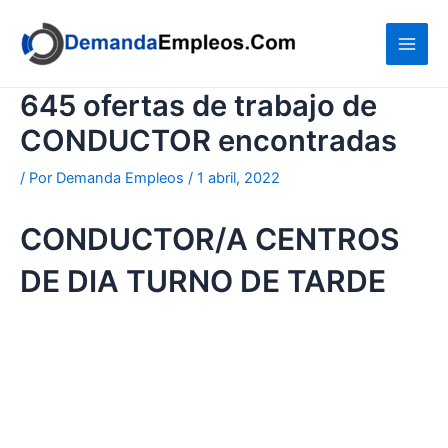
Ir
al
contenido
645 ofertas de trabajo de
CONDUCTOR encontradas
/ Por
Demanda Empleos
/
1 abril, 2022
CONDUCTOR/A CENTROS
DE DIA TURNO DE TARDE