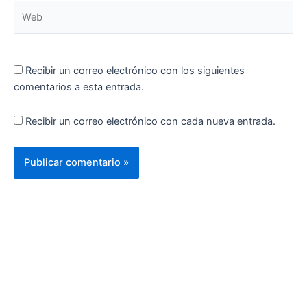
Web
Recibir un correo electrónico con los siguientes
comentarios a esta entrada.
Recibir un correo electrónico con cada nueva entrada.