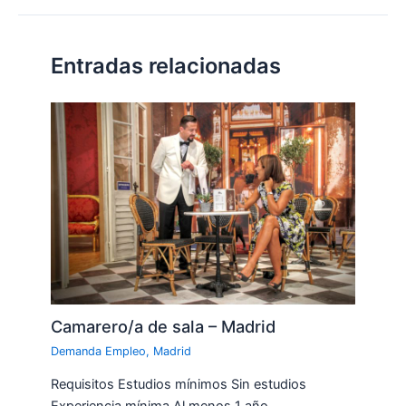
Entradas relacionadas
Camarero/a de sala – Madrid
Demanda Empleo
,
Madrid
Requisitos Estudios mínimos Sin estudios