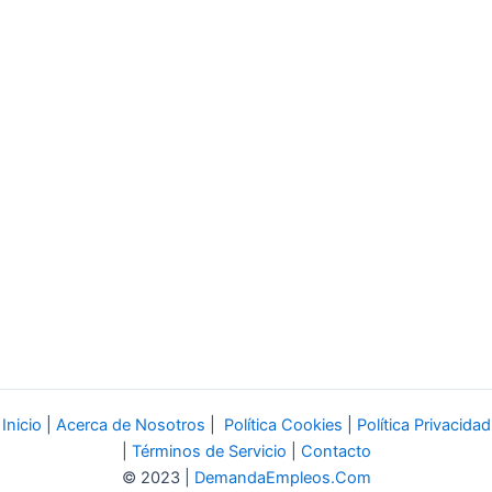
Inicio
|
Acerca de Nosotros
|
Política Cookies
|
Política Privacidad
|
Términos de Servicio
|
Contacto
© 2023 |
DemandaEmpleos.Com