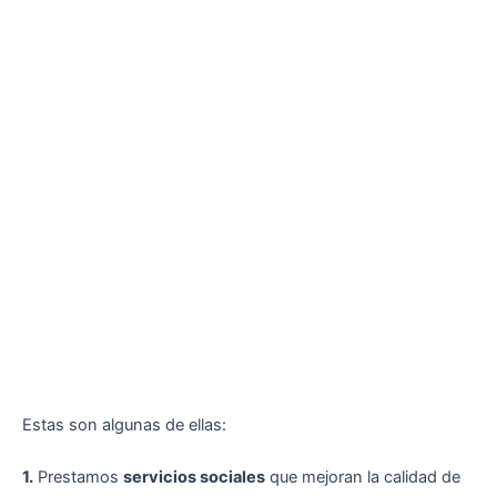
Estas son algunas de ellas:
1.
Prestamos
servicios sociales
que mejoran la calidad de