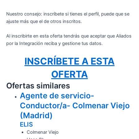
Nuestro consejo: inscríbete si tienes el perfil, puede que se
ajuste más que el de otros inscritos.
Al inscribirte en esta oferta tendrás que aceptar que Aliados
por la Integración reciba y gestione tus datos.
INSCRÍBETE A ESTA
OFERTA
Ofertas similares
Agente de servicio-
Conductor/a- Colmenar Viejo
(Madrid)
ELIS
Colmenar Viejo