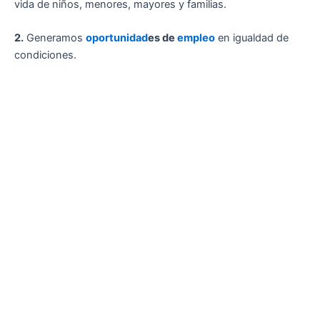
vida de niños, menores, mayores y familias.
2.
Generamos
oportunidad
es de
empleo
en igualdad de
condiciones.