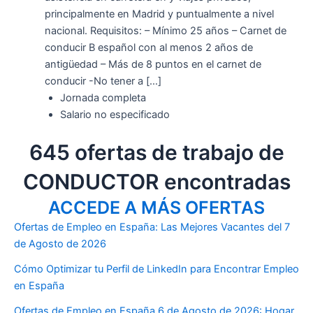
principalmente en Madrid y puntualmente a nivel
nacional. Requisitos: – Mínimo 25 años – Carnet de
conducir B español con al menos 2 años de
antigüedad – Más de 8 puntos en el carnet de
conducir -No tener a […]
Jornada completa
Salario no especificado
645 ofertas de trabajo de
CONDUCTOR encontradas
ACCEDE A MÁS OFERTAS
Ofertas de Empleo en España: Las Mejores Vacantes del 7
de Agosto de 2026
Cómo Optimizar tu Perfil de LinkedIn para Encontrar Empleo
en España
Ofertas de Empleo en España 6 de Agosto de 2026: Hogar,