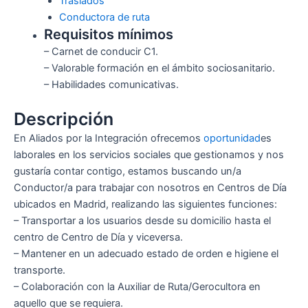
Traslados
Conductora de ruta
Requisitos mínimos
– Carnet de conducir C1.
– Valorable formación en el ámbito sociosanitario.
– Habilidades comunicativas.
Descripción
En Aliados por la Integración ofrecemos
oportunidad
es
laborales en los servicios sociales que gestionamos y nos
gustaría contar contigo, estamos buscando un/a
Conductor/a para trabajar con nosotros en Centros de Día
ubicados en Madrid, realizando las siguientes funciones:
– Transportar a los usuarios desde su domicilio hasta el
centro de Centro de Día y viceversa.
– Mantener en un adecuado estado de orden e higiene el
transporte.
– Colaboración con la Auxiliar de Ruta/Gerocultora en
aquello que se requiera.