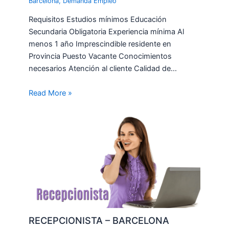
Barcelona
,
Demanda Empleo
Requisitos Estudios mínimos Educación
Secundaria Obligatoria Experiencia mínima Al
menos 1 año Imprescindible residente en
Provincia Puesto Vacante Conocimientos
necesarios Atención al cliente Calidad de…
Read More »
RECEPCIONISTA – BARCELONA