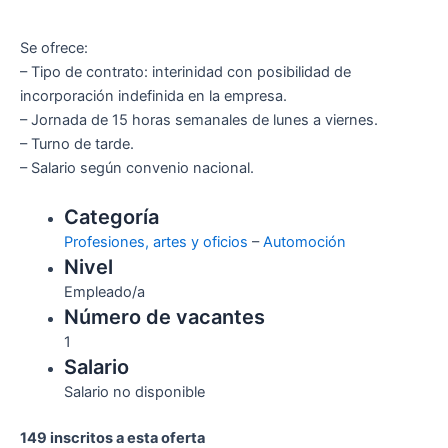
Se ofrece:
– Tipo de contrato: interinidad con posibilidad de
incorporación indefinida en la empresa.
– Jornada de 15 horas semanales de lunes a viernes.
– Turno de tarde.
– Salario según convenio nacional.
Categoría
Profesiones, artes y oficios
–
Automoción
Nivel
Empleado/a
Número de vacantes
1
Salario
Salario no disponible
149 inscritos a esta oferta