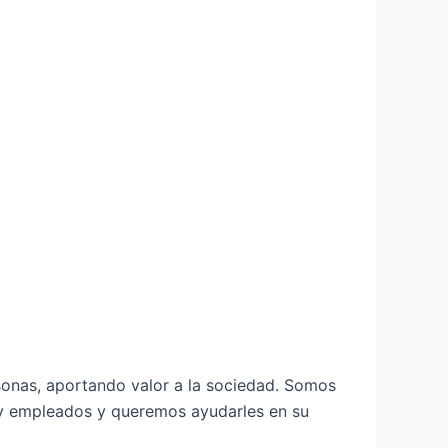
onas, aportando valor a la sociedad. Somos
s y empleados y queremos ayudarles en su