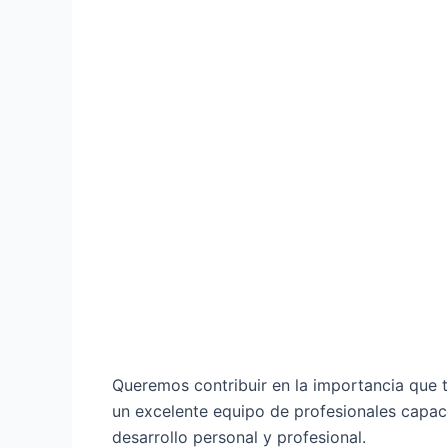
Queremos contribuir en la importancia que t
un excelente equipo de profesionales capac
desarrollo personal y profesional.