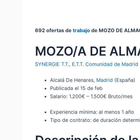
692 ofertas de
trabajo
de MOZO DE ALMAC
MOZO/A DE ALM
SYNERGIE T.T., E.T.T. Comunidad de Madrid
Alcalá De Henares,
Madrid
(España)
Publicada el 15 de feb
Salario: 1.200€ – 1.500€ Bruto/mes
Experiencia mínima: al menos 1 año
Tipo de contrato: de duración determ