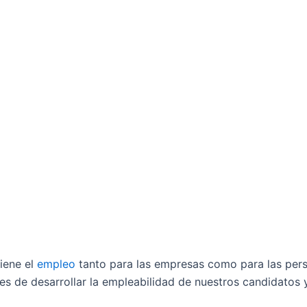
iene el
empleo
tanto para las empresas como para las pers
es de desarrollar la empleabilidad de nuestros candidato