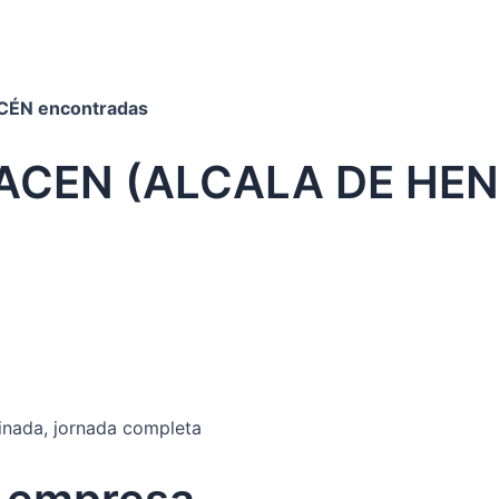
ÉN encontradas
ACEN (ALCALA DE HEN
inada, jornada completa