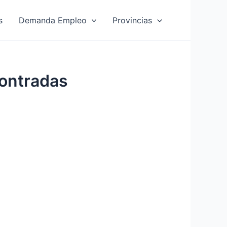
s
Demanda Empleo
Provincias
ontradas