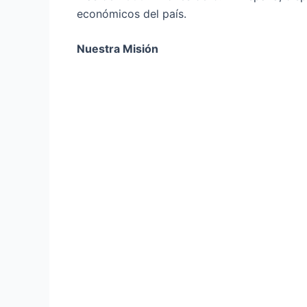
económicos del país.
Nuestra Misión