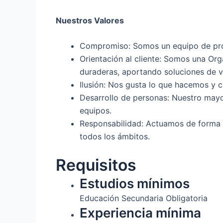
Nuestros Valores
Compromiso: Somos un equipo de prof
Orientación al cliente: Somos una Or
duraderas, aportando soluciones de va
Ilusión: Nos gusta lo que hacemos y 
Desarrollo de personas: Nuestro mayor
equipos.
Responsabilidad: Actuamos de forma 
todos los ámbitos.
Requisitos
Estudios mínimos
Educación Secundaria Obligatoria
Experiencia mínima