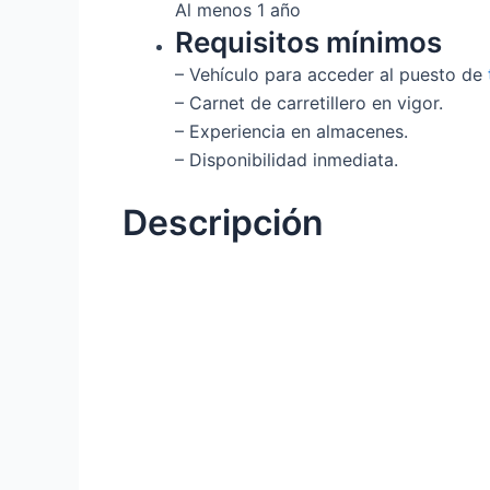
Al menos 1 año
Requisitos mínimos
– Vehículo para acceder al puesto de
– Carnet de carretillero en vigor.
– Experiencia en almacenes.
– Disponibilidad inmediata.
Descripción