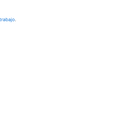
trabajo
.