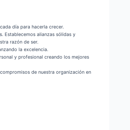
ada día para hacerla crecer.
s. Establecemos alianzas sólidas y
stra razón de ser.
nzando la excelencia.
rsonal y profesional creando los mejores
 compromisos de nuestra organización en