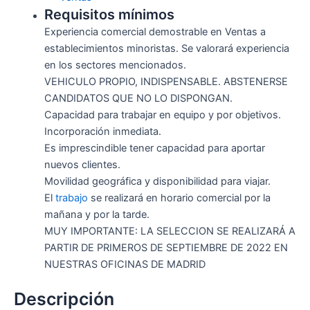
Requisitos mínimos
Experiencia comercial demostrable en Ventas a
establecimientos minoristas. Se valorará experiencia
en los sectores mencionados.
VEHICULO PROPIO, INDISPENSABLE. ABSTENERSE
CANDIDATOS QUE NO LO DISPONGAN.
Capacidad para trabajar en equipo y por objetivos.
Incorporación inmediata.
Es imprescindible tener capacidad para aportar
nuevos clientes.
Movilidad geográfica y disponibilidad para viajar.
El
trabajo
se realizará en horario comercial por la
mañana y por la tarde.
MUY IMPORTANTE: LA SELECCION SE REALIZARÁ A
PARTIR DE PRIMEROS DE SEPTIEMBRE DE 2022 EN
NUESTRAS OFICINAS DE MADRID
Descripción