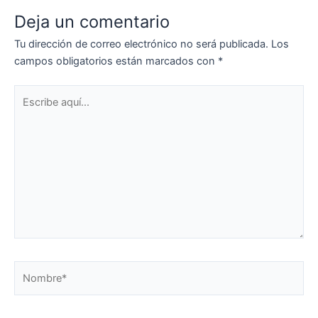
Deja un comentario
Tu dirección de correo electrónico no será publicada.
Los
campos obligatorios están marcados con
*
Escribe
aquí...
Nombre*