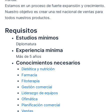
Estamos en un proceso de fuerte expansión y crecimiento.
Nuestro objetivo es crear una red nacional de ventas para
todos nuestros productos.
Requisitos
Estudios mínimos
Diplomatura
Experiencia mínima
Más de 5 años
Conocimientos necesarios
Dietética y nutrición
Farmacia
Fitoterapia
Gestión comercial
Liderazgo de equipos
Ofimática
Planificación comercial
Ventas