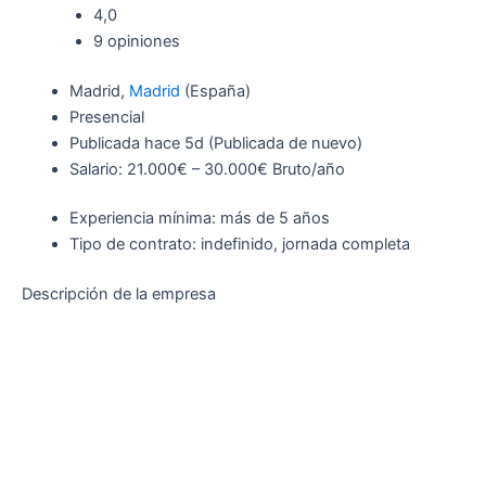
4,0
9 opiniones
Madrid,
Madrid
(España)
Presencial
Publicada
hace 5d
(Publicada de nuevo)
Salario: 21.000€ – 30.000€ Bruto/año
Experiencia mínima: más de 5 años
Tipo de contrato: indefinido, jornada completa
Descripción de la empresa