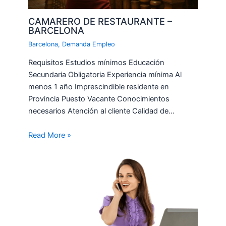
CAMARERO DE RESTAURANTE –
BARCELONA
Barcelona
,
Demanda Empleo
Requisitos Estudios mínimos Educación
Secundaria Obligatoria Experiencia mínima Al
menos 1 año Imprescindible residente en
Provincia Puesto Vacante Conocimientos
necesarios Atención al cliente Calidad de…
Read More »