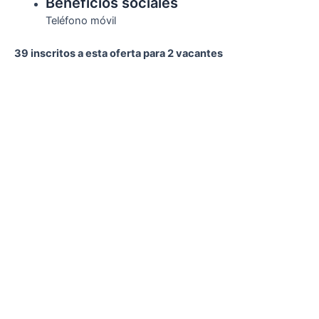
Beneficios sociales
Teléfono móvil
39 inscritos a esta oferta para 2 vacantes