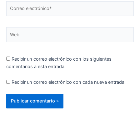
Correo
electrónico*
Web
Recibir un correo electrónico con los siguientes
comentarios a esta entrada.
Recibir un correo electrónico con cada nueva entrada.