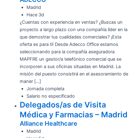
Madrid
Hace 3d
¿Cuentas con experiencia en ventas? ¿Buscas un
proyecto a largo plazo con una compañía líder en la
que demostrar tus cualidades comerciales? ¡Esta
oferta es para ti! Desde Adecco Office estamos
seleccionando para la compañía aseguradora
MAPFRE un gestor/a telefónico comercial que se
incorporen a sus oficinas situadas en Madrid. La
misión del puesto consistirá en el asesoramiento de
maner […]
Jornada completa
Salario no especificado
Delegados/as de Visita
Médica y Farmacias – Madrid
Alliance Healthcare
Madrid