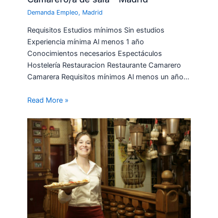
Demanda Empleo
,
Madrid
Requisitos Estudios mínimos Sin estudios
Experiencia mínima Al menos 1 año
Conocimientos necesarios Espectáculos
Hostelería Restauracion Restaurante Camarero
Camarera Requisitos mínimos Al menos un año…
Read More »