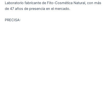
Laboratorio fabricante de Fito-Cosmética Natural, con más
de 47 años de presencia en el mercado.
PRECISA: