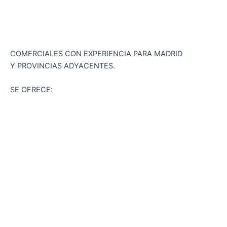
COMERCIALES CON EXPERIENCIA PARA MADRID
Y PROVINCIAS ADYACENTES.
SE OFRECE: