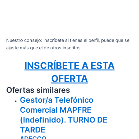
Nuestro consejo: inscríbete si tienes el perfil, puede que se
ajuste más que el de otros inscritos.
INSCRÍBETE A ESTA
OFERTA
Ofertas similares
Gestor/a Telefónico
Comercial MAPFRE
(Indefinido). TURNO DE
TARDE
ADECCO