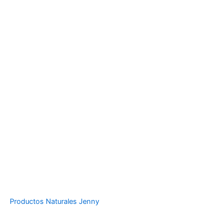
Productos Naturales Jenny