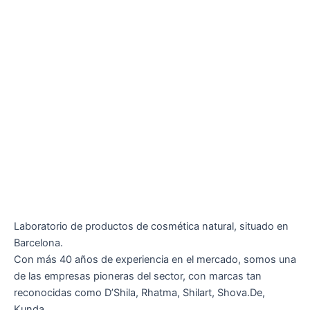
Laboratorio de productos de cosmética natural, situado en
Barcelona.
Con más 40 años de experiencia en el mercado, somos una
de las empresas pioneras del sector, con marcas tan
reconocidas como D’Shila, Rhatma, Shilart, Shova.De,
Kunda.