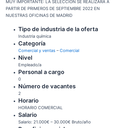
MUY IMPORTANTE: LA SELECCION SE REALIZARÁ A
PARTIR DE PRIMEROS DE SEPTIEMBRE 2022 EN
NUESTRAS OFICINAS DE MADRID
Tipo de industria de la oferta
Industria química
Categoría
Comercial y ventas
–
Comercial
Nivel
Empleado/a
Personal a cargo
0
Número de vacantes
2
Horario
HORARIO COMERCIAL
Salario
Salario: 21.000€ – 30.000€ Bruto/año