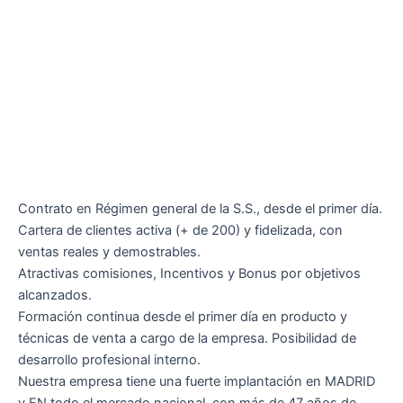
Contrato en Régimen general de la S.S., desde el primer día.
Cartera de clientes activa (+ de 200) y fidelizada, con
ventas reales y demostrables.
Atractivas comisiones, Incentivos y Bonus por objetivos
alcanzados.
Formación continua desde el primer día en producto y
técnicas de venta a cargo de la empresa. Posibilidad de
desarrollo profesional interno.
Nuestra empresa tiene una fuerte implantación en MADRID