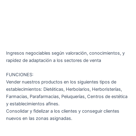
Ingresos negociables según valoración, conocimientos, y
rapidez de adaptación a los sectores de venta
FUNCIONES:
Vender nuestros productos en los siguientes tipos de
establecimientos: Dietéticas, Herbolarios, Herboristerías,
Farmacias, Parafarmacias, Peluquerías, Centros de estética
y establecimientos afines.
Consolidar y fidelizar a los clientes y conseguir clientes
nuevos en las zonas asignadas.