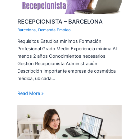
RECEPCIONISTA – BARCELONA
Barcelona
,
Demanda Empleo
Requisitos Estudios mínimos Formación
Profesional Grado Medio Experiencia mínima Al
menos 2 años Conocimientos necesarios
Gestión Recepcionista Administración
Descripción Importante empresa de cosmética
médica, ubicada…
Read More »