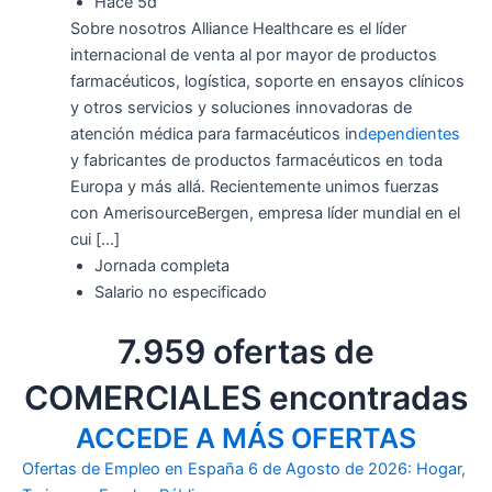
Hace 5d
Sobre nosotros Alliance Healthcare es el líder
internacional de venta al por mayor de productos
farmacéuticos, logística, soporte en ensayos clínicos
y otros servicios y soluciones innovadoras de
atención médica para farmacéuticos in
dependientes
y fabricantes de productos farmacéuticos en toda
Europa y más allá. Recientemente unimos fuerzas
con AmerisourceBergen, empresa líder mundial en el
cui […]
Jornada completa
Salario no especificado
7.959 ofertas de
COMERCIALES encontradas
ACCEDE A MÁS OFERTAS
Ofertas de Empleo en España 6 de Agosto de 2026: Hogar,