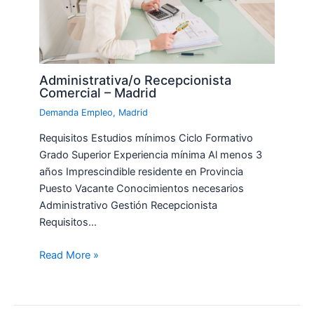
Administrativa/o Recepcionista
Comercial – Madrid
Demanda Empleo
,
Madrid
Requisitos Estudios mínimos Ciclo Formativo
Grado Superior Experiencia mínima Al menos 3
años Imprescindible residente en Provincia
Puesto Vacante Conocimientos necesarios
Administrativo Gestión Recepcionista
Requisitos…
Read More »