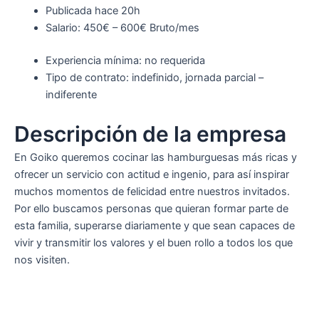
Publicada
hace 20h
Salario: 450€ – 600€ Bruto/mes
Experiencia mínima: no requerida
Tipo de contrato: indefinido, jornada parcial –
indiferente
Descripción de la empresa
En Goiko queremos cocinar las hamburguesas más ricas y
ofrecer un servicio con actitud e ingenio, para así inspirar
muchos momentos de felicidad entre nuestros invitados.
Por ello buscamos personas que quieran formar parte de
esta familia, superarse diariamente y que sean capaces de
vivir y transmitir los valores y el buen rollo a todos los que
nos visiten.