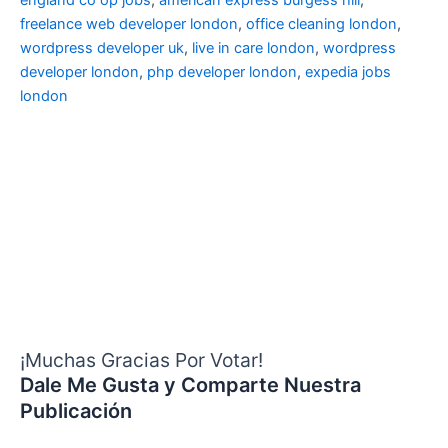
freelance web developer london
,
office cleaning london
,
wordpress developer uk
,
live in care london
,
wordpress
developer london
,
php developer london
,
expedia jobs
london
¡Muchas Gracias Por Votar!
Dale Me Gusta y Comparte Nuestra
Publicación