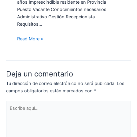
años Imprescindible residente en Provincia
Puesto Vacante Conocimientos necesarios
Administrativo Gestión Recepcionista
Requisitos…
Read More »
Deja un comentario
Tu dirección de correo electrónico no será publicada.
Los
campos obligatorios están marcados con
*
Escribe
aquí...