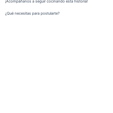
¡Acompáñanos a seguir cocinando esta historia!
¿Qué necesitas para postularte?