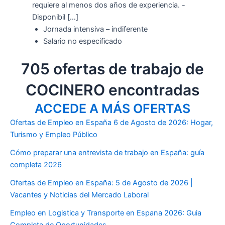
requiere al menos dos años de experiencia. -
Disponibil […]
Jornada intensiva – indiferente
Salario no especificado
705 ofertas de trabajo de
COCINERO encontradas
ACCEDE A MÁS OFERTAS
Ofertas de Empleo en España 6 de Agosto de 2026: Hogar,
Turismo y Empleo Público
Cómo preparar una entrevista de trabajo en España: guía
completa 2026
Ofertas de Empleo en España: 5 de Agosto de 2026 |
Vacantes y Noticias del Mercado Laboral
Empleo en Logistica y Transporte en Espana 2026: Guia
Completa de Oportunidades