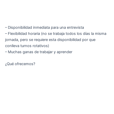
– Disponibilidad inmediata para una entrevista
– Flexibilidad horaria (no se trabaja todos los días la misma
jornada, pero se requiere esta disponibilidad por que
conlleva turnos rotativos)
– Muchas ganas de trabajar y aprender
¿Qué ofrecemos?