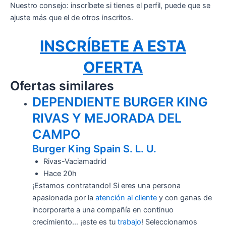
Nuestro consejo: inscríbete si tienes el perfil, puede que se
ajuste más que el de otros inscritos.
INSCRÍBETE A ESTA
OFERTA
Ofertas similares
DEPENDIENTE BURGER KING
RIVAS Y MEJORADA DEL
CAMPO
Burger King Spain S. L. U.
Rivas-Vaciamadrid
Hace 20h
¡Estamos contratando! Si eres una persona
apasionada por la
atención al cliente
y con ganas de
incorporarte a una compañía en continuo
crecimiento… ¡este es tu
trabajo
! Seleccionamos