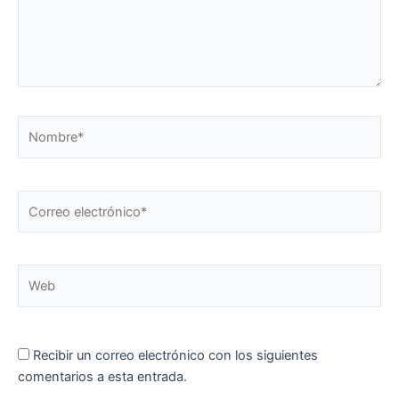
Nombre*
Correo
electrónico*
Web
Recibir un correo electrónico con los siguientes
comentarios a esta entrada.