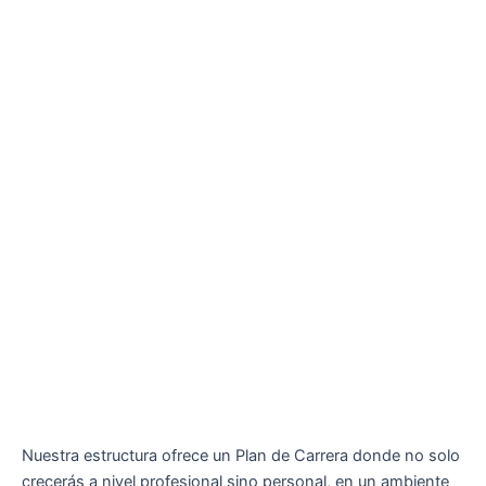
Nuestra estructura ofrece un Plan de Carrera donde no solo
crecerás a nivel profesional sino personal, en un ambiente