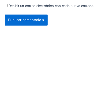
Recibir un correo electrónico con cada nueva entrada.