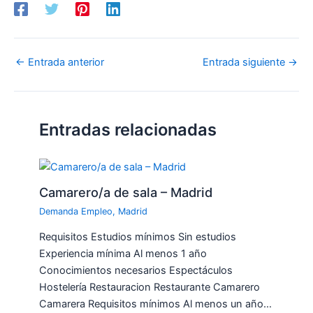
←
Entrada anterior
Entrada siguiente
→
Entradas relacionadas
Camarero/a de sala – Madrid
Demanda Empleo
,
Madrid
Requisitos Estudios mínimos Sin estudios
Experiencia mínima Al menos 1 año
Conocimientos necesarios Espectáculos
Hostelería Restauracion Restaurante Camarero
Camarera Requisitos mínimos Al menos un año…