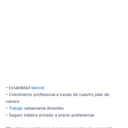
– Estabilidad
laboral
– Crecimiento profesional a través de nuestro plan de
carrera
–
Trabajo
seriamente divertido
– Seguro médico privado a precio preferencial