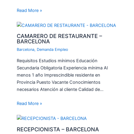
Read More »
CAMARERO DE RESTAURANTE –
BARCELONA
Barcelona
,
Demanda Empleo
Requisitos Estudios mínimos Educación
Secundaria Obligatoria Experiencia mínima Al
menos 1 año Imprescindible residente en
Provincia Puesto Vacante Conocimientos
necesarios Atención al cliente Calidad de…
Read More »
RECEPCIONISTA – BARCELONA