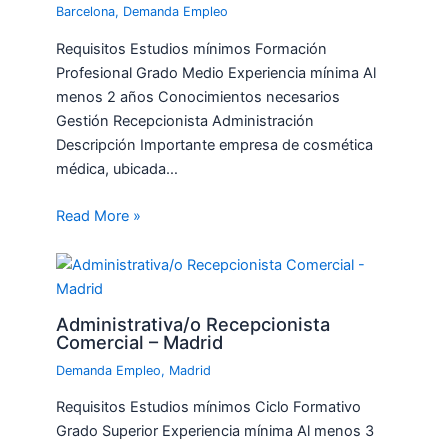
Barcelona
,
Demanda Empleo
Requisitos Estudios mínimos Formación
Profesional Grado Medio Experiencia mínima Al
menos 2 años Conocimientos necesarios
Gestión Recepcionista Administración
Descripción Importante empresa de cosmética
médica, ubicada…
Read More »
Administrativa/o Recepcionista
Comercial – Madrid
Demanda Empleo
,
Madrid
Requisitos Estudios mínimos Ciclo Formativo
Grado Superior Experiencia mínima Al menos 3