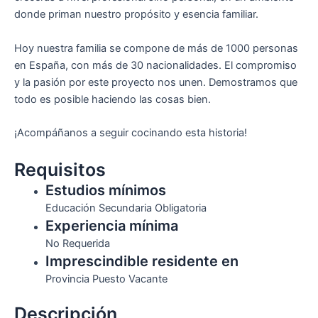
donde priman nuestro propósito y esencia familiar.
Hoy nuestra familia se compone de más de 1000 personas
en España, con más de 30 nacionalidades. El compromiso
y la pasión por este proyecto nos unen. Demostramos que
todo es posible haciendo las cosas bien.
¡Acompáñanos a seguir cocinando esta historia!
Requisitos
Estudios mínimos
Educación Secundaria Obligatoria
Experiencia mínima
No Requerida
Imprescindible residente en
Provincia Puesto Vacante
Descripción