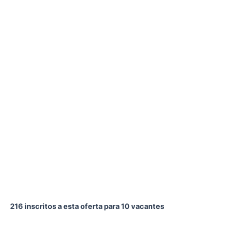
216 inscritos a esta oferta para 10 vacantes