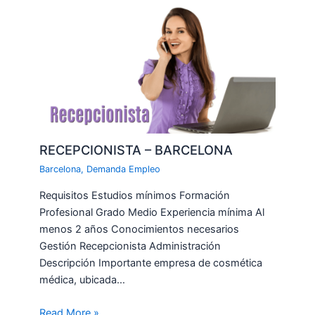
RECEPCIONISTA – BARCELONA
Barcelona
,
Demanda Empleo
Requisitos Estudios mínimos Formación
Profesional Grado Medio Experiencia mínima Al
menos 2 años Conocimientos necesarios
Gestión Recepcionista Administración
Descripción Importante empresa de cosmética
médica, ubicada…
Read More »