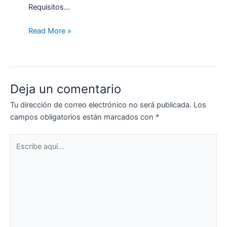
Requisitos…
Read More »
Deja un comentario
Tu dirección de correo electrónico no será publicada.
Los
campos obligatorios están marcados con
*
Escribe
aquí...