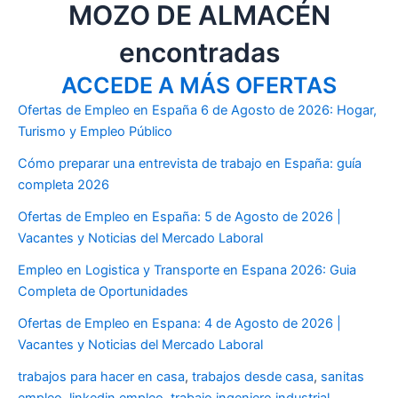
MOZO DE ALMACÉN
encontradas
ACCEDE A MÁS OFERTAS
Ofertas de Empleo en España 6 de Agosto de 2026: Hogar,
Turismo y Empleo Público
Cómo preparar una entrevista de trabajo en España: guía
completa 2026
Ofertas de Empleo en España: 5 de Agosto de 2026 |
Vacantes y Noticias del Mercado Laboral
Empleo en Logistica y Transporte en Espana 2026: Guia
Completa de Oportunidades
Ofertas de Empleo en Espana: 4 de Agosto de 2026 |
Vacantes y Noticias del Mercado Laboral
trabajos para hacer en casa
,
trabajos desde casa
,
sanitas
empleo
,
linkedin empleo
,
trabajo ingeniero industrial
,