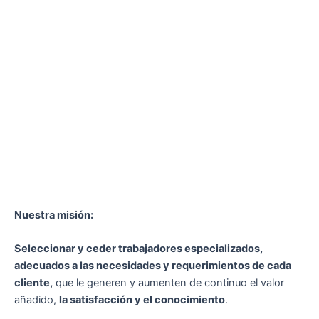
Nuestra misión:
Seleccionar y ceder trabajadores especializados,
adecuados a las necesidades y requerimientos de cada
cliente,
que le generen y aumenten de continuo el valor
añadido,
la satisfacción y el conocimiento
.