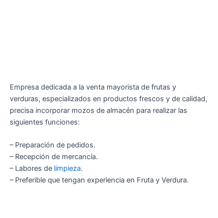
Empresa dedicada a la venta mayorista de frutas y
verduras, especializados en productos frescos y de calidad,
precisa incorporar mozos de almacén para realizar las
siguientes funciones:
– Preparación de pedidos.
– Recepción de mercancía.
– Labores de
limpieza
.
– Preferible que tengan experiencia en Fruta y Verdura.