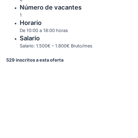
Número de vacantes
1
Horario
De 10:00 a 18:00 horas
Salario
Salario: 1.500€ – 1.800€ Bruto/mes
529 inscritos a esta oferta