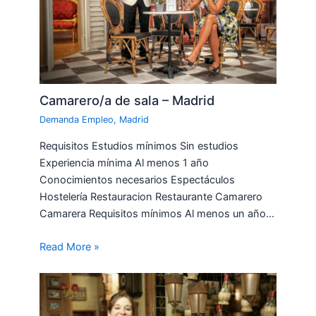
Camarero/a de sala – Madrid
Demanda Empleo
,
Madrid
Requisitos Estudios mínimos Sin estudios
Experiencia mínima Al menos 1 año
Conocimientos necesarios Espectáculos
Hostelería Restauracion Restaurante Camarero
Camarera Requisitos mínimos Al menos un año…
Read More »