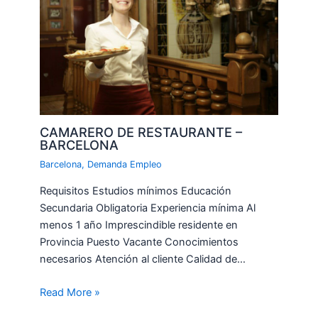
CAMARERO DE RESTAURANTE –
BARCELONA
Barcelona
,
Demanda Empleo
Requisitos Estudios mínimos Educación
Secundaria Obligatoria Experiencia mínima Al
menos 1 año Imprescindible residente en
Provincia Puesto Vacante Conocimientos
necesarios Atención al cliente Calidad de…
Read More »