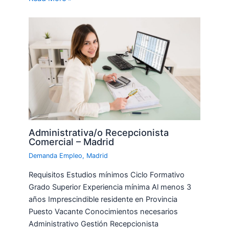
Administrativa/o Recepcionista
Comercial – Madrid
Demanda Empleo
,
Madrid
Requisitos Estudios mínimos Ciclo Formativo
Grado Superior Experiencia mínima Al menos 3
años Imprescindible residente en Provincia
Puesto Vacante Conocimientos necesarios
Administrativo Gestión Recepcionista