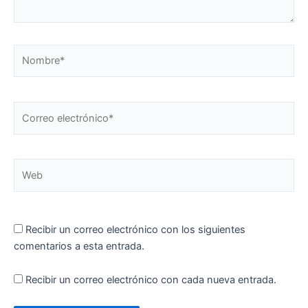
Nombre*
Correo
electrónico*
Web
Recibir un correo electrónico con los siguientes
comentarios a esta entrada.
Recibir un correo electrónico con cada nueva entrada.