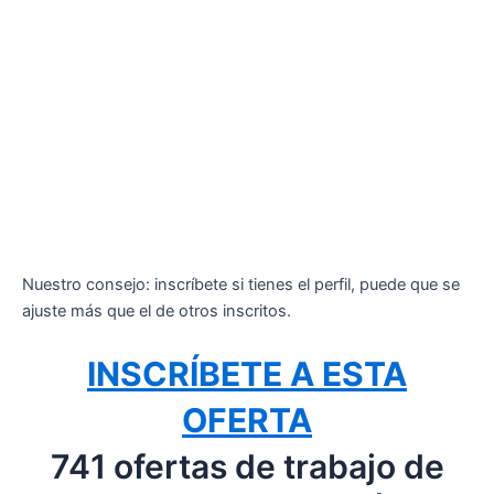
Nuestro consejo: inscríbete si tienes el perfil, puede que se
ajuste más que el de otros inscritos.
INSCRÍBETE A ESTA
OFERTA
741 ofertas de trabajo de