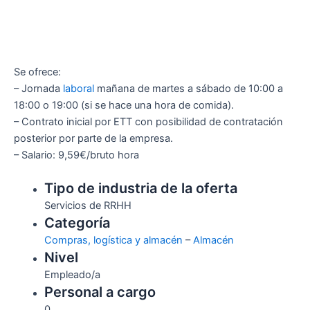
Se ofrece:
– Jornada
laboral
mañana de martes a sábado de 10:00 a
18:00 o 19:00 (si se hace una hora de comida).
– Contrato inicial por ETT con posibilidad de contratación
posterior por parte de la empresa.
– Salario: 9,59€/bruto hora
Tipo de industria de la oferta
Servicios de RRHH
Categoría
Compras, logística y almacén
–
Almacén
Nivel
Empleado/a
Personal a cargo
0