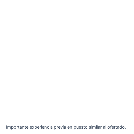
Importante experiencia previa en puesto similar al ofertado.