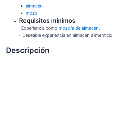
almacén
mozo
Requisitos mínimos
-Experiencia como
mozo/a de almacén
.
– Deseable experiencia en almacén alimenticio.
Descripción