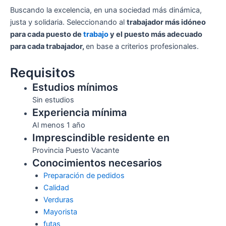
Buscando la excelencia, en una sociedad más dinámica,
justa y solidaria. Seleccionando al
trabajador más idóneo
para cada puesto de
trabajo
y el puesto más adecuado
para cada trabajador,
en base a criterios profesionales.
Requisitos
Estudios mínimos
Sin estudios
Experiencia mínima
Al menos 1 año
Imprescindible residente en
Provincia Puesto Vacante
Conocimientos necesarios
Preparación de pedidos
Calidad
Verduras
Mayorista
futas