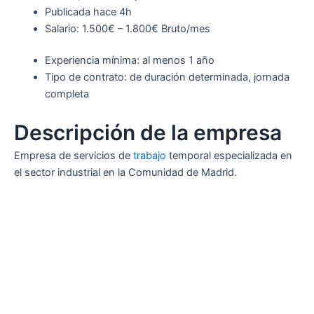
Publicada
hace 4h
Salario: 1.500€ – 1.800€ Bruto/mes
Experiencia mínima: al menos 1 año
Tipo de contrato: de duración determinada, jornada
completa
Descripción de la empresa
Empresa de servicios de
trabajo
temporal especializada en
el sector industrial en la Comunidad de Madrid.