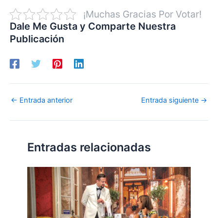
¡Muchas Gracias Por Votar!
Dale Me Gusta y Comparte Nuestra
Publicación
←
Entrada anterior
Entrada siguiente
→
Entradas relacionadas