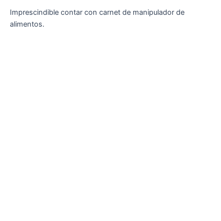
Imprescindible contar con carnet de manipulador de
alimentos.