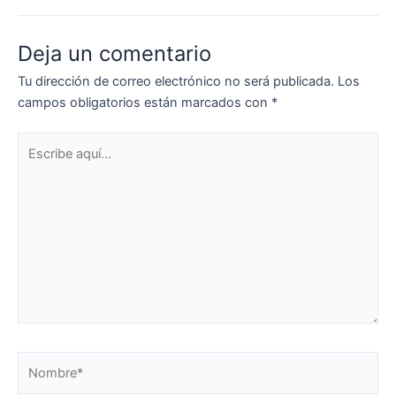
Deja un comentario
Tu dirección de correo electrónico no será publicada.
Los
campos obligatorios están marcados con
*
Escribe
aquí...
Nombre*