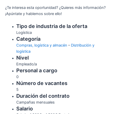
¿Te interesa esta oportunidad? ¿Quieres más información?
¡Apúntate y hablemos sobre ello!
Tipo de industria de la oferta
Logística
Categoría
Compras, logística y almacén
–
Distribución y
logística
Nivel
Empleado/a
Personal a cargo
0
Número de vacantes
5
Duración del contrato
Campañas mensuales
Salario