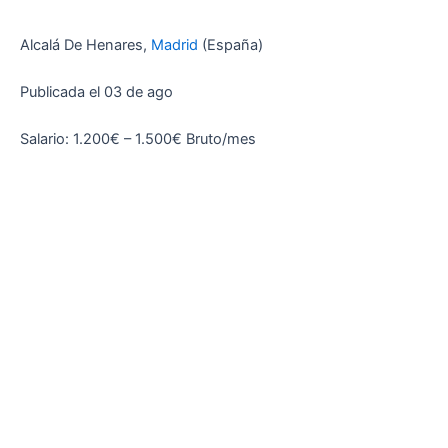
Alcalá De Henares,
Madrid
(España)
Publicada el 03 de ago
Salario: 1.200€ – 1.500€ Bruto/mes