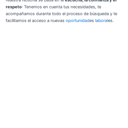
respeto
: Tenemos en cuenta tus necesidades, te
acompañamos durante todo el proceso de búsqueda y te
facilitamos el acceso a nuevas
oportunidad
es
laboral
es.