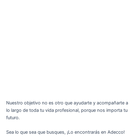
Nuestro objetivo no es otro que ayudarte y acompañarte a
lo largo de toda tu vida profesional, porque nos importa tu
futuro.
Sea lo que sea que busques, ¡Lo encontrarás en Adecco!