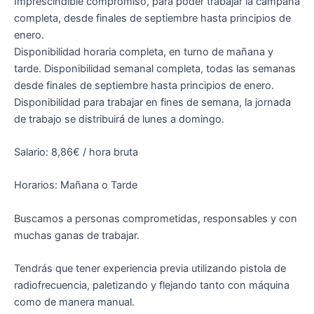
Imprescindible compromiso, para poder trabajar la campaña
completa, desde finales de septiembre hasta principios de
enero.
Disponibilidad horaria completa, en turno de mañana y
tarde. Disponibilidad semanal completa, todas las semanas
desde finales de septiembre hasta principios de enero.
Disponibilidad para trabajar en fines de semana, la jornada
de trabajo se distribuirá de lunes a domingo.
Salario: 8,86€ / hora bruta
Horarios: Mañana o Tarde
Buscamos a personas comprometidas, responsables y con
muchas ganas de trabajar.
Tendrás que tener experiencia previa utilizando pistola de
radiofrecuencia, paletizando y flejando tanto con máquina
como de manera manual.