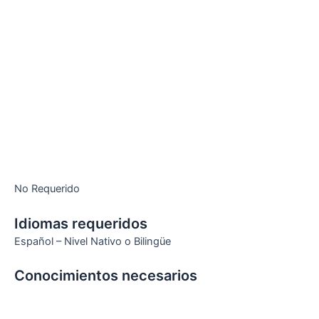
No Requerido
Idiomas requeridos
Español – Nivel Nativo o Bilingüe
Conocimientos necesarios