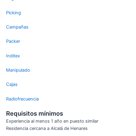
Picking
Campañas
Packer
Inditex
Manipulado
Cajas
Radiofrecuencia
Requisitos mínimos
Experiencia al menos 1 año en puesto similar
Residencia cercana a Alcalá de Henares