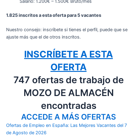
Salario: 1.200€ – 1.500€ Bruto/mes
1.825 inscritos a esta oferta para 5 vacantes
Nuestro consejo: inscríbete si tienes el perfil, puede que se
ajuste más que el de otros inscritos.
INSCRÍBETE A ESTA
OFERTA
747 ofertas de trabajo de
MOZO DE ALMACÉN
encontradas
ACCEDE A MÁS OFERTAS
Ofertas de Empleo en España: Las Mejores Vacantes del 7
de Agosto de 2026