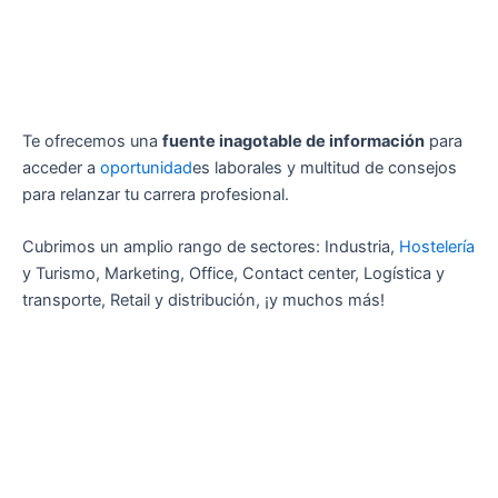
Te ofrecemos una
fuente inagotable de información
para
acceder a
oportunidad
es laborales y multitud de consejos
para relanzar tu carrera profesional.
Cubrimos un amplio rango de sectores: Industria,
Hostelería
y Turismo, Marketing, Office, Contact center, Logística y
transporte, Retail y distribución, ¡y muchos más!