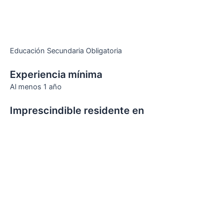
Educación Secundaria Obligatoria
Experiencia mínima
Al menos 1 año
Imprescindible residente en