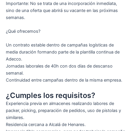
Importante: No se trata de una incorporación inmediata,
sino de una oferta que abrirá su vacante en las próximas
semanas.
¿Qué ofrecemos?
Un contrato estable dentro de campañas logísticas de
media duración formando parte de la plantilla continua de
Adecco.
Jornadas laborales de 40h con dos días de descanso
semanal.
Continuidad entre campañas dentro de la misma empresa.
¿Cumples los requisitos?
Experiencia previa en almacenes realizando labores de
packer, picking, preparación de pedidos, uso de pistolas y
similares.
Residencia cercana a Alcalá de Henares.