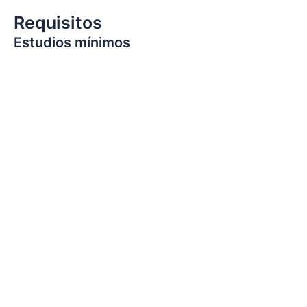
Requisitos
Estudios mínimos