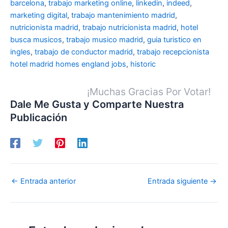
barcelona
,
trabajo marketing online
,
linkedin
,
indeed
,
marketing digital
,
trabajo mantenimiento madrid
,
nutricionista madrid
,
trabajo nutricionista madrid
,
hotel
busca musicos
,
trabajo musico madrid
,
guia turistico en
ingles
,
trabajo de conductor madrid
,
trabajo recepcionista
hotel madrid
homes england jobs
,
historic
¡Muchas Gracias Por Votar!
Dale Me Gusta y Comparte Nuestra
Publicación
←
Entrada anterior
Entrada siguiente
→