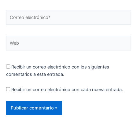
Correo
electrónico*
Web
Recibir un correo electrónico con los siguientes
comentarios a esta entrada.
Recibir un correo electrónico con cada nueva entrada.