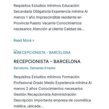
Requisitos Estudios mínimos Educación
Secundaria Obligatoria Experiencia mínima Al
menos 1 año Imprescindible residente en
Provincia Puesto Vacante Conocimientos
necesarios Atención al cliente Calidad de…
Read More »
RECEPCIONISTA – BARCELONA
Barcelona
,
Demanda Empleo
Requisitos Estudios mínimos Formación
Profesional Grado Medio Experiencia mínima Al
menos 2 años Conocimientos necesarios
Gestión Recepcionista Administración
Descripción Importante empresa de cosmética
médica, ubicada…