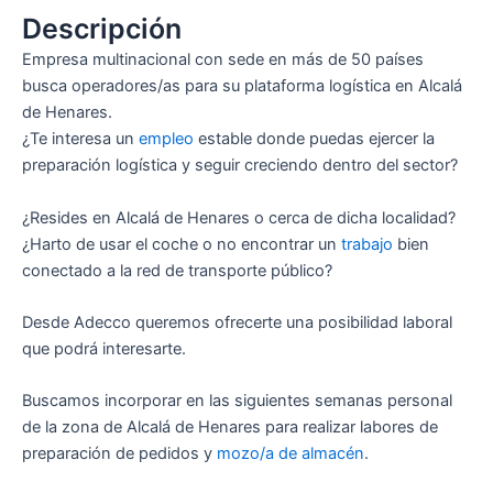
Descripción
Empresa multinacional con sede en más de 50 países
busca operadores/as para su plataforma logística en Alcalá
de Henares.
¿Te interesa un
empleo
estable donde puedas ejercer la
preparación logística y seguir creciendo dentro del sector?
¿Resides en Alcalá de Henares o cerca de dicha localidad?
¿Harto de usar el coche o no encontrar un
trabajo
bien
conectado a la red de transporte público?
Desde Adecco queremos ofrecerte una posibilidad laboral
que podrá interesarte.
Buscamos incorporar en las siguientes semanas personal
de la zona de Alcalá de Henares para realizar labores de
preparación de pedidos y
mozo/a de almacén
.