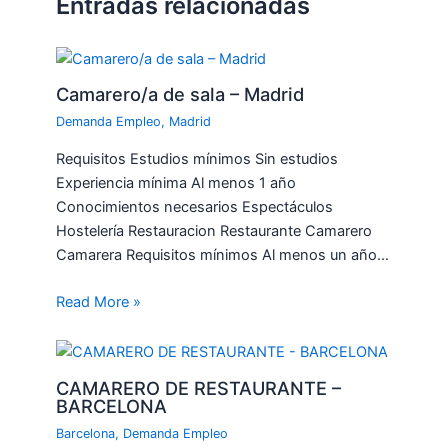
Entradas relacionadas
Camarero/a de sala – Madrid
Demanda Empleo
,
Madrid
Requisitos Estudios mínimos Sin estudios
Experiencia mínima Al menos 1 año
Conocimientos necesarios Espectáculos
Hostelería Restauracion Restaurante Camarero
Camarera Requisitos mínimos Al menos un año…
Read More »
CAMARERO DE RESTAURANTE –
BARCELONA
Barcelona
,
Demanda Empleo