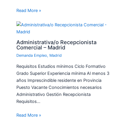
Read More »
Administrativa/o Recepcionista
Comercial – Madrid
Demanda Empleo
,
Madrid
Requisitos Estudios mínimos Ciclo Formativo
Grado Superior Experiencia mínima Al menos 3
años Imprescindible residente en Provincia
Puesto Vacante Conocimientos necesarios
Administrativo Gestión Recepcionista
Requisitos…
Read More »