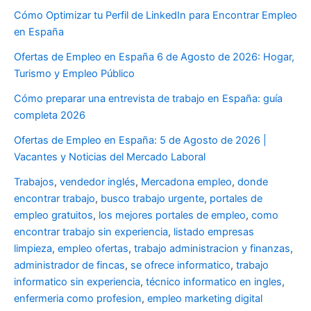
Cómo Optimizar tu Perfil de LinkedIn para Encontrar Empleo
en España
Ofertas de Empleo en España 6 de Agosto de 2026: Hogar,
Turismo y Empleo Público
Cómo preparar una entrevista de trabajo en España: guía
completa 2026
Ofertas de Empleo en España: 5 de Agosto de 2026 |
Vacantes y Noticias del Mercado Laboral
Trabajos
,
vendedor inglés
,
Mercadona empleo
,
donde
encontrar trabajo
,
busco trabajo urgente
,
portales de
empleo gratuitos
,
los mejores portales de empleo
,
como
encontrar trabajo sin experiencia
,
listado empresas
limpieza
,
empleo ofertas
,
trabajo administracion y finanzas
,
administrador de fincas
,
se ofrece informatico
,
trabajo
informatico sin experiencia
,
técnico informatico en ingles
,
enfermeria como profesion
,
empleo marketing digital