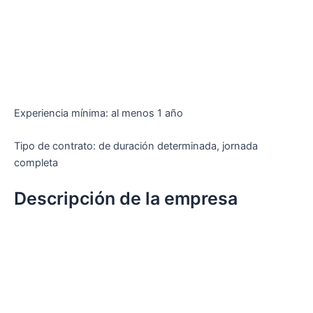
Experiencia mínima: al menos 1 año
Tipo de contrato: de duración determinada, jornada
completa
Descripción de la empresa