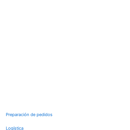
Preparación de pedidos
Logística