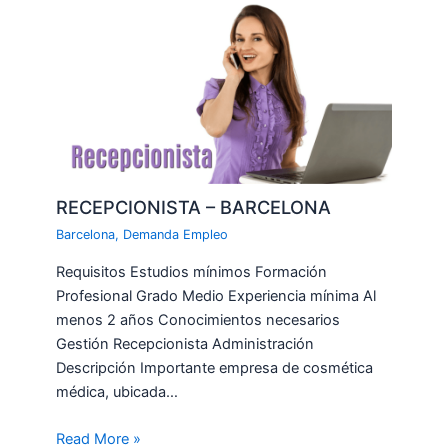
RECEPCIONISTA – BARCELONA
Barcelona
,
Demanda Empleo
Requisitos Estudios mínimos Formación
Profesional Grado Medio Experiencia mínima Al
menos 2 años Conocimientos necesarios
Gestión Recepcionista Administración
Descripción Importante empresa de cosmética
médica, ubicada…
Read More »