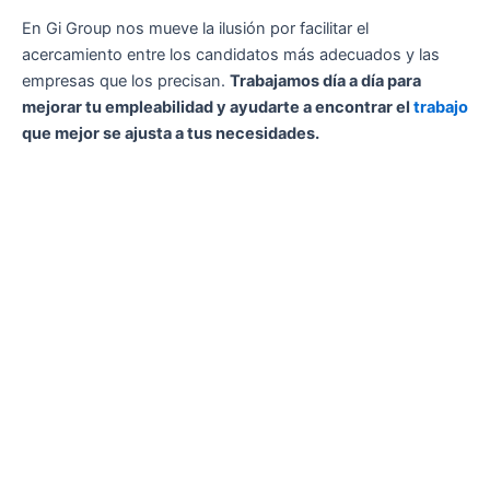
En Gi Group nos mueve la ilusión por facilitar el
acercamiento entre los candidatos más adecuados y las
empresas que los precisan.
Trabajamos día a día para
mejorar tu empleabilidad y ayudarte a encontrar el
trabajo
que mejor se ajusta a tus necesidades.