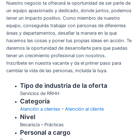
Nuestro negocio te ofrecerá la oportunidad de ser parte de
un equipo apasionado y dedicado, donde juntos, podemos
tener un impacto positivo. Como miembro de nuestro
equipo, conseguirás trabajar con personas de diferentes
áreas y departamentos, desafiar la manera en la que
hacemos las cosas y poner tus propias ideas en acción. Te
daremos la oportunidad de desarrollarte para que puedas
tener un crecimiento profesional con nosotros.
Inscríbete en nuestra vacante y da el primer paso para
cambiar la vida de las personas, incluida la tuya.
Tipo de industria de la oferta
Servicios de RRHH
Categoría
Atención a clientes
–
Atención al cliente
Nivel
Becario/a – Prácticas
Personal a cargo