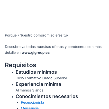
Porque «Nuestro compromiso eres tú».
Descubre ya todas nuestras ofertas y conócenos con más
detalle en
www.gigroup.es
Requisitos
Estudios mínimos
Ciclo Formativo Grado Superior
Experiencia mínima
Al menos 3 años
Conocimientos necesarios
Recepcionista
Mensajería