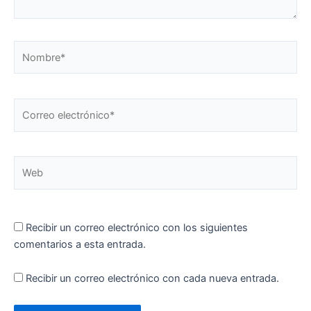
Nombre*
Correo
electrónico*
Web
Recibir un correo electrónico con los siguientes
comentarios a esta entrada.
Recibir un correo electrónico con cada nueva entrada.