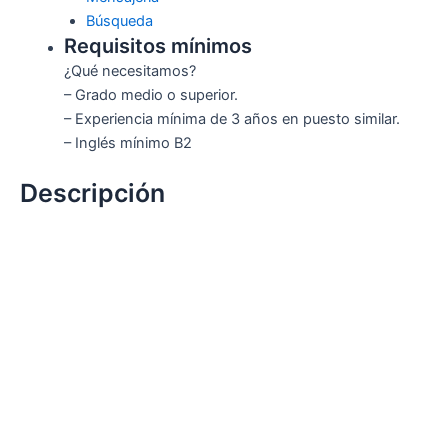
Búsqueda
Requisitos mínimos
¿Qué necesitamos?
– Grado medio o superior.
– Experiencia mínima de 3 años en puesto similar.
– Inglés mínimo B2
Descripción