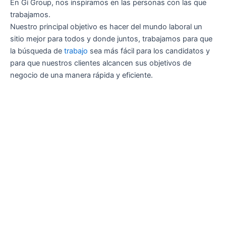
En Gi Group, nos inspiramos en las personas con las que
trabajamos.
Nuestro principal objetivo es hacer del mundo laboral un
sitio mejor para todos y donde juntos, trabajamos para que
la búsqueda de
trabajo
sea más fácil para los candidatos y
para que nuestros clientes alcancen sus objetivos de
negocio de una manera rápida y eficiente.