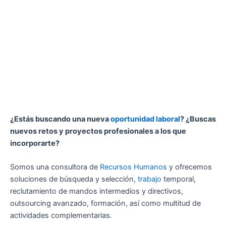
¿Estás buscando una nueva
oportunidad
laboral
? ¿Buscas
nuevos retos y proyectos profesionales a los que
incorporarte?
Somos una consultora de
Recursos Humanos
y ofrecemos
soluciones de búsqueda y selección,
trabajo
temporal,
reclutamiento de mandos intermedios y directivos,
outsourcing avanzado, formación, así como multitud de
actividades complementarias.