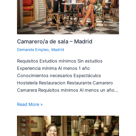
Camarero/a de sala – Madrid
Demanda Empleo
,
Madrid
Requisitos Estudios mínimos Sin estudios
Experiencia mínima Al menos 1 año
Conocimientos necesarios Espectáculos
Hostelería Restauracion Restaurante Camarero
Camarera Requisitos mínimos Al menos un año…
Read More »