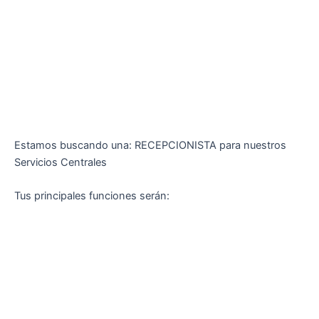
Estamos buscando una: RECEPCIONISTA para nuestros
Servicios Centrales
Tus principales funciones serán: