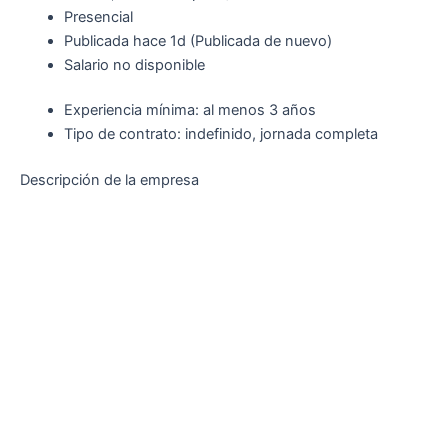
Presencial
Publicada
hace 1d
(Publicada de nuevo)
Salario no disponible
Experiencia mínima: al menos 3 años
Tipo de contrato: indefinido, jornada completa
Descripción de la empresa