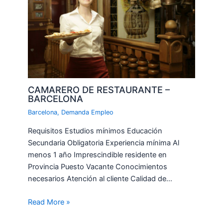
CAMARERO DE RESTAURANTE –
BARCELONA
Barcelona
,
Demanda Empleo
Requisitos Estudios mínimos Educación
Secundaria Obligatoria Experiencia mínima Al
menos 1 año Imprescindible residente en
Provincia Puesto Vacante Conocimientos
necesarios Atención al cliente Calidad de…
Read More »