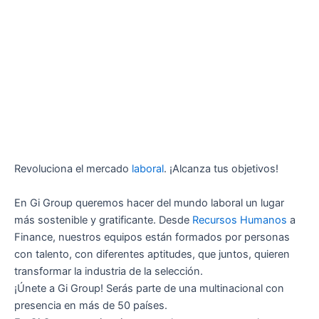
Revoluciona el mercado
laboral
. ¡Alcanza tus objetivos!
En Gi Group queremos hacer del mundo laboral un lugar
más sostenible y gratificante. Desde
Recursos Humanos
a
Finance, nuestros equipos están formados por personas
con talento, con diferentes aptitudes, que juntos, quieren
transformar la industria de la selección.
¡Únete a Gi Group! Serás parte de una multinacional con
presencia en más de 50 países.