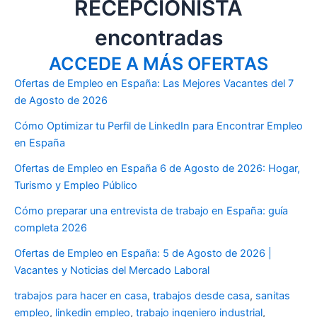
RECEPCIONISTA
encontradas
ACCEDE A MÁS OFERTAS
Ofertas de Empleo en España: Las Mejores Vacantes del 7
de Agosto de 2026
Cómo Optimizar tu Perfil de LinkedIn para Encontrar Empleo
en España
Ofertas de Empleo en España 6 de Agosto de 2026: Hogar,
Turismo y Empleo Público
Cómo preparar una entrevista de trabajo en España: guía
completa 2026
Ofertas de Empleo en España: 5 de Agosto de 2026 |
Vacantes y Noticias del Mercado Laboral
trabajos para hacer en casa
,
trabajos desde casa
,
sanitas
empleo
,
linkedin empleo
,
trabajo ingeniero industrial
,