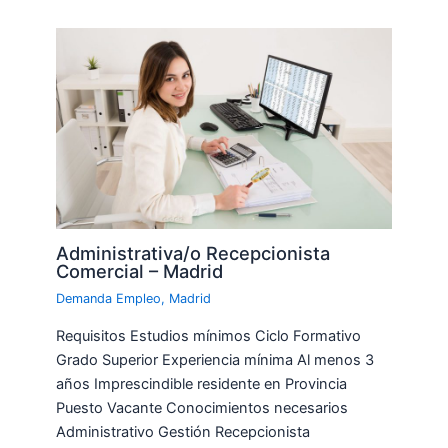
Administrativa/o Recepcionista
Comercial – Madrid
Demanda Empleo
,
Madrid
Requisitos Estudios mínimos Ciclo Formativo
Grado Superior Experiencia mínima Al menos 3
años Imprescindible residente en Provincia
Puesto Vacante Conocimientos necesarios
Administrativo Gestión Recepcionista