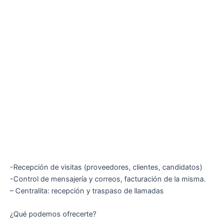
-Recepción de visitas (proveedores, clientes, candidatos)
-Control de mensajería y correos, facturación de la misma.
– Centralita: recepción y traspaso de llamadas
¿Qué podemos ofrecerte?