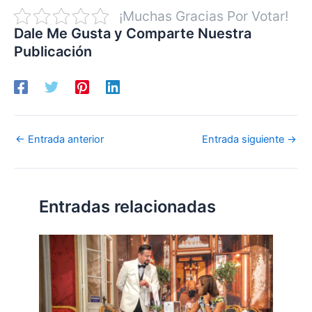
¡Muchas Gracias Por Votar!
Dale Me Gusta y Comparte Nuestra
Publicación
←
Entrada anterior
Entrada siguiente
→
Entradas relacionadas