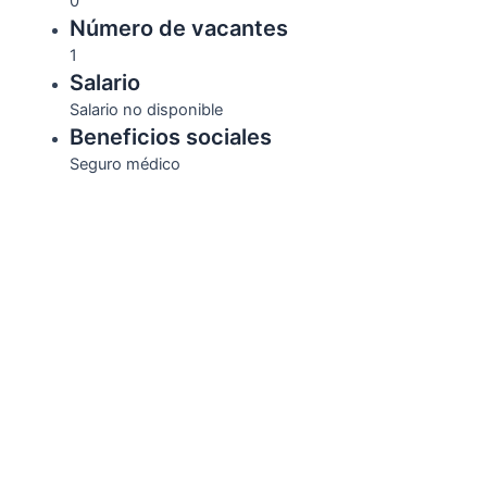
0
Número de vacantes
1
Salario
Salario no disponible
Beneficios sociales
Seguro médico