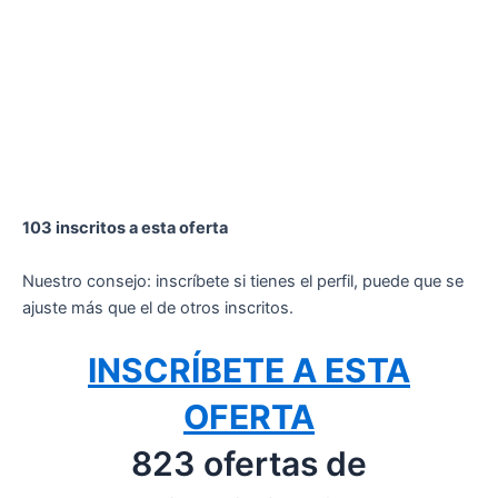
103 inscritos a esta oferta
Nuestro consejo: inscríbete si tienes el perfil, puede que se
ajuste más que el de otros inscritos.
INSCRÍBETE A ESTA
OFERTA
823 ofertas de