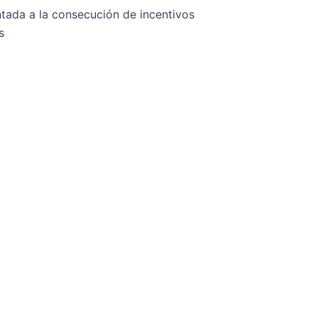
ntada a la consecución de incentivos
s