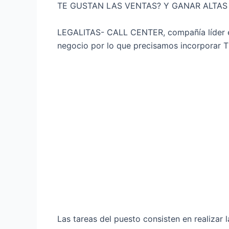
TE GUSTAN LAS VENTAS? Y GANAR ALTAS
LEGALITAS- CALL CENTER, compañía líder en 
negocio por lo que precisamos incorporar
Las tareas del puesto consisten en realizar