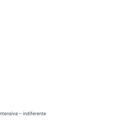
ntensiva – indiferente