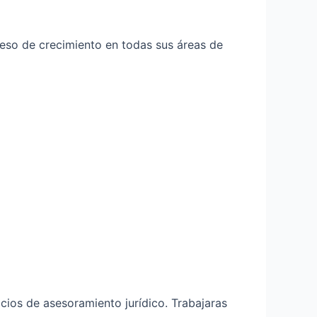
ceso de crecimiento en todas sus áreas de
cios de asesoramiento jurídico. Trabajaras