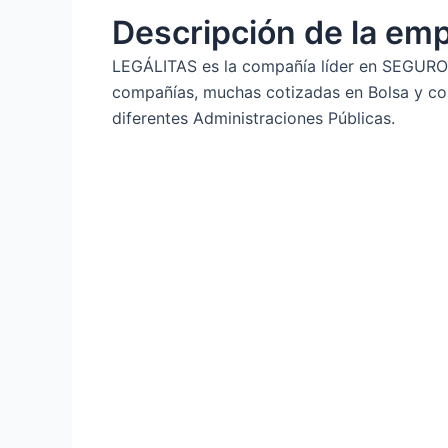
Descripción de la em
LEGÁLITAS es la compañía líder en SEGUROS
compañías, muchas cotizadas en Bolsa y con
diferentes Administraciones Públicas.