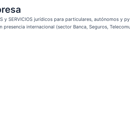
presa
 y SERVICIOS jurídicos para particulares, autónomos y py
 presencia internacional (sector Banca, Seguros, Telecom