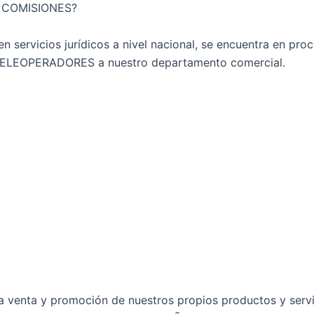
 COMISIONES?
servicios jurídicos a nivel nacional, se encuentra en pro
 TELEOPERADORES a nuestro departamento comercial.
 la venta y promoción de nuestros propios productos y servi