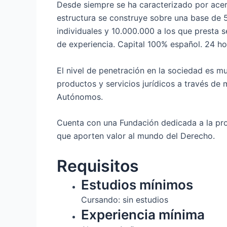
Desde siempre se ha caracterizado por acerc
estructura se construye sobre una base de 
individuales y 10.000.000 a los que presta
de experiencia. Capital 100% español. 24 hor
El nivel de penetración en la sociedad es m
productos y servicios jurídicos a través de 
Autónomos.
Cuenta con una Fundación dedicada a la prot
que aporten valor al mundo del Derecho.
Requisitos
Estudios mínimos
Cursando: sin estudios
Experiencia mínima