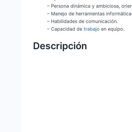
– Persona dinámica y ambiciosa, orie
– Manejo de herramientas informática
– Habilidades de comunicación.
– Capacidad de
trabajo
en equipo.
Descripción