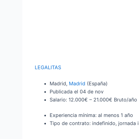
LEGALITAS
Madrid,
Madrid
(España)
Publicada el 04 de nov
Salario: 12.000€ – 21.000€ Bruto/año
Experiencia mínima: al menos 1 año
Tipo de contrato: indefinido, jornada i