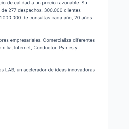
io de calidad a un precio razonable. Su
 de 277 despachos, 300.000 clientes
 1.000.000 de consultas cada año, 20 años
ores empresariales. Comercializa diferentes
amilia, Internet, Conductor, Pymes y
tas LAB, un acelerador de ideas innovadoras