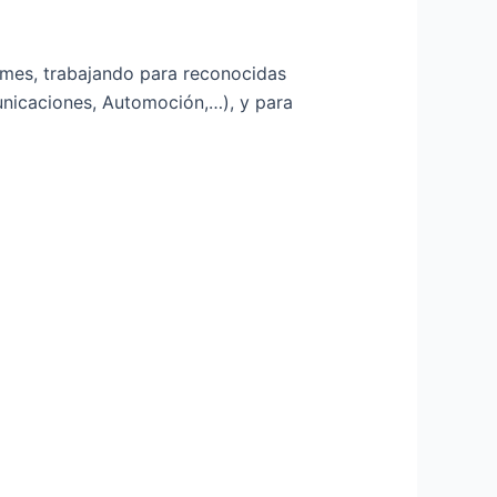
mes, trabajando para reconocidas
unicaciones, Automoción,…), y para