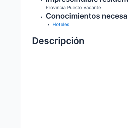
Provincia Puesto Vacante
Conocimientos necesa
Hoteles
Descripción