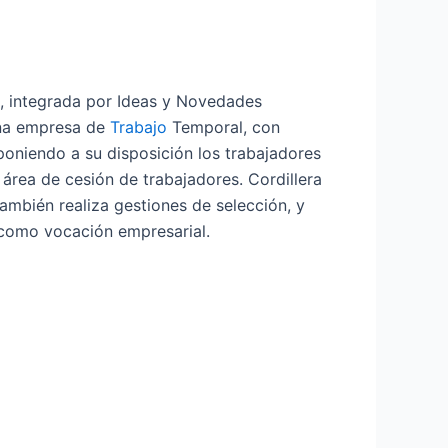
, integrada por Ideas y Novedades
 una empresa de
Trabajo
Temporal, con
poniendo a su disposición los trabajadores
área de cesión de trabajadores. Cordillera
También realiza gestiones de selección, y
 como vocación empresarial.