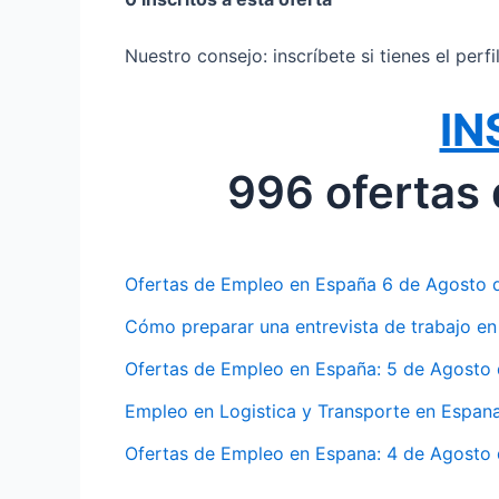
Nuestro consejo: inscríbete si tienes el perf
IN
996 ofertas
Ofertas de Empleo en España 6 de Agosto d
Cómo preparar una entrevista de trabajo e
Ofertas de Empleo en España: 5 de Agosto 
Empleo en Logistica y Transporte en Espa
Ofertas de Empleo en Espana: 4 de Agosto 