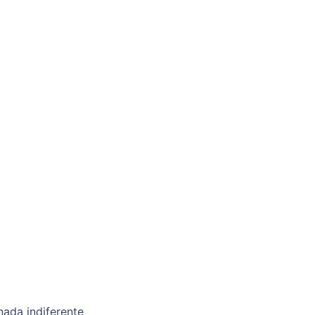
nada indiferente