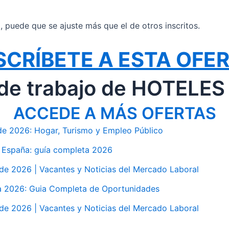
il, puede que se ajuste más que el de otros inscritos.
SCRÍBETE A ESTA OFE
 de trabajo de HOTELES
ACCEDE A MÁS OFERTAS
e 2026: Hogar, Turismo y Empleo Público
n España: guía completa 2026
de 2026 | Vacantes y Noticias del Mercado Laboral
na 2026: Guia Completa de Oportunidades
de 2026 | Vacantes y Noticias del Mercado Laboral