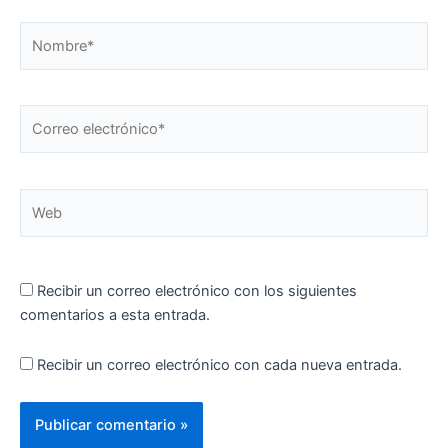
Nombre*
Correo
electrónico*
Web
Recibir un correo electrónico con los siguientes
comentarios a esta entrada.
Recibir un correo electrónico con cada nueva entrada.