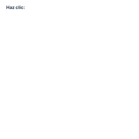
Haz clic: