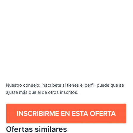
Nuestro consejo: inscríbete si tienes el perfil, puede que se
ajuste más que el de otros inscritos.
Ofertas similares