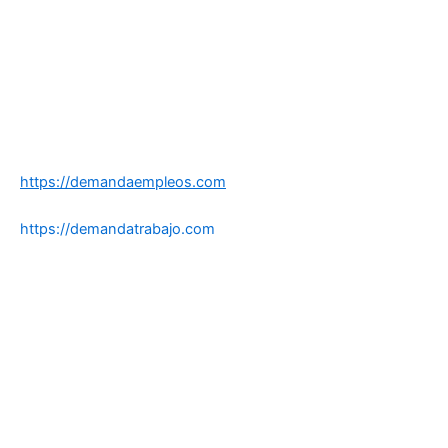
https://demandaempleos.com
https://demandatrabajo.com