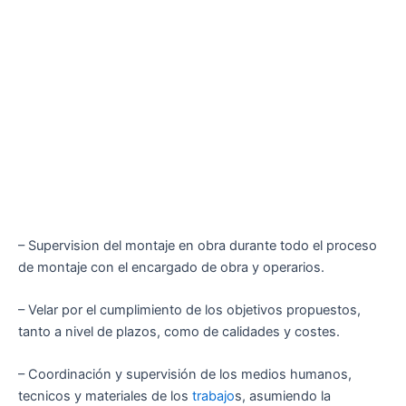
– Supervision del montaje en obra durante todo el proceso
de montaje con el encargado de obra y operarios.
– Velar por el cumplimiento de los objetivos propuestos,
tanto a nivel de plazos, como de calidades y costes.
– Coordinación y supervisión de los medios humanos,
tecnicos y materiales de los
trabajo
s, asumiendo la