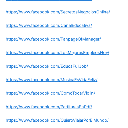
https://www.facebook.com/SecretosNegociosOnline/
https://www.facebook.com/CanalEducativa/
https://www.facebook.com/FanpageOfManager/
https://www.facebook.com/LosMejoresEmpleosHoy/
https://www.facebook.com/EducaFullJob/
https://www.facebook.com/MusicaEsVidaFeliz/
https://www.facebook.com/ComoTocarViolin/
https://www.facebook.com/PartiturasEnPdf/
https://www.facebook.com/QuieroViajarPorElMundo/