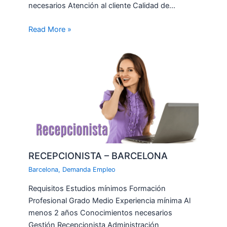
necesarios Atención al cliente Calidad de…
Read More »
RECEPCIONISTA – BARCELONA
Barcelona
,
Demanda Empleo
Requisitos Estudios mínimos Formación
Profesional Grado Medio Experiencia mínima Al
menos 2 años Conocimientos necesarios
Gestión Recepcionista Administración