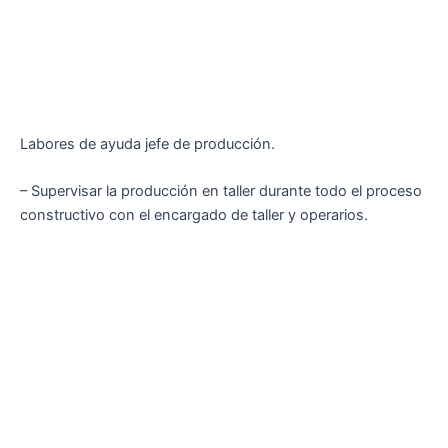
Labores de ayuda jefe de producción.
– Supervisar la producción en taller durante todo el proceso
constructivo con el encargado de taller y operarios.