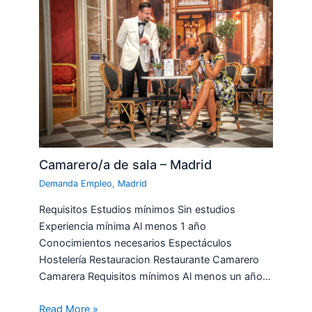
Camarero/a de sala – Madrid
Demanda Empleo
,
Madrid
Requisitos Estudios mínimos Sin estudios
Experiencia mínima Al menos 1 año
Conocimientos necesarios Espectáculos
Hostelería Restauracion Restaurante Camarero
Camarera Requisitos mínimos Al menos un año…
Read More »