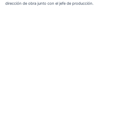
dirección de obra junto con el jefe de producción.