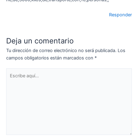
Responder
Deja un comentario
Tu dirección de correo electrónico no será publicada.
Los
campos obligatorios están marcados con
*
Escribe
aquí...