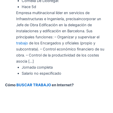
Cornellà De Llobregat
Hace 5d
Empresa multinacional líder en servicios de
Infraestructuras e Ingeniería, precisaincorporar un
Jefe de Obra Edificación en la delegación de
instalaciones y edificación en Barcelona. Sus
principales funciones: – Organizar y supervisar el
trabajo
de los Encargados y oficiales (propio y
subcontrata). – Control económico financiero de su
obra. – Control de la productividad de los costes
asocia […]
Jornada completa
Salario no especificado
Cómo
BUSCAR TRABAJO
en Internet?