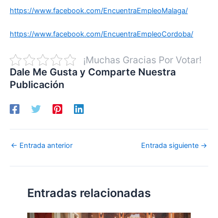
https://www.facebook.com/EncuentraEmpleoMalaga/
https://www.facebook.com/EncuentraEmpleoCordoba/
¡Muchas Gracias Por Votar!
Dale Me Gusta y Comparte Nuestra
Publicación
←
Entrada anterior
Entrada siguiente
→
Entradas relacionadas