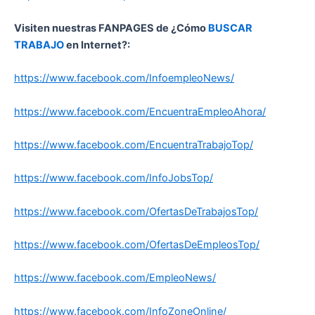
Visiten nuestras FANPAGES de ¿Cómo
BUSCAR
TRABAJO
en Internet?:
https://www.facebook.com/InfoempleoNews/
https://www.facebook.com/EncuentraEmpleoAhora/
https://www.facebook.com/EncuentraTrabajoTop/
https://www.facebook.com/InfoJobsTop/
https://www.facebook.com/OfertasDeTrabajosTop/
https://www.facebook.com/OfertasDeEmpleosTop/
https://www.facebook.com/EmpleoNews/
https://www.facebook.com/InfoZoneOnline/