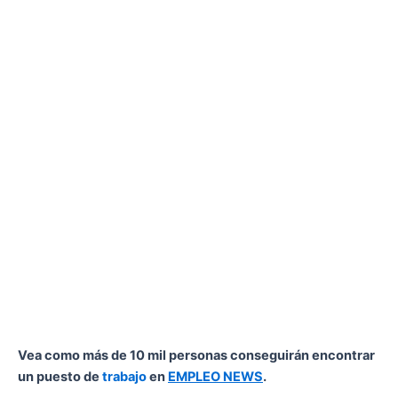
Vea como más de 10 mil personas conseguirán encontrar
un puesto de
trabajo
en
EMPLEO NEWS
.