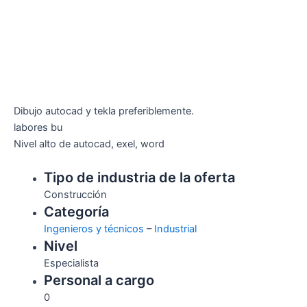
Dibujo autocad y tekla preferiblemente.
labores bu
Nivel alto de autocad, exel, word
Tipo de industria de la oferta
Construcción
Categoría
Ingenieros y técnicos
–
Industrial
Nivel
Especialista
Personal a cargo
0