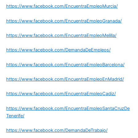
https://www.facebook.com/EncuentraEmpleoMurcia/
https://www.facebook.com/EncuentraEmpleoGranada/
https://www.facebook.com/EncuentraEmpleoMelilla/
https://www.facebook.com/DemandaDeEmpleos/
https://www.facebook.com/EncuentraEmpleoBarcelona/
https://www.facebook.com/EncuentraEmpleoEnMadrid/
https://www.facebook.com/EncuentraEmpleoCadiz/
https://www.facebook.com/EncuentraEmpleoSantaCruzDe
Tenerife/
https://www.facebook.com/DemandaDeTrabajo/