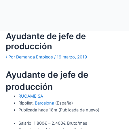
Ayudante de jefe de
producción
/ Por
Demanda Empleos
/
19 marzo, 2019
Ayudante de jefe de
producción
RUCAME SA
Ripollet,
Barcelona
(España)
Publicada
hace 18m
(Publicada de nuevo)
Salario: 1.800€ – 2.400€ Bruto/mes