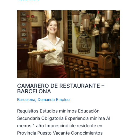
CAMARERO DE RESTAURANTE –
BARCELONA
Barcelona
,
Demanda Empleo
Requisitos Estudios mínimos Educación
Secundaria Obligatoria Experiencia mínima Al
menos 1 año Imprescindible residente en
Provincia Puesto Vacante Conocimientos