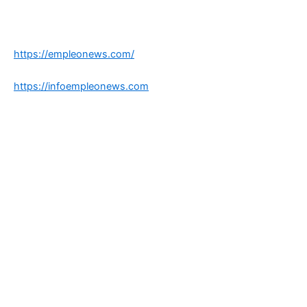
https://empleonews.com/
https://infoempleonews.com