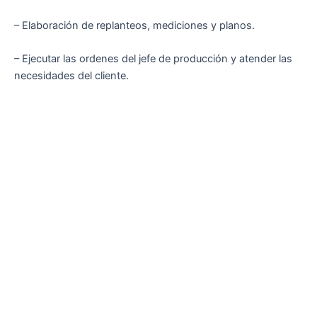
– Elaboración de replanteos, mediciones y planos.
– Ejecutar las ordenes del jefe de producción y atender las
necesidades del cliente.