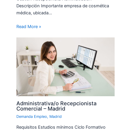
Descripción Importante empresa de cosmética
médica, ubicada…
Read More »
Administrativa/o Recepcionista
Comercial – Madrid
Demanda Empleo
,
Madrid
Requisitos Estudios mínimos Ciclo Formativo