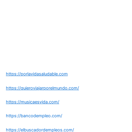
https://porlavidasaludable.com
https://quieroviajarporelmundo.com/
https://musicaesvida.com/
https://bancodempleo.com/
https://elbuscadordempleos.com/