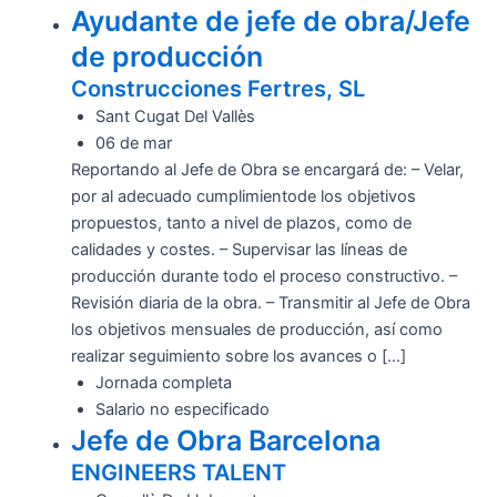
Ayudante de jefe de obra/Jefe
de producción
Construcciones Fertres, SL
Sant Cugat Del Vallès
06 de mar
Reportando al Jefe de Obra se encargará de: – Velar,
por al adecuado cumplimientode los objetivos
propuestos, tanto a nivel de plazos, como de
calidades y costes. – Supervisar las líneas de
producción durante todo el proceso constructivo. –
Revisión diaria de la obra. – Transmitir al Jefe de Obra
los objetivos mensuales de producción, así como
realizar seguimiento sobre los avances o […]
Jornada completa
Salario no especificado
Jefe de Obra Barcelona
ENGINEERS TALENT