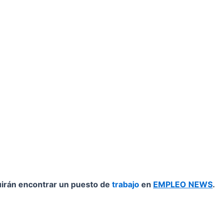
irán encontrar un puesto de
trabajo
en
EMPLEO NEWS
.