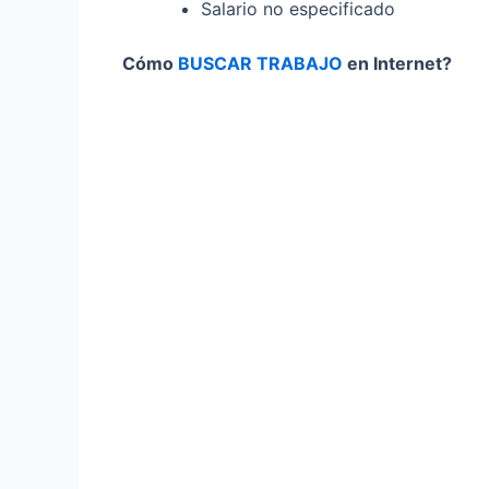
Salario no especificado
Cómo
BUSCAR TRABAJO
en Internet?