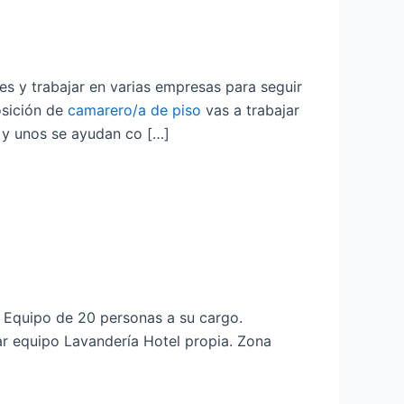
s y trabajar en varias empresas para seguir
osición de
camarero/a de piso
vas a trabajar
 y unos se ayudan co […]
 Equipo de 20 personas a su cargo.
r equipo Lavandería Hotel propia. Zona