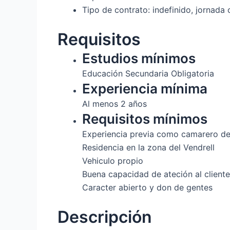
Tipo de contrato: indefinido, jornada
Requisitos
Estudios mínimos
Educación Secundaria Obligatoria
Experiencia mínima
Al menos 2 años
Requisitos mínimos
Experiencia previa como camarero de
Residencia en la zona del Vendrell
Vehiculo propio
Buena capacidad de ateción al cliente
Caracter abierto y don de gentes
Descripción