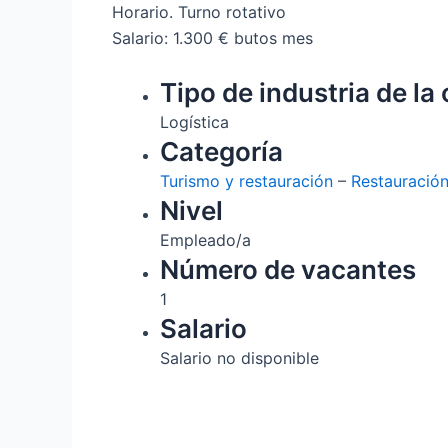
Horario. Turno rotativo
Salario: 1.300 € butos mes
Tipo de industria de la 
Logística
Categoría
Turismo y restauración
–
Restauració
Nivel
Empleado/a
Número de vacantes
1
Salario
Salario no disponible