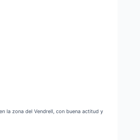
 la zona del Vendrell, con buena actitud y