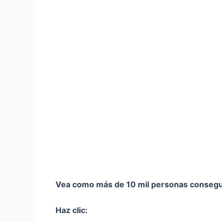
Vea como más de 10 mil personas consegu
Haz clic: