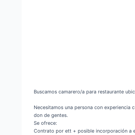
Buscamos camarero/a para restaurante ubica
Necesitamos una persona con experiencia co
don de gentes.
Se ofrece:
Contrato por ett + posible incorporación a