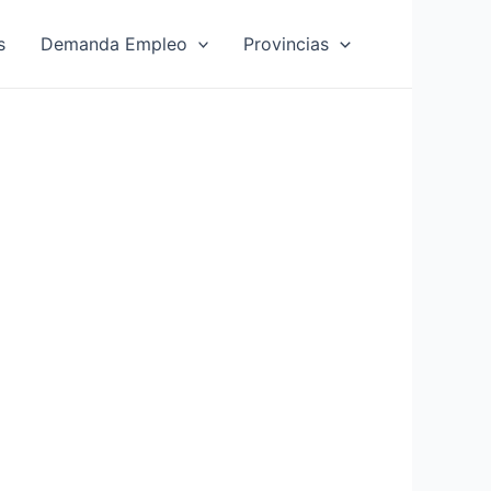
s
Demanda Empleo
Provincias