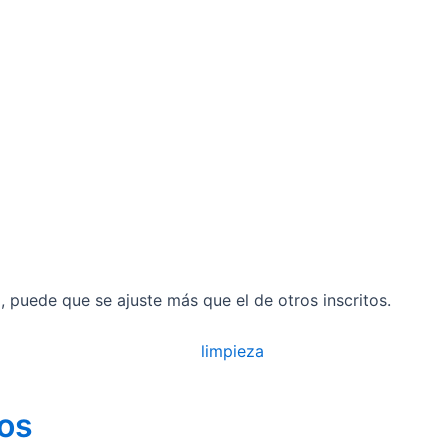
il, puede que se ajuste más que el de otros inscritos.
os