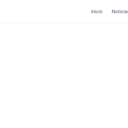
Inicio
Noticia