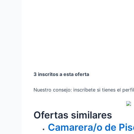
3 inscritos a esta oferta
Nuestro consejo: inscríbete si tienes el perf
Ofertas similares
Camarera/o de Pis