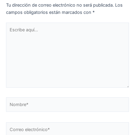
Tu dirección de correo electrónico no será publicada.
Los
campos obligatorios están marcados con
*
Escribe
aquí...
Nombre*
Correo
electrónico*