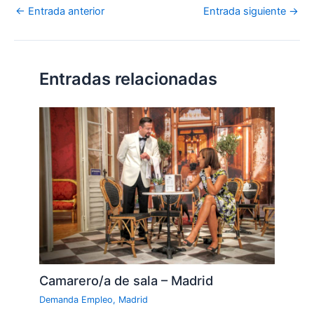
←
Entrada anterior
Entrada siguiente
→
Entradas relacionadas
Camarero/a de sala – Madrid
Demanda Empleo
,
Madrid