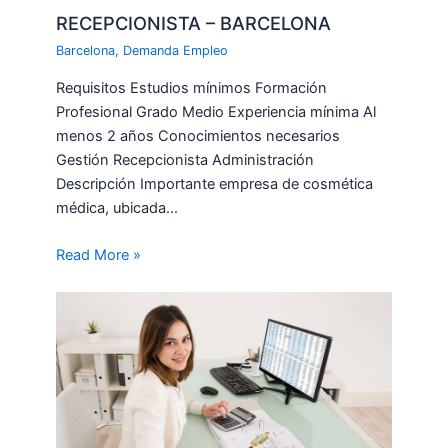
RECEPCIONISTA – BARCELONA
Barcelona
,
Demanda Empleo
Requisitos Estudios mínimos Formación
Profesional Grado Medio Experiencia mínima Al
menos 2 años Conocimientos necesarios
Gestión Recepcionista Administración
Descripción Importante empresa de cosmética
médica, ubicada…
Read More »