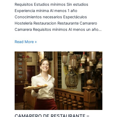
Requisitos Estudios mínimos Sin estudios
Experiencia mínima Al menos 1 año
Conocimientos necesarios Espectáculos
Hostelería Restauracion Restaurante Camarero
Camarera Requisitos mínimos Al menos un año…
Read More »
CAMARERO DE RESTAURANTE –