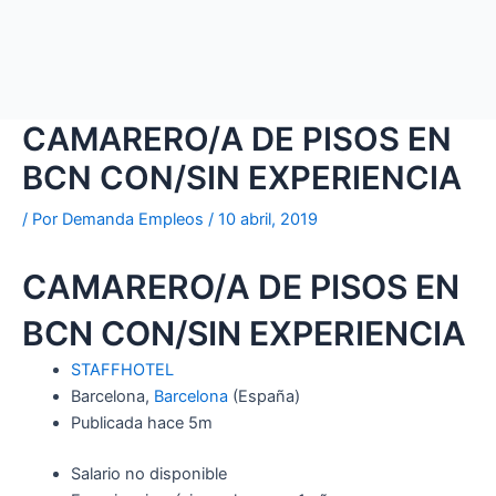
CAMARERO/A DE PISOS EN
BCN CON/SIN EXPERIENCIA
/ Por
Demanda Empleos
/
10 abril, 2019
CAMARERO/A DE PISOS EN
BCN CON/SIN EXPERIENCIA
STAFFHOTEL
Barcelona,
Barcelona
(España)
Publicada
hace 5m
Salario no disponible