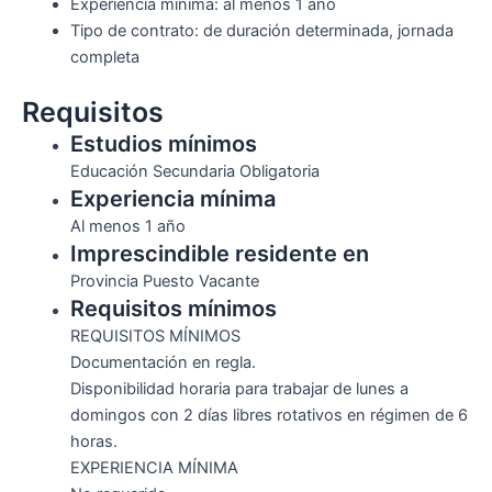
Experiencia mínima: al menos 1 año
Tipo de contrato: de duración determinada, jornada
completa
Requisitos
Estudios mínimos
Educación Secundaria Obligatoria
Experiencia mínima
Al menos 1 año
Imprescindible residente en
Provincia Puesto Vacante
Requisitos mínimos
REQUISITOS MÍNIMOS
Documentación en regla.
Disponibilidad horaria para trabajar de lunes a
domingos con 2 días libres rotativos en régimen de 6
horas.
EXPERIENCIA MÍNIMA