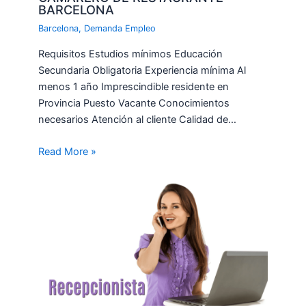
BARCELONA
Barcelona
,
Demanda Empleo
Requisitos Estudios mínimos Educación
Secundaria Obligatoria Experiencia mínima Al
menos 1 año Imprescindible residente en
Provincia Puesto Vacante Conocimientos
necesarios Atención al cliente Calidad de…
Read More »