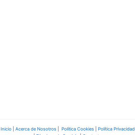
Inicio
|
Acerca de Nosotros
|
Política Cookies
|
Política Privacidad