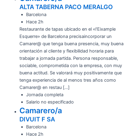
ALTA TABERNA PACO MERALGO
Barcelona
Hace 2h
Restaurante de tapas ubicado en el «l’Eixample
Esquerre» de Barcelona precisaincorporar un
Camarer@ que tenga buena presencia, muy buena
orientación al cliente y flexibilidad horaria para
trabajar a jornada partida. Persona responsable,
sociable, comprometida con la empresa, con muy
buena actitud. Se valorará muy positivamente que
tenga experiencia de al menos tres años como
Camarer@ en restau […]
Jornada completa
Salario no especificado
Camarero/a
DIVUIT F SA
Barcelona
Hace 2h