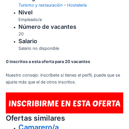
Turismo y restauración
–
Hostelería
Nivel
Empleado/a
Número de vacantes
20
Salario
Salario no disponible
0 inscritos a esta oferta para 20 vacantes
Nuestro consejo: inscríbete si tienes el perfil, puede que se
ajuste más que el de otros inscritos.
Ofertas similares
Camarero/a