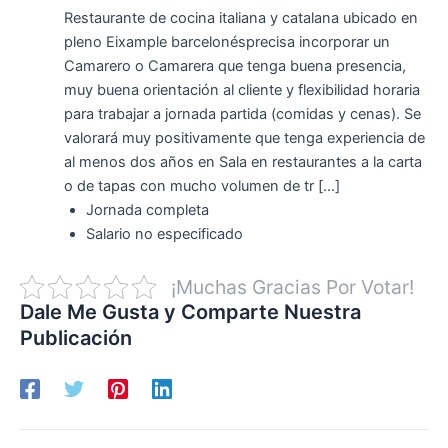
Restaurante de cocina italiana y catalana ubicado en
pleno Eixample barcelonésprecisa incorporar un
Camarero o Camarera que tenga buena presencia,
muy buena orientación al cliente y flexibilidad horaria
para trabajar a jornada partida (comidas y cenas). Se
valorará muy positivamente que tenga experiencia de
al menos dos años en Sala en restaurantes a la carta
o de tapas con mucho volumen de tr […]
Jornada completa
Salario no especificado
¡Muchas Gracias Por Votar!
Dale Me Gusta y Comparte Nuestra
Publicación