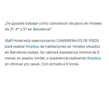
¿Te gustaría trabajar como camarera/o de pisos en Hoteles
de 3*, 4* y 5* en Barcelona?
Staff Hotel está seleccionando CAMARERA/OS DE PISOS
para realizar
limpieza
de habitaciones en Hoteles situados
en Barcelona ciudad. Se valorará experiencia mínima de 6
meses en puesto similar, o experiencia realizando
limpieza
en oficinas y/o casas. Con jornada a 6 horas.