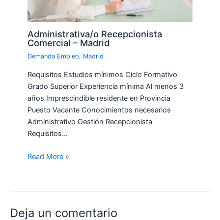
Administrativa/o Recepcionista
Comercial – Madrid
Demanda Empleo
,
Madrid
Requisitos Estudios mínimos Ciclo Formativo
Grado Superior Experiencia mínima Al menos 3
años Imprescindible residente en Provincia
Puesto Vacante Conocimientos necesarios
Administrativo Gestión Recepcionista
Requisitos…
Read More »
Deja un comentario