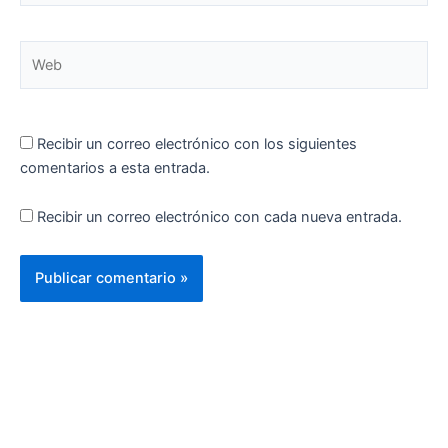
Web
Recibir un correo electrónico con los siguientes
comentarios a esta entrada.
Recibir un correo electrónico con cada nueva entrada.