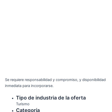
Se requiere responsabilidad y compromiso, y disponibilidad
inmediata para incorporarse.
Tipo de industria de la oferta
Turismo
Categoría