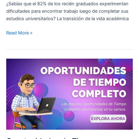
¿Sabías que el 82% de los recién graduados experimentan
dificultades para encontrar trabajo luego de completar sus
estudios universitarios? La transición de la vida académica
Read More »
Oportunidades
de
Tiempo
Completo:
Avanza
Profesionalmente