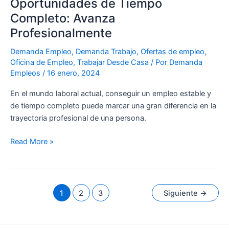
Oportunidades de Tiempo
Completo: Avanza
Profesionalmente
Demanda Empleo
,
Demanda Trabajo
,
Ofertas de empleo
,
Oficina de Empleo
,
Trabajar Desde Casa
/ Por
Demanda
Empleos
/
16 enero, 2024
En el mundo laboral actual, conseguir un empleo estable y
de tiempo completo puede marcar una gran diferencia en la
trayectoria profesional de una persona.
Read More »
1
2
3
Siguiente
→