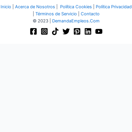
Inicio
|
Acerca de Nosotros
|
Política Cookies
|
Política Privacidad
|
Términos de Servicio
|
Contacto
© 2023 |
DemandaEmpleos.Com