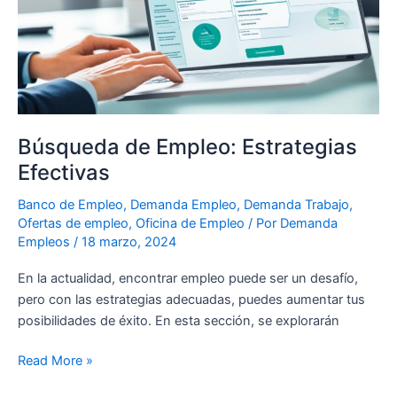
Efectivas
Búsqueda de Empleo: Estrategias
Efectivas
Banco de Empleo
,
Demanda Empleo
,
Demanda Trabajo
,
Ofertas de empleo
,
Oficina de Empleo
/ Por
Demanda
Empleos
/
18 marzo, 2024
En la actualidad, encontrar empleo puede ser un desafío,
pero con las estrategias adecuadas, puedes aumentar tus
posibilidades de éxito. En esta sección, se explorarán
Read More »