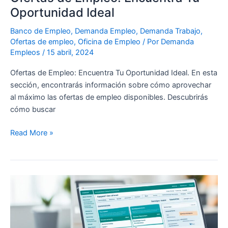
Oportunidad Ideal
Banco de Empleo
,
Demanda Empleo
,
Demanda Trabajo
,
Ofertas de empleo
,
Oficina de Empleo
/ Por
Demanda
Empleos
/
15 abril, 2024
Ofertas de Empleo: Encuentra Tu Oportunidad Ideal. En esta
sección, encontrarás información sobre cómo aprovechar
al máximo las ofertas de empleo disponibles. Descubrirás
cómo buscar
Read More »
Búsqueda
de
Empleo:
Estrategias