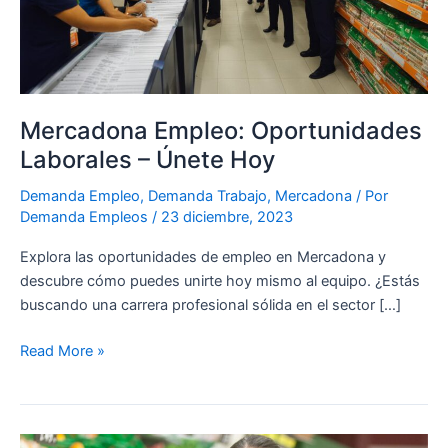
Hoy
Mercadona Empleo: Oportunidades
Laborales – Únete Hoy
Demanda Empleo
,
Demanda Trabajo
,
Mercadona
/ Por
Demanda Empleos
/
23 diciembre, 2023
Explora las oportunidades de empleo en Mercadona y
descubre cómo puedes unirte hoy mismo al equipo. ¿Estás
buscando una carrera profesional sólida en el sector […]
Read More »
¿Cómo