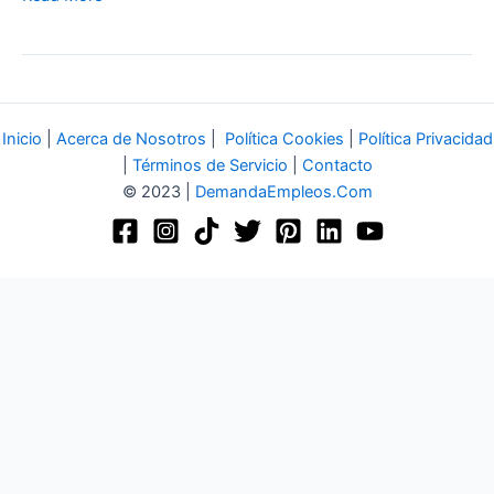
Inicio
|
Acerca de Nosotros
|
Política Cookies
|
Política Privacidad
|
Términos de Servicio
|
Contacto
© 2023 |
DemandaEmpleos.Com