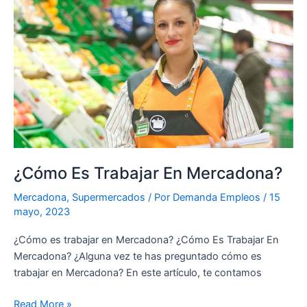
Es
Trabajar
En
Mercadona?
¿Cómo Es Trabajar En Mercadona?
Mercadona
,
Supermercados
/ Por
Demanda Empleos
/
15
mayo, 2023
¿Cómo es trabajar en Mercadona? ¿Cómo Es Trabajar En
Mercadona? ¿Alguna vez te has preguntado cómo es
trabajar en Mercadona? En este artículo, te contamos
Read More »