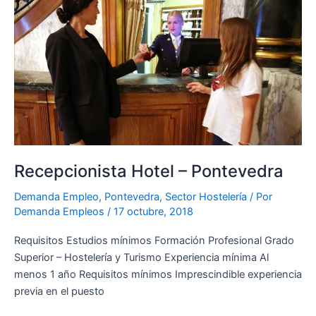
Hotel
–
Pontevedra
Recepcionista Hotel – Pontevedra
Demanda Empleo
,
Pontevedra
,
Sector Hostelería
/ Por
Demanda Empleos
/
17 octubre, 2018
Requisitos Estudios mínimos Formación Profesional Grado
Superior – Hostelería y Turismo Experiencia mínima Al
menos 1 año Requisitos mínimos Imprescindible experiencia
previa en el puesto