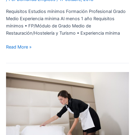
Requisitos Estudios mínimos Formación Profesional Grado
Medio Experiencia mínima Al menos 1 año Requisitos
mínimos • FP/Módulo de Grado Medio de
Restauración/Hostelería y Turismo • Experiencia mínima
Read More »
PERSONAL
LIMPIEZA
HABITACIONES
HOTEL
–
MADRID