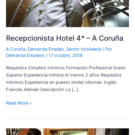
Recepcionista Hotel 4* – A Coruña
A Coruña
,
Demanda Empleo
,
Sector Hostelería
/ Por
Demanda Empleos
/
17 octubre, 2018
Requisitos Estudios mínimos Formación Profesional Grado
Superior Experiencia mínima Al menos 2 años Requisitos
mínimos Experiencia en puesto similar Idiomas: Inglés
Francés Alemán Descripción La […]
Read More »
Recepcionista