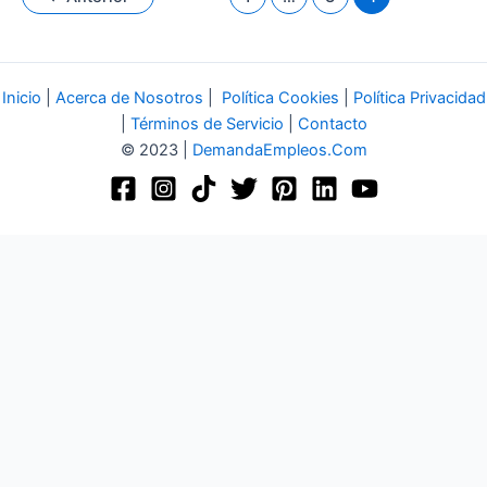
Inicio
|
Acerca de Nosotros
|
Política Cookies
|
Política Privacidad
|
Términos de Servicio
|
Contacto
© 2023 |
DemandaEmpleos.Com