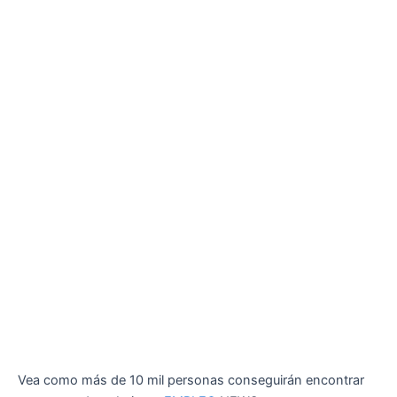
Vea como más de 10 mil personas conseguirán encontrar