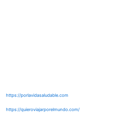
https://porlavidasaludable.com
https://quieroviajarporelmundo.com/