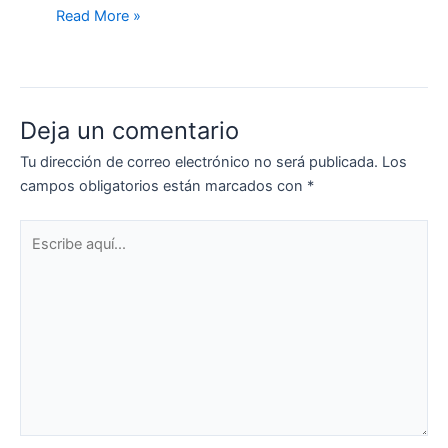
Read More »
Deja un comentario
Tu dirección de correo electrónico no será publicada.
Los
campos obligatorios están marcados con
*
Escribe
aquí...