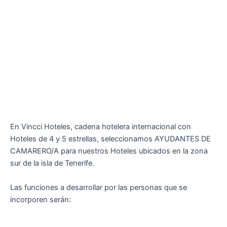
En Vincci Hoteles, cadena hotelera internacional con
Hoteles de 4 y 5 estrellas, seleccionamos AYUDANTES DE
CAMARERO/A para nuestros Hoteles ubicados en la zona
sur de la isla de Tenerife.
Las funciones a desarrollar por las personas que se
incorporen serán: