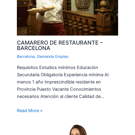
CAMARERO DE RESTAURANTE –
BARCELONA
Barcelona
,
Demanda Empleo
Requisitos Estudios mínimos Educación
Secundaria Obligatoria Experiencia mínima Al
menos 1 año Imprescindible residente en
Provincia Puesto Vacante Conocimientos
necesarios Atención al cliente Calidad de…
Read More »