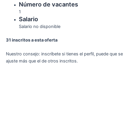
Número de vacantes
1
Salario
Salario no disponible
31 inscritos a esta oferta
Nuestro consejo: inscríbete si tienes el perfil, puede que se
ajuste más que el de otros inscritos.