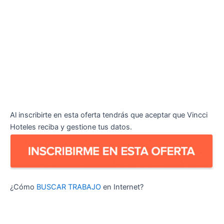
Al inscribirte en esta oferta tendrás que aceptar que Vincci
Hoteles reciba y gestione tus datos.
¿Cómo
BUSCAR TRABAJO
en Internet?