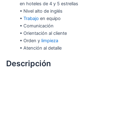
en hoteles de 4 y 5 estrellas
• Nivel alto de inglés
•
Trabajo
en equipo
• Comunicación
• Orientación al cliente
• Orden y
limpieza
• Atención al detalle
Descripción