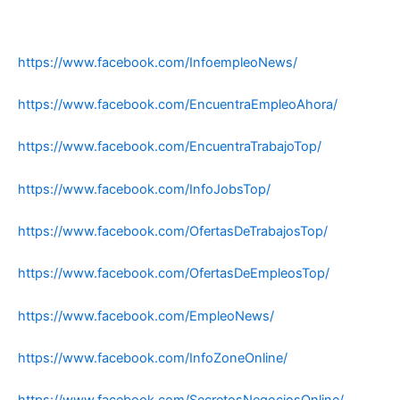
https://www.facebook.com/InfoempleoNews/
https://www.facebook.com/EncuentraEmpleoAhora/
https://www.facebook.com/EncuentraTrabajoTop/
https://www.facebook.com/InfoJobsTop/
https://www.facebook.com/OfertasDeTrabajosTop/
https://www.facebook.com/OfertasDeEmpleosTop/
https://www.facebook.com/EmpleoNews/
https://www.facebook.com/InfoZoneOnline/