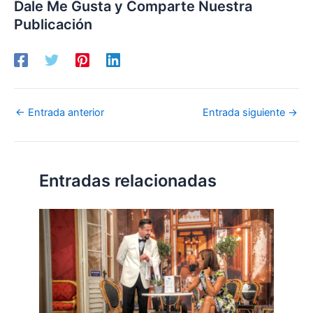
Dale Me Gusta y Comparte Nuestra
Publicación
←
Entrada anterior
Entrada siguiente
→
Entradas relacionadas