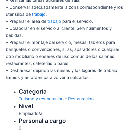
• Realizar las tareas auxiliares de sala.
• Conservar adecuadamente la zona correspondiente y los
utensilios de
trabajo
.
• Preparar el área de
trabajo
para el servicio.
• Colaborar en el servicio al cliente. Servir alimentos y
bebidas.
• Preparar el montaje del servicio, mesas, tableros para
banquetes o convenciones, sillas, aparadores o cualquier
otro mobiliario o enseres de uso común de los salones,
restaurantes, cafeterías o bares.
• Desbarasar dejando las mesas y los lugares de trabajo
limpios y en orden para volver a utilizarlos.
Categoría
Turismo y restauración
–
Restauración
Nivel
Empleado/a
Personal a cargo
0