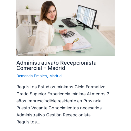
Administrativa/o Recepcionista
Comercial – Madrid
Demanda Empleo
,
Madrid
Requisitos Estudios mínimos Ciclo Formativo
Grado Superior Experiencia mínima Al menos 3
años Imprescindible residente en Provincia
Puesto Vacante Conocimientos necesarios
Administrativo Gestión Recepcionista
Requisitos…