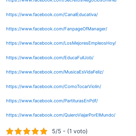
https://www.facebook.com/SecretosNegociosOnline/
https://www.facebook.com/CanalEducativa/
https://www.facebook.com/FanpageOfManager/
https://www.facebook.com/LosMejoresEmpleosHoy/
https://www.facebook.com/EducaFullJob/
https://www.facebook.com/MusicaEsVidaFeliz/
https://www.facebook.com/ComoTocarViolin/
https://www.facebook.com/PartiturasEnPdf/
https://www.facebook.com/QuieroViajarPorElMundo/
5/5 - (1 voto)