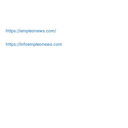
https://empleonews.com/
https://infoempleonews.com