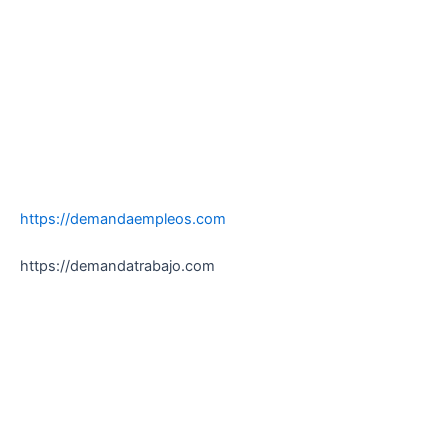
https://demandaempleos.com
https://demandatrabajo.com