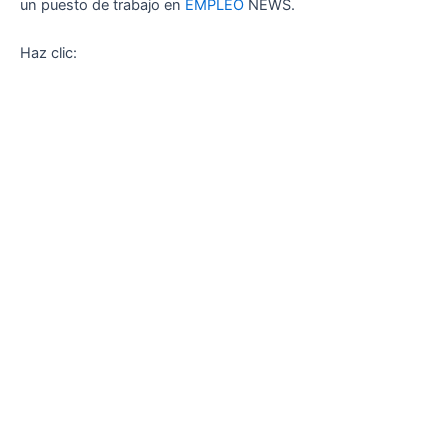
un puesto de trabajo en
EMPLEO
NEWS.
Haz clic: