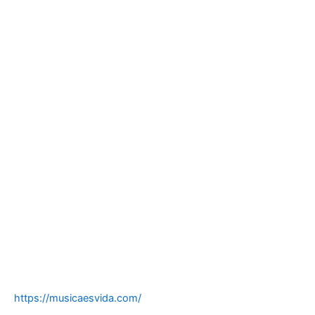
https://musicaesvida.com/