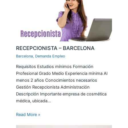
RECEPCIONISTA – BARCELONA
Barcelona
,
Demanda Empleo
Requisitos Estudios mínimos Formación
Profesional Grado Medio Experiencia mínima Al
menos 2 años Conocimientos necesarios
Gestión Recepcionista Administración
Descripción Importante empresa de cosmética
médica, ubicada…
Read More »