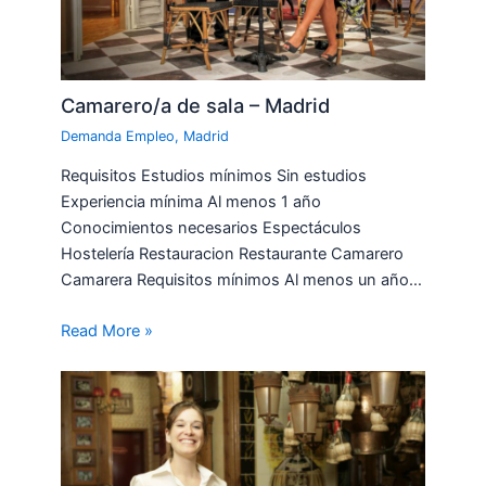
Camarero/a de sala – Madrid
Demanda Empleo
,
Madrid
Requisitos Estudios mínimos Sin estudios
Experiencia mínima Al menos 1 año
Conocimientos necesarios Espectáculos
Hostelería Restauracion Restaurante Camarero
Camarera Requisitos mínimos Al menos un año…
Read More »