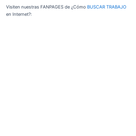
Visiten nuestras FANPAGES de ¿Cómo
BUSCAR TRABAJO
en Internet?: