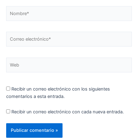
Nombre*
Correo
electrónico*
Web
Recibir un correo electrónico con los siguientes
comentarios a esta entrada.
Recibir un correo electrónico con cada nueva entrada.