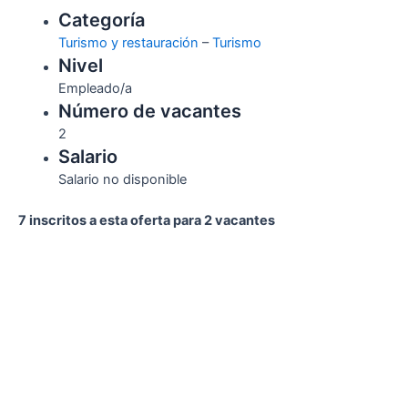
Categoría
Turismo y restauración
–
Turismo
Nivel
Empleado/a
Número de vacantes
2
Salario
Salario no disponible
7 inscritos a esta oferta para 2 vacantes