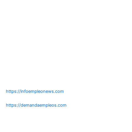
https://infoempleonews.com
https://demandaempleos.com