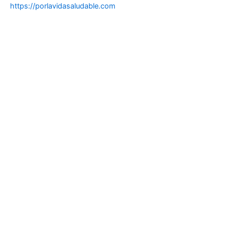
https://porlavidasaludable.com