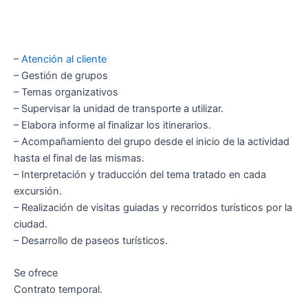
–
Atención al cliente
– Gestión de grupos
– Temas organizativos
– Supervisar la unidad de transporte a utilizar.
– Elabora informe al finalizar los itinerarios.
– Acompañamiento del grupo desde el inicio de la actividad
hasta el final de las mismas.
– Interpretación y traducción del tema tratado en cada
excursión.
– Realización de visitas guiadas y recorridos turísticos por la
ciudad.
– Desarrollo de paseos turísticos.
Se ofrece
Contrato temporal.