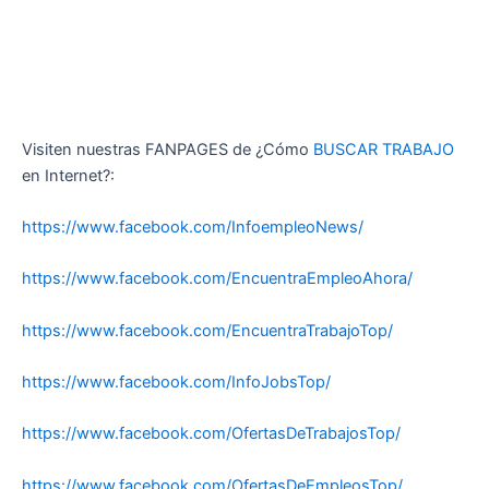
Visiten nuestras FANPAGES de ¿Cómo
BUSCAR TRABAJO
en Internet?:
https://www.facebook.com/InfoempleoNews/
https://www.facebook.com/EncuentraEmpleoAhora/
https://www.facebook.com/EncuentraTrabajoTop/
https://www.facebook.com/InfoJobsTop/
https://www.facebook.com/OfertasDeTrabajosTop/
https://www.facebook.com/OfertasDeEmpleosTop/