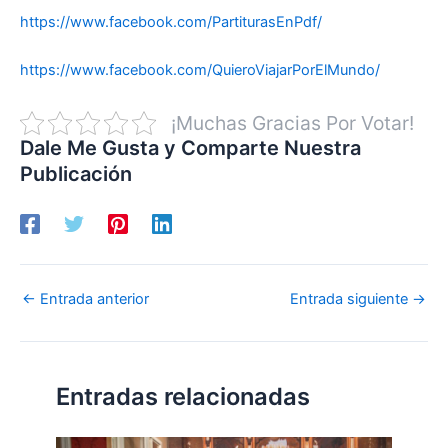
https://www.facebook.com/PartiturasEnPdf/
https://www.facebook.com/QuieroViajarPorElMundo/
¡Muchas Gracias Por Votar!
Dale Me Gusta y Comparte Nuestra
Publicación
←
Entrada anterior
Entrada siguiente
→
Entradas relacionadas