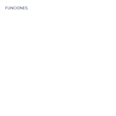
FUNCIONES.