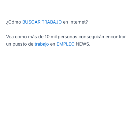
¿Cómo
BUSCAR TRABAJO
en Internet?
Vea como más de 10 mil personas conseguirán encontrar
un puesto de
trabajo
en
EMPLEO
NEWS.