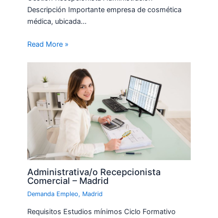
Descripción Importante empresa de cosmética
médica, ubicada…
Read More »
Administrativa/o Recepcionista
Comercial – Madrid
Demanda Empleo
,
Madrid
Requisitos Estudios mínimos Ciclo Formativo