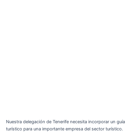
Nuestra delegación de Tenerife necesita incorporar un guía
turístico para una importante empresa del sector turístico.