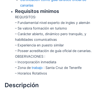
canarias
Requisitos mínimos
REQUISITOS:
– Fundamental nivel experto de ingles y alemán
– Se valora formación en turismo
– Carácter abierto, dinámico pero tranquilo, y
habilidades comunicativas
– Experiencia en puesto similar
– Poseer acreditación de guía oficial de canarias.
OBSERVACIONES :
– Incorporación inmediata
– Zona de
trabajo
: Santa Cruz de Tenerife
– Horarios Rotativos
Descripción