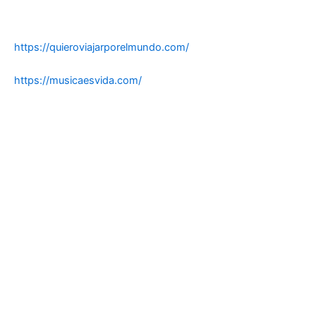
https://quieroviajarporelmundo.com/
https://musicaesvida.com/