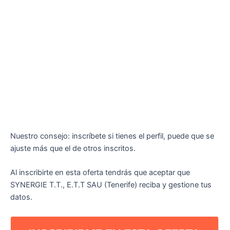
Nuestro consejo: inscríbete si tienes el perfil, puede que se
ajuste más que el de otros inscritos.
Al inscribirte en esta oferta tendrás que aceptar que
SYNERGIE T.T., E.T.T SAU (Tenerife) reciba y gestione tus
datos.