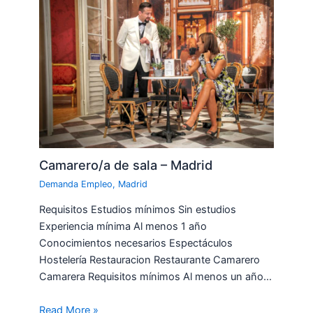
Camarero/a de sala – Madrid
Demanda Empleo
,
Madrid
Requisitos Estudios mínimos Sin estudios
Experiencia mínima Al menos 1 año
Conocimientos necesarios Espectáculos
Hostelería Restauracion Restaurante Camarero
Camarera Requisitos mínimos Al menos un año…
Read More »