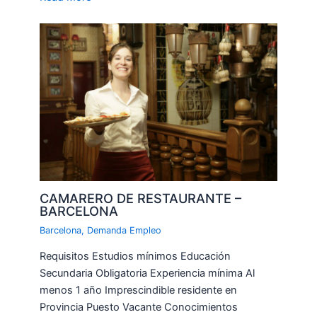
CAMARERO DE RESTAURANTE –
BARCELONA
Barcelona
,
Demanda Empleo
Requisitos Estudios mínimos Educación
Secundaria Obligatoria Experiencia mínima Al
menos 1 año Imprescindible residente en
Provincia Puesto Vacante Conocimientos