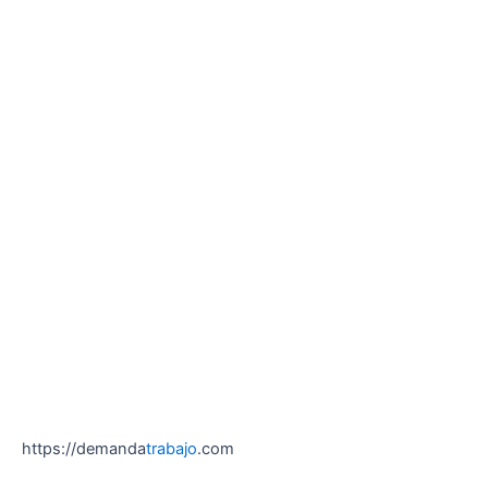
https://demanda
trabajo
.com