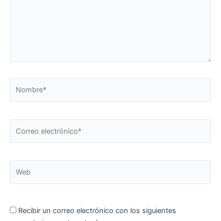
Nombre*
Correo
electrónico*
Web
Recibir un correo electrónico con los siguientes