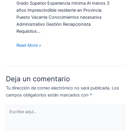
Grado Superior Experiencia mínima Al menos 3
años Imprescindible residente en Provincia
Puesto Vacante Conocimientos necesarios
Administrativo Gestión Recepcionista
Requisitos…
Read More »
Deja un comentario
Tu dirección de correo electrónico no será publicada.
Los
campos obligatorios están marcados con
*
Escribe
aquí...