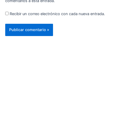
comentarios a esta entrada.
Recibir un correo electrónico con cada nueva entrada.