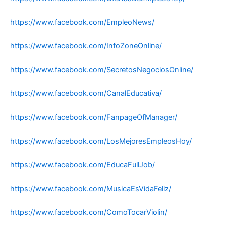
https://www.facebook.com/EmpleoNews/
https://www.facebook.com/InfoZoneOnline/
https://www.facebook.com/SecretosNegociosOnline/
https://www.facebook.com/CanalEducativa/
https://www.facebook.com/FanpageOfManager/
https://www.facebook.com/LosMejoresEmpleosHoy/
https://www.facebook.com/EducaFullJob/
https://www.facebook.com/MusicaEsVidaFeliz/
https://www.facebook.com/ComoTocarViolin/