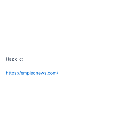
Haz clic:
https://empleonews.com/