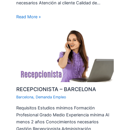
necesarios Atención al cliente Calidad de…
Read More »
RECEPCIONISTA – BARCELONA
Barcelona
,
Demanda Empleo
Requisitos Estudios mínimos Formación
Profesional Grado Medio Experiencia mínima Al
menos 2 años Conocimientos necesarios
Gestión Recepcionista Administración