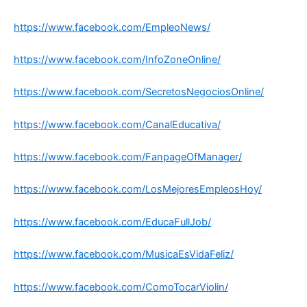
https://www.facebook.com/EmpleoNews/
https://www.facebook.com/InfoZoneOnline/
https://www.facebook.com/SecretosNegociosOnline/
https://www.facebook.com/CanalEducativa/
https://www.facebook.com/FanpageOfManager/
https://www.facebook.com/LosMejoresEmpleosHoy/
https://www.facebook.com/EducaFullJob/
https://www.facebook.com/MusicaEsVidaFeliz/
https://www.facebook.com/ComoTocarViolin/