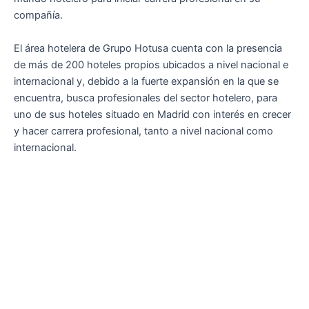
compañía.
El área hotelera de Grupo Hotusa cuenta con la presencia
de más de 200 hoteles propios ubicados a nivel nacional e
internacional y, debido a la fuerte expansión en la que se
encuentra, busca profesionales del sector hotelero, para
uno de sus hoteles situado en Madrid con interés en crecer
y hacer carrera profesional, tanto a nivel nacional como
internacional.