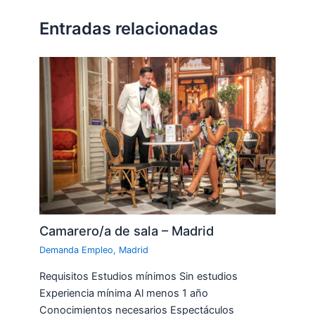
Entradas relacionadas
Camarero/a de sala – Madrid
Demanda Empleo
,
Madrid
Requisitos Estudios mínimos Sin estudios
Experiencia mínima Al menos 1 año
Conocimientos necesarios Espectáculos