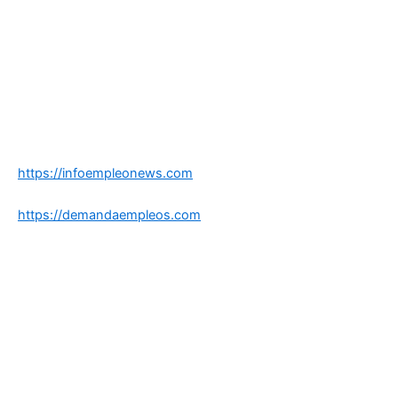
https://infoempleonews.com
https://demandaempleos.com