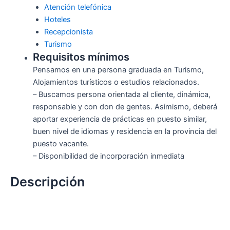
Atención telefónica
Hoteles
Recepcionista
Turismo
Requisitos mínimos
Pensamos en una persona graduada en Turismo,
Alojamientos turísticos o estudios relacionados.
– Buscamos persona orientada al cliente, dinámica,
responsable y con don de gentes. Asimismo, deberá
aportar experiencia de prácticas en puesto similar,
buen nivel de idiomas y residencia en la provincia del
puesto vacante.
– Disponibilidad de incorporación inmediata
Descripción