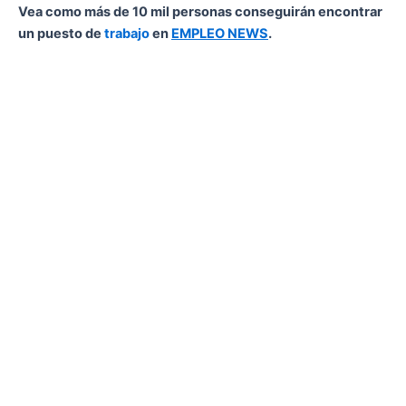
Vea como más de 10 mil personas conseguirán encontrar
un puesto de
trabajo
en
EMPLEO NEWS
.