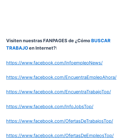
Visiten nuestras FANPAGES de ¿Cómo
BUSCAR
TRABAJO
en Internet?:
https://www.facebook.com/InfoempleoNews/
https://www.facebook.com/EncuentraEmpleoAhora/
https://www.facebook.com/EncuentraTrabajoTop/
https://www.facebook.com/InfoJobsTop/
https://www.facebook.com/OfertasDeTrabajosTop/
https://www.facebook.com/OfertasDeEmpleosTop/