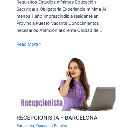
Requisitos Estudios mínimos Educación
Secundaria Obligatoria Experiencia mínima Al
menos 1 año Imprescindible residente en
Provincia Puesto Vacante Conocimientos
necesarios Atención al cliente Calidad de…
Read More »
RECEPCIONISTA – BARCELONA
Barcelona
,
Demanda Empleo