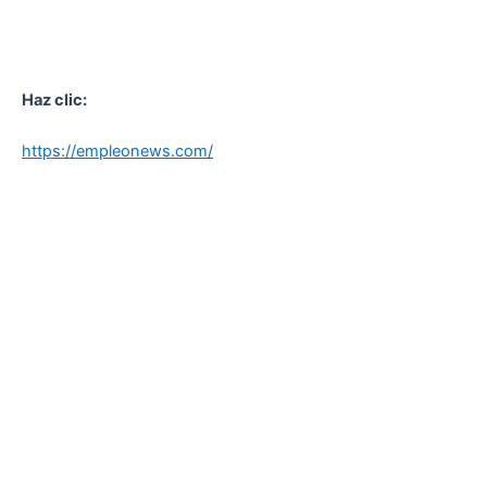
Haz clic:
https://empleonews.com/