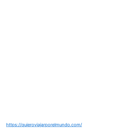
https://quieroviajarporelmundo.com/