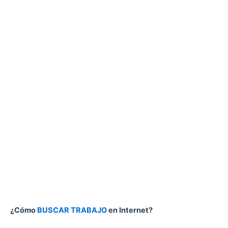
¿Cómo
BUSCAR TRABAJO
en Internet?