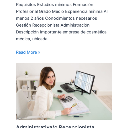
Requisitos Estudios mínimos Formación
Profesional Grado Medio Experiencia mínima Al
menos 2 años Conocimientos necesarios
Gestión Recepcionista Administración
Descripción Importante empresa de cosmética
médica, ubicada…
Read More »
Administrativa/o Recepcionista