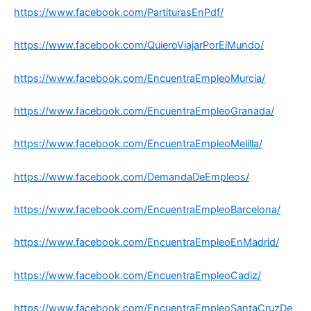
https://www.facebook.com/PartiturasEnPdf/
https://www.facebook.com/QuieroViajarPorElMundo/
https://www.facebook.com/EncuentraEmpleoMurcia/
https://www.facebook.com/EncuentraEmpleoGranada/
https://www.facebook.com/EncuentraEmpleoMelilla/
https://www.facebook.com/DemandaDeEmpleos/
https://www.facebook.com/EncuentraEmpleoBarcelona/
https://www.facebook.com/EncuentraEmpleoEnMadrid/
https://www.facebook.com/EncuentraEmpleoCadiz/
https://www.facebook.com/EncuentraEmpleoSantaCruzDe