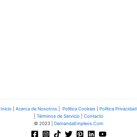
Inicio
|
Acerca de Nosotros
|
Política Cookies
|
Política Privacidad
|
Términos de Servicio
|
Contacto
© 2023 |
DemandaEmpleos.Com