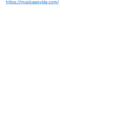
https://musicaesvida.com/