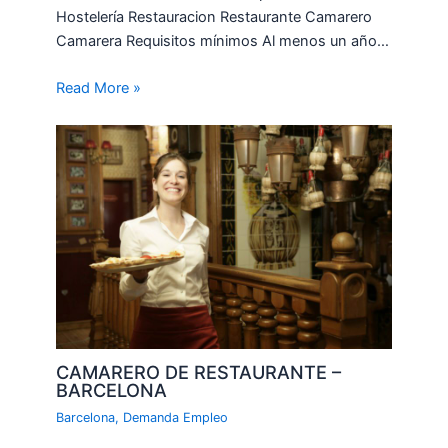
Hostelería Restauracion Restaurante Camarero
Camarera Requisitos mínimos Al menos un año…
Read More »
CAMARERO DE RESTAURANTE –
BARCELONA
Barcelona
,
Demanda Empleo