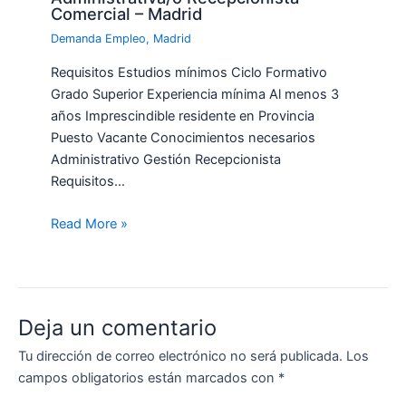
Comercial – Madrid
Demanda Empleo
,
Madrid
Requisitos Estudios mínimos Ciclo Formativo
Grado Superior Experiencia mínima Al menos 3
años Imprescindible residente en Provincia
Puesto Vacante Conocimientos necesarios
Administrativo Gestión Recepcionista
Requisitos…
Read More »
Deja un comentario
Tu dirección de correo electrónico no será publicada.
Los
campos obligatorios están marcados con
*