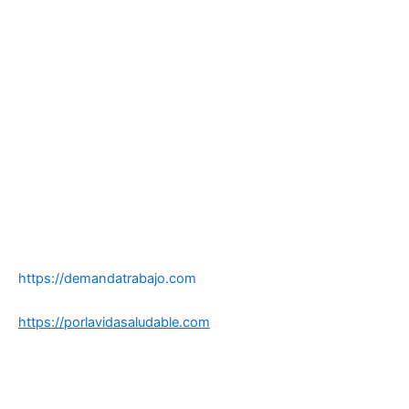
https://demandatrabajo.com
https://porlavidasaludable.com