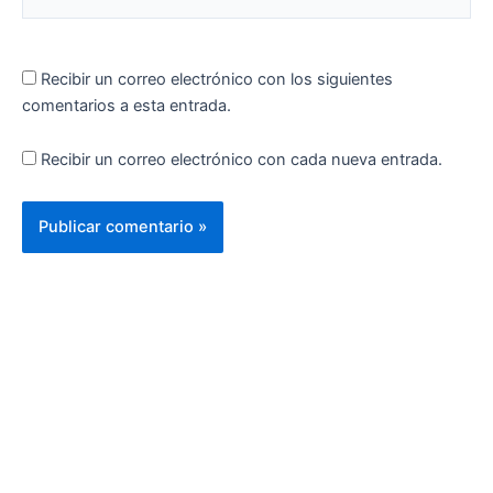
Recibir un correo electrónico con los siguientes
comentarios a esta entrada.
Recibir un correo electrónico con cada nueva entrada.