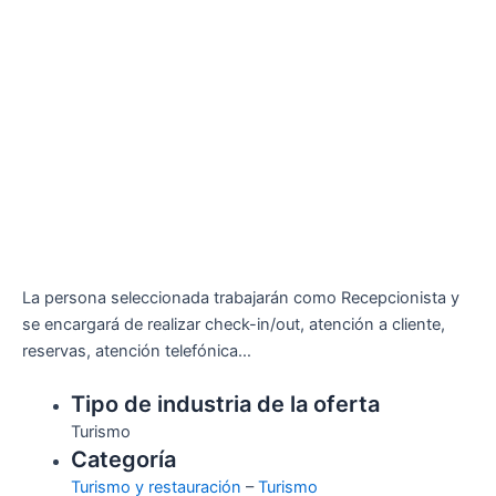
La persona seleccionada trabajarán como Recepcionista y
se encargará de realizar check-in/out, atención a cliente,
reservas, atención telefónica…
Tipo de industria de la oferta
Turismo
Categoría
Turismo y restauración
–
Turismo