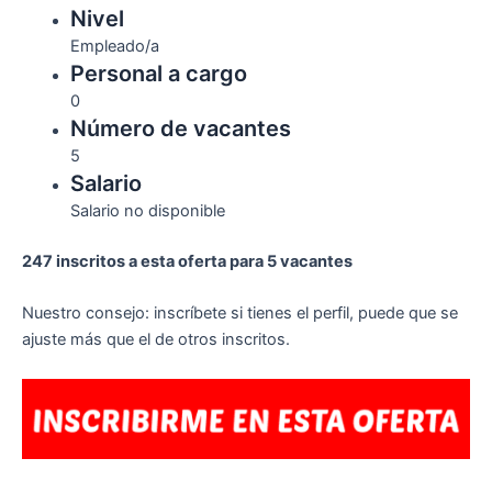
Nivel
Empleado/a
Personal a cargo
0
Número de vacantes
5
Salario
Salario no disponible
247 inscritos a esta oferta para 5 vacantes
Nuestro consejo: inscríbete si tienes el perfil, puede que se
ajuste más que el de otros inscritos.