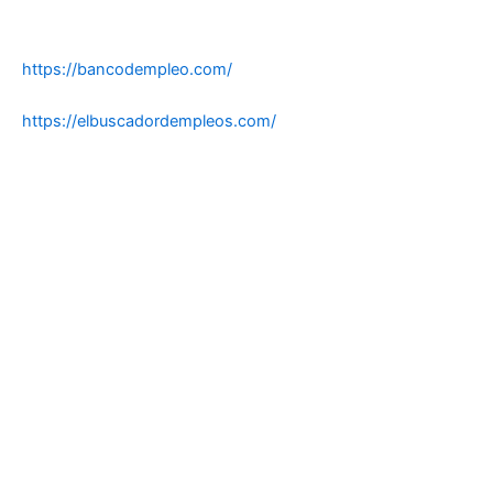
https://bancodempleo.com/
https://elbuscadordempleos.com/