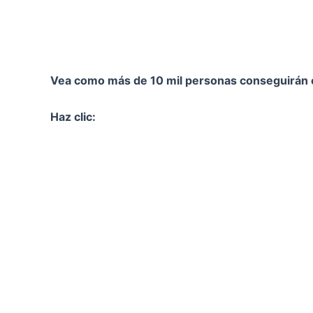
Vea como más de 10 mil personas conseguirán 
Haz clic: