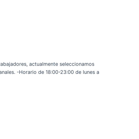
trabajadores, actualmente seleccionamos
nales. -Horario de 18:00-23:00 de lunes a