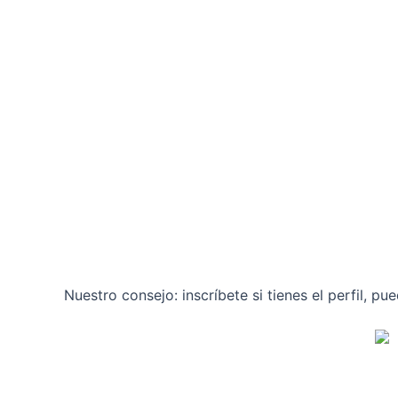
Nuestro consejo: inscríbete si tienes el perfil, pu