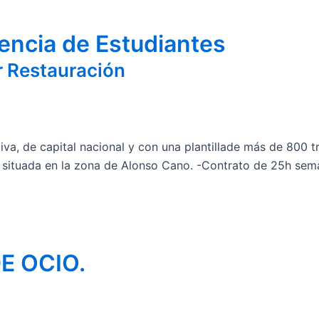
encia de Estudiantes
 Restauración
iva, de capital nacional y con una plantillade más de 800 
 situada en la zona de Alonso Cano. -Contrato de 25h sema
E OCIO.