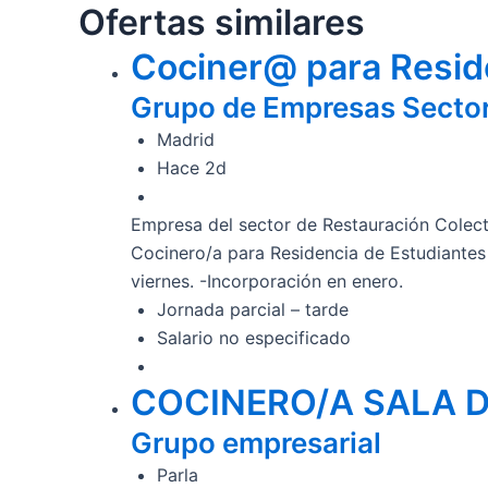
Ofertas similares
Cociner@ para Resid
Grupo de Empresas Sector
Madrid
Hace 2d
Empresa del sector de Restauración Colect
Cocinero/a para Residencia de Estudiantes
viernes. -Incorporación en enero.
Jornada parcial – tarde
Salario no especificado
COCINERO/A SALA D
Grupo empresarial
Parla