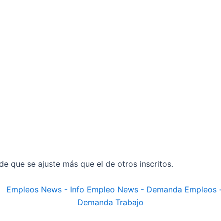
ede que se ajuste más que el de otros inscritos.