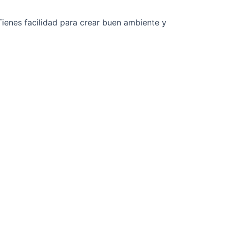
Tienes facilidad para crear buen ambiente y