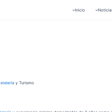
Inicio
Noticia
stelería
y Turismo