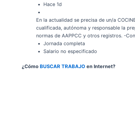
Hace 1d
En la actualidad se precisa de un/a COCINE
cualificada, autónoma y responsable la prep
normas de AAPPCC y otros registros. -Cont
Jornada completa
Salario no especificado
¿Cómo
BUSCAR TRABAJO
en Internet?