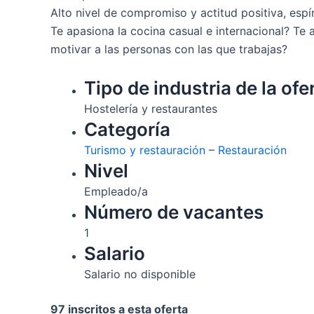
Alto nivel de compromiso y actitud positiva, espír
Te apasiona la cocina casual e internacional? Te 
motivar a las personas con las que trabajas?
Tipo de industria de la ofe
Hostelería y restaurantes
Categoría
Turismo y restauración
–
Restauración
Nivel
Empleado/a
Número de vacantes
1
Salario
Salario no disponible
97 inscritos a esta oferta