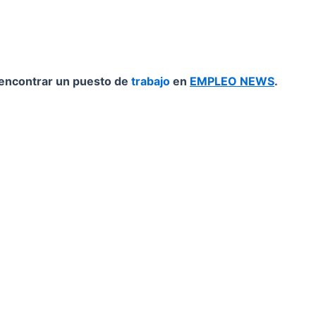
encontrar un puesto de
trabajo
en
EMPLEO NEWS
.