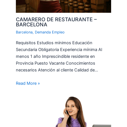
CAMARERO DE RESTAURANTE –
BARCELONA
Barcelona
,
Demanda Empleo
Requisitos Estudios mínimos Educación
Secundaria Obligatoria Experiencia mínima Al
menos 1 año Imprescindible residente en
Provincia Puesto Vacante Conocimientos
necesarios Atención al cliente Calidad de…
Read More »