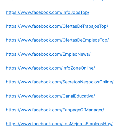
https://www.facebook.com/InfoJobsTop/
https://www.facebook.com/OfertasDeTrabajosTop/
https://www.facebook.com/OfertasDeEmpleosTop/
https://www.facebook.com/EmpleoNews/
https://www.facebook.com/InfoZoneOnline/
https://www.facebook.com/SecretosNegociosOnline/
https://www.facebook.com/CanalEducativa/
https://www.facebook.com/FanpageOfManager/
https://www.facebook.com/LosMejoresEmpleosHoy/