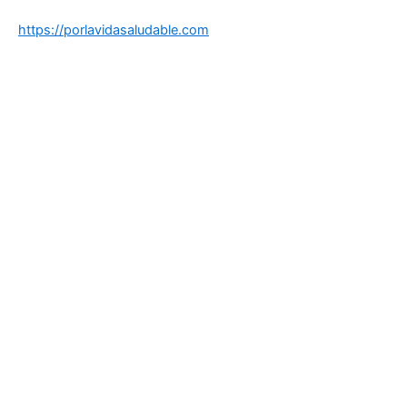
https://porlavidasaludable.com