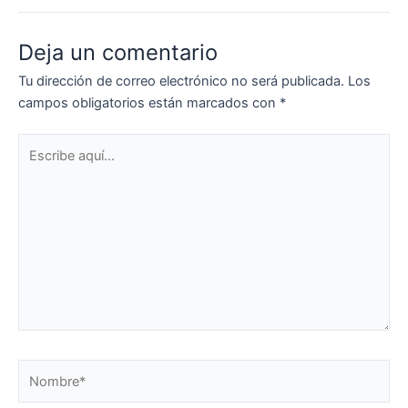
Deja un comentario
Tu dirección de correo electrónico no será publicada.
Los
campos obligatorios están marcados con
*
Escribe
aquí...
Nombre*