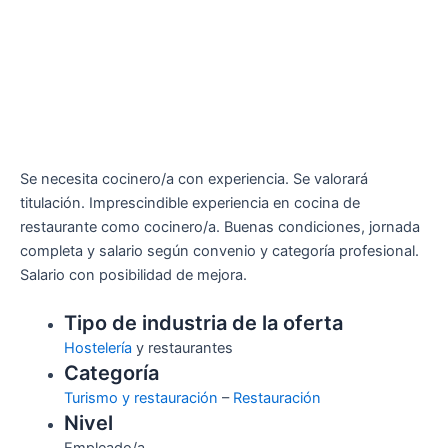
Se necesita cocinero/a con experiencia. Se valorará
titulación. Imprescindible experiencia en cocina de
restaurante como cocinero/a. Buenas condiciones, jornada
completa y salario según convenio y categoría profesional.
Salario con posibilidad de mejora.
Tipo de industria de la oferta
Hostelería
y restaurantes
Categoría
Turismo y restauración
–
Restauración
Nivel