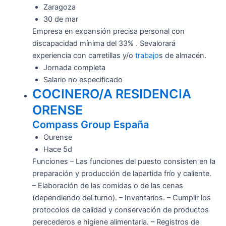
Zaragoza
30 de mar
Empresa en expansión precisa personal con
discapacidad mínima del 33% . Sevalorará
experiencia con carretillas y/o
trabajo
s de almacén.
Jornada completa
Salario no especificado
COCINERO/A RESIDENCIA
ORENSE
Compass Group España
Ourense
Hace 5d
Funciones – Las funciones del puesto consisten en la
preparación y producción de lapartida frío y caliente.
– Elaboración de las comidas o de las cenas
(dependiendo del turno). – Inventarios. – Cumplir los
protocolos de calidad y conservación de productos
perecederos e higiene alimentaria. – Registros de