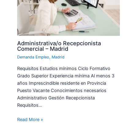
Administrativa/o Recepcionista
Comercial – Madrid
Demanda Empleo
,
Madrid
Requisitos Estudios mínimos Ciclo Formativo
Grado Superior Experiencia mínima Al menos 3
años Imprescindible residente en Provincia
Puesto Vacante Conocimientos necesarios
Administrativo Gestión Recepcionista
Requisitos…
Read More »