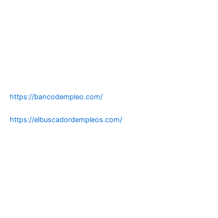
https://bancodempleo.com/
https://elbuscadordempleos.com/