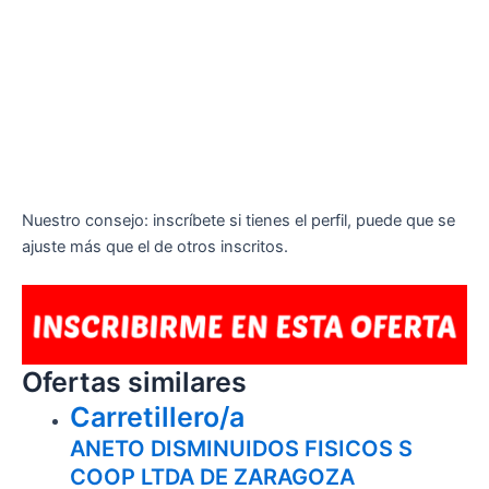
Nuestro consejo: inscríbete si tienes el perfil, puede que se
ajuste más que el de otros inscritos.
Ofertas similares
Carretillero/a
ANETO DISMINUIDOS FISICOS S
COOP LTDA DE ZARAGOZA