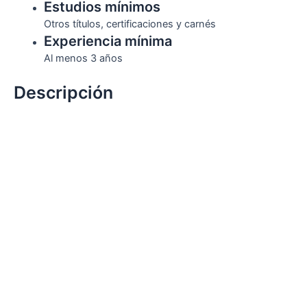
Estudios mínimos
Otros títulos, certificaciones y carnés
Experiencia mínima
Al menos 3 años
Descripción