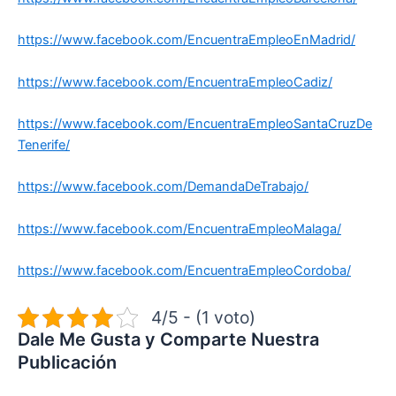
https://www.facebook.com/EncuentraEmpleoEnMadrid/
https://www.facebook.com/EncuentraEmpleoCadiz/
https://www.facebook.com/EncuentraEmpleoSantaCruzDe
Tenerife/
https://www.facebook.com/DemandaDeTrabajo/
https://www.facebook.com/EncuentraEmpleoMalaga/
https://www.facebook.com/EncuentraEmpleoCordoba/
4/5 - (1 voto)
Dale Me Gusta y Comparte Nuestra
Publicación