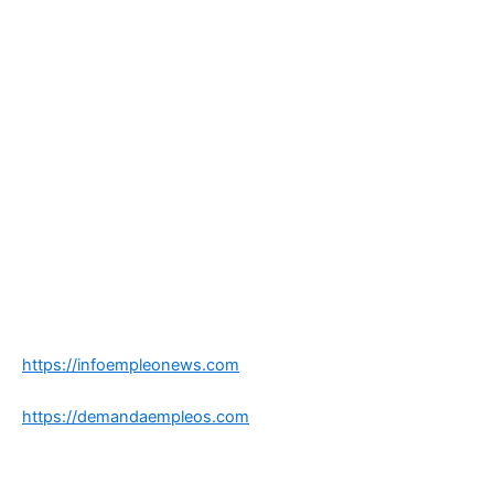
https://infoempleonews.com
https://demandaempleos.com