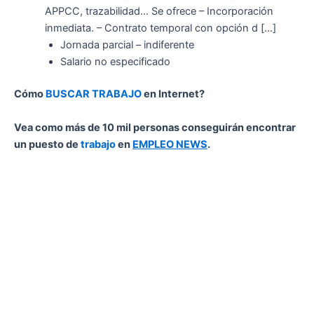
APPCC, trazabilidad… Se ofrece – Incorporación
inmediata. – Contrato temporal con opción d […]
Jornada parcial – indiferente
Salario no especificado
Cómo
BUSCAR TRABAJO
en Internet?
Vea como más de 10 mil personas conseguirán encontrar
un puesto de
trabajo
en
EMPLEO NEWS
.