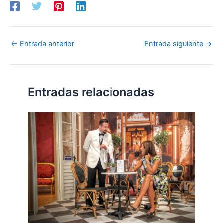
←
Entrada anterior
Entrada siguiente
→
Entradas relacionadas