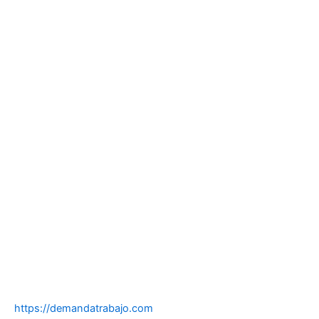
https://demandatrabajo.com