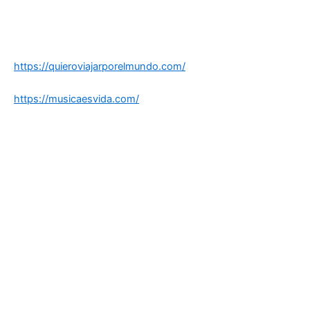
https://quieroviajarporelmundo.com/
https://musicaesvida.com/