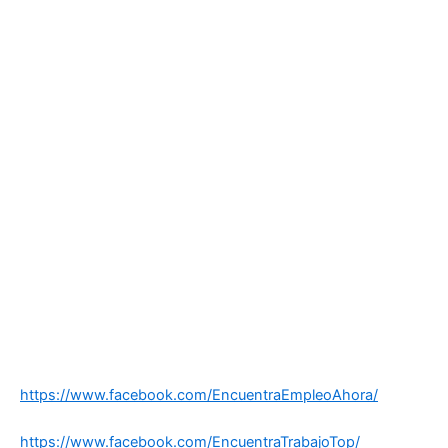
https://www.facebook.com/EncuentraEmpleoAhora/
https://www.facebook.com/EncuentraTrabajoTop/