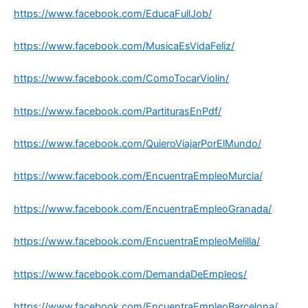
https://www.facebook.com/EducaFullJob/
https://www.facebook.com/MusicaEsVidaFeliz/
https://www.facebook.com/ComoTocarViolin/
https://www.facebook.com/PartiturasEnPdf/
https://www.facebook.com/QuieroViajarPorElMundo/
https://www.facebook.com/EncuentraEmpleoMurcia/
https://www.facebook.com/EncuentraEmpleoGranada/
https://www.facebook.com/EncuentraEmpleoMelilla/
https://www.facebook.com/DemandaDeEmpleos/
https://www.facebook.com/EncuentraEmpleoBarcelona/