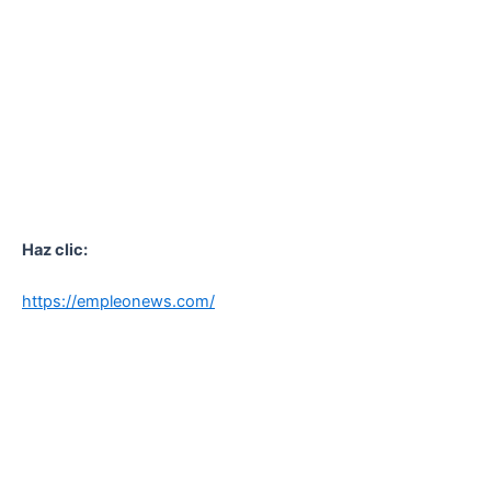
Haz clic:
https://empleonews.com/