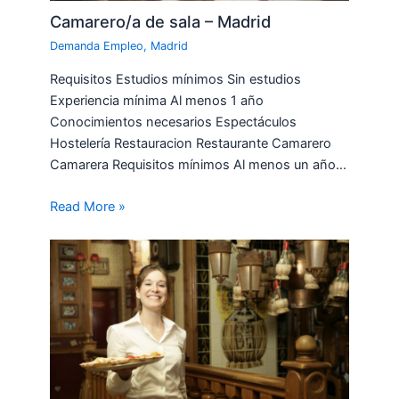
Camarero/a de sala – Madrid
Demanda Empleo
,
Madrid
Requisitos Estudios mínimos Sin estudios
Experiencia mínima Al menos 1 año
Conocimientos necesarios Espectáculos
Hostelería Restauracion Restaurante Camarero
Camarera Requisitos mínimos Al menos un año…
Read More »