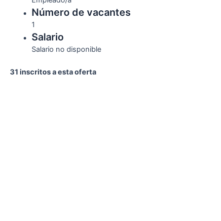
Empleado/a
Número de vacantes
1
Salario
Salario no disponible
31 inscritos a esta oferta