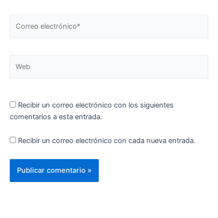
Correo
electrónico*
Web
Recibir un correo electrónico con los siguientes
comentarios a esta entrada.
Recibir un correo electrónico con cada nueva entrada.