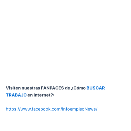
Visiten nuestras FANPAGES de ¿Cómo
BUSCAR
TRABAJO
en Internet?:
https://www.facebook.com/InfoempleoNews/