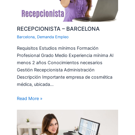
RECEPCIONISTA – BARCELONA
Barcelona
,
Demanda Empleo
Requisitos Estudios mínimos Formación
Profesional Grado Medio Experiencia mínima Al
menos 2 años Conocimientos necesarios
Gestión Recepcionista Administración
Descripción Importante empresa de cosmética
médica, ubicada…
Read More »