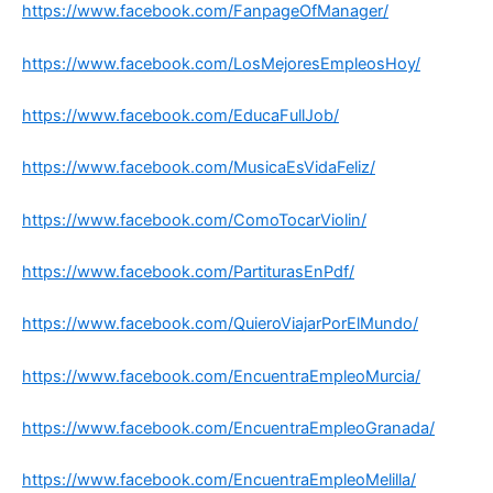
https://www.facebook.com/FanpageOfManager/
https://www.facebook.com/LosMejoresEmpleosHoy/
https://www.facebook.com/EducaFullJob/
https://www.facebook.com/MusicaEsVidaFeliz/
https://www.facebook.com/ComoTocarViolin/
https://www.facebook.com/PartiturasEnPdf/
https://www.facebook.com/QuieroViajarPorElMundo/
https://www.facebook.com/EncuentraEmpleoMurcia/
https://www.facebook.com/EncuentraEmpleoGranada/
https://www.facebook.com/EncuentraEmpleoMelilla/