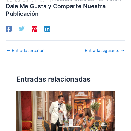
Dale Me Gusta y Comparte Nuestra
Publicación
←
Entrada anterior
Entrada siguiente
→
Entradas relacionadas