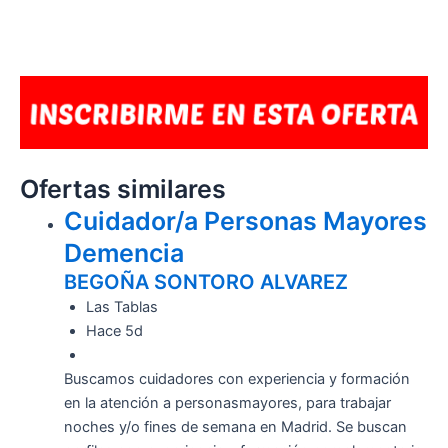
Ofertas similares
Cuidador/a Personas Mayores
Demencia
BEGOÑA SONTORO ALVAREZ
Las Tablas
Hace 5d
Buscamos cuidadores con experiencia y formación
en la atención a personasmayores, para trabajar
noches y/o fines de semana en Madrid. Se buscan