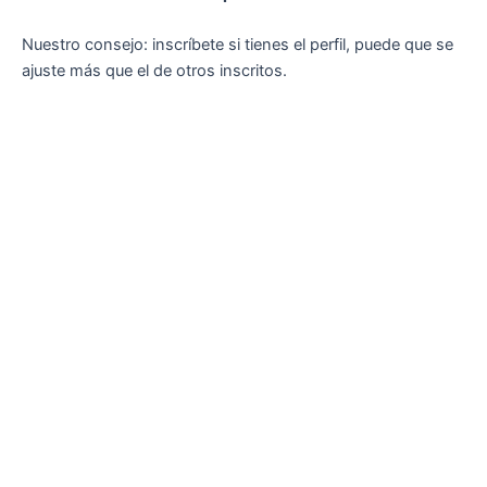
Nuestro consejo: inscríbete si tienes el perfil, puede que se
ajuste más que el de otros inscritos.