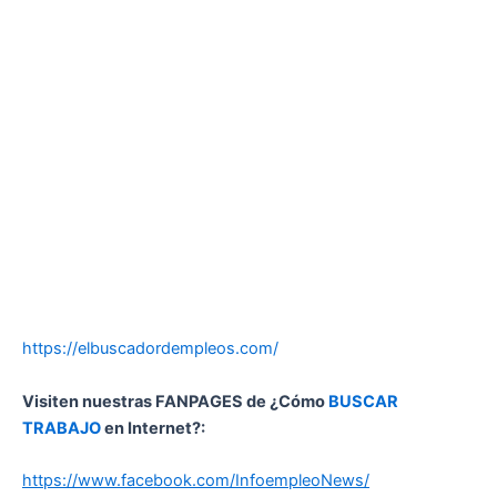
https://elbuscadordempleos.com/
Visiten nuestras FANPAGES de ¿Cómo
BUSCAR
TRABAJO
en Internet?:
https://www.facebook.com/InfoempleoNews/