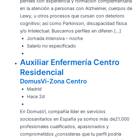
perfiles con experiencia y formación complementaria
en la atención a personas con Alzheimer, cuerpos de
Lewy, u otros procesos que cursan con deterioro
cognitivo; así como Parkinson, discapacidad física
y/o intelectual. Buscamos perfiles en diferen […]
Jornada intensiva – noche
Salario no especificado
Auxiliar Enfermería Centro
Residencial
DomusVi-Zona Centro
Madrid
Hace 2d
En DomusVi, compañía líder en servicios
sociosanitarios en España ya somos más de21.000
profesionales cualificados, apasionados y
comprometidos ¿consideras que tu perfil podría