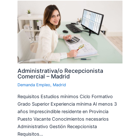
Administrativa/o Recepcionista
Comercial – Madrid
Demanda Empleo
,
Madrid
Requisitos Estudios mínimos Ciclo Formativo
Grado Superior Experiencia mínima Al menos 3
años Imprescindible residente en Provincia
Puesto Vacante Conocimientos necesarios
Administrativo Gestión Recepcionista
Requisitos…