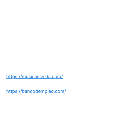
https://musicaesvida.com/
https://bancodempleo.com/