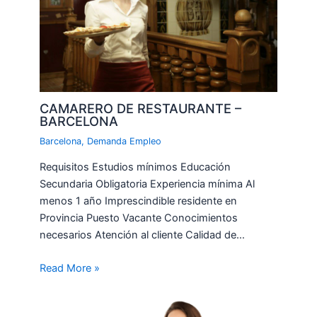
CAMARERO DE RESTAURANTE –
BARCELONA
Barcelona
,
Demanda Empleo
Requisitos Estudios mínimos Educación
Secundaria Obligatoria Experiencia mínima Al
menos 1 año Imprescindible residente en
Provincia Puesto Vacante Conocimientos
necesarios Atención al cliente Calidad de…
Read More »