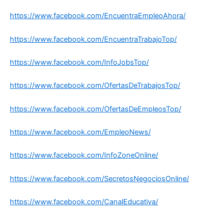
https://www.facebook.com/EncuentraEmpleoAhora/
https://www.facebook.com/EncuentraTrabajoTop/
https://www.facebook.com/InfoJobsTop/
https://www.facebook.com/OfertasDeTrabajosTop/
https://www.facebook.com/OfertasDeEmpleosTop/
https://www.facebook.com/EmpleoNews/
https://www.facebook.com/InfoZoneOnline/
https://www.facebook.com/SecretosNegociosOnline/
https://www.facebook.com/CanalEducativa/