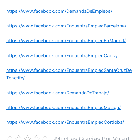
https://www.facebook.com/DemandaDeEmpleos/
https://www.facebook.com/EncuentraEmpleoBarcelona/
https://www.facebook.com/EncuentraEmpleoEnMadrid/
https://www.facebook.com/EncuentraEmpleoCadiz/
https://www.facebook.com/EncuentraEmpleoSantaCruzDe
Tenerife/
https://www.facebook.com/DemandaDeTrabajo/
https://www.facebook.com/EncuentraEmpleoMalaga/
https://www.facebook.com/EncuentraEmpleoCordoba/
¡Muchas Gracias Por Votar!