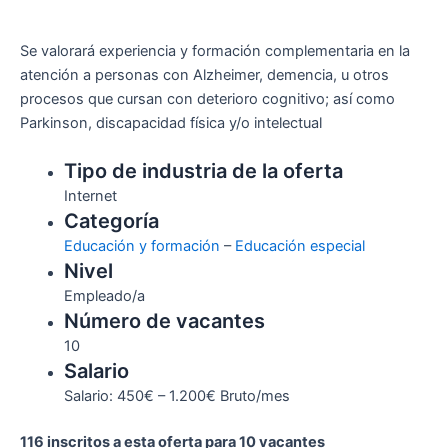
Se valorará experiencia y formación complementaria en la
atención a personas con Alzheimer, demencia, u otros
procesos que cursan con deterioro cognitivo; así como
Parkinson, discapacidad física y/o intelectual
Tipo de industria de la oferta
Internet
Categoría
Educación y formación
–
Educación especial
Nivel
Empleado/a
Número de vacantes
10
Salario
Salario: 450€ – 1.200€ Bruto/mes
116 inscritos a esta oferta para 10 vacantes