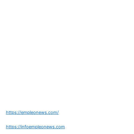
https://empleonews.com/
https://infoempleonews.com