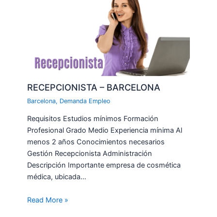
RECEPCIONISTA – BARCELONA
Barcelona
,
Demanda Empleo
Requisitos Estudios mínimos Formación
Profesional Grado Medio Experiencia mínima Al
menos 2 años Conocimientos necesarios
Gestión Recepcionista Administración
Descripción Importante empresa de cosmética
médica, ubicada…
Read More »