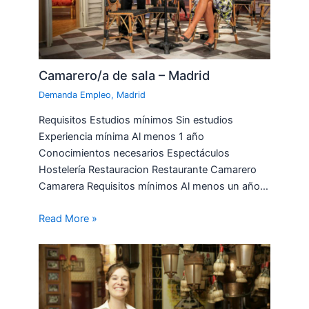
Camarero/a de sala – Madrid
Demanda Empleo
,
Madrid
Requisitos Estudios mínimos Sin estudios
Experiencia mínima Al menos 1 año
Conocimientos necesarios Espectáculos
Hostelería Restauracion Restaurante Camarero
Camarera Requisitos mínimos Al menos un año…
Read More »