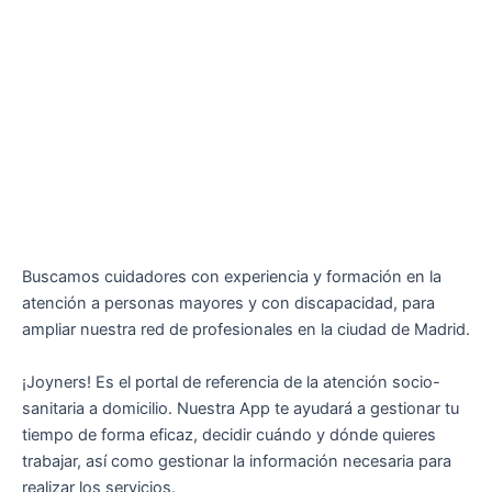
Buscamos cuidadores con experiencia y formación en la
atención a personas mayores y con discapacidad, para
ampliar nuestra red de profesionales en la ciudad de Madrid.
¡Joyners! Es el portal de referencia de la atención socio-
sanitaria a domicilio. Nuestra App te ayudará a gestionar tu
tiempo de forma eficaz, decidir cuándo y dónde quieres
trabajar, así como gestionar la información necesaria para
realizar los servicios.