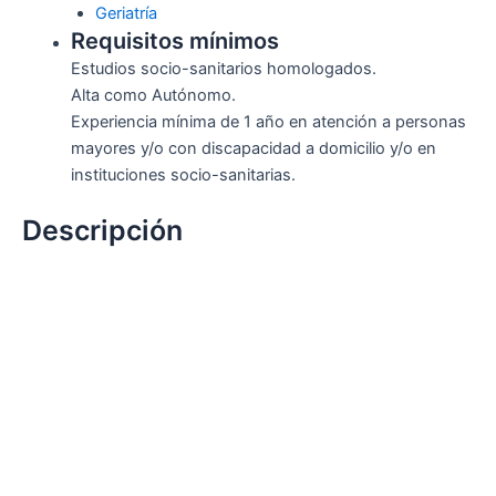
Geriatría
Requisitos mínimos
Estudios socio-sanitarios homologados.
Alta como Autónomo.
Experiencia mínima de 1 año en atención a personas
mayores y/o con discapacidad a domicilio y/o en
instituciones socio-sanitarias.
Descripción