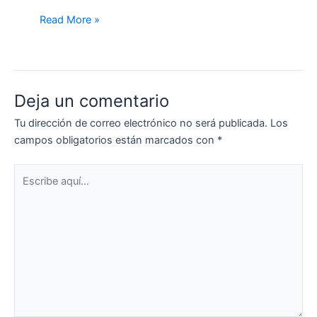
Read More »
Deja un comentario
Tu dirección de correo electrónico no será publicada.
Los
campos obligatorios están marcados con
*
Escribe
aquí...