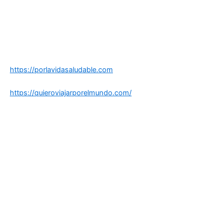
https://porlavidasaludable.com
https://quieroviajarporelmundo.com/