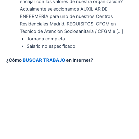
encajar con los valores de nuestra organización?
Actualmente seleccionamos AUXILIAR DE
ENFERMERÍA para uno de nuestros Centros
Residenciales Madrid. REQUISITOS: CFGM en
Técnico de Atención Sociosanitaria / CFGM e […]
Jornada completa
Salario no especificado
¿Cómo
BUSCAR TRABAJO
en Internet?