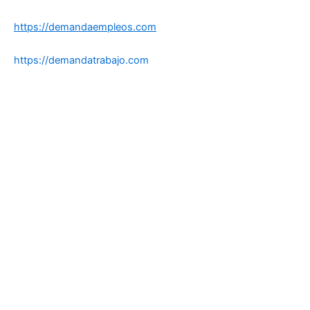
https://demandaempleos.com
https://demandatrabajo.com