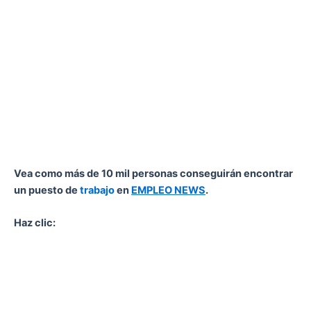
Vea como más de 10 mil personas conseguirán encontrar
un puesto de
trabajo
en
EMPLEO NEWS
.
Haz clic: