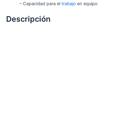
– Capacidad para el
trabajo
en equipo
Descripción