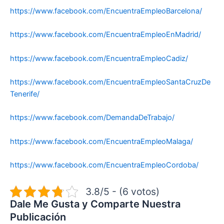
https://www.facebook.com/EncuentraEmpleoBarcelona/
https://www.facebook.com/EncuentraEmpleoEnMadrid/
https://www.facebook.com/EncuentraEmpleoCadiz/
https://www.facebook.com/EncuentraEmpleoSantaCruzDe
Tenerife/
https://www.facebook.com/DemandaDeTrabajo/
https://www.facebook.com/EncuentraEmpleoMalaga/
https://www.facebook.com/EncuentraEmpleoCordoba/
3.8/5 - (6 votos)
Dale Me Gusta y Comparte Nuestra
Publicación