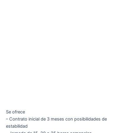
Se ofrece
– Contrato inicial de 3 meses con posibilidades de
estabilidad