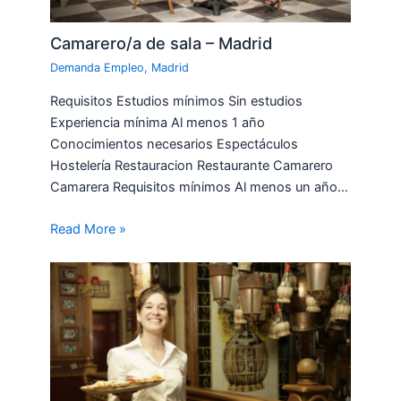
Camarero/a de sala – Madrid
Demanda Empleo
,
Madrid
Requisitos Estudios mínimos Sin estudios
Experiencia mínima Al menos 1 año
Conocimientos necesarios Espectáculos
Hostelería Restauracion Restaurante Camarero
Camarera Requisitos mínimos Al menos un año…
Read More »