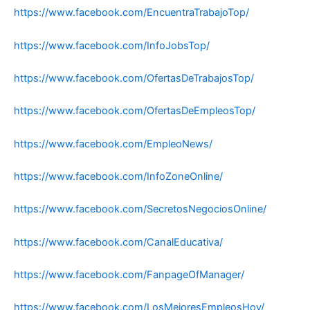
https://www.facebook.com/EncuentraTrabajoTop/
https://www.facebook.com/InfoJobsTop/
https://www.facebook.com/OfertasDeTrabajosTop/
https://www.facebook.com/OfertasDeEmpleosTop/
https://www.facebook.com/EmpleoNews/
https://www.facebook.com/InfoZoneOnline/
https://www.facebook.com/SecretosNegociosOnline/
https://www.facebook.com/CanalEducativa/
https://www.facebook.com/FanpageOfManager/
https://www.facebook.com/LosMejoresEmpleosHoy/