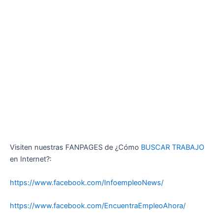
Visiten nuestras FANPAGES de ¿Cómo
BUSCAR TRABAJO
en Internet?:
https://www.facebook.com/InfoempleoNews/
https://www.facebook.com/EncuentraEmpleoAhora/