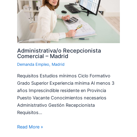
Administrativa/o Recepcionista
Comercial – Madrid
Demanda Empleo
,
Madrid
Requisitos Estudios mínimos Ciclo Formativo
Grado Superior Experiencia mínima Al menos 3
años Imprescindible residente en Provincia
Puesto Vacante Conocimientos necesarios
Administrativo Gestión Recepcionista
Requisitos…
Read More »