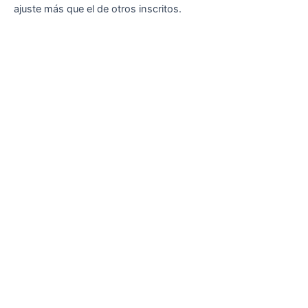
ajuste más que el de otros inscritos.