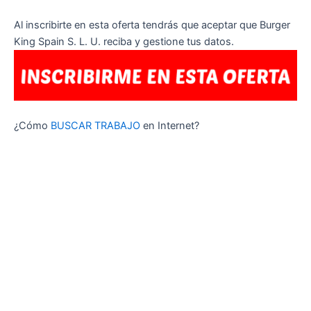
Al inscribirte en esta oferta tendrás que aceptar que Burger
King Spain S. L. U. reciba y gestione tus datos.
¿Cómo
BUSCAR TRABAJO
en Internet?