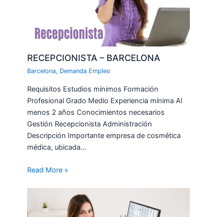
RECEPCIONISTA – BARCELONA
Barcelona
,
Demanda Empleo
Requisitos Estudios mínimos Formación
Profesional Grado Medio Experiencia mínima Al
menos 2 años Conocimientos necesarios
Gestión Recepcionista Administración
Descripción Importante empresa de cosmética
médica, ubicada…
Read More »