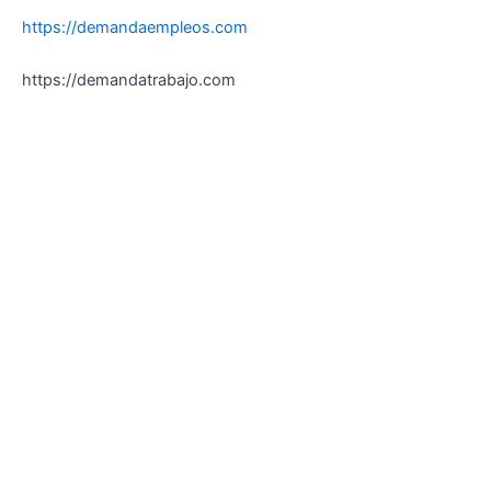
https://demandaempleos.com
https://demandatrabajo.com