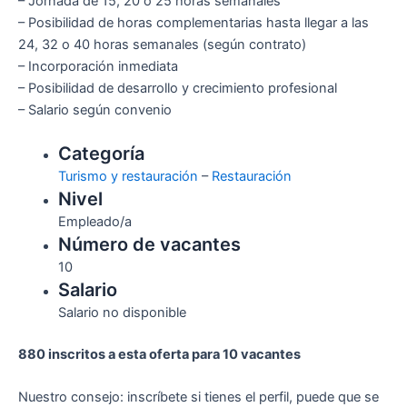
– Jornada de 15, 20 o 25 horas semanales
– Posibilidad de horas complementarias hasta llegar a las
24, 32 o 40 horas semanales (según contrato)
– Incorporación inmediata
– Posibilidad de desarrollo y crecimiento profesional
– Salario según convenio
Categoría
Turismo y restauración
–
Restauración
Nivel
Empleado/a
Número de vacantes
10
Salario
Salario no disponible
880 inscritos a esta oferta para 10 vacantes
Nuestro consejo: inscríbete si tienes el perfil, puede que se