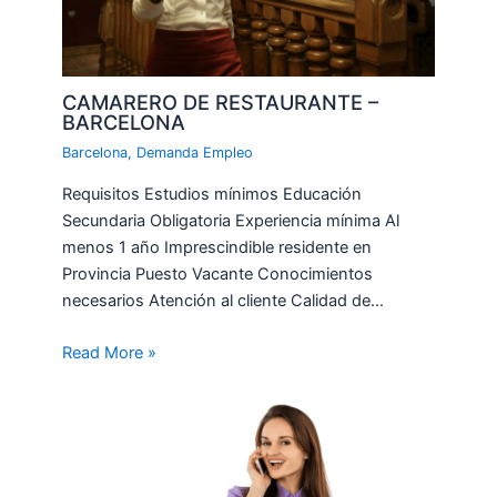
CAMARERO DE RESTAURANTE –
BARCELONA
Barcelona
,
Demanda Empleo
Requisitos Estudios mínimos Educación
Secundaria Obligatoria Experiencia mínima Al
menos 1 año Imprescindible residente en
Provincia Puesto Vacante Conocimientos
necesarios Atención al cliente Calidad de…
Read More »