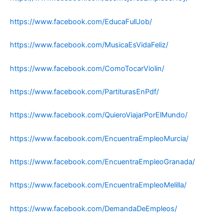
https://www.facebook.com/EducaFullJob/
https://www.facebook.com/MusicaEsVidaFeliz/
https://www.facebook.com/ComoTocarViolin/
https://www.facebook.com/PartiturasEnPdf/
https://www.facebook.com/QuieroViajarPorElMundo/
https://www.facebook.com/EncuentraEmpleoMurcia/
https://www.facebook.com/EncuentraEmpleoGranada/
https://www.facebook.com/EncuentraEmpleoMelilla/
https://www.facebook.com/DemandaDeEmpleos/