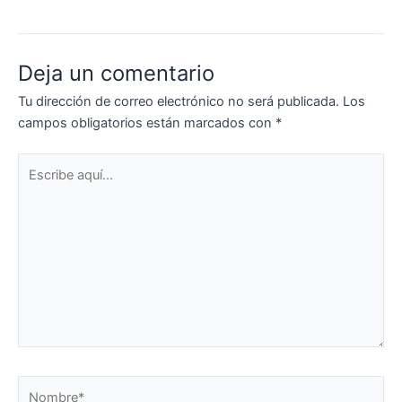
Deja un comentario
Tu dirección de correo electrónico no será publicada.
Los
campos obligatorios están marcados con
*
Escribe
aquí...
Nombre*