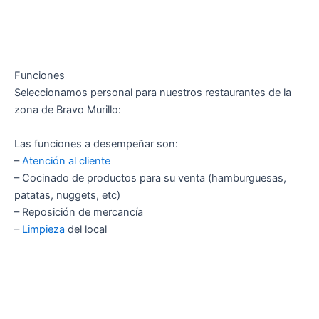
Funciones
Seleccionamos personal para nuestros restaurantes de la
zona de Bravo Murillo:
Las funciones a desempeñar son:
–
Atención al cliente
– Cocinado de productos para su venta (hamburguesas,
patatas, nuggets, etc)
– Reposición de mercancía
–
Limpieza
del local