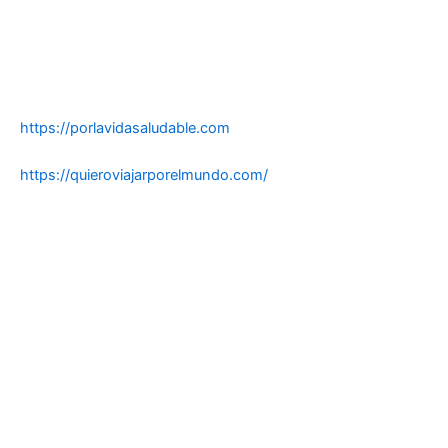
https://porlavidasaludable.com
https://quieroviajarporelmundo.com/