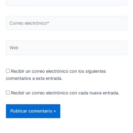
Correo
electrónico*
Web
Recibir un correo electrónico con los siguientes
comentarios a esta entrada.
Recibir un correo electrónico con cada nueva entrada.