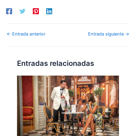
←
Entrada anterior
Entrada siguiente
→
Entradas relacionadas