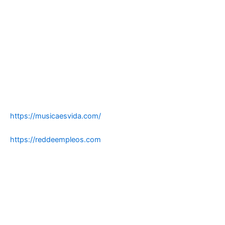
https://musicaesvida.com/
https://reddeempleos.com