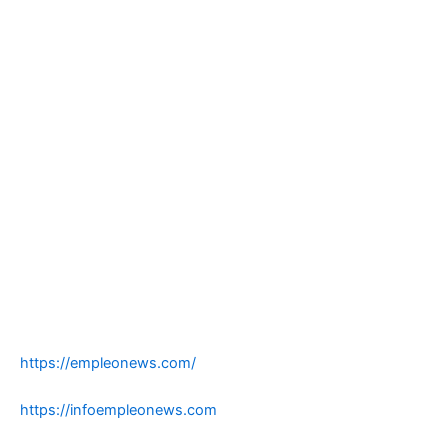
https://empleonews.com/
https://infoempleonews.com