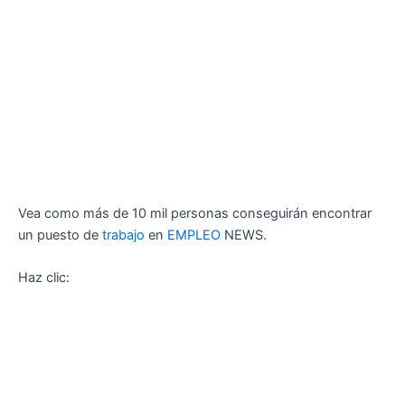
Vea como más de 10 mil personas conseguirán encontrar
un puesto de
trabajo
en
EMPLEO
NEWS.
Haz clic: