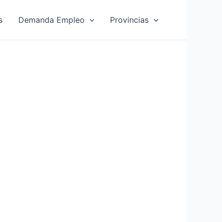
s
Demanda Empleo
Provincias