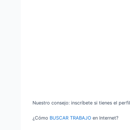
Nuestro consejo: inscríbete si tienes el perf
¿Cómo
BUSCAR TRABAJO
en Internet?