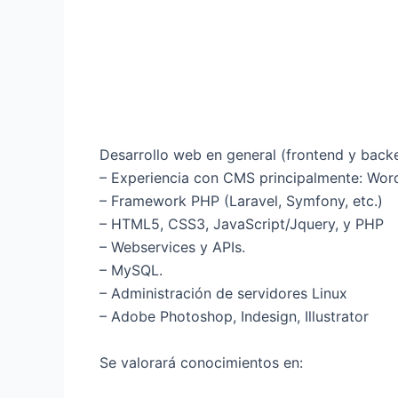
Desarrollo web en general (frontend y back
– Experiencia con CMS principalmente: Wor
– Framework PHP (Laravel, Symfony, etc.)
– HTML5, CSS3, JavaScript/Jquery, y PHP
– Webservices y APIs.
– MySQL.
– Administración de servidores Linux
– Adobe Photoshop, Indesign, Illustrator
Se valorará conocimientos en: