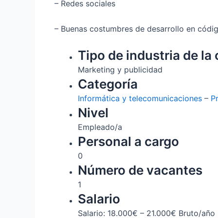
– Redes sociales
– Buenas costumbres de desarrollo en código
Tipo de industria de la 
Marketing y publicidad
Categoría
Informática y telecomunicaciones
–
P
Nivel
Empleado/a
Personal a cargo
0
Número de vacantes
1
Salario
Salario: 18.000€ – 21.000€ Bruto/año