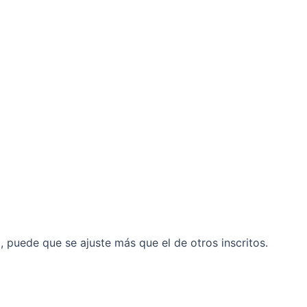
il, puede que se ajuste más que el de otros inscritos.