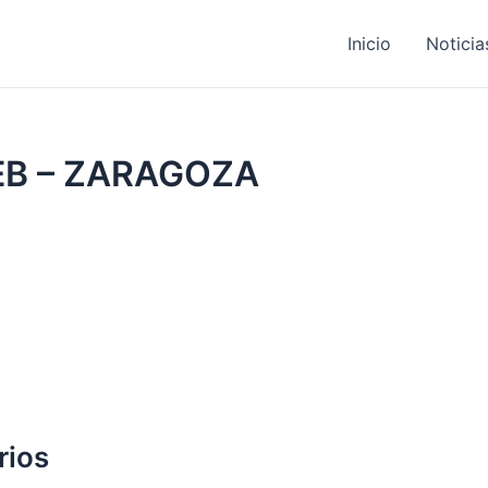
Inicio
Noticia
B – ZARAGOZA
rios