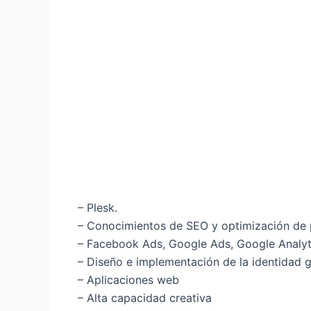
– Plesk.
– Conocimientos de SEO y optimización de
– Facebook Ads, Google Ads, Google Analyt
– Diseño e implementación de la identidad g
– Aplicaciones web
– Alta capacidad creativa