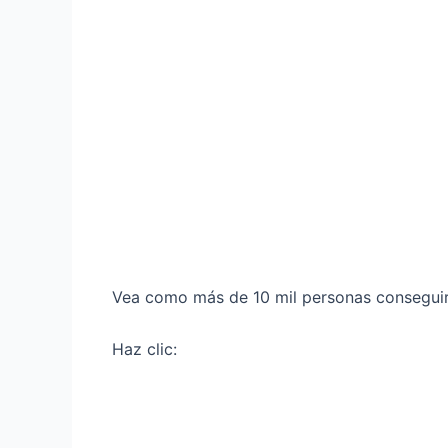
Vea como más de 10 mil personas consegui
Haz clic: