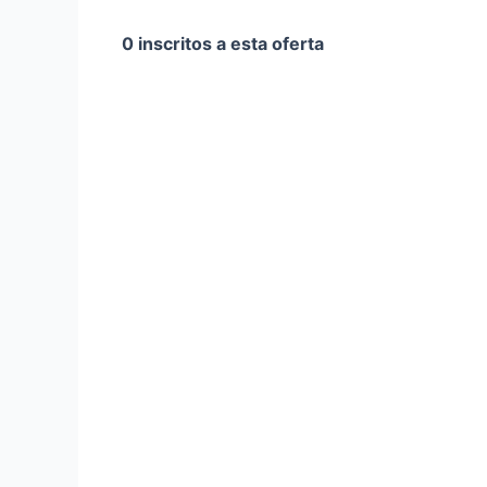
0 inscritos a esta oferta