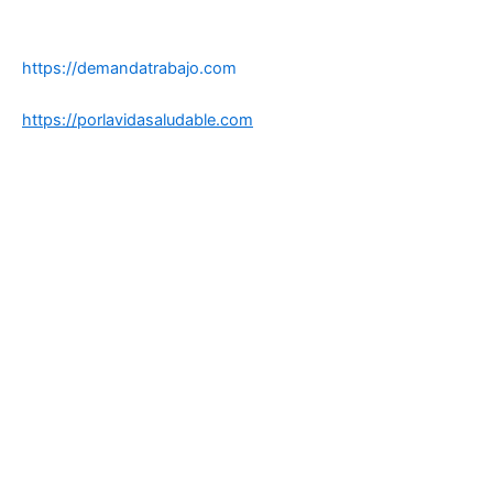
https://demandatrabajo.com
https://porlavidasaludable.com