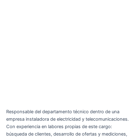
Responsable del departamento técnico dentro de una
empresa instaladora de electricidad y telecomunicaciones.
Con experiencia en labores propias de este cargo:
búsqueda de clientes, desarrollo de ofertas y mediciones,