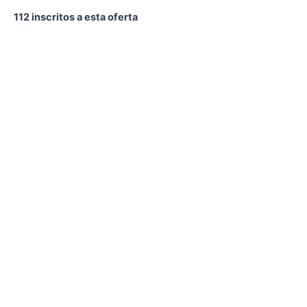
112 inscritos a esta oferta