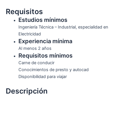
Requisitos
Estudios mínimos
Ingeniería Técnica – Industrial, especialidad en
Electricidad
Experiencia mínima
Al menos 2 años
Requisitos mínimos
Carne de conducir
Conocimientos de presto y autocad
Disponibilidad para viajar
Descripción