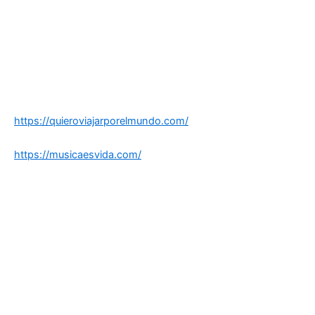
https://quieroviajarporelmundo.com/
https://musicaesvida.com/