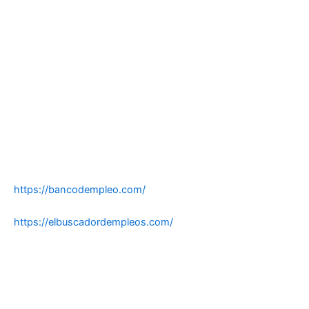
https://bancodempleo.com/
https://elbuscadordempleos.com/