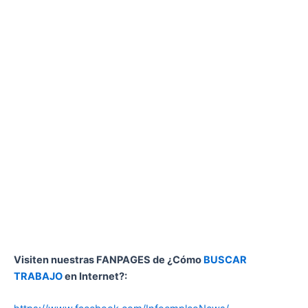
Visiten nuestras FANPAGES de ¿Cómo
BUSCAR
TRABAJO
en Internet?: