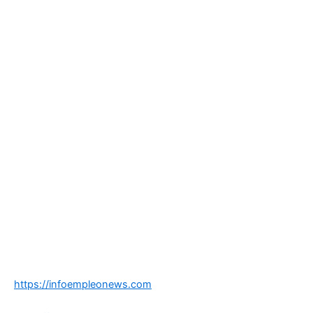
https://infoempleonews.com