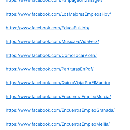
https://www.facebook.com/FanpageOfManager/
https://www.facebook.com/LosMejoresEmpleosHoy/
https://www.facebook.com/EducaFullJob/
https://www.facebook.com/MusicaEsVidaFeliz/
https://www.facebook.com/ComoTocarViolin/
https://www.facebook.com/PartiturasEnPdf/
https://www.facebook.com/QuieroViajarPorElMundo/
https://www.facebook.com/EncuentraEmpleoMurcia/
https://www.facebook.com/EncuentraEmpleoGranada/
https://www.facebook.com/EncuentraEmpleoMelilla/