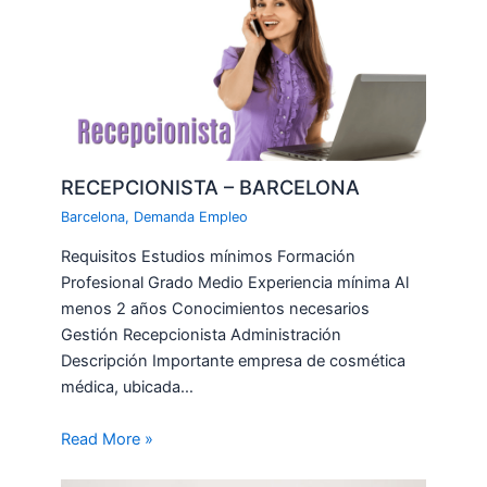
RECEPCIONISTA – BARCELONA
Barcelona
,
Demanda Empleo
Requisitos Estudios mínimos Formación
Profesional Grado Medio Experiencia mínima Al
menos 2 años Conocimientos necesarios
Gestión Recepcionista Administración
Descripción Importante empresa de cosmética
médica, ubicada…
Read More »