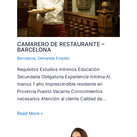
CAMARERO DE RESTAURANTE –
BARCELONA
Barcelona
,
Demanda Empleo
Requisitos Estudios mínimos Educación
Secundaria Obligatoria Experiencia mínima Al
menos 1 año Imprescindible residente en
Provincia Puesto Vacante Conocimientos
necesarios Atención al cliente Calidad de…
Read More »