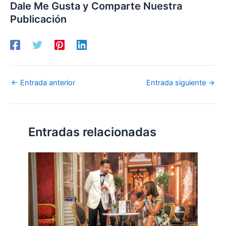
Dale Me Gusta y Comparte Nuestra
Publicación
←
Entrada anterior
Entrada siguiente
→
Entradas relacionadas