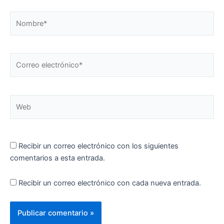
Nombre*
Correo
electrónico*
Web
Recibir un correo electrónico con los siguientes
comentarios a esta entrada.
Recibir un correo electrónico con cada nueva entrada.