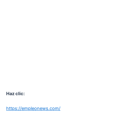
Haz clic:
https://empleonews.com/