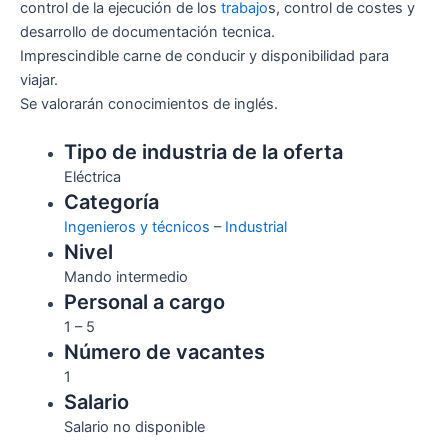
control de la ejecución de los
trabajo
s, control de costes y
desarrollo de documentación tecnica.
Imprescindible carne de conducir y disponibilidad para
viajar.
Se valorarán conocimientos de inglés.
Tipo de industria de la oferta
Eléctrica
Categoría
Ingenieros y técnicos
–
Industrial
Nivel
Mando intermedio
Personal a cargo
1 – 5
Número de vacantes
1
Salario
Salario no disponible