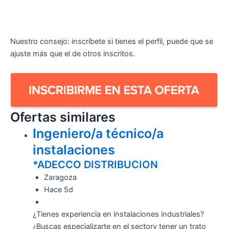
Nuestro consejo: inscríbete si tienes el perfil, puede que se
ajuste más que el de otros inscritos.
Ofertas similares
Ingeniero/a técnico/a
instalaciones
*ADECCO DISTRIBUCION
Zaragoza
Hace 5d
¿Tienes experiencia en instalaciones industriales?
¿Buscas especializarte en el sectory tener un trato