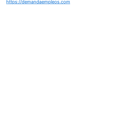
https://demandaempleos.com