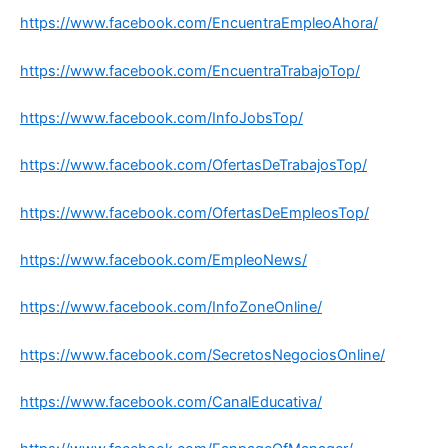
https://www.facebook.com/EncuentraEmpleoAhora/
https://www.facebook.com/EncuentraTrabajoTop/
https://www.facebook.com/InfoJobsTop/
https://www.facebook.com/OfertasDeTrabajosTop/
https://www.facebook.com/OfertasDeEmpleosTop/
https://www.facebook.com/EmpleoNews/
https://www.facebook.com/InfoZoneOnline/
https://www.facebook.com/SecretosNegociosOnline/
https://www.facebook.com/CanalEducativa/