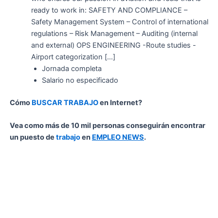
ready to work in: SAFETY AND COMPLIANCE –
Safety Management System – Control of international
regulations – Risk Management – Auditing (internal
and external) OPS ENGINEERING -Route studies -
Airport categorization […]
Jornada completa
Salario no especificado
Cómo
BUSCAR TRABAJO
en Internet?
Vea como más de 10 mil personas conseguirán encontrar
un puesto de
trabajo
en
EMPLEO NEWS
.