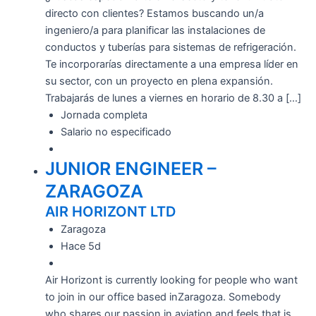
directo con clientes? Estamos buscando un/a
ingeniero/a para planificar las instalaciones de
conductos y tuberías para sistemas de refrigeración.
Te incorporarías directamente a una empresa líder en
su sector, con un proyecto en plena expansión.
Trabajarás de lunes a viernes en horario de 8.30 a […]
Jornada completa
Salario no especificado
JUNIOR ENGINEER –
ZARAGOZA
AIR HORIZONT LTD
Zaragoza
Hace 5d
Air Horizont is currently looking for people who want
to join in our office based inZaragoza. Somebody
who shares our passion in aviation and feels that is