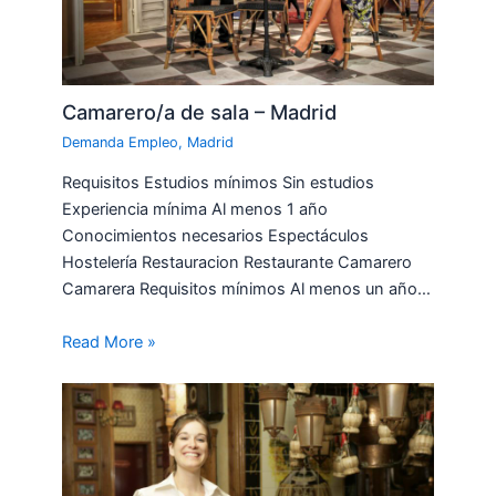
Camarero/a de sala – Madrid
Demanda Empleo
,
Madrid
Requisitos Estudios mínimos Sin estudios
Experiencia mínima Al menos 1 año
Conocimientos necesarios Espectáculos
Hostelería Restauracion Restaurante Camarero
Camarera Requisitos mínimos Al menos un año…
Read More »