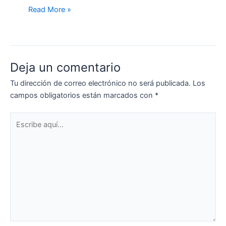
Read More »
Deja un comentario
Tu dirección de correo electrónico no será publicada.
Los
campos obligatorios están marcados con
*
Escribe
aquí...