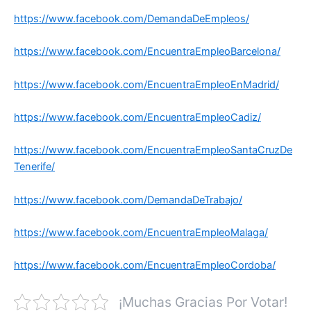
https://www.facebook.com/DemandaDeEmpleos/
https://www.facebook.com/EncuentraEmpleoBarcelona/
https://www.facebook.com/EncuentraEmpleoEnMadrid/
https://www.facebook.com/EncuentraEmpleoCadiz/
https://www.facebook.com/EncuentraEmpleoSantaCruzDe
Tenerife/
https://www.facebook.com/DemandaDeTrabajo/
https://www.facebook.com/EncuentraEmpleoMalaga/
https://www.facebook.com/EncuentraEmpleoCordoba/
¡Muchas Gracias Por Votar!