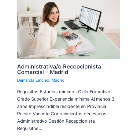
Administrativa/o Recepcionista
Comercial – Madrid
Demanda Empleo
,
Madrid
Requisitos Estudios mínimos Ciclo Formativo
Grado Superior Experiencia mínima Al menos 3
años Imprescindible residente en Provincia
Puesto Vacante Conocimientos necesarios
Administrativo Gestión Recepcionista
Requisitos…