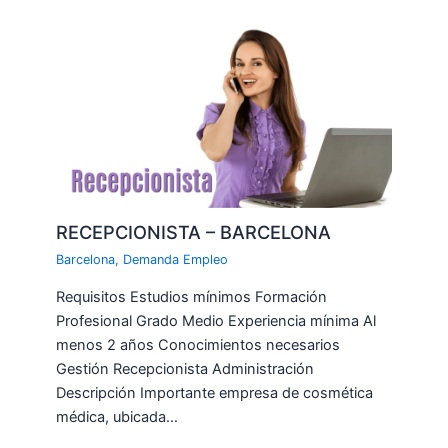
RECEPCIONISTA – BARCELONA
Barcelona
,
Demanda Empleo
Requisitos Estudios mínimos Formación
Profesional Grado Medio Experiencia mínima Al
menos 2 años Conocimientos necesarios
Gestión Recepcionista Administración
Descripción Importante empresa de cosmética
médica, ubicada…