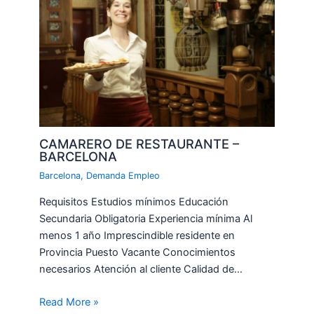
CAMARERO DE RESTAURANTE –
BARCELONA
Barcelona
,
Demanda Empleo
Requisitos Estudios mínimos Educación
Secundaria Obligatoria Experiencia mínima Al
menos 1 año Imprescindible residente en
Provincia Puesto Vacante Conocimientos
necesarios Atención al cliente Calidad de…
Read More »