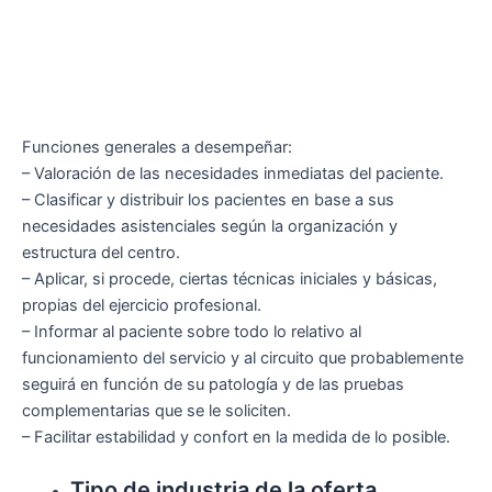
Funciones generales a desempeñar:
– Valoración de las necesidades inmediatas del paciente.
– Clasificar y distribuir los pacientes en base a sus
necesidades asistenciales según la organización y
estructura del centro.
– Aplicar, si procede, ciertas técnicas iniciales y básicas,
propias del ejercicio profesional.
– Informar al paciente sobre todo lo relativo al
funcionamiento del servicio y al circuito que probablemente
seguirá en función de su patología y de las pruebas
complementarias que se le soliciten.
– Facilitar estabilidad y confort en la medida de lo posible.
Tipo de industria de la oferta