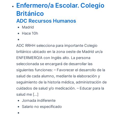
Enfermero/a Escolar. Colegio
Británico
ADC Recursos Humanos
Madrid
Hace 10h
ADC RRHH selecciona para importante Colegio
británico ubicado en la zona oeste de Madrid un/a
ENFERMERO/A con Inglés alto. La persona
seleccionada se encargará de desarrollar las
siguientes funciones: – Favorecer el desarrollo de la
salud de cada alumno, mediante la elaboración y
seguimiento de la historia médica, administración de
cuidados de salud y/o medicación. – Educar para la
salud me […]
Jornada indiferente
Salario no especificado