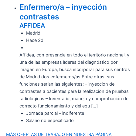
Enfermero/a – inyección
contrastes
AFFIDEA
Madrid
Hace 2d
Affidea, con presencia en todo el territorio nacional, y
una de las empresas líderes del diagnóstico por
imagen en Europa, busca incorporar para sus centros
de Madrid dos enfermeros/as Entre otras, sus
funciones serían las siguientes: – inyeccion de
contrastes a pacientes para la realizacion de pruebas
radiologicas – Inventario, manejo y comprobación del
correcto funcionamiento y del equ […]
Jornada parcial – indiferente
Salario no especificado
MÁS OFERTAS DE TRABAJO EN NUESTRA PÁGINA