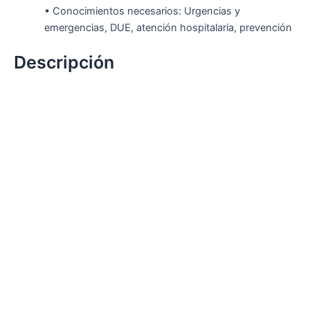
• Conocimientos necesarios: Urgencias y
emergencias, DUE, atención hospitalaria, prevención
Descripción