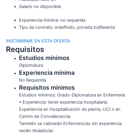
Salario no disponible
Experiencia mínima: no requerida
Tipo de contrato: indefinido, jornada indiferente
INSCRIBIRME EN ESTA OFERTA
Requisitos
Estudios mínimos
Diplomatura
Experiencia mínima
No Requerida
Requisitos mínimos
Estudios mínimos: Grado-Diplomatura en Enfermería
• Experiencia: tener experiencia hospitalaria.
Experiencia en Hospitalización de planta, UCI o en
Centro de Convalecencia.
También se valorarán Enfermero/as sin experiencia
recién titulado/as