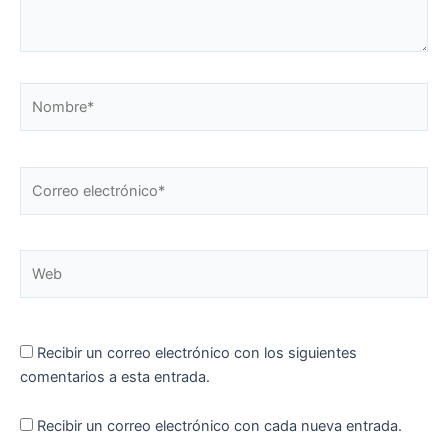
Nombre*
Correo
electrónico*
Web
Recibir un correo electrónico con los siguientes
comentarios a esta entrada.
Recibir un correo electrónico con cada nueva entrada.