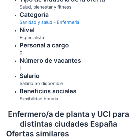
Salud, bienestar y fitness
Categoría
Sanidad y salud
–
Enfermería
Nivel
Especialista
Personal a cargo
0
Número de vacantes
1
Salario
Salario no disponible
Beneficios sociales
Flexibilidad horaria
Enfermero/a de planta y UCI para
distintas ciudades España
Ofertas similares