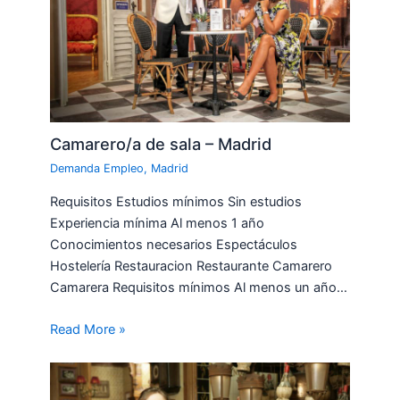
Camarero/a de sala – Madrid
Demanda Empleo
,
Madrid
Requisitos Estudios mínimos Sin estudios
Experiencia mínima Al menos 1 año
Conocimientos necesarios Espectáculos
Hostelería Restauracion Restaurante Camarero
Camarera Requisitos mínimos Al menos un año…
Read More »