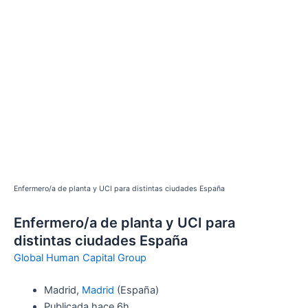
Enfermero/a de planta y UCI para distintas ciudades España
Enfermero/a de planta y UCI para
distintas ciudades España
Global Human Capital Group
Madrid,
Madrid
(España)
Publicada
hace 6h