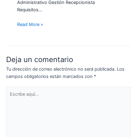
Administrativo Gestión Recepcionista
Requisitos…
Read More »
Deja un comentario
Tu dirección de correo electrónico no será publicada.
Los
campos obligatorios están marcados con
*
Escribe
aquí...