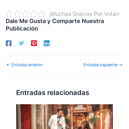
¡Muchas Gracias Por Votar!
Dale Me Gusta y Comparte Nuestra
Publicación
←
Entrada anterior
Entrada siguiente
→
Entradas relacionadas