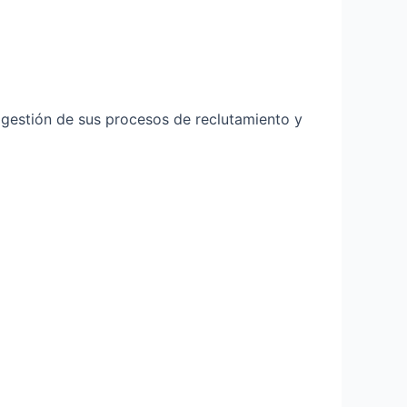
a gestión de sus procesos de reclutamiento y