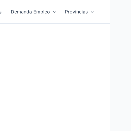
s
Demanda Empleo
Provincias