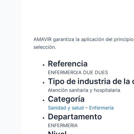
AMAVIR garantiza la aplicación del principi
selección.
Referencia
ENFERMERO/A DUE DUES
Tipo de industria de la 
Atención sanitaria y hospitalaria
Categoría
Sanidad y salud
–
Enfermería
Departamento
ENFERMERIA