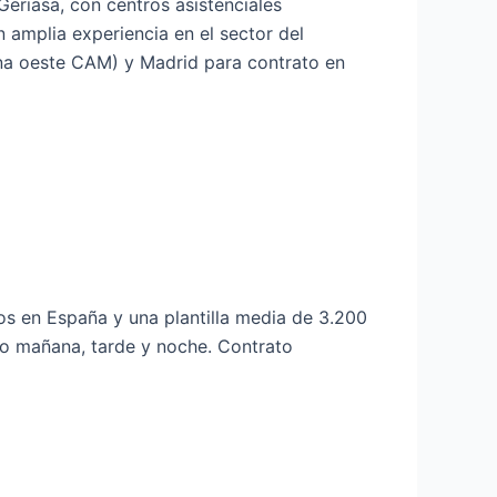
eriasa, con centros asistenciales
 amplia experiencia en el sector del
na oeste CAM) y Madrid para contrato en
 en España y una plantilla media de 3.200
vo mañana, tarde y noche. Contrato