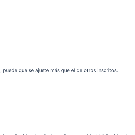
il, puede que se ajuste más que el de otros inscritos.