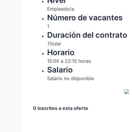
Nivel
Empleado/a
Número de vacantes
1
Duración del contrato
Titular
Horario
15:00 a 22:15 horas
Salario
Salario no disponible
0 inscritos a esta oferta