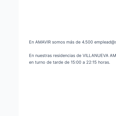
En AMAVIR somos más de 4.500 emplead@s d
En nuestras residencias de VILLANUEVA AM
en turno de tarde de 15:00 a 22:15 horas.