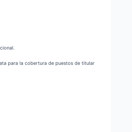
ional.
para la cobertura de puestos de titular