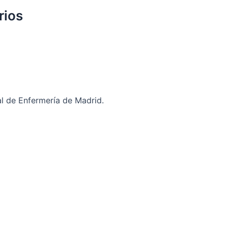
rios
al de Enfermería de Madrid.