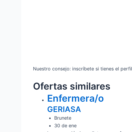
Nuestro consejo: inscríbete si tienes el perf
Ofertas similares
Enfermera/o
GERIASA
Brunete
30 de ene