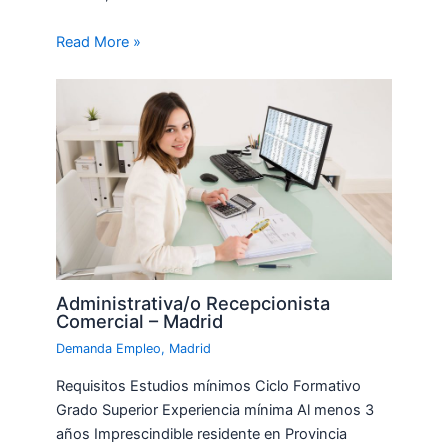
Read More »
Administrativa/o Recepcionista
Comercial – Madrid
Demanda Empleo
,
Madrid
Requisitos Estudios mínimos Ciclo Formativo
Grado Superior Experiencia mínima Al menos 3
años Imprescindible residente en Provincia