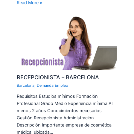
Read More »
RECEPCIONISTA – BARCELONA
Barcelona
,
Demanda Empleo
Requisitos Estudios mínimos Formación
Profesional Grado Medio Experiencia mínima Al
menos 2 años Conocimientos necesarios
Gestión Recepcionista Administración
Descripción Importante empresa de cosmética
médica, ubicada…