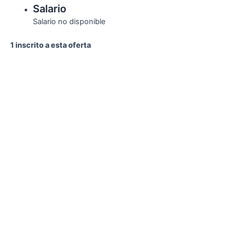
Salario
Salario no disponible
1 inscrito a esta oferta