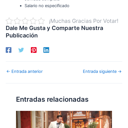
Salario no especificado
¡Muchas Gracias Por Votar!
Dale Me Gusta y Comparte Nuestra
Publicación
←
Entrada anterior
Entrada siguiente
→
Entradas relacionadas