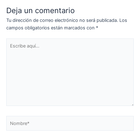
Deja un comentario
Tu dirección de correo electrónico no será publicada.
Los
campos obligatorios están marcados con
*
Escribe
aquí...
Nombre*