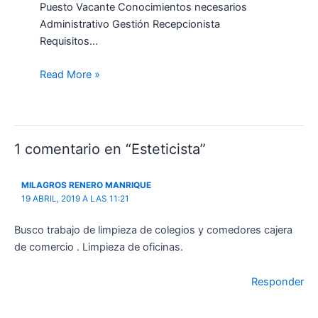
Puesto Vacante Conocimientos necesarios
Administrativo Gestión Recepcionista
Requisitos…
Read More »
1 comentario en “Esteticista”
MILAGROS RENERO MANRIQUE
19 ABRIL, 2019 A LAS 11:21
Busco trabajo de limpieza de colegios y comedores cajera
de comercio . Limpieza de oficinas.
Responder