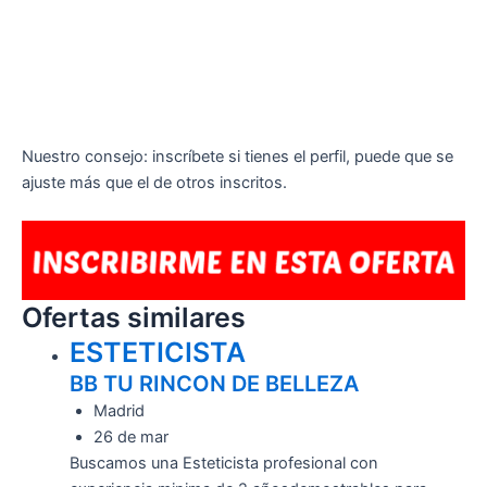
Nuestro consejo: inscríbete si tienes el perfil, puede que se
ajuste más que el de otros inscritos.
Ofertas similares
ESTETICISTA
BB TU RINCON DE BELLEZA
Madrid
26 de mar
Buscamos una Esteticista profesional con