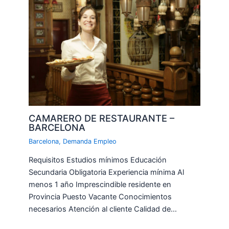
CAMARERO DE RESTAURANTE –
BARCELONA
Barcelona
,
Demanda Empleo
Requisitos Estudios mínimos Educación
Secundaria Obligatoria Experiencia mínima Al
menos 1 año Imprescindible residente en
Provincia Puesto Vacante Conocimientos
necesarios Atención al cliente Calidad de…