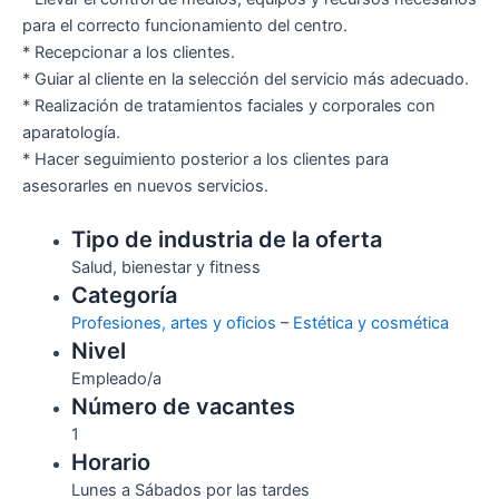
para el correcto funcionamiento del centro.
* Recepcionar a los clientes.
* Guiar al cliente en la selección del servicio más adecuado.
* Realización de tratamientos faciales y corporales con
aparatología.
* Hacer seguimiento posterior a los clientes para
asesorarles en nuevos servicios.
Tipo de industria de la oferta
Salud, bienestar y fitness
Categoría
Profesiones, artes y oficios
–
Estética y cosmética
Nivel
Empleado/a
Número de vacantes
1
Horario
Lunes a Sábados por las tardes