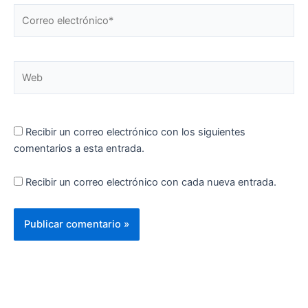
Correo
electrónico*
Web
Recibir un correo electrónico con los siguientes
comentarios a esta entrada.
Recibir un correo electrónico con cada nueva entrada.