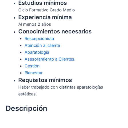
Estudios mínimos
Ciclo Formativo Grado Medio
Experiencia mínima
Al menos 2 años
Conocimientos necesarios
Rescepcionista
Atención al cliente
Aparatología
Asesoramiento a Clientes.
Gestión
Bienestar
Requisitos mínimos
Haber trabajado con distintas aparatologías
estéticas.
Descripción