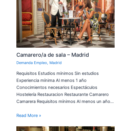
Camarero/a de sala – Madrid
Demanda Empleo
,
Madrid
Requisitos Estudios mínimos Sin estudios
Experiencia mínima Al menos 1 año
Conocimientos necesarios Espectáculos
Hostelería Restauracion Restaurante Camarero
Camarera Requisitos mínimos Al menos un año…
Read More »