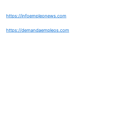
https://infoempleonews.com
https://demandaempleos.com