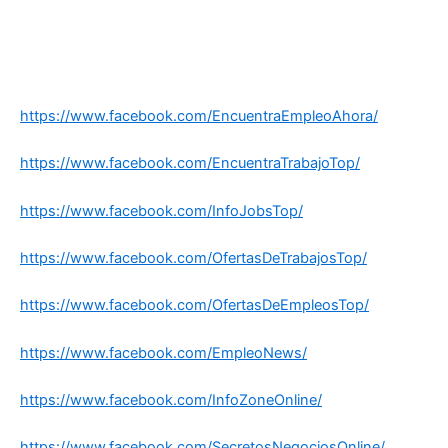
https://www.facebook.com/EncuentraEmpleoAhora/
https://www.facebook.com/EncuentraTrabajoTop/
https://www.facebook.com/InfoJobsTop/
https://www.facebook.com/OfertasDeTrabajosTop/
https://www.facebook.com/OfertasDeEmpleosTop/
https://www.facebook.com/EmpleoNews/
https://www.facebook.com/InfoZoneOnline/
https://www.facebook.com/SecretosNegociosOnline/