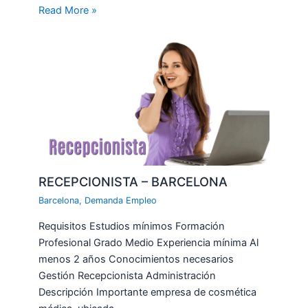
Read More »
RECEPCIONISTA – BARCELONA
Barcelona
,
Demanda Empleo
Requisitos Estudios mínimos Formación
Profesional Grado Medio Experiencia mínima Al
menos 2 años Conocimientos necesarios
Gestión Recepcionista Administración
Descripción Importante empresa de cosmética