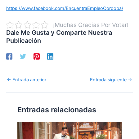
https://www.facebook.com/EncuentraEmpleoCordoba/
¡Muchas Gracias Por Votar!
Dale Me Gusta y Comparte Nuestra
Publicación
←
Entrada anterior
Entrada siguiente
→
Entradas relacionadas