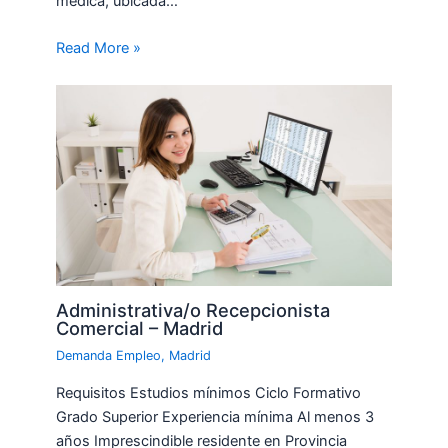
médica, ubicada…
Read More »
Administrativa/o Recepcionista
Comercial – Madrid
Demanda Empleo
,
Madrid
Requisitos Estudios mínimos Ciclo Formativo
Grado Superior Experiencia mínima Al menos 3
años Imprescindible residente en Provincia