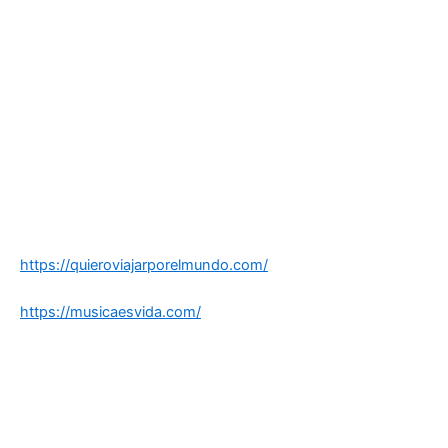
https://quieroviajarporelmundo.com/
https://musicaesvida.com/