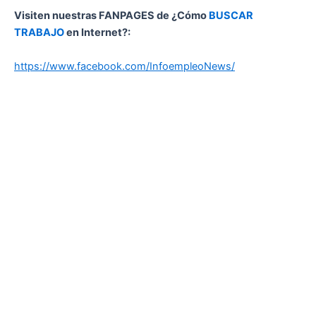
Visiten nuestras FANPAGES de ¿Cómo
BUSCAR
TRABAJO
en Internet?:
https://www.facebook.com/InfoempleoNews/