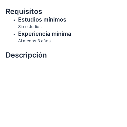
Requisitos
Estudios mínimos
Sin estudios
Experiencia mínima
Al menos 3 años
Descripción