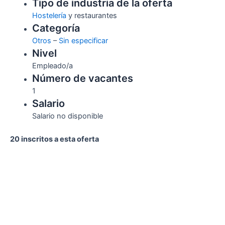
Tipo de industria de la oferta
Hostelería
y restaurantes
Categoría
Otros
–
Sin especificar
Nivel
Empleado/a
Número de vacantes
1
Salario
Salario no disponible
20 inscritos a esta oferta