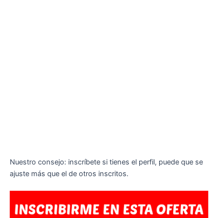
Nuestro consejo: inscríbete si tienes el perfil, puede que se
ajuste más que el de otros inscritos.