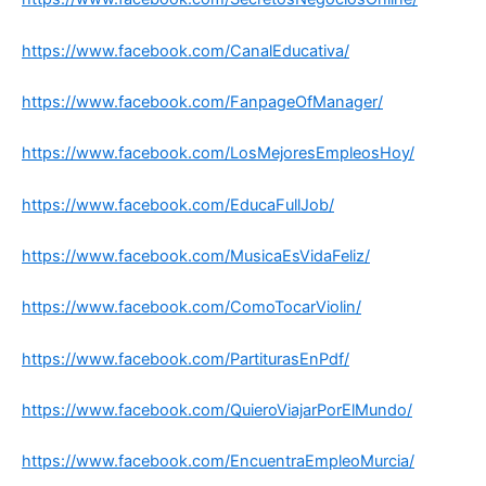
https://www.facebook.com/CanalEducativa/
https://www.facebook.com/FanpageOfManager/
https://www.facebook.com/LosMejoresEmpleosHoy/
https://www.facebook.com/EducaFullJob/
https://www.facebook.com/MusicaEsVidaFeliz/
https://www.facebook.com/ComoTocarViolin/
https://www.facebook.com/PartiturasEnPdf/
https://www.facebook.com/QuieroViajarPorElMundo/
https://www.facebook.com/EncuentraEmpleoMurcia/