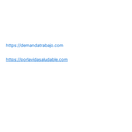
https://demandatrabajo.com
https://porlavidasaludable.com