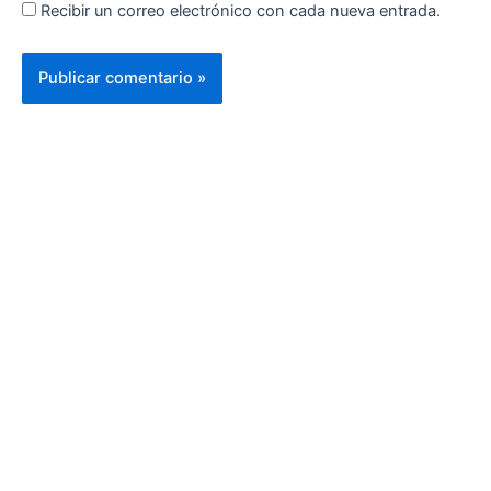
Recibir un correo electrónico con cada nueva entrada.