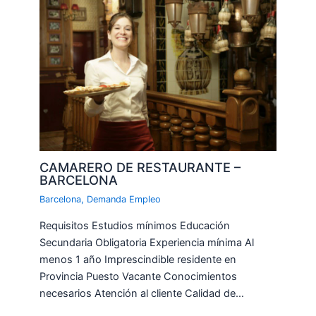
CAMARERO DE RESTAURANTE –
BARCELONA
Barcelona
,
Demanda Empleo
Requisitos Estudios mínimos Educación
Secundaria Obligatoria Experiencia mínima Al
menos 1 año Imprescindible residente en
Provincia Puesto Vacante Conocimientos
necesarios Atención al cliente Calidad de…