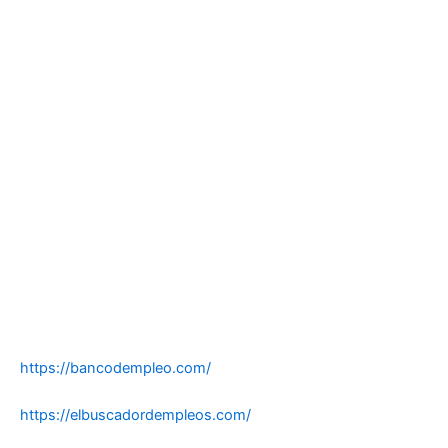
https://bancodempleo.com/
https://elbuscadordempleos.com/