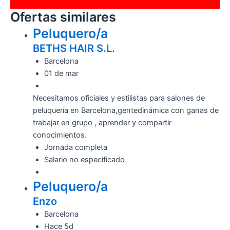
Ofertas similares
Peluquero/a
BETHS HAIR S.L.
Barcelona
01 de mar
Necesitamos oficiales y estilistas para salones de
peluquería en Barcelona,gentedinámica con ganas de
trabajar en grupo , aprender y compartir
conocimientos.
Jornada completa
Salario no especificado
Peluquero/a
Enzo
Barcelona
Hace 5d