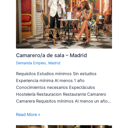
Camarero/a de sala – Madrid
Demanda Empleo
,
Madrid
Requisitos Estudios mínimos Sin estudios
Experiencia mínima Al menos 1 año
Conocimientos necesarios Espectáculos
Hostelería Restauracion Restaurante Camarero
Camarera Requisitos mínimos Al menos un año…
Read More »