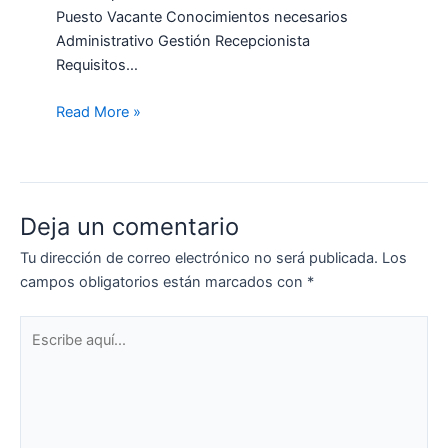
Puesto Vacante Conocimientos necesarios
Administrativo Gestión Recepcionista
Requisitos…
Read More »
Deja un comentario
Tu dirección de correo electrónico no será publicada.
Los
campos obligatorios están marcados con
*
Escribe
aquí...