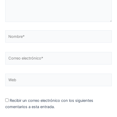
Nombre*
Correo
electrónico*
Web
Recibir un correo electrónico con los siguientes
comentarios a esta entrada.