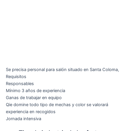
Se precisa personal para salón situado en Santa Coloma,
Requisitos
Responsables
Mínimo 3 años de experiencia
Ganas de trabajar en equipo
Qie domine todo tipo de mechas y color se valorará
experiencia en recogidos
Jornada intensiva