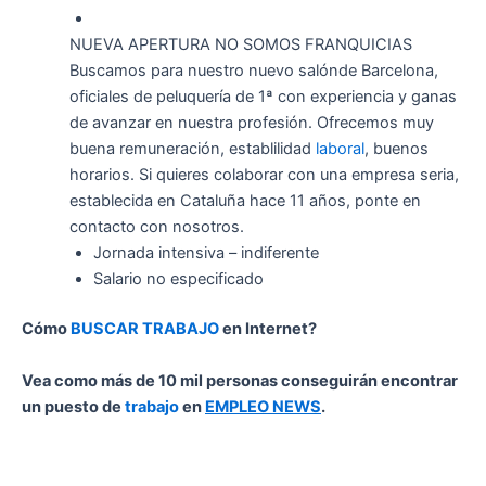
NUEVA APERTURA NO SOMOS FRANQUICIAS
Buscamos para nuestro nuevo salónde Barcelona,
oficiales de peluquería de 1ª con experiencia y ganas
de avanzar en nuestra profesión. Ofrecemos muy
buena remuneración, establilidad
laboral
, buenos
horarios. Si quieres colaborar con una empresa seria,
establecida en Cataluña hace 11 años, ponte en
contacto con nosotros.
Jornada intensiva – indiferente
Salario no especificado
Cómo
BUSCAR TRABAJO
en Internet?
Vea como más de 10 mil personas conseguirán encontrar
un puesto de
trabajo
en
EMPLEO NEWS
.