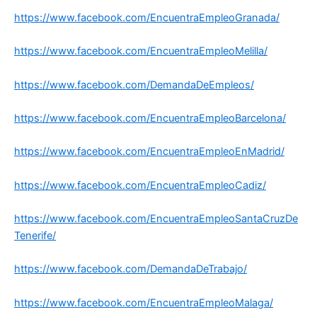
https://www.facebook.com/EncuentraEmpleoGranada/
https://www.facebook.com/EncuentraEmpleoMelilla/
https://www.facebook.com/DemandaDeEmpleos/
https://www.facebook.com/EncuentraEmpleoBarcelona/
https://www.facebook.com/EncuentraEmpleoEnMadrid/
https://www.facebook.com/EncuentraEmpleoCadiz/
https://www.facebook.com/EncuentraEmpleoSantaCruzDe
Tenerife/
https://www.facebook.com/DemandaDeTrabajo/
https://www.facebook.com/EncuentraEmpleoMalaga/