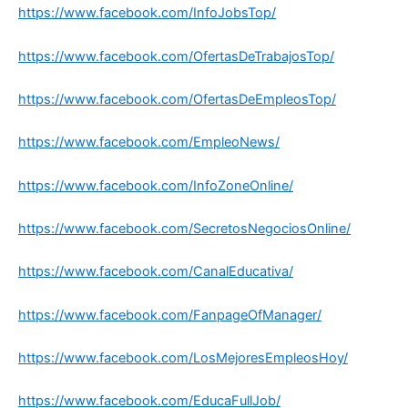
https://www.facebook.com/InfoJobsTop/
https://www.facebook.com/OfertasDeTrabajosTop/
https://www.facebook.com/OfertasDeEmpleosTop/
https://www.facebook.com/EmpleoNews/
https://www.facebook.com/InfoZoneOnline/
https://www.facebook.com/SecretosNegociosOnline/
https://www.facebook.com/CanalEducativa/
https://www.facebook.com/FanpageOfManager/
https://www.facebook.com/LosMejoresEmpleosHoy/
https://www.facebook.com/EducaFullJob/