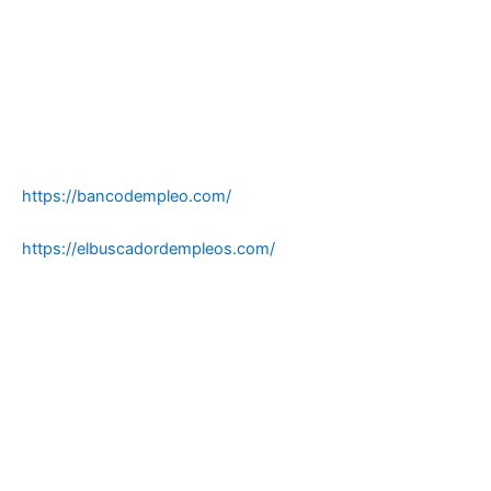
https://bancodempleo.com/
https://elbuscadordempleos.com/