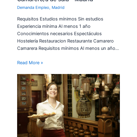
Demanda Empleo
,
Madrid
Requisitos Estudios mínimos Sin estudios
Experiencia mínima Al menos 1 año
Conocimientos necesarios Espectáculos
Hostelería Restauracion Restaurante Camarero
Camarera Requisitos mínimos Al menos un año…
Read More »