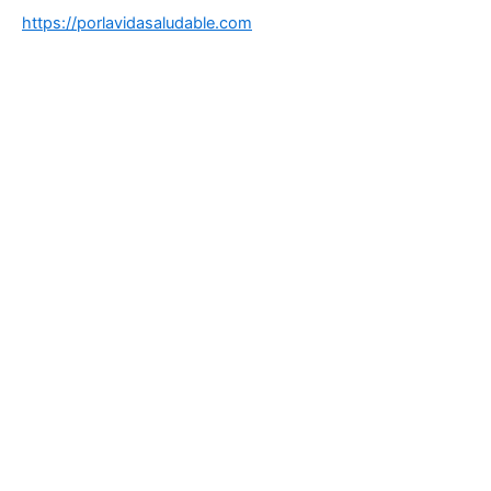
https://porlavidasaludable.com