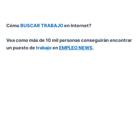
Cómo
BUSCAR TRABAJO
en Internet?
Vea como más de 10 mil personas conseguirán encontrar
un puesto de
trabajo
en
EMPLEO NEWS
.