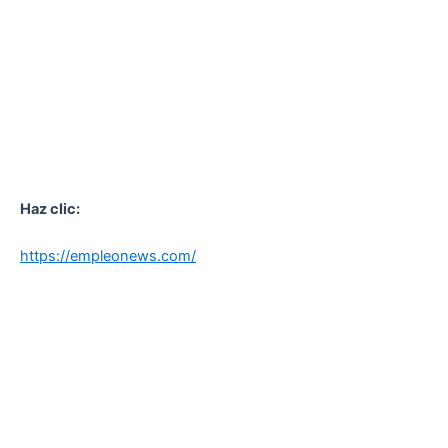
Haz clic:
https://empleonews.com/