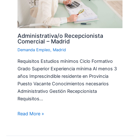
Administrativa/o Recepcionista
Comercial – Madrid
Demanda Empleo
,
Madrid
Requisitos Estudios mínimos Ciclo Formativo
Grado Superior Experiencia mínima Al menos 3
años Imprescindible residente en Provincia
Puesto Vacante Conocimientos necesarios
Administrativo Gestión Recepcionista
Requisitos…
Read More »