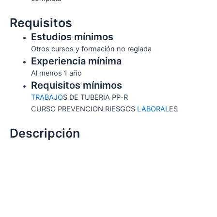
Requisitos
Estudios mínimos
Otros cursos y formación no reglada
Experiencia mínima
Al menos 1 año
Requisitos mínimos
TRABAJO
S DE TUBERIA PP-R
CURSO PREVENCION RIESGOS
LABORAL
ES
Descripción