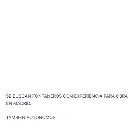
SE BUSCAN FONTANEROS CON EXPERIENCIA PARA OBRA
EN MADRID.
TAMBIEN AUTONOMOS