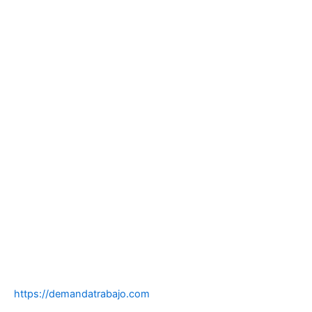
https://demandatrabajo.com