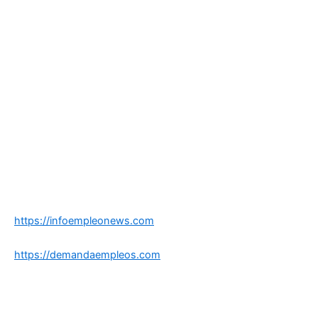
https://infoempleonews.com
https://demandaempleos.com