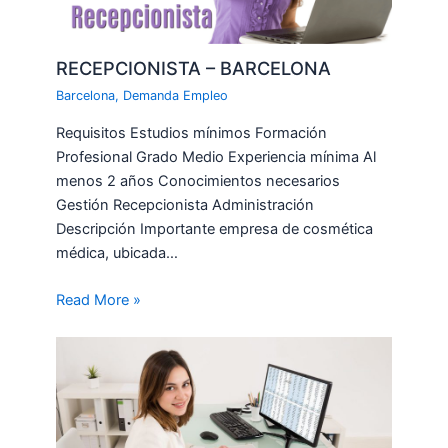
RECEPCIONISTA – BARCELONA
Barcelona
,
Demanda Empleo
Requisitos Estudios mínimos Formación
Profesional Grado Medio Experiencia mínima Al
menos 2 años Conocimientos necesarios
Gestión Recepcionista Administración
Descripción Importante empresa de cosmética
médica, ubicada…
Read More »