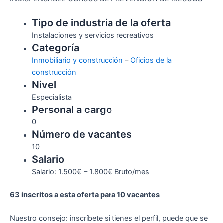
Tipo de industria de la oferta
Instalaciones y servicios recreativos
Categoría
Inmobiliario y construcción
–
Oficios de la
construcción
Nivel
Especialista
Personal a cargo
0
Número de vacantes
10
Salario
Salario: 1.500€ – 1.800€ Bruto/mes
63 inscritos a esta oferta para 10 vacantes
Nuestro consejo: inscríbete si tienes el perfil, puede que se