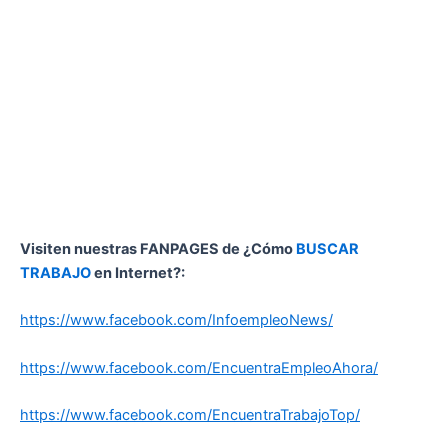
Visiten nuestras FANPAGES de ¿Cómo
BUSCAR
TRABAJO
en Internet?:
https://www.facebook.com/InfoempleoNews/
https://www.facebook.com/EncuentraEmpleoAhora/
https://www.facebook.com/EncuentraTrabajoTop/