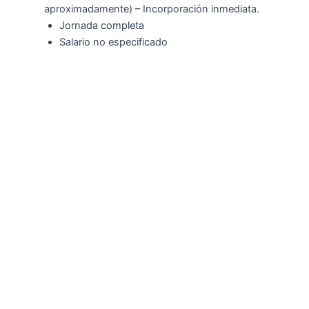
aproximadamente) – Incorporación inmediata.
Jornada completa
Salario no especificado