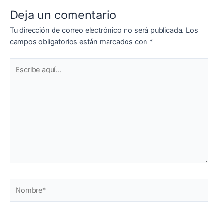
Deja un comentario
Tu dirección de correo electrónico no será publicada.
Los
campos obligatorios están marcados con
*
Escribe
aquí...
Nombre*