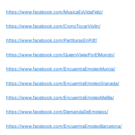
https://www.facebook.com/MusicaEsVidaFeliz/
https://www.facebook.com/ComoTocarViolin/
https://www.facebook.com/PartiturasEnPdf/
https://www.facebook.com/QuieroViajarPorElMundo/
https://www.facebook.com/EncuentraEmpleoMurcia/
https://www.facebook.com/EncuentraEmpleoGranada/
https://www.facebook.com/EncuentraEmpleoMelilla/
https://www.facebook.com/DemandaDeEmpleos/
https://www.facebook.com/EncuentraEmpleoBarcelona/