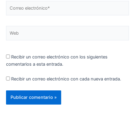
Correo
electrónico*
Web
Recibir un correo electrónico con los siguientes
comentarios a esta entrada.
Recibir un correo electrónico con cada nueva entrada.