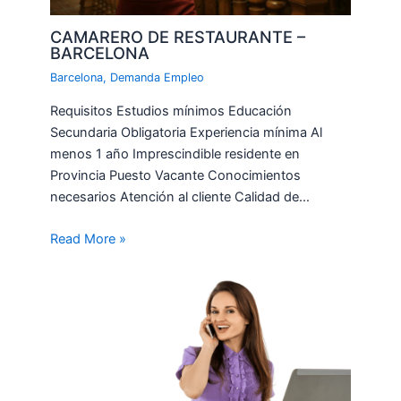
CAMARERO DE RESTAURANTE –
BARCELONA
Barcelona
,
Demanda Empleo
Requisitos Estudios mínimos Educación
Secundaria Obligatoria Experiencia mínima Al
menos 1 año Imprescindible residente en
Provincia Puesto Vacante Conocimientos
necesarios Atención al cliente Calidad de…
Read More »