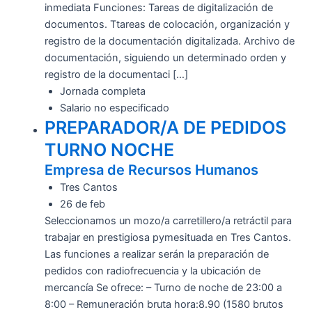
inmediata Funciones: Tareas de digitalización de
documentos. Ttareas de colocación, organización y
registro de la documentación digitalizada. Archivo de
documentación, siguiendo un determinado orden y
registro de la documentaci […]
Jornada completa
Salario no especificado
PREPARADOR/A DE PEDIDOS
TURNO NOCHE
Empresa de Recursos Humanos
Tres Cantos
26 de feb
Seleccionamos un mozo/a carretillero/a retráctil para
trabajar en prestigiosa pymesituada en Tres Cantos.
Las funciones a realizar serán la preparación de
pedidos con radiofrecuencia y la ubicación de
mercancía Se ofrece: – Turno de noche de 23:00 a
8:00 – Remuneración bruta hora:8.90 (1580 brutos