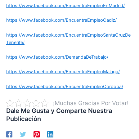
https://www.facebook.com/EncuentraEmpleoEnMadrid/
https://www.facebook.com/EncuentraEmpleoCadiz/
https://www.facebook.com/EncuentraEmpleoSantaCruzDe
Tenerife/
https://www.facebook.com/DemandaDeTrabajo/
https://www.facebook.com/EncuentraEmpleoMalaga/
https://www.facebook.com/EncuentraEmpleoCordoba/
¡Muchas Gracias Por Votar!
Dale Me Gusta y Comparte Nuestra
Publicación