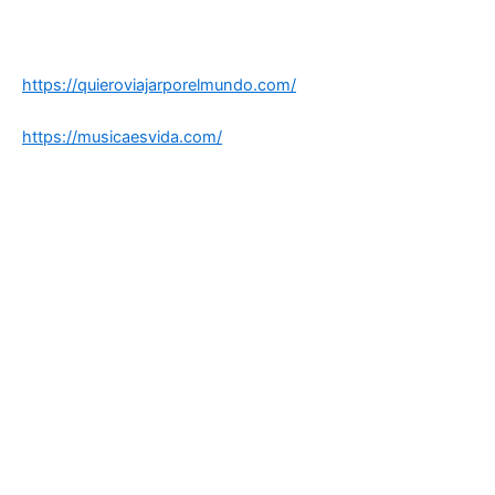
https://quieroviajarporelmundo.com/
https://musicaesvida.com/