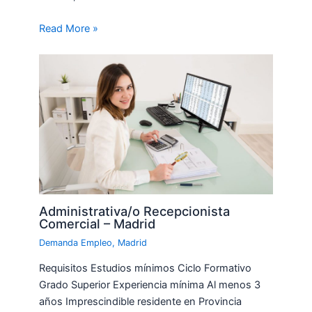
Read More »
Administrativa/o Recepcionista
Comercial – Madrid
Demanda Empleo
,
Madrid
Requisitos Estudios mínimos Ciclo Formativo
Grado Superior Experiencia mínima Al menos 3
años Imprescindible residente en Provincia