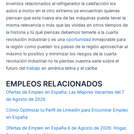
inventos relacionados el refrigerador la calefacción los
autos a motor en el otro extremo se encuentran quienes
piensan que esta nueva era de las máquinas puede tener la
misma relevancia o más que las vividas en otros tiempos de
la historia y tú qué piensas debemos temerle a la cuarta
revolución industrial o es una
oportunidad
inmejorable para
la región como pueden los países de la región aprovechar al
máximo lo positivo y minimizar los riesgos de la cuarta
revolución industrial no te pierdas nuestra serie sobre el
futuro del
trabajo
en américa latina y el caribe
EMPLEOS RELACIONADOS
Ofertas de Empleo en España: Las Mejores Vacantes del 7
de Agosto de 2026
Cómo Optimizar tu Perfil de LinkedIn para Encontrar Empleo
en España
Ofertas de Empleo en España 6 de Agosto de 2026: Hogar,