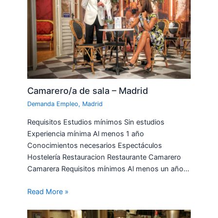
Camarero/a de sala – Madrid
Demanda Empleo
,
Madrid
Requisitos Estudios mínimos Sin estudios
Experiencia mínima Al menos 1 año
Conocimientos necesarios Espectáculos
Hostelería Restauracion Restaurante Camarero
Camarera Requisitos mínimos Al menos un año…
Read More »