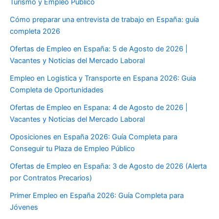
Turismo y Empleo Público
Cómo preparar una entrevista de trabajo en España: guía
completa 2026
Ofertas de Empleo en España: 5 de Agosto de 2026 |
Vacantes y Noticias del Mercado Laboral
Empleo en Logistica y Transporte en Espana 2026: Guia
Completa de Oportunidades
Ofertas de Empleo en Espana: 4 de Agosto de 2026 |
Vacantes y Noticias del Mercado Laboral
Oposiciones en España 2026: Guía Completa para
Conseguir tu Plaza de Empleo Público
Ofertas de Empleo en España: 3 de Agosto de 2026 (Alerta
por Contratos Precarios)
Primer Empleo en España 2026: Guía Completa para
Jóvenes