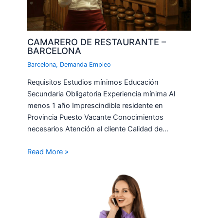
CAMARERO DE RESTAURANTE –
BARCELONA
Barcelona
,
Demanda Empleo
Requisitos Estudios mínimos Educación
Secundaria Obligatoria Experiencia mínima Al
menos 1 año Imprescindible residente en
Provincia Puesto Vacante Conocimientos
necesarios Atención al cliente Calidad de…
Read More »