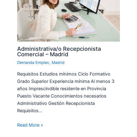
Administrativa/o Recepcionista
Comercial – Madrid
Demanda Empleo
,
Madrid
Requisitos Estudios mínimos Ciclo Formativo
Grado Superior Experiencia mínima Al menos 3
años Imprescindible residente en Provincia
Puesto Vacante Conocimientos necesarios
Administrativo Gestión Recepcionista
Requisitos…
Read More »