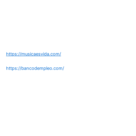
https://musicaesvida.com/
https://bancodempleo.com/