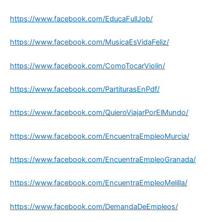
https://www.facebook.com/EducaFullJob/
https://www.facebook.com/MusicaEsVidaFeliz/
https://www.facebook.com/ComoTocarViolin/
https://www.facebook.com/PartiturasEnPdf/
https://www.facebook.com/QuieroViajarPorElMundo/
https://www.facebook.com/EncuentraEmpleoMurcia/
https://www.facebook.com/EncuentraEmpleoGranada/
https://www.facebook.com/EncuentraEmpleoMelilla/
https://www.facebook.com/DemandaDeEmpleos/