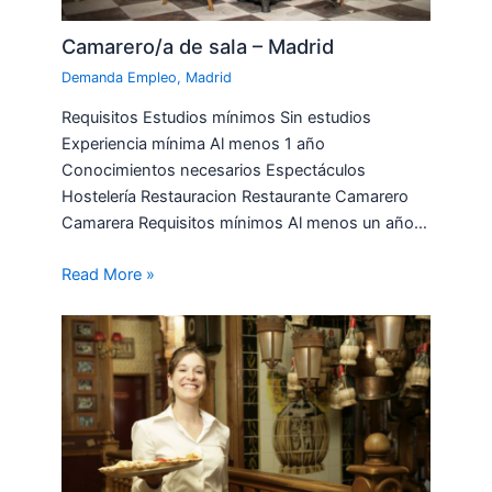
Camarero/a de sala – Madrid
Demanda Empleo
,
Madrid
Requisitos Estudios mínimos Sin estudios
Experiencia mínima Al menos 1 año
Conocimientos necesarios Espectáculos
Hostelería Restauracion Restaurante Camarero
Camarera Requisitos mínimos Al menos un año…
Read More »