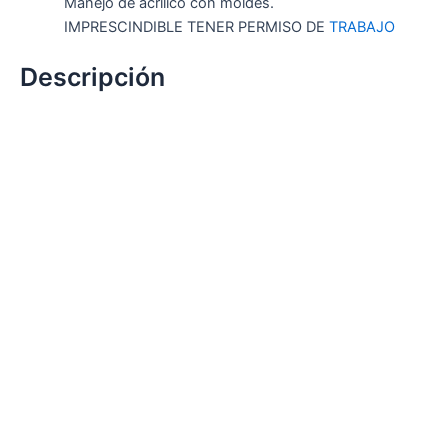
Manejo de acrílico con moldes.
IMPRESCINDIBLE TENER PERMISO DE
TRABAJO
Descripción