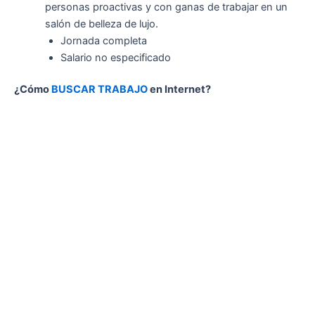
personas proactivas y con ganas de trabajar en un
salón de belleza de lujo.
Jornada completa
Salario no especificado
¿Cómo
BUSCAR TRABAJO
en Internet?