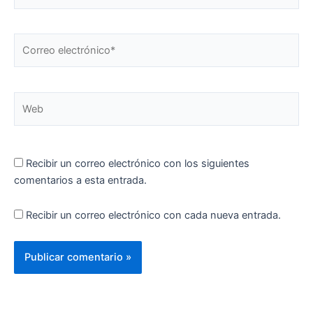
Correo
electrónico*
Web
Recibir un correo electrónico con los siguientes
comentarios a esta entrada.
Recibir un correo electrónico con cada nueva entrada.