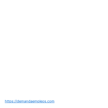
https://demandaempleos.com