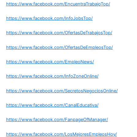
https://www.facebook.com/EncuentraTrabajoTop/
https://www.facebook.com/InfoJobsTop/
https://www.facebook.com/OfertasDeTrabajosTop/
https://www.facebook.com/OfertasDeEmpleosTop/
https://www.facebook.com/EmpleoNews/
https://www.facebook.com/InfoZoneOnline/
https://www.facebook.com/SecretosNegociosOnline/
https://www.facebook.com/CanalEducativa/
https://www.facebook.com/FanpageOfManager/
https://www.facebook.com/LosMejoresEmpleosHoy/