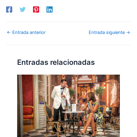
←
Entrada anterior
Entrada siguiente
→
Entradas relacionadas