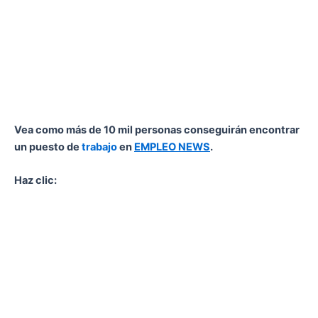
Vea como más de 10 mil personas conseguirán encontrar
un puesto de
trabajo
en
EMPLEO NEWS
.
Haz clic: