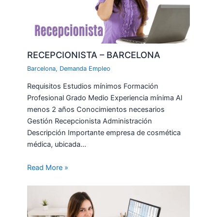
RECEPCIONISTA – BARCELONA
Barcelona
,
Demanda Empleo
Requisitos Estudios mínimos Formación
Profesional Grado Medio Experiencia mínima Al
menos 2 años Conocimientos necesarios
Gestión Recepcionista Administración
Descripción Importante empresa de cosmética
médica, ubicada…
Read More »