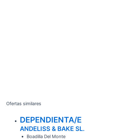
Ofertas similares
DEPENDIENTA/E
ANDELISS & BAKE SL.
Boadilla Del Monte