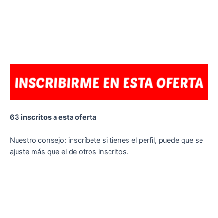
63 inscritos a esta oferta
Nuestro consejo: inscríbete si tienes el perfil, puede que se
ajuste más que el de otros inscritos.