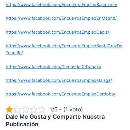
https://www.facebook.com/EncuentraEmpleoBarcelona/
https://www.facebook.com/EncuentraEmpleoEnMadrid/
https://www.facebook.com/EncuentraEmpleoCadiz/
https://www.facebook.com/EncuentraEmpleoSantaCruzDe
Tenerife/
https://www.facebook.com/DemandaDeTrabajo/
https://www.facebook.com/EncuentraEmpleoMalaga/
https://www.facebook.com/EncuentraEmpleoCordoba/
1/5 - (1 voto)
Dale Me Gusta y Comparte Nuestra
Publicación