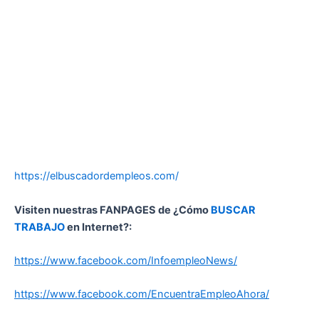
https://elbuscadordempleos.com/
Visiten nuestras FANPAGES de ¿Cómo
BUSCAR
TRABAJO
en Internet?:
https://www.facebook.com/InfoempleoNews/
https://www.facebook.com/EncuentraEmpleoAhora/