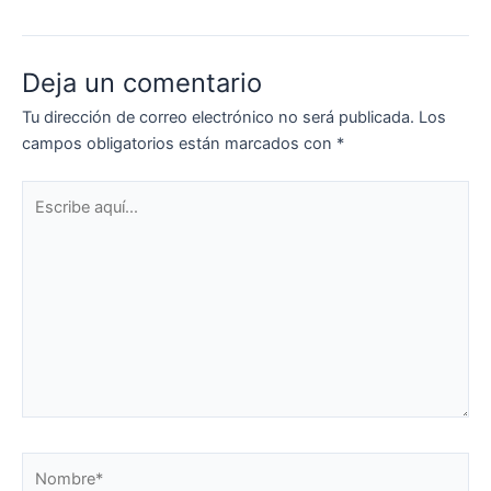
Deja un comentario
Tu dirección de correo electrónico no será publicada.
Los
campos obligatorios están marcados con
*
Escribe
aquí...
Nombre*