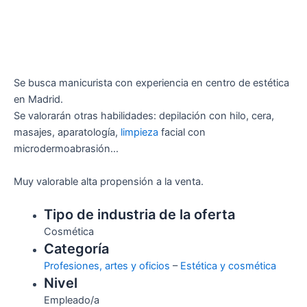
Se busca manicurista con experiencia en centro de estética
en Madrid.
Se valorarán otras habilidades: depilación con hilo, cera,
masajes, aparatología,
limpieza
facial con
microdermoabrasión…
Muy valorable alta propensión a la venta.
Tipo de industria de la oferta
Cosmética
Categoría
Profesiones, artes y oficios
–
Estética y cosmética
Nivel
Empleado/a