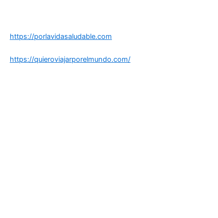
https://porlavidasaludable.com
https://quieroviajarporelmundo.com/