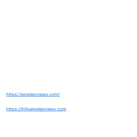
https://empleonews.com/
https://infoempleonews.com