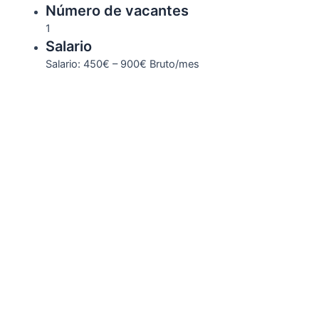
Número de vacantes
1
Salario
Salario: 450€ – 900€ Bruto/mes