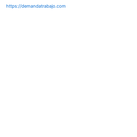
https://demandatrabajo.com