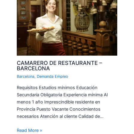
CAMARERO DE RESTAURANTE –
BARCELONA
Barcelona
,
Demanda Empleo
Requisitos Estudios mínimos Educación
Secundaria Obligatoria Experiencia mínima Al
menos 1 año Imprescindible residente en
Provincia Puesto Vacante Conocimientos
necesarios Atención al cliente Calidad de…
Read More »