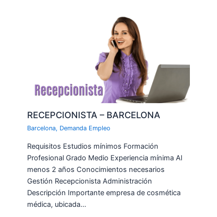
RECEPCIONISTA – BARCELONA
Barcelona
,
Demanda Empleo
Requisitos Estudios mínimos Formación
Profesional Grado Medio Experiencia mínima Al
menos 2 años Conocimientos necesarios
Gestión Recepcionista Administración
Descripción Importante empresa de cosmética
médica, ubicada…