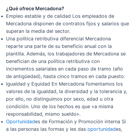
¿Qué ofrece Mercadona?
Empleo estable y de calidad Los empleados de
Mercadona disponen de contratos fijos y salarios que
superan la media del sector.
Una política retributiva diferencial Mercadona
reparte una parte de su beneficio anual con la
plantilla. Además, los trabajadores de Mercadona se
benefician de una política retributiva con
incrementos salariales en cada paso de tramo (año
de antigüedad), hasta cinco tramos en cada puesto.
Igualdad y Equidad En Mercadona fomentamos los
valores de la igualdad, la diversidad y la tolerancia y,
por ello, no distinguimos por sexo, edad u otra
condición. Uno de los hechos es que «a misma
responsabilidad, mismo sueldo».
Oportunidad
es de Formación y Promoción interna Si
a las personas las formas y les das
oportunidad
es,