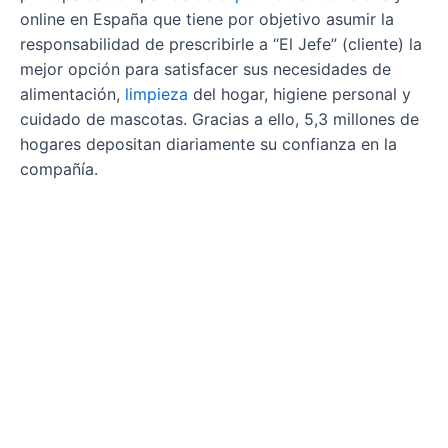
online en España que tiene por objetivo asumir la
responsabilidad de prescribirle a “El Jefe” (cliente) la
mejor opción para satisfacer sus necesidades de
alimentación,
limpieza
del hogar, higiene personal y
cuidado de mascotas. Gracias a ello, 5,3 millones de
hogares depositan diariamente su confianza en la
compañía.