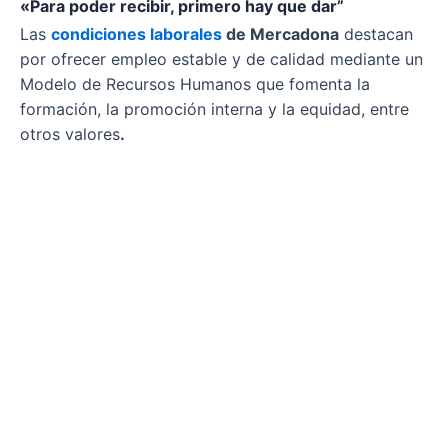
«Para poder recibir, primero hay que dar”
Las
condiciones laborales
de Mercadona
destacan
por ofrecer empleo estable y de calidad mediante un
Modelo de Recursos Humanos que fomenta la
formación, la promoción interna y la equidad, entre
otros valores
.