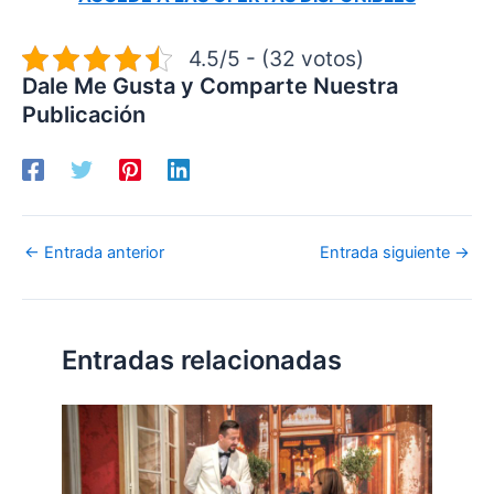
4.5/5 - (32 votos)
Dale Me Gusta y Comparte Nuestra
Publicación
←
Entrada anterior
Entrada siguiente
→
Entradas relacionadas