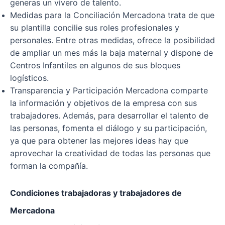
generas un vivero de talento.
Medidas para la Conciliación Mercadona trata de que
su plantilla concilie sus roles profesionales y
personales. Entre otras medidas, ofrece la posibilidad
de ampliar un mes más la baja maternal y dispone de
Centros Infantiles en algunos de sus bloques
logísticos.
Transparencia y Participación Mercadona comparte
la información y objetivos de la empresa con sus
trabajadores. Además, para desarrollar el talento de
las personas, fomenta el diálogo y su participación,
ya que para obtener las mejores ideas hay que
aprovechar la creatividad de todas las personas que
forman la compañía.
Condiciones trabajadoras y trabajadores de
Mercadona