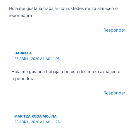
Hola me gustaría trabajar con ustedes moza almáçen o
reponedora
Responder
GABRIELA
28 ABRIL, 2020 A LAS 11:05
Hola me gustaría trabajar con ustedes moza almáçen o
reponedora
Responder
MARITZA RODA MOLINA
28 ABRIL, 2020 A LAS 11:28