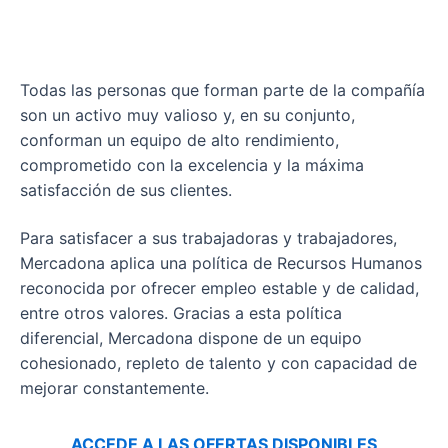
Todas las personas que forman parte de la compañía
son un activo muy valioso y, en su conjunto,
conforman un equipo de alto rendimiento,
comprometido con la excelencia y la máxima
satisfacción de sus clientes.
Para satisfacer a sus trabajadoras y trabajadores,
Mercadona aplica una política de Recursos Humanos
reconocida por ofrecer empleo estable y de calidad,
entre otros valores. Gracias a esta política
diferencial, Mercadona dispone de un equipo
cohesionado, repleto de talento y con capacidad de
mejorar constantemente.
ACCEDE A LAS OFERTAS DISPONIBLES