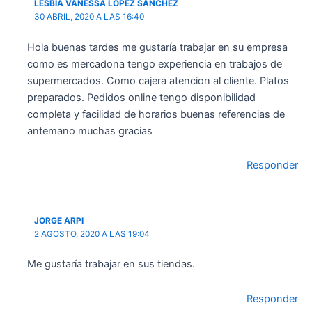
LESBIA VANESSA LOPEZ SANCHEZ
30 ABRIL, 2020 A LAS 16:40
Hola buenas tardes me gustaría trabajar en su empresa
como es mercadona tengo experiencia en trabajos de
supermercados. Como cajera atencion al cliente. Platos
preparados. Pedidos online tengo disponibilidad
completa y facilidad de horarios buenas referencias de
antemano muchas gracias
Responder
JORGE ARPI
2 AGOSTO, 2020 A LAS 19:04
Me gustaría trabajar en sus tiendas.
Responder