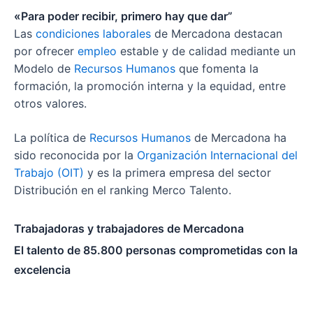
«Para poder recibir, primero hay que dar”
Las
condiciones laborales
de Mercadona destacan
por ofrecer
empleo
estable y de calidad mediante un
Modelo de
Recursos Humanos
que fomenta la
formación, la promoción interna y la equidad, entre
otros valores.
La política de
Recursos Humanos
de Mercadona ha
sido reconocida por la
Organización Internacional del
Trabajo (OIT)
y es la primera empresa del sector
Distribución en el ranking Merco Talento.
Trabajadoras y trabajadores de Mercadona
El talento de 85.800 personas comprometidas con la
excelencia