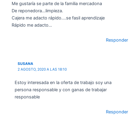
Me gustaría se parte de la familia mercadona
De reponedora…limpieza.
Cajera me adacto rápido….se fasil aprendizaje
Rápido me adacto…
Responder
SUSANA
2 AGOSTO, 2020 A LAS 18:10
Estoy interesada en la oferta de trabajo soy una
persona responsable y con ganas de trabajar
responsable
Responder