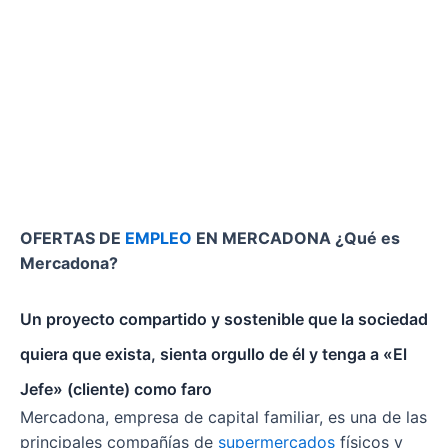
OFERTAS DE
EMPLEO
EN MERCADONA ¿Qué es
Mercadona?
Un proyecto compartido y sostenible que la sociedad
quiera que exista, sienta orgullo de él y tenga a «El
Jefe» (cliente) como faro
Mercadona, empresa de capital familiar, es una de las
principales compañías de
supermercados
físicos y