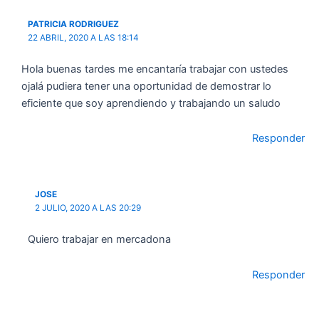
PATRICIA RODRIGUEZ
22 ABRIL, 2020 A LAS 18:14
Hola buenas tardes me encantaría trabajar con ustedes
ojalá pudiera tener una oportunidad de demostrar lo
eficiente que soy aprendiendo y trabajando un saludo
Responder
JOSE
2 JULIO, 2020 A LAS 20:29
Quiero trabajar en mercadona
Responder