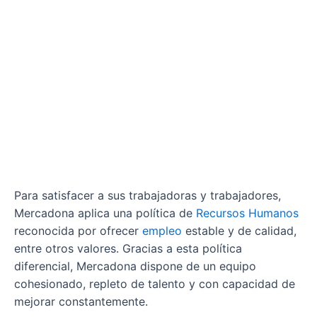
Para satisfacer a sus trabajadoras y trabajadores,
Mercadona aplica una política de
Recursos Humanos
reconocida por ofrecer
empleo
estable y de calidad,
entre otros valores. Gracias a esta política
diferencial, Mercadona dispone de un equipo
cohesionado, repleto de talento y con capacidad de
mejorar constantemente.