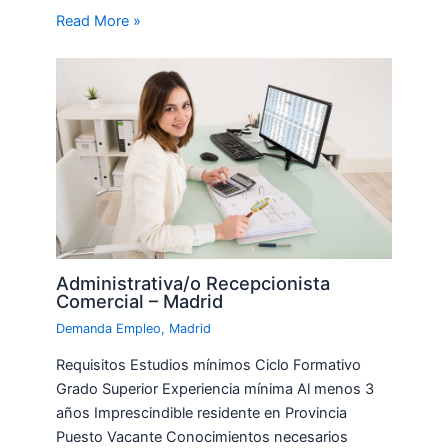
Read More »
Administrativa/o Recepcionista
Comercial – Madrid
Demanda Empleo
,
Madrid
Requisitos Estudios mínimos Ciclo Formativo
Grado Superior Experiencia mínima Al menos 3
años Imprescindible residente en Provincia
Puesto Vacante Conocimientos necesarios