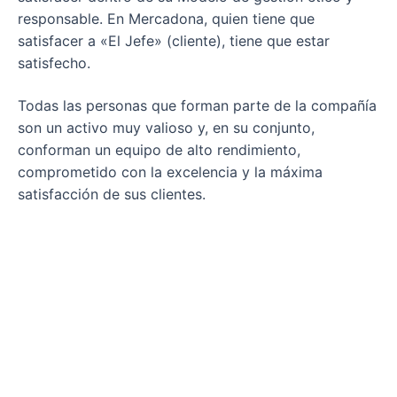
responsable. En Mercadona, quien tiene que
satisfacer a «El Jefe» (cliente), tiene que estar
satisfecho.
Todas las personas que forman parte de la compañía
son un activo muy valioso y, en su conjunto,
conforman un equipo de alto rendimiento,
comprometido con la excelencia y la máxima
satisfacción de sus clientes.