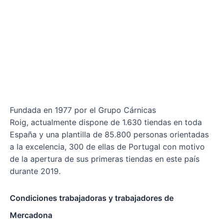
Fundada en 1977 por el Grupo Cárnicas
Roig, actualmente dispone de 1.630 tiendas en toda
España y una plantilla de 85.800 personas orientadas
a la excelencia, 300 de ellas de Portugal con motivo
de la apertura de sus primeras tiendas en este país
durante 2019.
Condiciones trabajadoras y trabajadores de
Mercadona