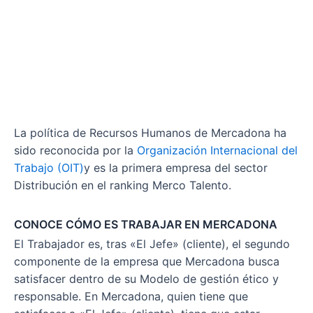
La política de Recursos Humanos de Mercadona ha
sido reconocida por la
Organización Internacional del
Trabajo (OIT)
y es la primera empresa del sector
Distribución en el ranking Merco Talento.
CONOCE CÓMO ES TRABAJAR EN MERCADONA
El Trabajador es, tras «El Jefe» (cliente), el segundo
componente de la empresa que Mercadona busca
satisfacer dentro de su Modelo de gestión ético y
responsable. En Mercadona, quien tiene que