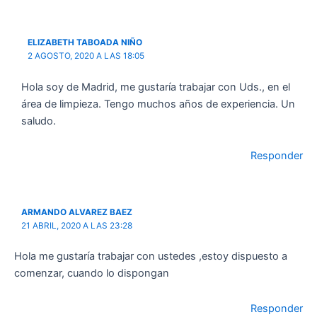
ELIZABETH TABOADA NIÑO
2 AGOSTO, 2020 A LAS 18:05
Hola soy de Madrid, me gustaría trabajar con Uds., en el
área de limpieza. Tengo muchos años de experiencia. Un
saludo.
Responder
ARMANDO ALVAREZ BAEZ
21 ABRIL, 2020 A LAS 23:28
Hola me gustaría trabajar con ustedes ,estoy dispuesto a
comenzar, cuando lo dispongan
Responder