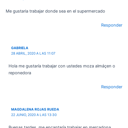
Me gustaria trabajar donde sea en el supermercado
Responder
GABRIELA
28 ABRIL, 2020 A LAS 11:07
Hola me gustaría trabajar con ustedes moza almáçen o
reponedora
Responder
MAGDALENA ROJAS RUEDA
22 JUNIO, 2020 A LAS 13:30
Buenas tardes, me encantaría trabajar en mercadona