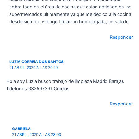
sobre todo en el área de cocina que están abriendo en los
supermercados últimamente ya que me dedico a la cocina
desde siempre y tengo titulación homologada, un saludo
Responder
LUZIA CORREIA DOS SANTOS
21 ABRIL, 2020 A LAS 20:20
Hola soy Luzia busco trabajo de limpieza Madrid Barajas
Teléfonos 632597391 Gracias
Responder
GABRIELA
21 ABRIL, 2020 A LAS 23:00