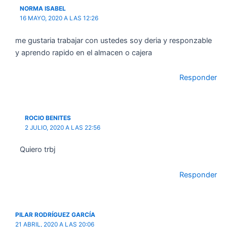
NORMA ISABEL
16 MAYO, 2020 A LAS 12:26
me gustaria trabajar con ustedes soy deria y responzable
y aprendo rapido en el almacen o cajera
Responder
ROCIO BENITES
2 JULIO, 2020 A LAS 22:56
Quiero trbj
Responder
PILAR RODRÍGUEZ GARCÍA
21 ABRIL, 2020 A LAS 20:06