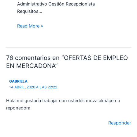
Administrativo Gestión Recepcionista
Requisitos…
Read More »
76 comentarios en “OFERTAS DE EMPLEO
EN MERCADONA”
GABRIELA
14 ABRIL, 2020 A LAS 22:22
Hola me gustaría trabajar con ustedes moza almáçen o
reponedora
Responder