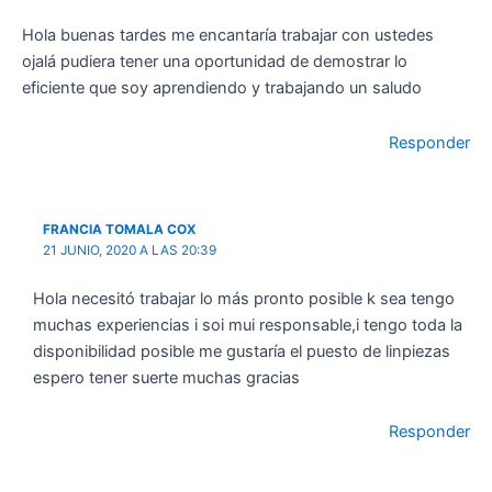
Hola buenas tardes me encantaría trabajar con ustedes
ojalá pudiera tener una oportunidad de demostrar lo
eficiente que soy aprendiendo y trabajando un saludo
Responder
FRANCIA TOMALA COX
21 JUNIO, 2020 A LAS 20:39
Hola necesitó trabajar lo más pronto posible k sea tengo
muchas experiencias i soi mui responsable,i tengo toda la
disponibilidad posible me gustaría el puesto de linpiezas
espero tener suerte muchas gracias
Responder