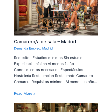
Camarero/a de sala – Madrid
Demanda Empleo
,
Madrid
Requisitos Estudios mínimos Sin estudios
Experiencia mínima Al menos 1 año
Conocimientos necesarios Espectáculos
Hostelería Restauracion Restaurante Camarero
Camarera Requisitos mínimos Al menos un año…
Read More »