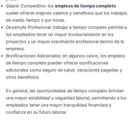
Salario Competitivo:
los
empleos de tiempo completo
suelen ofrecer mejores salarios y beneficios que los trabajos
de medio tiempo o por horas.
Desarrollo Profesional:
trabajar a tiempo completo permite a
los empleados tener un mayor involucramiento en los
proyectos y un mayor crecimiento profesional dentro de la
empresa.
Bonificaciones Adicionales:
en algunos casos, los empleos
de tiempo completo pueden ofrecer bonificaciones
adicionales como seguro de salud, vacaciones pagadas y
otros beneficios.
En general, las oportunidades de tiempo completo brindan
una mayor estabilidad y seguridad laboral, permitiendo a los
empleados tener una mayor tranquilidad financiera y
confianza en su futuro laboral.