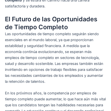
completo
y se estará en camino hacia una carrera
satisfactoria y duradera.
El Futuro de las Oportunidades
de Tiempo Completo
Las oportunidades de tiempo completo seguirán siendo
esenciales en el mundo laboral, ya que proporcionan
estabilidad y seguridad financiera. A medida que la
economía continúa evolucionando, se esperan más
empleos de tiempo completo en sectores de tecnología,
salud y desarrollo sostenible. Las empresas también están
invirtiendo en opciones de trabajo flexibles para satisfacer
las necesidades cambiantes de los empleados y aumentar
la retención de talentos.
En los próximos años, la competencia por empleos de
tiempo completo puede aumentar, lo que hace aún más vital
que los candidatos tengan las habilidades necesarias para
competir. La educación continua y el desarrollo profesional