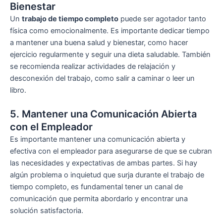
Bienestar
Un
trabajo de tiempo completo
puede ser agotador tanto
física como emocionalmente. Es importante dedicar tiempo
a mantener una buena salud y bienestar, como hacer
ejercicio regularmente y seguir una dieta saludable. También
se recomienda realizar actividades de relajación y
desconexión del trabajo, como salir a caminar o leer un
libro.
5. Mantener una Comunicación Abierta
con el Empleador
Es importante mantener una comunicación abierta y
efectiva con el empleador para asegurarse de que se cubran
las necesidades y expectativas de ambas partes. Si hay
algún problema o inquietud que surja durante el trabajo de
tiempo completo, es fundamental tener un canal de
comunicación que permita abordarlo y encontrar una
solución satisfactoria.