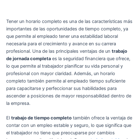
Tener un horario completo es una de las características más
importantes de las oportunidades de tiempo completo, ya
que permite al empleado tener una estabilidad laboral
necesaria para el crecimiento y avance en su carrera
profesional. Una de las principales ventajas de un
trabajo
de jornada completa
es la seguridad financiera que ofrece,
lo que permite al trabajador planificar su vida personal y
profesional con mayor claridad. Además, un horario
completo también permite al empleado tiempo suficiente
para capacitarse y perfeccionar sus habilidades para
ascender a posiciones de mayor responsabilidad dentro de
la empresa.
El
trabajo de tiempo completo
también ofrece la ventaja de
contar con un empleo estable y seguro, lo que significa que
el trabajador no tiene que preocuparse por cambios