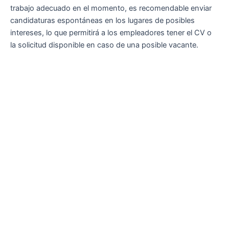
trabajo adecuado en el momento, es recomendable enviar
candidaturas espontáneas en los lugares de posibles
intereses, lo que permitirá a los empleadores tener el CV o
la solicitud disponible en caso de una posible vacante.