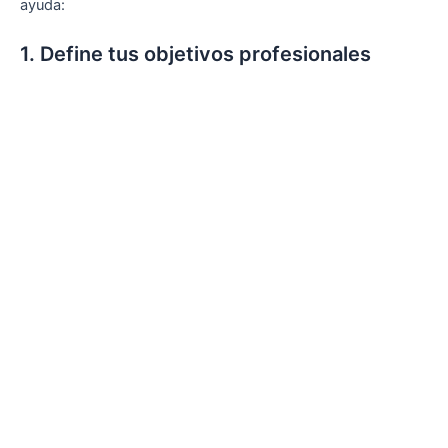
ayuda:
1. Define tus objetivos profesionales