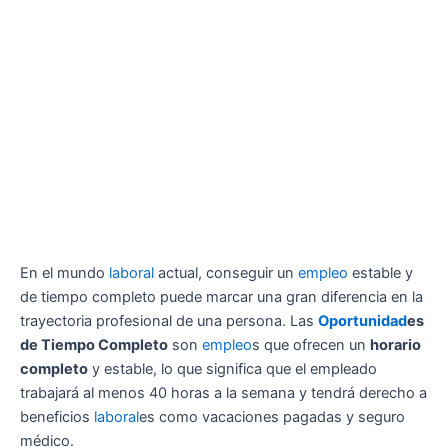
En el mundo
laboral
actual, conseguir un
empleo
estable y
de tiempo completo puede marcar una gran diferencia en la
trayectoria profesional de una persona. Las
Oportunidad
es
de Tiempo Completo
son
empleo
s que ofrecen un
horario
completo
y estable, lo que significa que el empleado
trabajará al menos 40 horas a la semana y tendrá derecho a
beneficios
laboral
es como vacaciones pagadas y seguro
médico.