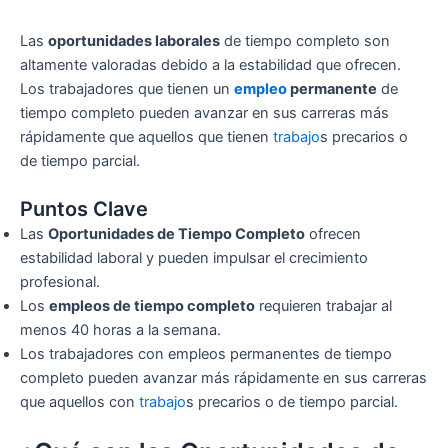
Las
oportunidades laborales
de tiempo completo son
altamente valoradas debido a la estabilidad que ofrecen.
Los trabajadores que tienen un
empleo
permanente
de
tiempo completo pueden avanzar en sus carreras más
rápidamente que aquellos que tienen
trabajo
s precarios o
de tiempo parcial.
Puntos Clave
Las
Oportunidades de Tiempo Completo
ofrecen
estabilidad laboral y pueden impulsar el crecimiento
profesional.
Los
empleos de tiempo completo
requieren trabajar al
menos 40 horas a la semana.
Los trabajadores con empleos permanentes de tiempo
completo pueden avanzar más rápidamente en sus carreras
que aquellos con
trabajo
s precarios o de tiempo parcial.