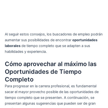
Al seguir estos consejos, los buscadores de empleo podrán
aumentar sus posibilidades de encontrar
oportunidades
laborales
de tiempo completo que se adapten a sus
habilidades y experiencia.
Cómo aprovechar al máximo las
Oportunidades de Tiempo
Completo
Para progresar en la carrera profesional, es fundamental
sacar el mayor provecho posible de las oportunidades de
tiempo completo que se presenten. A continuación, se
presentan algunas sugerencias que pueden ser de gran