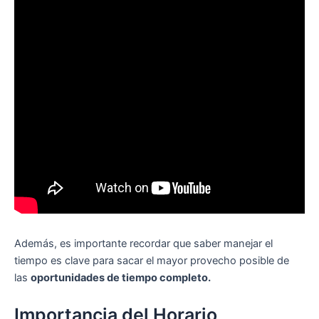
Además, es importante recordar que saber manejar el
tiempo es clave para sacar el mayor provecho posible de
las
oportunidades de tiempo completo.
Importancia del Horario