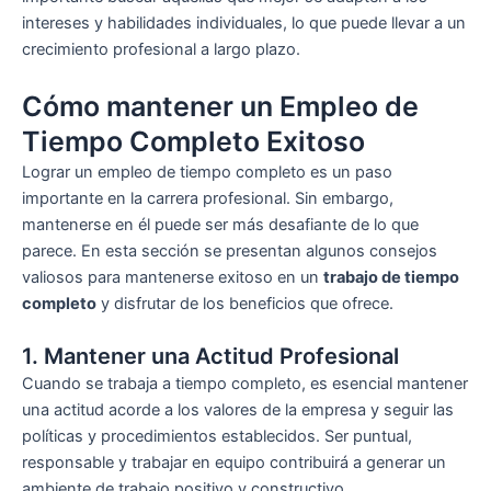
intereses y habilidades individuales, lo que puede llevar a un
crecimiento profesional a largo plazo.
Cómo mantener un Empleo de
Tiempo Completo Exitoso
Lograr un empleo de tiempo completo es un paso
importante en la carrera profesional. Sin embargo,
mantenerse en él puede ser más desafiante de lo que
parece. En esta sección se presentan algunos consejos
valiosos para mantenerse exitoso en un
trabajo de tiempo
completo
y disfrutar de los beneficios que ofrece.
1. Mantener una Actitud Profesional
Cuando se trabaja a tiempo completo, es esencial mantener
una actitud acorde a los valores de la empresa y seguir las
políticas y procedimientos establecidos. Ser puntual,
responsable y trabajar en equipo contribuirá a generar un
ambiente de trabajo positivo y constructivo.