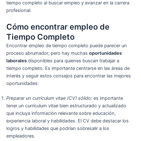
tiempo completo al buscar empleo y avanzar en la carrera
profesional.
Cómo encontrar empleo de
Tiempo Completo
Encontrar empleo de tiempo completo puede parecer un
proceso abrumador, pero hay muchas
oportunidades
laborales
disponibles para quienes buscan trabajar a
tiempo completo. Es importante centrarse en las áreas de
interés y seguir estos consejos para encontrar las mejores
oportunidades:
Preparar un currículum vitae (CV) sólido:
es importante
tener un currículum vitae bien estructurado y actualizado
que incluya información relevante sobre educación,
experiencia laboral y habilidades. El CV debe destacar los
logros y habilidades que podrían sobresalir a los
empleadores.