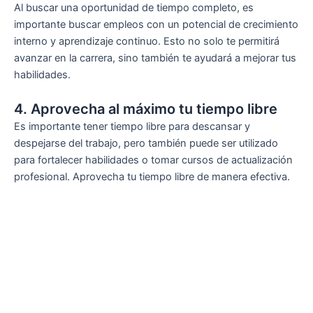
Al buscar una oportunidad de tiempo completo, es
importante buscar empleos con un potencial de crecimiento
interno y aprendizaje continuo. Esto no solo te permitirá
avanzar en la carrera, sino también te ayudará a mejorar tus
habilidades.
4. Aprovecha al máximo tu tiempo libre
Es importante tener tiempo libre para descansar y
despejarse del trabajo, pero también puede ser utilizado
para fortalecer habilidades o tomar cursos de actualización
profesional. Aprovecha tu tiempo libre de manera efectiva.