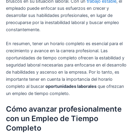
bruscos en su situación laboral. Con un
trabajo estable
, el
empleado puede enfocar sus esfuerzos en crecer y
desarrollar sus habilidades profesionales, en lugar de
preocuparse por la inestabilidad laboral y buscar empleo
constantemente.
En resumen, tener un horario completo es esencial para el
crecimiento y avance en la carrera profesional. Las
oportunidades de tiempo completo ofrecen la estabilidad y
seguridad laboral necesarias para enfocarse en el desarrollo
de habilidades y ascenso en la empresa. Por lo tanto, es
importante tener en cuenta la importancia del horario
completo al buscar
oportunidades laborales
que ofrezcan
un empleo de tiempo completo.
Cómo avanzar profesionalmente
con un Empleo de Tiempo
Completo