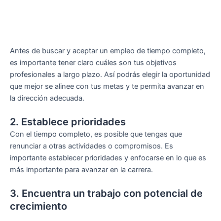
Antes de buscar y aceptar un empleo de tiempo completo,
es importante tener claro cuáles son tus objetivos
profesionales a largo plazo. Así podrás elegir la oportunidad
que mejor se alinee con tus metas y te permita avanzar en
la dirección adecuada.
2. Establece prioridades
Con el tiempo completo, es posible que tengas que
renunciar a otras actividades o compromisos. Es
importante establecer prioridades y enfocarse en lo que es
más importante para avanzar en la carrera.
3. Encuentra un trabajo con potencial de
crecimiento