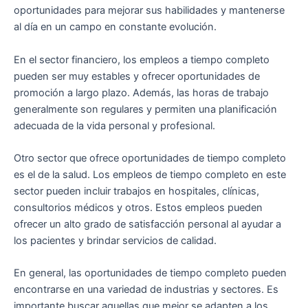
oportunidades para mejorar sus habilidades y mantenerse
al día en un campo en constante evolución.
En el sector financiero, los empleos a tiempo completo
pueden ser muy estables y ofrecer oportunidades de
promoción a largo plazo. Además, las horas de trabajo
generalmente son regulares y permiten una planificación
adecuada de la vida personal y profesional.
Otro sector que ofrece oportunidades de tiempo completo
es el de la salud. Los empleos de tiempo completo en este
sector pueden incluir trabajos en hospitales, clínicas,
consultorios médicos y otros. Estos empleos pueden
ofrecer un alto grado de satisfacción personal al ayudar a
los pacientes y brindar servicios de calidad.
En general, las oportunidades de tiempo completo pueden
encontrarse en una variedad de industrias y sectores. Es
importante buscar aquellas que mejor se adapten a los