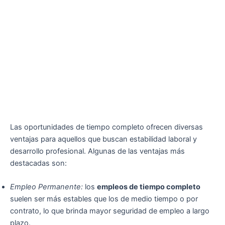
Las oportunidades de tiempo completo ofrecen diversas
ventajas para aquellos que buscan estabilidad laboral y
desarrollo profesional. Algunas de las ventajas más
destacadas son:
Empleo Permanente:
los
empleos de tiempo completo
suelen ser más estables que los de medio tiempo o por
contrato, lo que brinda mayor seguridad de empleo a largo
plazo.