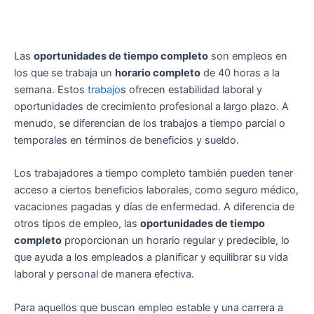
Las
oportunidades de tiempo completo
son empleos en
los que se trabaja un
horario completo
de 40 horas a la
semana. Estos
trabajo
s ofrecen estabilidad laboral y
oportunidades de crecimiento profesional a largo plazo. A
menudo, se diferencian de los trabajos a tiempo parcial o
temporales en términos de beneficios y sueldo.
Los trabajadores a tiempo completo también pueden tener
acceso a ciertos beneficios laborales, como seguro médico,
vacaciones pagadas y días de enfermedad. A diferencia de
otros tipos de empleo, las
oportunidades de tiempo
completo
proporcionan un horario regular y predecible, lo
que ayuda a los empleados a planificar y equilibrar su vida
laboral y personal de manera efectiva.
Para aquellos que buscan empleo estable y una carrera a