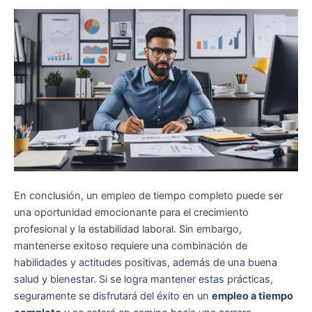
En conclusión, un empleo de tiempo completo puede ser
una oportunidad emocionante para el crecimiento
profesional y la estabilidad laboral. Sin embargo,
mantenerse exitoso requiere una combinación de
habilidades y actitudes positivas, además de una buena
salud y bienestar. Si se logra mantener estas prácticas,
seguramente se disfrutará del éxito en un
empleo a tiempo