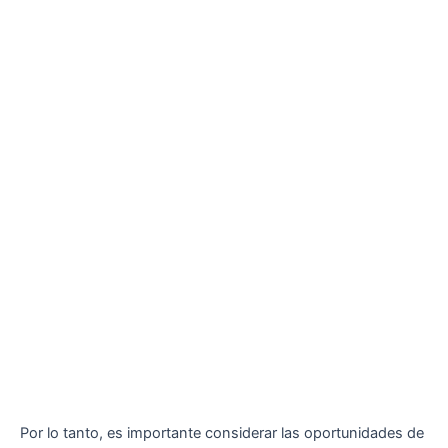
Por lo tanto, es importante considerar las oportunidades de