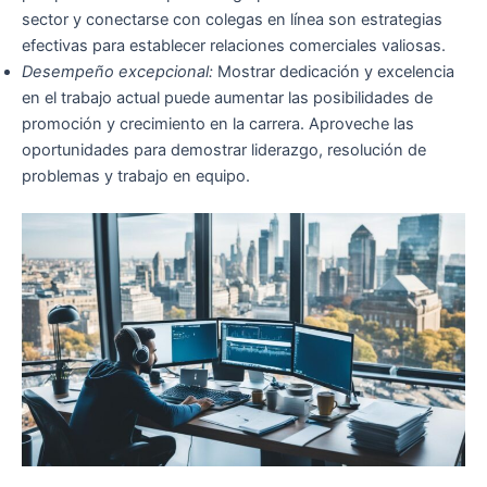
sector y conectarse con colegas en línea son estrategias
efectivas para establecer relaciones comerciales valiosas.
Desempeño excepcional:
Mostrar dedicación y excelencia
en el trabajo actual puede aumentar las posibilidades de
promoción y crecimiento en la carrera. Aproveche las
oportunidades para demostrar liderazgo, resolución de
problemas y trabajo en equipo.