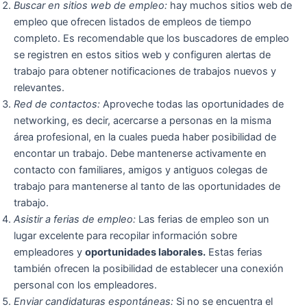
Buscar en sitios web de empleo:
hay muchos sitios web de
empleo que ofrecen listados de empleos de tiempo
completo. Es recomendable que los buscadores de empleo
se registren en estos sitios web y configuren alertas de
trabajo para obtener notificaciones de trabajos nuevos y
relevantes.
Red de contactos:
Aproveche todas las oportunidades de
networking, es decir, acercarse a personas en la misma
área profesional, en la cuales pueda haber posibilidad de
encontar un trabajo. Debe mantenerse activamente en
contacto con familiares, amigos y antiguos colegas de
trabajo para mantenerse al tanto de las oportunidades de
trabajo.
Asistir a ferias de empleo:
Las ferias de empleo son un
lugar excelente para recopilar información sobre
empleadores y
oportunidades laborales.
Estas ferias
también ofrecen la posibilidad de establecer una conexión
personal con los empleadores.
Enviar candidaturas espontáneas:
Si no se encuentra el