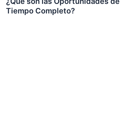
¿Qué son las Oportunidades de
Tiempo Completo?