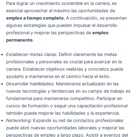
Para lograr un crecimiento sostenible en la carrera, es
esencial aprovechar al máximo las oportunidades de
empleo a tiempo completo.
A continuación, se presentan
algunas estrategias que pueden impulsar el desarrollo
profesional y mejorar las perspectivas de
empleo
permanente
.
Establecer metas claras:
Definir claramente las metas
profesionales y personales es crucial para avanzar en la
carrera. Establecer objetivos realistas y concretos puede
ayudarlo a mantenerse en el camino hacia el éxito.
Desarrollar habilidades:
Mantenerse actualizado en las
nuevas tecnologías y tendencias en su campo de trabajo es
fundamental para mantenerse competitivo. Participar en
cursos de formación o seguir una capacitación profesional
también puede mejorar las habilidades y la experiencia.
Networking:
Expandir su red de contactos profesionales
puede abrir nuevas oportunidades laborales y mejorar las
perspectivas de empleo a largo plazo. Asistir a eventos del