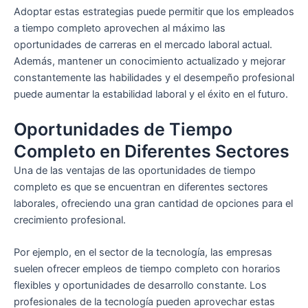
Adoptar estas estrategias puede permitir que los empleados
a tiempo completo aprovechen al máximo las
oportunidades de carreras en el mercado laboral actual.
Además, mantener un conocimiento actualizado y mejorar
constantemente las habilidades y el desempeño profesional
puede aumentar la estabilidad laboral y el éxito en el futuro.
Oportunidades de Tiempo
Completo en Diferentes Sectores
Una de las ventajas de las oportunidades de tiempo
completo es que se encuentran en diferentes sectores
laborales, ofreciendo una gran cantidad de opciones para el
crecimiento profesional.
Por ejemplo, en el sector de la tecnología, las empresas
suelen ofrecer empleos de tiempo completo con horarios
flexibles y oportunidades de desarrollo constante. Los
profesionales de la tecnología pueden aprovechar estas