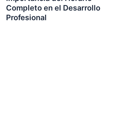
Completo en el Desarrollo
Profesional