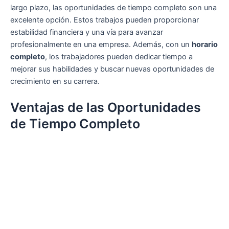
largo plazo, las oportunidades de tiempo completo son una
excelente opción. Estos trabajos pueden proporcionar
estabilidad financiera y una vía para avanzar
profesionalmente en una empresa. Además, con un
horario
completo
, los trabajadores pueden dedicar tiempo a
mejorar sus habilidades y buscar nuevas oportunidades de
crecimiento en su carrera.
Ventajas de las Oportunidades
de Tiempo Completo