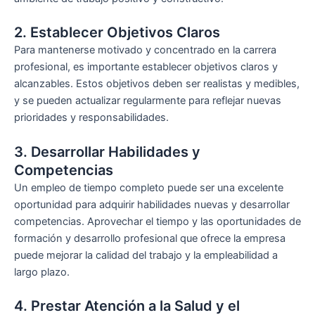
2. Establecer Objetivos Claros
Para mantenerse motivado y concentrado en la carrera
profesional, es importante establecer objetivos claros y
alcanzables. Estos objetivos deben ser realistas y medibles,
y se pueden actualizar regularmente para reflejar nuevas
prioridades y responsabilidades.
3. Desarrollar Habilidades y
Competencias
Un empleo de tiempo completo puede ser una excelente
oportunidad para adquirir habilidades nuevas y desarrollar
competencias. Aprovechar el tiempo y las oportunidades de
formación y desarrollo profesional que ofrece la empresa
puede mejorar la calidad del trabajo y la empleabilidad a
largo plazo.
4. Prestar Atención a la Salud y el