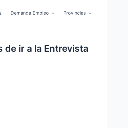
s
Demanda Empleo
Provincias
e ir a la Entrevista