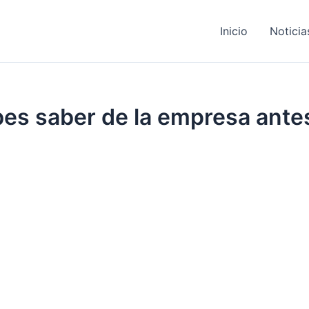
Inicio
Noticia
s saber de la empresa antes d