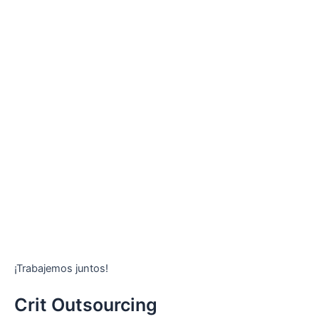
¡Trabajemos juntos!
Crit Outsourcing