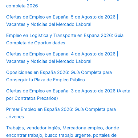
completa 2026
Ofertas de Empleo en España: 5 de Agosto de 2026 |
Vacantes y Noticias del Mercado Laboral
Empleo en Logistica y Transporte en Espana 2026: Guia
Completa de Oportunidades
Ofertas de Empleo en Espana: 4 de Agosto de 2026 |
Vacantes y Noticias del Mercado Laboral
Oposiciones en España 2026: Guía Completa para
Conseguir tu Plaza de Empleo Público
Ofertas de Empleo en España: 3 de Agosto de 2026 (Alerta
por Contratos Precarios)
Primer Empleo en España 2026: Guía Completa para
Jóvenes
Trabajos, vendedor inglés, Mercadona empleo, donde
encontrar trabajo, busco trabajo urgente, portales de