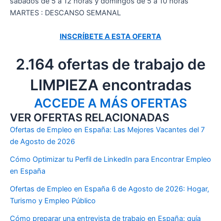
sábados de 5 a 12 horas y domingos de 5 a 10 horas
MARTES : DESCANSO SEMANAL
INSCRÍBETE A ESTA OFERTA
2.164 ofertas de trabajo de
LIMPIEZA encontradas
ACCEDE A MÁS OFERTAS
VER OFERTAS RELACIONADAS
Ofertas de Empleo en España: Las Mejores Vacantes del 7
de Agosto de 2026
Cómo Optimizar tu Perfil de LinkedIn para Encontrar Empleo
en España
Ofertas de Empleo en España 6 de Agosto de 2026: Hogar,
Turismo y Empleo Público
Cómo preparar una entrevista de trabajo en España: guía