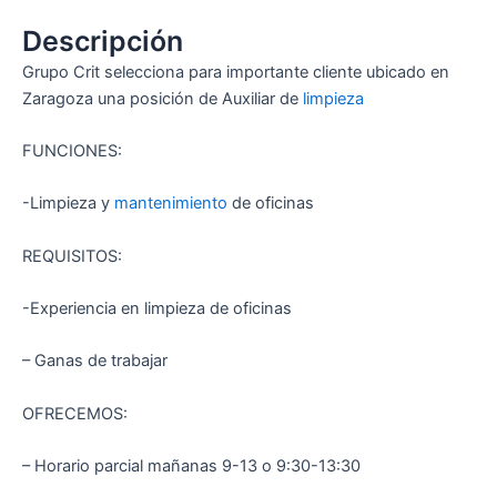
Descripción
Grupo Crit selecciona para importante cliente ubicado en
Zaragoza una posición de Auxiliar de
limpieza
FUNCIONES:
-Limpieza y
mantenimiento
de oficinas
REQUISITOS:
-Experiencia en limpieza de oficinas
– Ganas de trabajar
OFRECEMOS:
– Horario parcial mañanas 9-13 o 9:30-13:30