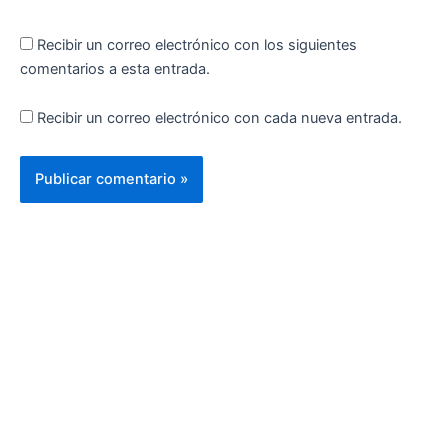
Recibir un correo electrónico con los siguientes
comentarios a esta entrada.
Recibir un correo electrónico con cada nueva entrada.