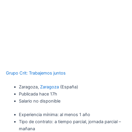
Grupo Crit: Trabajemos juntos
Zaragoza,
Zaragoza
(España)
Publicada
hace 17h
Salario no disponible
Experiencia mínima: al menos 1 año
Tipo de contrato: a tiempo parcial, jornada parcial –
mañana