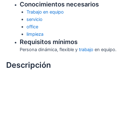
Conocimientos necesarios
Trabajo en equipo
servicio
office
limpieza
Requisitos mínimos
Persona dinámica, flexible y
trabajo
en equipo.
Descripción