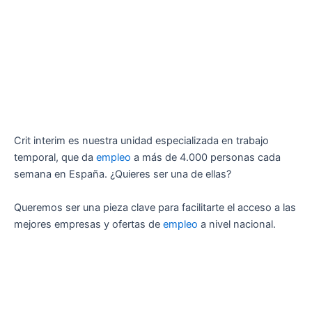
Crit interim es nuestra unidad especializada en trabajo
temporal, que da
empleo
a más de 4.000 personas cada
semana en España. ¿Quieres ser una de ellas?
Queremos ser una pieza clave para facilitarte el acceso a las
mejores empresas y ofertas de
empleo
a nivel nacional.