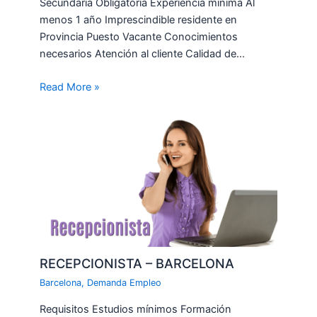
Secundaria Obligatoria Experiencia mínima Al
menos 1 año Imprescindible residente en
Provincia Puesto Vacante Conocimientos
necesarios Atención al cliente Calidad de…
Read More »
RECEPCIONISTA – BARCELONA
Barcelona
,
Demanda Empleo
Requisitos Estudios mínimos Formación