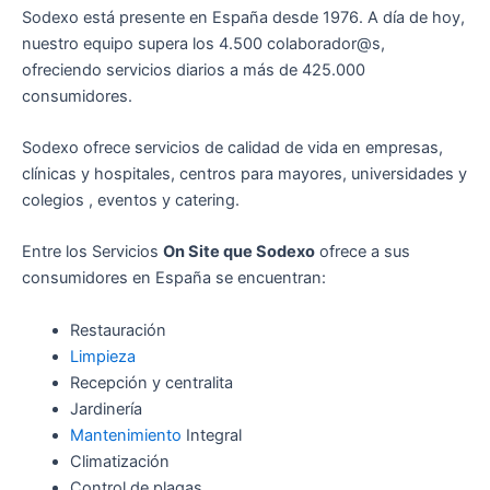
Sodexo está presente en España desde 1976. A día de hoy,
nuestro equipo supera los 4.500 colaborador@s,
ofreciendo servicios diarios a más de 425.000
consumidores.
Sodexo ofrece servicios de calidad de vida en empresas,
clínicas y hospitales, centros para mayores, universidades y
colegios , eventos y catering.
Entre los Servicios
On Site que Sodexo
ofrece a sus
consumidores en España se encuentran:
Restauración
Limpieza
Recepción y centralita
Jardinería
Mantenimiento
Integral
Climatización
Control de plagas