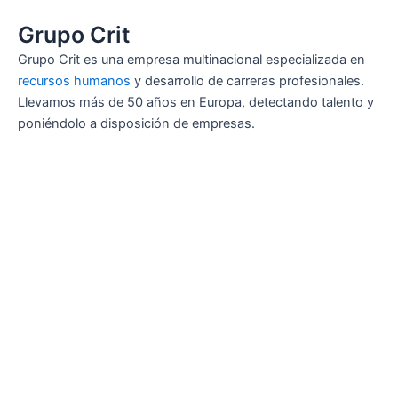
Grupo Crit
Grupo Crit es una empresa multinacional especializada en
recursos humanos
y desarrollo de carreras profesionales.
Llevamos más de 50 años en Europa, detectando talento y
poniéndolo a disposición de empresas.