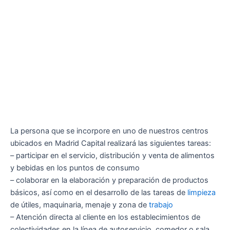
La persona que se incorpore en uno de nuestros centros
ubicados en Madrid Capital realizará las siguientes tareas:
– participar en el servicio, distribución y venta de alimentos
y bebidas en los puntos de consumo
– colaborar en la elaboración y preparación de productos
básicos, así como en el desarrollo de las tareas de
limpieza
de útiles, maquinaria, menaje y zona de
trabajo
– Atención directa al cliente en los establecimientos de
colectividades en la línea de autoservicio, comedor o sala.