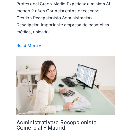
Profesional Grado Medio Experiencia mínima Al
menos 2 años Conocimientos necesarios
Gestión Recepcionista Administración
Descripción Importante empresa de cosmética
médica, ubicada…
Read More »
Administrativa/o Recepcionista
Comercial – Madrid