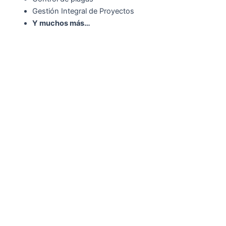
Gestión Integral de Proyectos
Y muchos más…