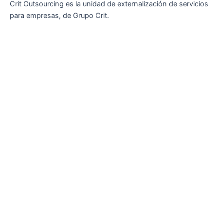
Crit Outsourcing es la unidad de externalización de servicios
para empresas, de Grupo Crit.