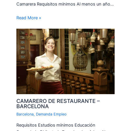
Camarera Requisitos mínimos Al menos un año…
Read More »
CAMARERO DE RESTAURANTE –
BARCELONA
Barcelona
,
Demanda Empleo
Requisitos Estudios mínimos Educación