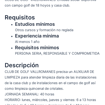
con campo golf de 18 hoyos y casa club.
Requisitos
Estudios mínimos
Otros cursos y formación no reglada
Experiencia mínima
Al menos 1 año
Requisitos mínimos
PERSONA SERIA, RESPONSABLE Y COMPROMETIDA
Descripción
CLUB DE GOLF VALLROMANES precisa un AUXILIAR DE
LIMPIEZA para atender limpieza diaria de las instalaciones
de la casa club y de instalaciones en el campo de golf así
como limpieza quincenal de cristales.
JORNADA SEMANAL: 40 horas
HORARIO: lunes, miércoles, jueves y viernes: 6 a 13 horas