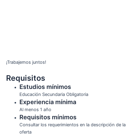
¡Trabajemos juntos!
Requisitos
Estudios mínimos
Educación Secundaria Obligatoria
Experiencia mínima
Al menos 1 año
Requisitos mínimos
Consultar los requerimientos en la descripción de la
oferta