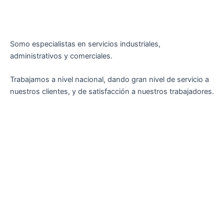
Somo especialistas en servicios industriales,
administrativos y comerciales.
Trabajamos a nivel nacional, dando gran nivel de servicio a
nuestros clientes, y de satisfacción a nuestros trabajadores.