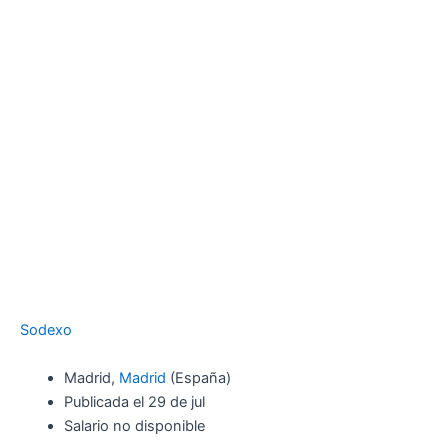
Sodexo
Madrid,
Madrid
(España)
Publicada el 29 de jul
Salario no disponible