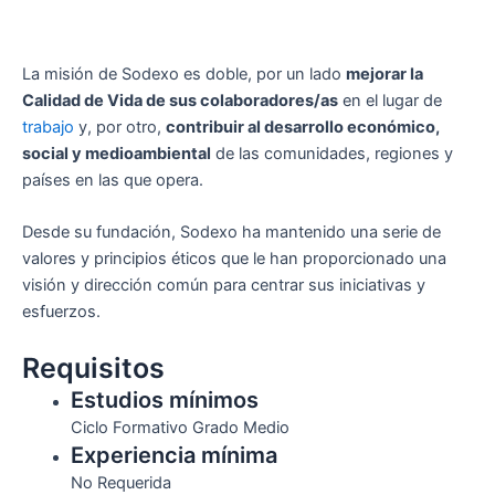
La misión de Sodexo es doble, por un lado
mejorar la
Calidad de Vida de sus colaboradores/as
en el lugar de
trabajo
y, por otro,
contribuir al desarrollo económico,
social y medioambiental
de las comunidades, regiones y
países en las que opera.
Desde su fundación, Sodexo ha mantenido una serie de
valores y principios éticos que le han proporcionado una
visión y dirección común para centrar sus iniciativas y
esfuerzos.
Requisitos
Estudios mínimos
Ciclo Formativo Grado Medio
Experiencia mínima
No Requerida