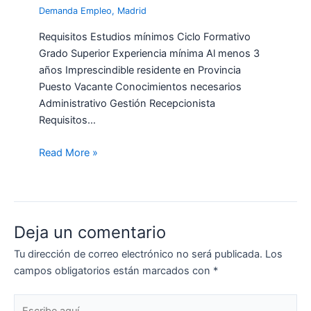
Demanda Empleo
,
Madrid
Requisitos Estudios mínimos Ciclo Formativo
Grado Superior Experiencia mínima Al menos 3
años Imprescindible residente en Provincia
Puesto Vacante Conocimientos necesarios
Administrativo Gestión Recepcionista
Requisitos…
Read More »
Deja un comentario
Tu dirección de correo electrónico no será publicada.
Los
campos obligatorios están marcados con
*
Escribe