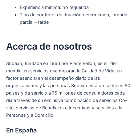
Experiencia mínima: no requerida
Tipo de contrato: de duración determinada, jornada
parcial – tarde
Acerca de nosotros
Sodexo, fundada en 1966 por Pierre Bellon, es el líder
mundial en servicios que mejoran la Calidad de Vida, un
factor esencial en el desempeño diario de las
organizaciones y las personas.Sodexo está presente en 80
países y da servicio a 75 millones de consumidores cada
día a través de su exclusiva combinación de servicios On-
site, servicios de Beneficios e Incentivos y servicios a la
Personas y a Domicilio.
En España