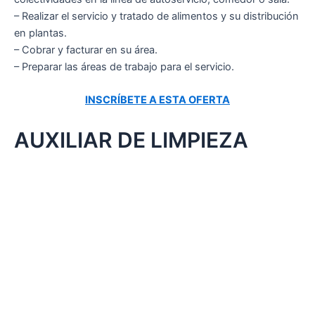
– Realizar el servicio y tratado de alimentos y su distribución
en plantas.
– Cobrar y facturar en su área.
– Preparar las áreas de trabajo para el servicio.
INSCRÍBETE A ESTA OFERTA
AUXILIAR DE LIMPIEZA