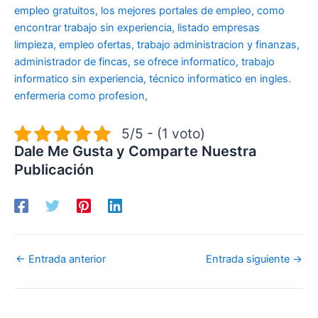
empleo gratuitos, los mejores portales de empleo, como
encontrar trabajo sin experiencia, listado empresas
limpieza, empleo ofertas, trabajo administracion y finanzas,
administrador de fincas, se ofrece informatico, trabajo
informatico sin experiencia, técnico informatico en ingles.
enfermeria como profesion,
5/5 - (1 voto)
Dale Me Gusta y Comparte Nuestra
Publicación
←
Entrada anterior
Entrada siguiente
→